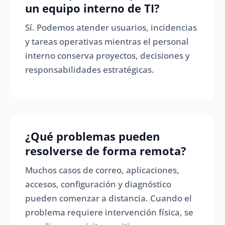
un equipo interno de TI?
Sí. Podemos atender usuarios, incidencias
y tareas operativas mientras el personal
interno conserva proyectos, decisiones y
responsabilidades estratégicas.
¿Qué problemas pueden
resolverse de forma remota?
Muchos casos de correo, aplicaciones,
accesos, configuración y diagnóstico
pueden comenzar a distancia. Cuando el
problema requiere intervención física, se