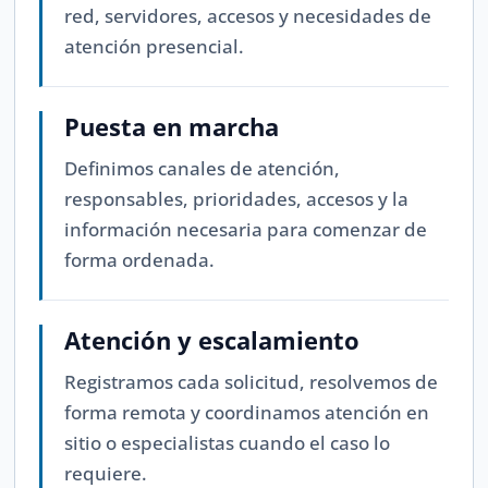
red, servidores, accesos y necesidades de
atención presencial.
Puesta en marcha
Definimos canales de atención,
responsables, prioridades, accesos y la
información necesaria para comenzar de
forma ordenada.
Atención y escalamiento
Registramos cada solicitud, resolvemos de
forma remota y coordinamos atención en
sitio o especialistas cuando el caso lo
requiere.