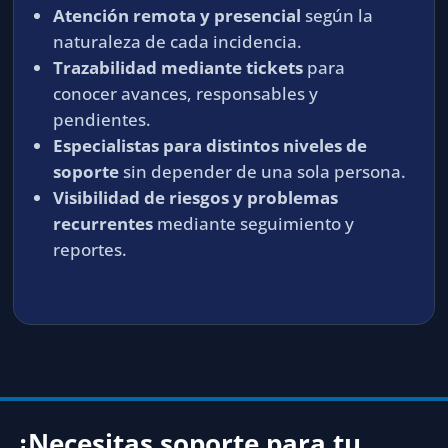
Atención remota y presencial
según la
naturaleza de cada incidencia.
Trazabilidad mediante tickets
para
conocer avances, responsables y
pendientes.
Especialistas para distintos niveles de
soporte
sin depender de una sola persona.
Visibilidad de riesgos y problemas
recurrentes
mediante seguimiento y
reportes.
¿Necesitas soporte para tu