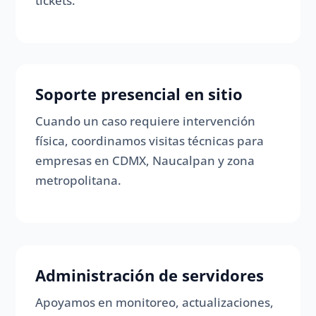
tickets.
Soporte presencial en sitio
Cuando un caso requiere intervención
física, coordinamos visitas técnicas para
empresas en CDMX, Naucalpan y zona
metropolitana.
Administración de servidores
Apoyamos en monitoreo, actualizaciones,