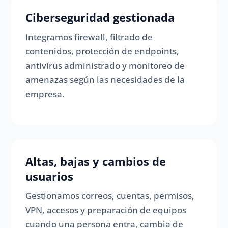
Ciberseguridad gestionada
Integramos firewall, filtrado de
contenidos, protección de endpoints,
antivirus administrado y monitoreo de
amenazas según las necesidades de la
empresa.
Altas, bajas y cambios de
usuarios
Gestionamos correos, cuentas, permisos,
VPN, accesos y preparación de equipos
cuando una persona entra, cambia de