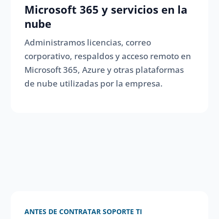
Microsoft 365 y servicios en la
nube
Administramos licencias, correo
corporativo, respaldos y acceso remoto en
Microsoft 365, Azure y otras plataformas
de nube utilizadas por la empresa.
ANTES DE CONTRATAR SOPORTE TI