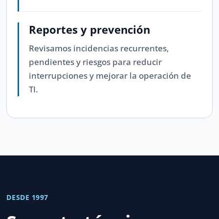
Reportes y prevención
Revisamos incidencias recurrentes,
pendientes y riesgos para reducir
interrupciones y mejorar la operación de
TI.
DESDE 1997