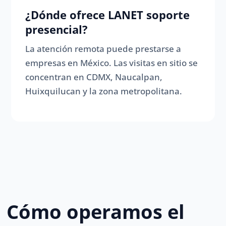
¿Dónde ofrece LANET soporte
presencial?
La atención remota puede prestarse a
empresas en México. Las visitas en sitio se
concentran en CDMX, Naucalpan,
Huixquilucan y la zona metropolitana.
Cómo operamos el