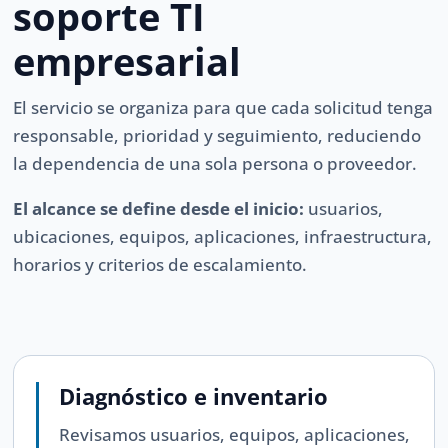
soporte TI
empresarial
El servicio se organiza para que cada solicitud tenga
responsable, prioridad y seguimiento, reduciendo
la dependencia de una sola persona o proveedor.
El alcance se define desde el inicio:
usuarios,
ubicaciones, equipos, aplicaciones, infraestructura,
horarios y criterios de escalamiento.
Diagnóstico e inventario
Revisamos usuarios, equipos, aplicaciones,