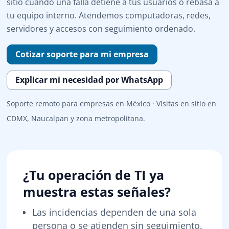
sitio cuando una falla detiene a tus usuarios o rebasa a
tu equipo interno. Atendemos computadoras, redes,
servidores y accesos con seguimiento ordenado.
Cotizar soporte para mi empresa
Explicar mi necesidad por WhatsApp
Soporte remoto para empresas en México · Visitas en sitio en
CDMX, Naucalpan y zona metropolitana.
¿Tu operación de TI ya
muestra estas señales?
Las incidencias dependen de una sola
persona o se atienden sin seguimiento.