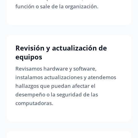
función o sale de la organización.
Revisión y actualización de
equipos
Revisamos hardware y software,
instalamos actualizaciones y atendemos
hallazgos que puedan afectar el
desempeño o la seguridad de las
computadoras.