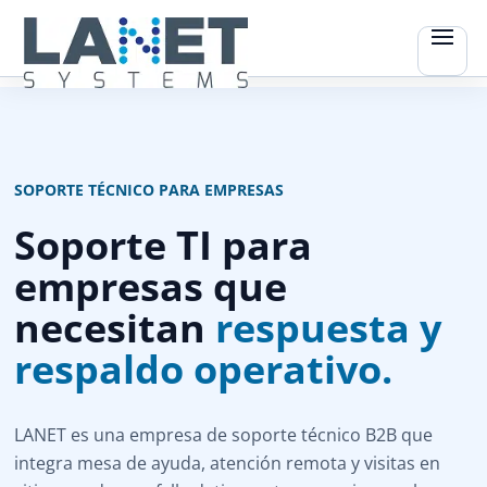
SOPORTE TÉCNICO PARA EMPRESAS
Soporte TI para
empresas que
necesitan
respuesta y
respaldo operativo.
LANET es una empresa de soporte técnico B2B que
integra mesa de ayuda, atención remota y visitas en