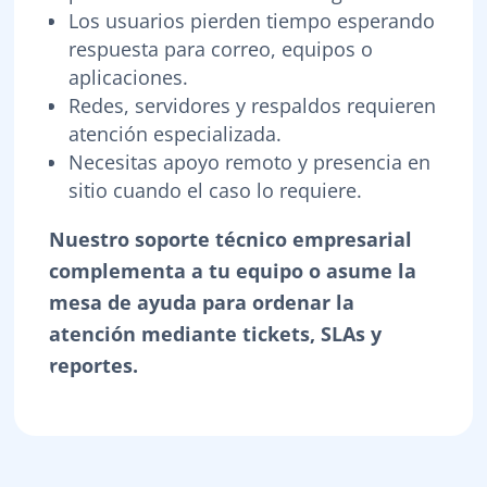
Los usuarios pierden tiempo esperando
respuesta para correo, equipos o
aplicaciones.
Redes, servidores y respaldos requieren
atención especializada.
Necesitas apoyo remoto y presencia en
sitio cuando el caso lo requiere.
Nuestro soporte técnico empresarial
complementa a tu equipo o asume la
mesa de ayuda para ordenar la
atención mediante tickets, SLAs y
reportes.