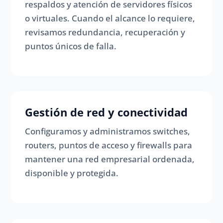
respaldos y atención de servidores físicos
o virtuales. Cuando el alcance lo requiere,
revisamos redundancia, recuperación y
puntos únicos de falla.
Gestión de red y conectividad
Configuramos y administramos switches,
routers, puntos de acceso y firewalls para
mantener una red empresarial ordenada,
disponible y protegida.