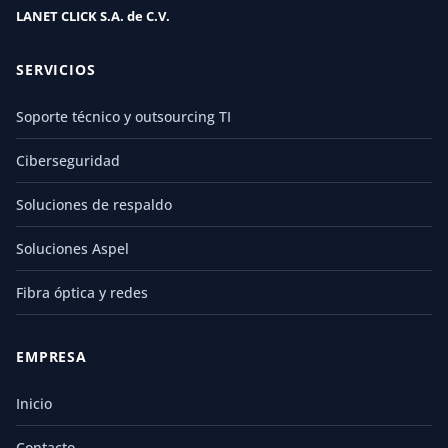
LANET CLICK S.A. de C.V.
SERVICIOS
Soporte técnico y outsourcing TI
Ciberseguridad
Soluciones de respaldo
Soluciones Aspel
Fibra óptica y redes
EMPRESA
Inicio
Contacto