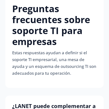
Preguntas
frecuentes sobre
soporte TI para
empresas
Estas respuestas ayudan a definir si el
soporte TI empresarial, una mesa de
ayuda y un esquema de outsourcing TI son
adecuados para tu operación.
¿LANET puede complementar a