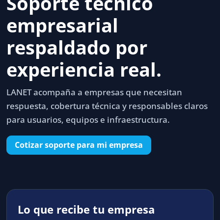
Soporte técnico
empresarial
respaldado por
experiencia real.
LANET acompaña a empresas que necesitan
respuesta, cobertura técnica y responsables claros
para usuarios, equipos e infraestructura.
Cotizar soporte para mi empresa
Lo que recibe tu empresa