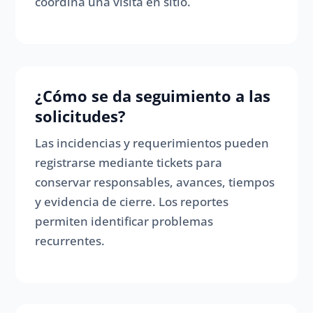
coordina una visita en sitio.
¿Cómo se da seguimiento a las
solicitudes?
Las incidencias y requerimientos pueden
registrarse mediante tickets para
conservar responsables, avances, tiempos
y evidencia de cierre. Los reportes
permiten identificar problemas
recurrentes.