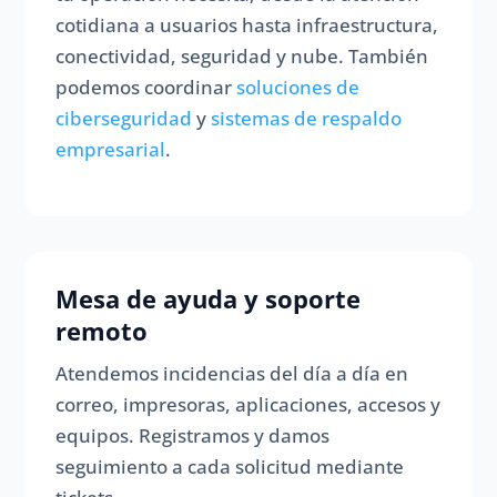
cotidiana a usuarios hasta infraestructura,
conectividad, seguridad y nube. También
podemos coordinar
soluciones de
ciberseguridad
y
sistemas de respaldo
empresarial
.
Mesa de ayuda y soporte
remoto
Atendemos incidencias del día a día en
correo, impresoras, aplicaciones, accesos y
equipos. Registramos y damos
seguimiento a cada solicitud mediante