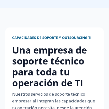
CAPACIDADES DE SOPORTE Y OUTSOURCING TI
Una empresa de
soporte técnico
para toda tu
operación de TI
Nuestros servicios de soporte técnico
empresarial integran las capacidades que
tu operación necesita, desde la atención