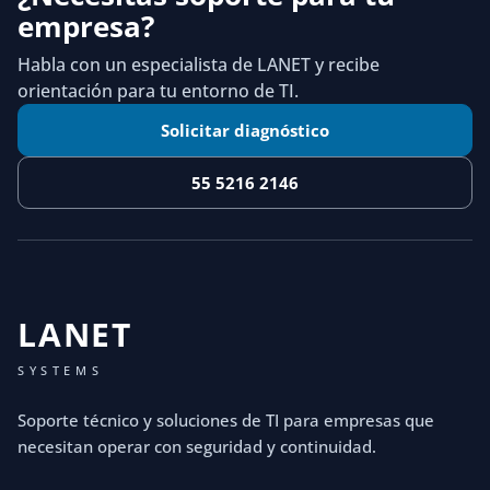
empresa?
Habla con un especialista de LANET y recibe
orientación para tu entorno de TI.
Solicitar diagnóstico
55 5216 2146
LANET
SYSTEMS
Soporte técnico y soluciones de TI para empresas que
necesitan operar con seguridad y continuidad.