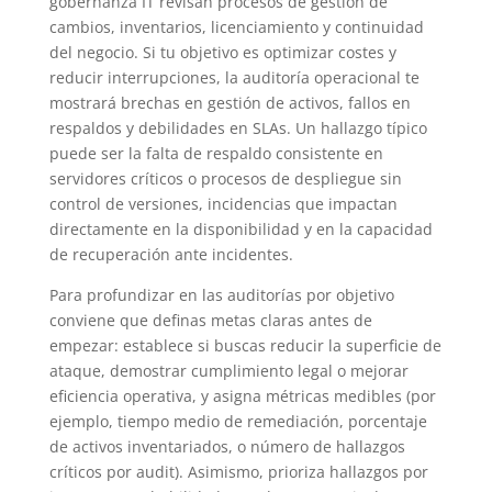
gobernanza IT revisan procesos de gestión de
cambios, inventarios, licenciamiento y continuidad
del negocio. Si tu objetivo es optimizar costes y
reducir interrupciones, la auditoría operacional te
mostrará brechas en gestión de activos, fallos en
respaldos y debilidades en SLAs. Un hallazgo típico
puede ser la falta de respaldo consistente en
servidores críticos o procesos de despliegue sin
control de versiones, incidencias que impactan
directamente en la disponibilidad y en la capacidad
de recuperación ante incidentes.
Para profundizar en las auditorías por objetivo
conviene que definas metas claras antes de
empezar: establece si buscas reducir la superficie de
ataque, demostrar cumplimiento legal o mejorar
eficiencia operativa, y asigna métricas medibles (por
ejemplo, tiempo medio de remediación, porcentaje
de activos inventariados, o número de hallazgos
críticos por audit). Asimismo, prioriza hallazgos por