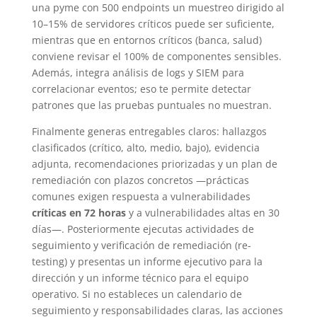
una pyme con 500 endpoints un muestreo dirigido al
10–15% de servidores críticos puede ser suficiente,
mientras que en entornos críticos (banca, salud)
conviene revisar el 100% de componentes sensibles.
Además, integra análisis de logs y SIEM para
correlacionar eventos; eso te permite detectar
patrones que las pruebas puntuales no muestran.
Finalmente generas entregables claros: hallazgos
clasificados (crítico, alto, medio, bajo), evidencia
adjunta, recomendaciones priorizadas y un plan de
remediación con plazos concretos —prácticas
comunes exigen respuesta a vulnerabilidades
críticas en 72 horas
y a vulnerabilidades altas en 30
días—. Posteriormente ejecutas actividades de
seguimiento y verificación de remediación (re-
testing) y presentas un informe ejecutivo para la
dirección y un informe técnico para el equipo
operativo. Si no estableces un calendario de
seguimiento y responsabilidades claras, las acciones