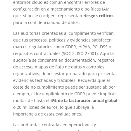
entornos cloud es común encontrar errores de
configuración en almacenamiento o políticas IAM
que, si no se corrigen, representan
riesgos críticos
para la confidencialidad de datos.
Las auditorías orientadas al cumplimiento verifican
que tus procesos, políticas y evidencias satisfacen
marcos regulatorios como GDPR, HIPAA, PCI-DSS o
requisitos contractuales (SOC 2, ISO 27001). Aquí la
auditoría se concentra en documentación, registros
de acceso, mapas de flujo de datos y controles
organizativos; debes estar preparado para presentar
evidencias fechadas y trazables. Recuerda que el
coste de no cumplimiento puede ser sustancial: por
ejemplo, el incumplimiento de GDPR puede implicar
multas de hasta el
4% de la facturación anual global
o 20 millones de euros, lo que subraya la
importancia de estas evaluaciones.
Las auditorías centradas en operaciones y