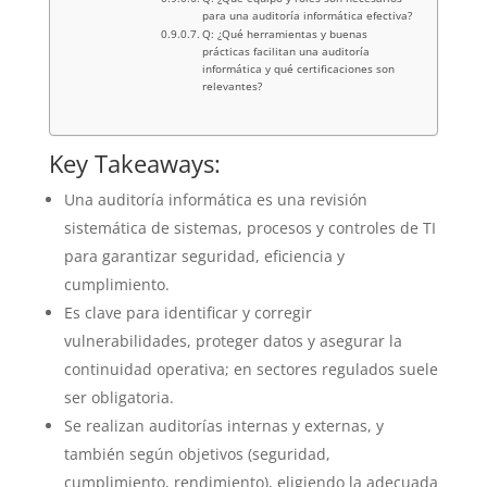
para una auditoría informática efectiva?
Q: ¿Qué herramientas y buenas
prácticas facilitan una auditoría
informática y qué certificaciones son
relevantes?
Key Takeaways:
Una auditoría informática es una revisión
sistemática de sistemas, procesos y controles de TI
para garantizar seguridad, eficiencia y
cumplimiento.
Es clave para identificar y corregir
vulnerabilidades, proteger datos y asegurar la
continuidad operativa; en sectores regulados suele
ser obligatoria.
Se realizan auditorías internas y externas, y
también según objetivos (seguridad,
cumplimiento, rendimiento), eligiendo la adecuada