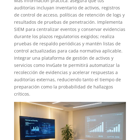
Más información práctica: asegura que tus
auditorías incluyan inventario de activos, registros
de control de acceso, políticas de retención de logs y
resultados de pruebas de penetración. Implementa
SIEM para centralizar eventos y conservar evidencias
durante los plazos regulatorios exigidos; realiza
pruebas de respaldo periódicas y mantén listas de
control actualizadas para cada normativa aplicable.
Integrar una plataforma de gestión de activos y
servicios como InvGate te permitirá automatizar la
recolección de evidencias y acelerar respuestas a
auditorías externas, reduciendo tanto el tiempo de
preparación como la probabilidad de hallazgos
críticos.