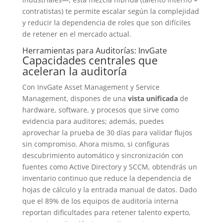
contratistas) te permite escalar según la complejidad
y reducir la dependencia de roles que son difíciles
de retener en el mercado actual.
Herramientas para Auditorías: InvGate
Capacidades centrales que
aceleran la auditoría
Con InvGate Asset Management y Service
Management, dispones de una
vista unificada
de
hardware, software, y procesos que sirve como
evidencia para auditores; además, puedes
aprovechar la prueba de 30 días para validar flujos
sin compromiso. Ahora mismo, si configuras
descubrimiento automático y sincronización con
fuentes como Active Directory y SCCM, obtendrás un
inventario continuo que reduce la dependencia de
hojas de cálculo y la entrada manual de datos. Dado
que el 89% de los equipos de auditoría interna
reportan dificultades para retener talento experto,