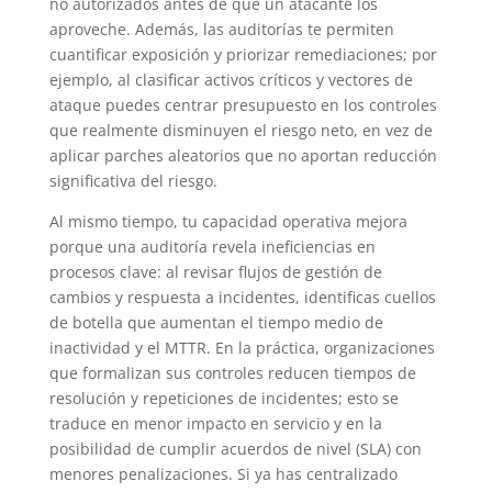
no autorizados antes de que un atacante los
aproveche. Además, las auditorías te permiten
cuantificar exposición y priorizar remediaciones; por
ejemplo, al clasificar activos críticos y vectores de
ataque puedes centrar presupuesto en los controles
que realmente disminuyen el riesgo neto, en vez de
aplicar parches aleatorios que no aportan reducción
significativa del riesgo.
Al mismo tiempo, tu capacidad operativa mejora
porque una auditoría revela ineficiencias en
procesos clave: al revisar flujos de gestión de
cambios y respuesta a incidentes, identificas cuellos
de botella que aumentan el tiempo medio de
inactividad y el MTTR. En la práctica, organizaciones
que formalizan sus controles reducen tiempos de
resolución y repeticiones de incidentes; esto se
traduce en menor impacto en servicio y en la
posibilidad de cumplir acuerdos de nivel (SLA) con
menores penalizaciones. Si ya has centralizado