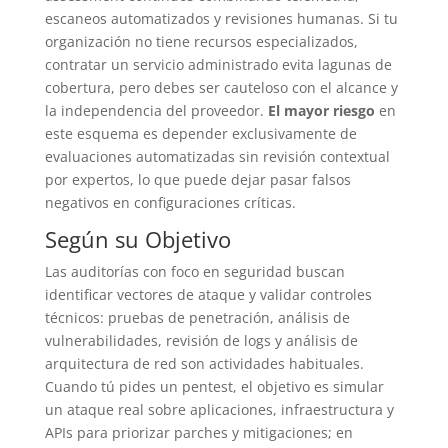
escaneos automatizados y revisiones humanas. Si tu
organización no tiene recursos especializados,
contratar un servicio administrado evita lagunas de
cobertura, pero debes ser cauteloso con el alcance y
la independencia del proveedor.
El mayor riesgo
en
este esquema es depender exclusivamente de
evaluaciones automatizadas sin revisión contextual
por expertos, lo que puede dejar pasar falsos
negativos en configuraciones críticas.
Según su Objetivo
Las auditorías con foco en seguridad buscan
identificar vectores de ataque y validar controles
técnicos: pruebas de penetración, análisis de
vulnerabilidades, revisión de logs y análisis de
arquitectura de red son actividades habituales.
Cuando tú pides un pentest, el objetivo es simular
un ataque real sobre aplicaciones, infraestructura y
APIs para priorizar parches y mitigaciones; en