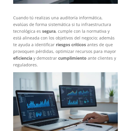
Cuando tú realizas una auditoría informática,
evalúas de forma sistemática si tu infraestructura
tecnológica es
segura
, cumple con la normativa y
está alineada con los objetivos del negocio; además
te ayuda a identificar
riesgos críticos
antes de que
provoquen pérdidas, optimizar recursos para mayor
eficiencia
y demostrar
cumplimiento
ante clientes y
reguladores.