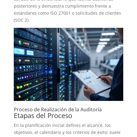
posteriores y demuestra cumplimiento frente a
estándares como ISO 27001 o solicitudes de clientes
(SOC 2).
Proceso de Realización de la Auditoría
Etapas del Proceso
En la planificación inicial defines el alcance, los
objetivos, el calendario y los criterios de éxito; suele