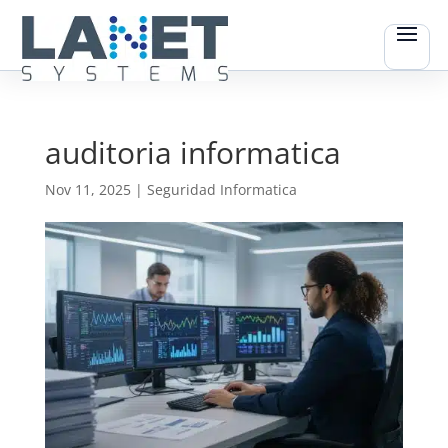
auditoria informatica
Nov 11, 2025
|
Seguridad Informatica