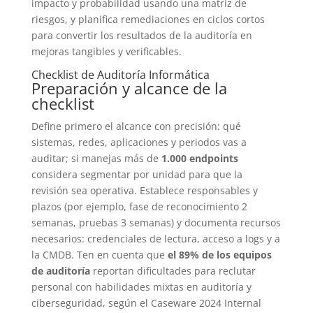
impacto y probabilidad usando una matriz de
riesgos, y planifica remediaciones en ciclos cortos
para convertir los resultados de la auditoría en
mejoras tangibles y verificables.
Checklist de Auditoría Informática
Preparación y alcance de la
checklist
Define primero el alcance con precisión: qué
sistemas, redes, aplicaciones y periodos vas a
auditar; si manejas más de
1.000 endpoints
considera segmentar por unidad para que la
revisión sea operativa. Establece responsables y
plazos (por ejemplo, fase de reconocimiento 2
semanas, pruebas 3 semanas) y documenta recursos
necesarios: credenciales de lectura, acceso a logs y a
la CMDB. Ten en cuenta que
el 89% de los equipos
de auditoría
reportan dificultades para reclutar
personal con habilidades mixtas en auditoría y
ciberseguridad, según el Caseware 2024 Internal