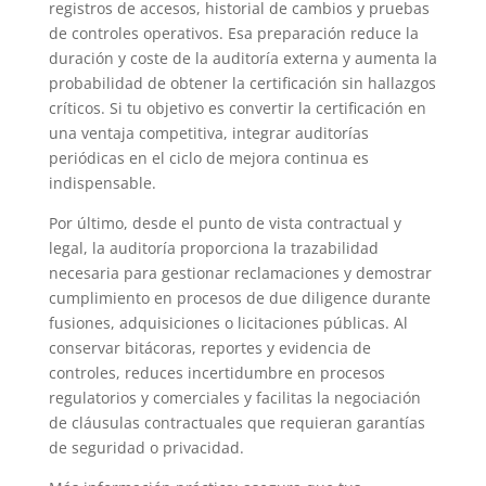
registros de accesos, historial de cambios y pruebas
de controles operativos. Esa preparación reduce la
duración y coste de la auditoría externa y aumenta la
probabilidad de obtener la certificación sin hallazgos
críticos. Si tu objetivo es convertir la certificación en
una ventaja competitiva, integrar auditorías
periódicas en el ciclo de mejora continua es
indispensable.
Por último, desde el punto de vista contractual y
legal, la auditoría proporciona la trazabilidad
necesaria para gestionar reclamaciones y demostrar
cumplimiento en procesos de due diligence durante
fusiones, adquisiciones o licitaciones públicas. Al
conservar bitácoras, reportes y evidencia de
controles, reduces incertidumbre en procesos
regulatorios y comerciales y facilitas la negociación
de cláusulas contractuales que requieran garantías
de seguridad o privacidad.