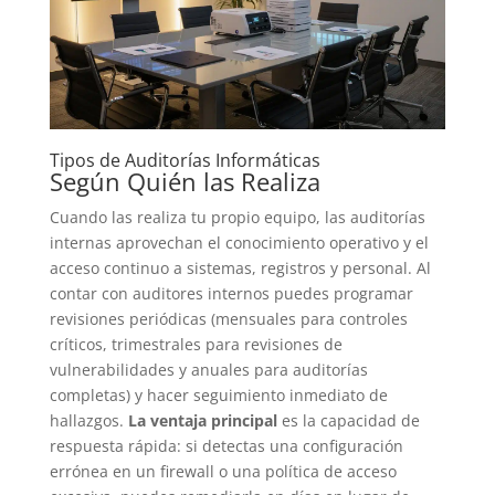
Tipos de Auditorías Informáticas
Según Quién las Realiza
Cuando las realiza tu propio equipo, las auditorías
internas aprovechan el conocimiento operativo y el
acceso continuo a sistemas, registros y personal. Al
contar con auditores internos puedes programar
revisiones periódicas (mensuales para controles
críticos, trimestrales para revisiones de
vulnerabilidades y anuales para auditorías
completas) y hacer seguimiento inmediato de
hallazgos.
La ventaja principal
es la capacidad de
respuesta rápida: si detectas una configuración
errónea en un firewall o una política de acceso