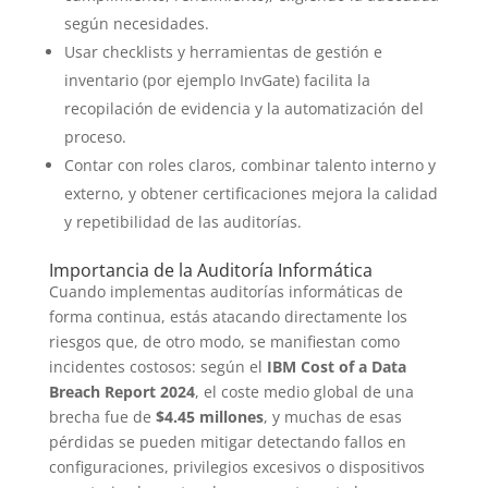
según necesidades.
Usar checklists y herramientas de gestión e
inventario (por ejemplo InvGate) facilita la
recopilación de evidencia y la automatización del
proceso.
Contar con roles claros, combinar talento interno y
externo, y obtener certificaciones mejora la calidad
y repetibilidad de las auditorías.
Importancia de la Auditoría Informática
Cuando implementas auditorías informáticas de
forma continua, estás atacando directamente los
riesgos que, de otro modo, se manifiestan como
incidentes costosos: según el
IBM Cost of a Data
Breach Report 2024
, el coste medio global de una
brecha fue de
$4.45 millones
, y muchas de esas
pérdidas se pueden mitigar detectando fallos en
configuraciones, privilegios excesivos o dispositivos