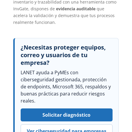
inventario y trazabilidad con una herramienta como
InvGate, dispones de
evidencia auditable
que
acelera la validación y demuestra que tus procesos
realmente funcionan.
¿Necesitas proteger equipos,
correo y usuarios de tu
empresa?
LANET ayuda a PyMEs con
ciberseguridad gestionada, protección
de endpoints, Microsoft 365, respaldos y
buenas prácticas para reducir riesgos
reales.
Solicitar diagnóstico
Ver ciberseguridad para empresas