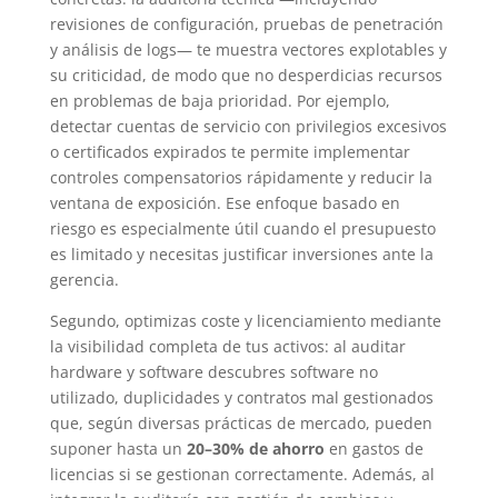
revisiones de configuración, pruebas de penetración
y análisis de logs— te muestra vectores explotables y
su criticidad, de modo que no desperdicias recursos
en problemas de baja prioridad. Por ejemplo,
detectar cuentas de servicio con privilegios excesivos
o certificados expirados te permite implementar
controles compensatorios rápidamente y reducir la
ventana de exposición. Ese enfoque basado en
riesgo es especialmente útil cuando el presupuesto
es limitado y necesitas justificar inversiones ante la
gerencia.
Segundo, optimizas coste y licenciamiento mediante
la visibilidad completa de tus activos: al auditar
hardware y software descubres software no
utilizado, duplicidades y contratos mal gestionados
que, según diversas prácticas de mercado, pueden
suponer hasta un
20–30% de ahorro
en gastos de
licencias si se gestionan correctamente. Además, al