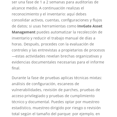
ser una fase de 1 a 2 semanas para auditorías de
alcance medio. A continuación realizas el
reconocimiento y el inventario: aquí debes
consolidar activos, cuentas, configuraciones y flujos
de datos; si usas herramientas como
InvGate Asset
Management
puedes automatizar la recolección de
inventario y reducir el trabajo manual de días a
horas. Después, procedes con la evaluación de
controles y las entrevistas a propietarios de procesos
—estas actividades revelan brechas organizativas y
evidencias documentales necesarias para el informe
final.
Durante la fase de pruebas aplicas técnicas mixtas:
análisis de configuración, escaneos de
vulnerabilidades, revisión de parches, pruebas de
acceso privilegiado y pruebas de cumplimiento
técnico y documental. Puedes optar por muestreo
estadístico, muestreo dirigido por riesgo o revisión
total según el tamaño del parque: por ejemplo, en