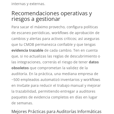
internas y externas.
Recomendaciones operativas y
riesgos a gestionar
Para sacar el máximo provecho, configura políticas
de escaneo periódicas, workflows de aprobación de
cambios y alertas para activos críticos; así aseguras
que tu CMDB permanezca confiable y que tengas
evidencia trazable
de cada cambio. Ten en cuenta
que, si no actualizas las reglas de descubrimiento o
las integraciones, correrás el riesgo de tener
datos
obsoletos
que comprometan la validez de la
auditoría. En la práctica, una mediana empresa de
~500 empleados automatizó inventarios y workflows
en InvGate para reducir el trabajo manual y mejorar
la trazabilidad, permitiendo entregar a auditores
paquetes de evidencia completos en días en lugar
de semanas.
Mejores Prácticas para Auditorías Informáticas