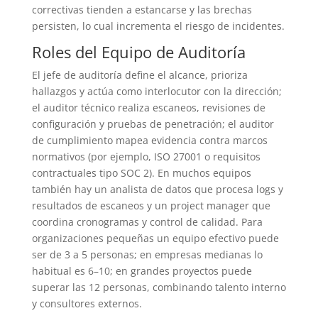
correctivas tienden a estancarse y las brechas
persisten, lo cual incrementa el riesgo de incidentes.
Roles del Equipo de Auditoría
El jefe de auditoría define el alcance, prioriza
hallazgos y actúa como interlocutor con la dirección;
el auditor técnico realiza escaneos, revisiones de
configuración y pruebas de penetración; el auditor
de cumplimiento mapea evidencia contra marcos
normativos (por ejemplo, ISO 27001 o requisitos
contractuales tipo SOC 2). En muchos equipos
también hay un analista de datos que procesa logs y
resultados de escaneos y un project manager que
coordina cronogramas y control de calidad. Para
organizaciones pequeñas un equipo efectivo puede
ser de 3 a 5 personas; en empresas medianas lo
habitual es 6–10; en grandes proyectos puede
superar las 12 personas, combinando talento interno
y consultores externos.