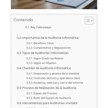
Contenido
Key Takeaways:
Importancia de la Auditoría Informática
Beneficios Clave
Cumplimiento y Regulaciones
Tipos de Auditorías Informáticas
Según Quién las Realiza
Según su Objetivo
Checklist de Auditoría Informática
Preparación y alcance de la checklist
Controles técnicos y operativos clave
Evidencia, métricas y cierre del informe
Proceso de Realización de la Auditoría
Etapas del Proceso
Roles del Equipo de Auditoría
Herramientas para Auditorías: InvGate