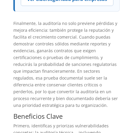
Finalmente, la auditoría no solo previene pérdidas y
mejora eficiencia: también protege la reputación y
facilita el crecimiento comercial. Cuando puedas
demostrar controles sólidos mediante reportes y
evidencias, ganarás contratos que exigen
certificaciones o pruebas de cumplimiento, y
reducirás la probabilidad de sanciones regulatorias
que impactan financieramente. En sectores
regulados, esa prueba documental suele ser la
diferencia entre conservar clientes críticos o
perderlos, por lo que convertir la auditoría en un
proceso recurrente y bien documentado debería ser
una prioridad estratégica para tu organización.
Beneficios Clave
Primero, identificas y priorizas vulnerabilidades
concretas: la auditoría técnica —incluyendo