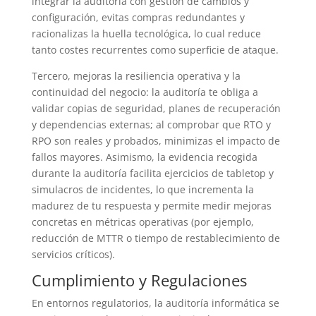
integrar la auditoría con gestión de cambios y
configuración, evitas compras redundantes y
racionalizas la huella tecnológica, lo cual reduce
tanto costes recurrentes como superficie de ataque.
Tercero, mejoras la resiliencia operativa y la
continuidad del negocio: la auditoría te obliga a
validar copias de seguridad, planes de recuperación
y dependencias externas; al comprobar que RTO y
RPO son reales y probados, minimizas el impacto de
fallos mayores. Asimismo, la evidencia recogida
durante la auditoría facilita ejercicios de tabletop y
simulacros de incidentes, lo que incrementa la
madurez de tu respuesta y permite medir mejoras
concretas en métricas operativas (por ejemplo,
reducción de MTTR o tiempo de restablecimiento de
servicios críticos).
Cumplimiento y Regulaciones
En entornos regulatorios, la auditoría informática se