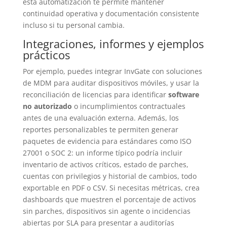
esta automatización te permite mantener
continuidad operativa y documentación consistente
incluso si tu personal cambia.
Integraciones, informes y ejemplos
prácticos
Por ejemplo, puedes integrar InvGate con soluciones
de MDM para auditar dispositivos móviles, y usar la
reconciliación de licencias para identificar
software
no autorizado
o incumplimientos contractuales
antes de una evaluación externa. Además, los
reportes personalizables te permiten generar
paquetes de evidencia para estándares como ISO
27001 o SOC 2: un informe típico podría incluir
inventario de activos críticos, estado de parches,
cuentas con privilegios y historial de cambios, todo
exportable en PDF o CSV. Si necesitas métricas, crea
dashboards que muestren el porcentaje de activos
sin parches, dispositivos sin agente o incidencias
abiertas por SLA para presentar a auditorías