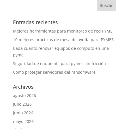
Entradas recientes
Mejores herramientas para monitoreo de red PYME
10 mejores prácticas de mesa de ayuda para PYMES
Cada cuánto renovar equipos de cómputo en una
pyme
Seguridad de endpoints para pymes sin fricción
Cómo proteger servidores del ransomware
Archivos
agosto 2026
julio 2026
junio 2026
mayo 2026