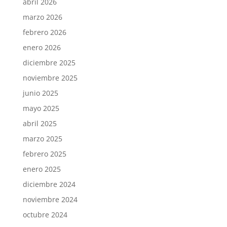
abril 2026
marzo 2026
febrero 2026
enero 2026
diciembre 2025
noviembre 2025
junio 2025
mayo 2025
abril 2025
marzo 2025
febrero 2025
enero 2025
diciembre 2024
noviembre 2024
octubre 2024