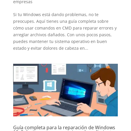
empresas
Si tu Windows está dando problemas, no te
preocupes. Aquí tienes una guía completa sobre
cómo usar comandos en CMD para reparar errores y
arreglar archivos dañados. Con unos pocos pasos,
puedes mantener tu sistema operativo en buen
estado y evitar dolores de cabeza en...
Guía completa para la reparación de Windows