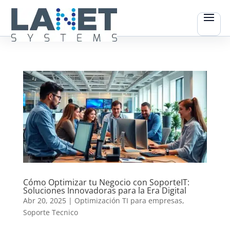
Cómo Optimizar tu Negocio con SoporteIT:
Soluciones Innovadoras para la Era Digital
Abr 20, 2025
|
Optimización TI para empresas
,
Soporte Tecnico