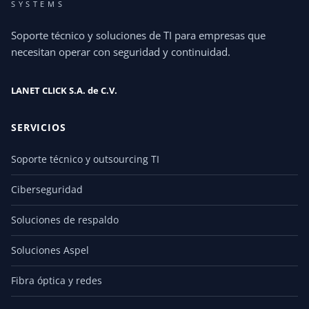
SYSTEMS
Soporte técnico y soluciones de TI para empresas que
necesitan operar con seguridad y continuidad.
LANET CLICK S.A. de C.V.
SERVICIOS
Soporte técnico y outsourcing TI
Ciberseguridad
Soluciones de respaldo
Soluciones Aspel
Fibra óptica y redes