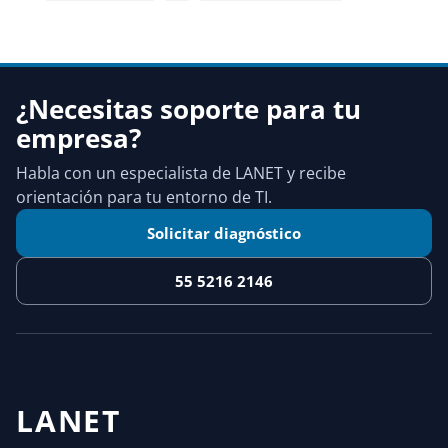
¿Necesitas soporte para tu
empresa?
Habla con un especialista de LANET y recibe
orientación para tu entorno de TI.
Solicitar diagnóstico
55 5216 2146
LANET