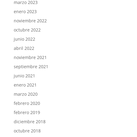
marzo 2023
enero 2023
noviembre 2022
octubre 2022
junio 2022
abril 2022
noviembre 2021
septiembre 2021
junio 2021
enero 2021
marzo 2020
febrero 2020
febrero 2019
diciembre 2018
octubre 2018