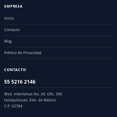
EMPRESA
Inicio
Contacto
Blog
Política de Privacidad
CONTACTO
55 5216 2146
Blvd. Interlomas No. 39, Ofic. 305
Huixquilucan, Edo. de México
C.P. 52784