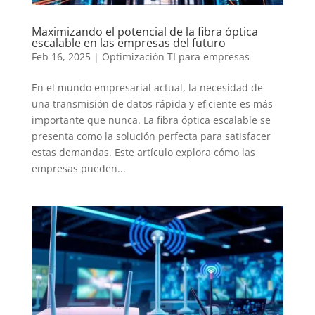
Maximizando el potencial de la fibra óptica
escalable en las empresas del futuro
Feb 16, 2025
|
Optimización TI para empresas
En el mundo empresarial actual, la necesidad de
una transmisión de datos rápida y eficiente es más
importante que nunca. La fibra óptica escalable se
presenta como la solución perfecta para satisfacer
estas demandas. Este artículo explora cómo las
empresas pueden...