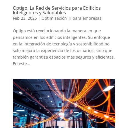
Optigo: La Red de Servicios para Edificios
Inteligentes y Saludables
Feb 23, 2025
|
Optimización TI para empresas
Optigo está revolucionando la manera en que
pensamos en los edificios inteligentes. Su enfoque
en la integración de tecnología y sostenibilidad no
solo mejora la experiencia de los usuarios, sino que
también garantiza espacios más seguros y eficientes.
En este...