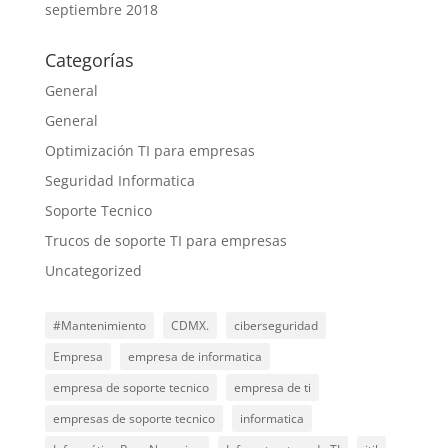
septiembre 2018
Categorías
General
General
Optimización TI para empresas
Seguridad Informatica
Soporte Tecnico
Trucos de soporte TI para empresas
Uncategorized
#Mantenimiento
CDMX.
ciberseguridad
Empresa
empresa de informatica
empresa de soporte tecnico
empresa de ti
empresas de soporte tecnico
informatica