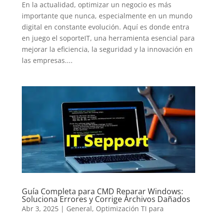
En la actualidad, optimizar un negocio es más
importante que nunca, especialmente en un mundo
digital en constante evolución. Aquí es donde entra
en juego el soporteIT, una herramienta esencial para
mejorar la eficiencia, la seguridad y la innovación en
las empresas....
Guía Completa para CMD Reparar Windows:
Soluciona Errores y Corrige Archivos Dañados
Abr 3, 2025
|
General
,
Optimización TI para