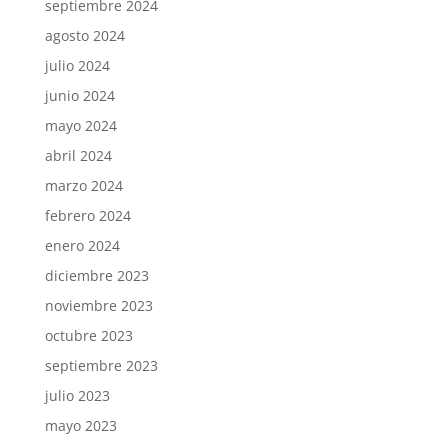
septiembre 2024
agosto 2024
julio 2024
junio 2024
mayo 2024
abril 2024
marzo 2024
febrero 2024
enero 2024
diciembre 2023
noviembre 2023
octubre 2023
septiembre 2023
julio 2023
mayo 2023