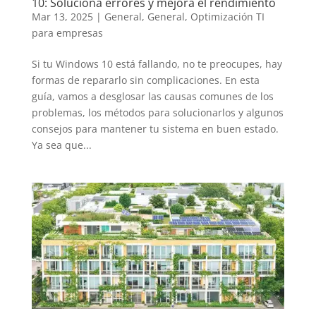
10: Soluciona errores y mejora el rendimiento
Mar 13, 2025
|
General
,
General
,
Optimización TI
para empresas
Si tu Windows 10 está fallando, no te preocupes, hay
formas de repararlo sin complicaciones. En esta
guía, vamos a desglosar las causas comunes de los
problemas, los métodos para solucionarlos y algunos
consejos para mantener tu sistema en buen estado.
Ya sea que...