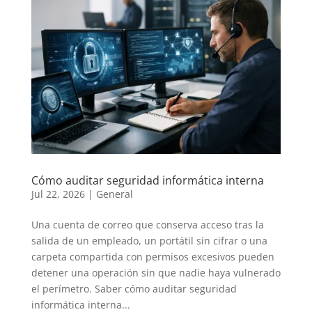
Cómo auditar seguridad informática interna
Jul 22, 2026
|
General
Una cuenta de correo que conserva acceso tras la
salida de un empleado, un portátil sin cifrar o una
carpeta compartida con permisos excesivos pueden
detener una operación sin que nadie haya vulnerado
el perímetro. Saber cómo auditar seguridad
informática interna...