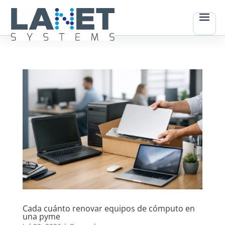
Cada cuánto renovar equipos de cómputo en
una pyme