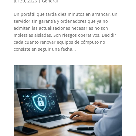
Jul 30, 2026
|
General
Un portátil que tarda diez minutos en arrancar, un
servidor sin garantía y ordenadores que ya no
admiten las actualizaciones necesarias no son
molestias aisladas. Son riesgos operativos. Decidir
cada cuánto renovar equipos de cómputo no
consiste en seguir una fecha...