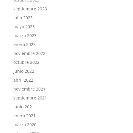
septiembre 2023
julio 2023
mayo 2023
marzo 2023
enero 2023
noviembre 2022
octubre 2022
junio 2022
abril 2022
noviembre 2021
septiembre 2021
junio 2021
enero 2021
marzo 2020