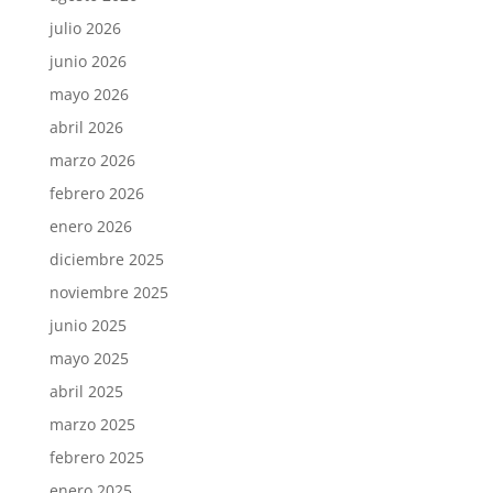
julio 2026
junio 2026
mayo 2026
abril 2026
marzo 2026
febrero 2026
enero 2026
diciembre 2025
noviembre 2025
junio 2025
mayo 2025
abril 2025
marzo 2025
febrero 2025
enero 2025