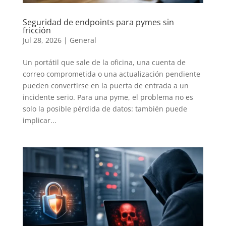
Seguridad de endpoints para pymes sin
fricción
Jul 28, 2026
|
General
Un portátil que sale de la oficina, una cuenta de
correo comprometida o una actualización pendiente
pueden convertirse en la puerta de entrada a un
incidente serio. Para una pyme, el problema no es
solo la posible pérdida de datos: también puede
implicar...