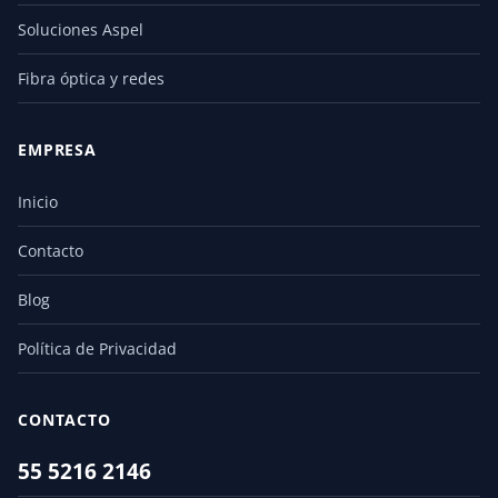
Soluciones Aspel
Fibra óptica y redes
EMPRESA
Inicio
Contacto
Blog
Política de Privacidad
CONTACTO
55 5216 2146