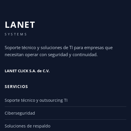
LANET
SYSTEMS
Soporte técnico y soluciones de TI para empresas que
necesitan operar con seguridad y continuidad.
LANET CLICK S.A. de C.V.
SERVICIOS
Soporte técnico y outsourcing TI
Ciberseguridad
Soluciones de respaldo