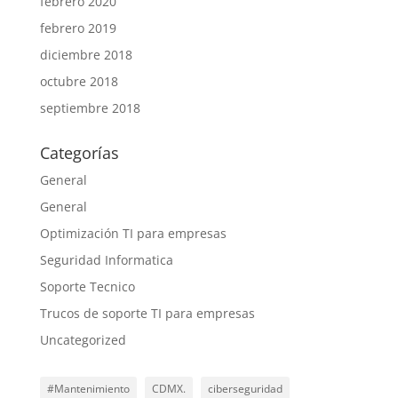
febrero 2020
febrero 2019
diciembre 2018
octubre 2018
septiembre 2018
Categorías
General
General
Optimización TI para empresas
Seguridad Informatica
Soporte Tecnico
Trucos de soporte TI para empresas
Uncategorized
#Mantenimiento
CDMX.
ciberseguridad