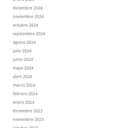
diciembre 2024
noviembre 2024
octubre 2024
septiembre 2024
agosto 2024
julio 2024
junio 2024
mayo 2024
abril 2024
marzo 2024
febrero 2024
enero 2024
diciembre 2023
noviembre 2023
octubre 2023