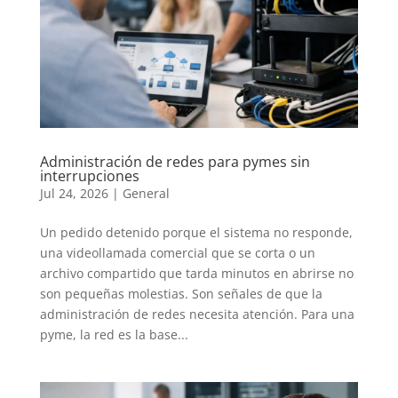
Administración de redes para pymes sin
interrupciones
Jul 24, 2026
|
General
Un pedido detenido porque el sistema no responde,
una videollamada comercial que se corta o un
archivo compartido que tarda minutos en abrirse no
son pequeñas molestias. Son señales de que la
administración de redes necesita atención. Para una
pyme, la red es la base...