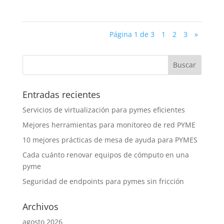
Página 1 de 3
1
2
3
»
Entradas recientes
Servicios de virtualización para pymes eficientes
Mejores herramientas para monitoreo de red PYME
10 mejores prácticas de mesa de ayuda para PYMES
Cada cuánto renovar equipos de cómputo en una
pyme
Seguridad de endpoints para pymes sin fricción
Archivos
agosto 2026