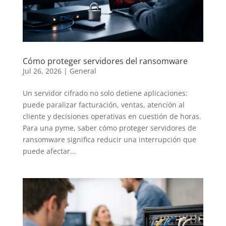
Cómo proteger servidores del ransomware
Jul 26, 2026
|
General
Un servidor cifrado no solo detiene aplicaciones:
puede paralizar facturación, ventas, atención al
cliente y decisiones operativas en cuestión de horas.
Para una pyme, saber cómo proteger servidores de
ransomware significa reducir una interrupción que
puede afectar...