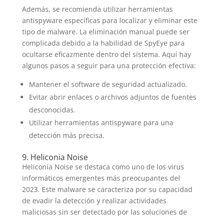
Además, se recomienda utilizar herramientas
antispyware específicas para localizar y eliminar este
tipo de malware. La eliminación manual puede ser
complicada debido a la habilidad de SpyEye para
ocultarse eficazmente dentro del sistema. Aquí hay
algunos pasos a seguir para una protección efectiva:
Mantener el software de seguridad actualizado.
Evitar abrir enlaces o archivos adjuntos de fuentes
desconocidas.
Utilizar herramientas antispyware para una
detección más precisa.
9. Heliconia Noise
Heliconia Noise se destaca como uno de los virus
informáticos emergentes más preocupantes del
2023. Este malware se caracteriza por su capacidad
de evadir la detección y realizar actividades
maliciosas sin ser detectado por las soluciones de