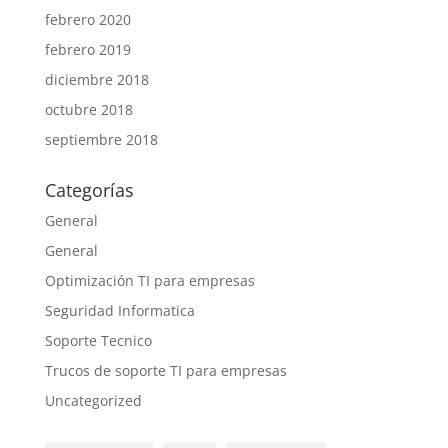
febrero 2020
febrero 2019
diciembre 2018
octubre 2018
septiembre 2018
Categorías
General
General
Optimización TI para empresas
Seguridad Informatica
Soporte Tecnico
Trucos de soporte TI para empresas
Uncategorized