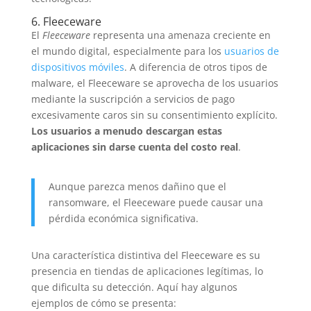
6. Fleeceware
El
Fleeceware
representa una amenaza creciente en
el mundo digital, especialmente para los
usuarios de
dispositivos móviles
. A diferencia de otros tipos de
malware, el Fleeceware se aprovecha de los usuarios
mediante la suscripción a servicios de pago
excesivamente caros sin su consentimiento explícito.
Los usuarios a menudo descargan estas
aplicaciones sin darse cuenta del costo real
.
Aunque parezca menos dañino que el
ransomware, el Fleeceware puede causar una
pérdida económica significativa.
Una característica distintiva del Fleeceware es su
presencia en tiendas de aplicaciones legítimas, lo
que dificulta su detección. Aquí hay algunos
ejemplos de cómo se presenta: