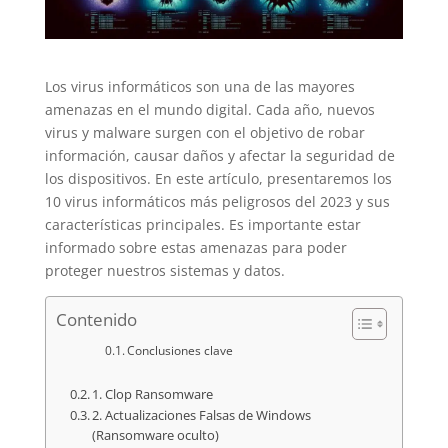
Los virus informáticos son una de las mayores
amenazas en el mundo digital. Cada año, nuevos
virus y malware surgen con el objetivo de robar
información, causar daños y afectar la seguridad de
los dispositivos. En este artículo, presentaremos los
10 virus informáticos más peligrosos del 2023 y sus
características principales. Es importante estar
informado sobre estas amenazas para poder
proteger nuestros sistemas y datos.
Contenido
Conclusiones clave
1. Clop Ransomware
2. Actualizaciones Falsas de Windows
(Ransomware oculto)