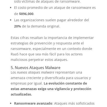
sido víctimas de ataques de ransomware.
El costo promedio de un ataque de ransomware es
de
$896,000
.
Las organizaciones suelen pagar alrededor del
20%
de la demanda original.
Estas cifras resaltan la importancia de implementar
estrategias de prevención y respuesta ante el
ransomware, especialmente en un contexto donde
RaaS hace que sea más fácil para los actores
maliciosos perpetrar estos ataques.
5. Nuevos Ataques Malware
Los
nuevos ataques malware
representan una
amenaza creciente y diversificada para usuarios y
empresas por igual.
La evolución constante de
estas amenazas exige una vigilancia y protección
actualizadas.
Ransomware avanzado
: Ataques más sofisticados