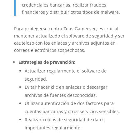
credenciales bancarias, realizar fraudes
financieros y distribuir otros tipos de malware.
Para protegerse contra Zeus Gameover, es crucial
mantener actualizado el software de seguridad y ser
cauteloso con los enlaces y archivos adjuntos en
correos electrónicos sospechosos.
Estrategias de prevención:
Actualizar regularmente el software de
seguridad.
Evitar hacer clic en enlaces o descargar
archivos de fuentes desconocidas.
Utilizar autenticación de dos factores para
cuentas bancarias y otros servicios sensibles.
Realizar copias de seguridad de datos
importantes regularmente.