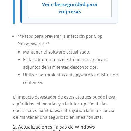
Ver ciberseguridad para
empresas
**Pasos para prevenir la infección por Clop
Ransomware: **
Mantener el software actualizado.
Evitar abrir correos electrónicos o archivos
adjuntos de remitentes desconocidos.
Utilizar herramientas antispyware y antivirus de
confianza.
El impacto devastador de estos ataques puede llevar
a pérdidas millonarias y a la interrupción de las
operaciones habituales, subrayando la importancia
de mantener una seguridad en línea robusta.
2. Actualizaciones Falsas de Windows