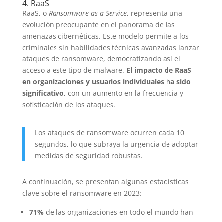
4. RaaS
RaaS, o
Ransomware as a Service
, representa una
evolución preocupante en el panorama de las
amenazas cibernéticas. Este modelo permite a los
criminales sin habilidades técnicas avanzadas lanzar
ataques de ransomware, democratizando así el
acceso a este tipo de malware.
El impacto de RaaS
en organizaciones y usuarios individuales ha sido
significativo
, con un aumento en la frecuencia y
sofisticación de los ataques.
Los ataques de ransomware ocurren cada 10
segundos, lo que subraya la urgencia de adoptar
medidas de seguridad robustas.
A continuación, se presentan algunas estadísticas
clave sobre el ransomware en 2023:
71%
de las organizaciones en todo el mundo han