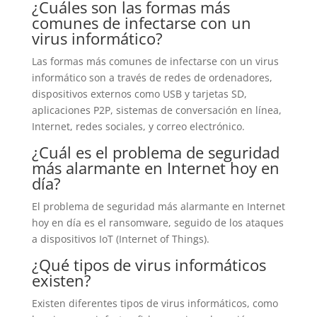
¿Cuáles son las formas más
comunes de infectarse con un
virus informático?
Las formas más comunes de infectarse con un virus
informático son a través de redes de ordenadores,
dispositivos externos como USB y tarjetas SD,
aplicaciones P2P, sistemas de conversación en línea,
Internet, redes sociales, y correo electrónico.
¿Cuál es el problema de seguridad
más alarmante en Internet hoy en
día?
El problema de seguridad más alarmante en Internet
hoy en día es el ransomware, seguido de los ataques
a dispositivos IoT (Internet of Things).
¿Qué tipos de virus informáticos
existen?
Existen diferentes tipos de virus informáticos, como