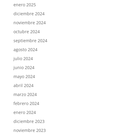
enero 2025
diciembre 2024
noviembre 2024
octubre 2024
septiembre 2024
agosto 2024
julio 2024
junio 2024
mayo 2024
abril 2024
marzo 2024
febrero 2024
enero 2024
diciembre 2023
noviembre 2023