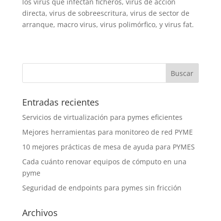
los virus que infectan ficheros, virus de acción
directa, virus de sobreescritura, virus de sector de
arranque, macro virus, virus polimórfico, y virus fat.
Entradas recientes
Servicios de virtualización para pymes eficientes
Mejores herramientas para monitoreo de red PYME
10 mejores prácticas de mesa de ayuda para PYMES
Cada cuánto renovar equipos de cómputo en una
pyme
Seguridad de endpoints para pymes sin fricción
Archivos