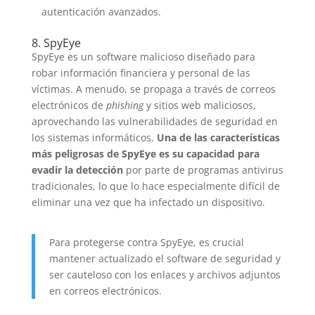
autenticación avanzados.
8. SpyEye
SpyEye es un software malicioso diseñado para
robar información financiera y personal de las
víctimas. A menudo, se propaga a través de correos
electrónicos de
phishing
y sitios web maliciosos,
aprovechando las vulnerabilidades de seguridad en
los sistemas informáticos.
Una de las características
más peligrosas de SpyEye es su capacidad para
evadir la detección
por parte de programas antivirus
tradicionales, lo que lo hace especialmente difícil de
eliminar una vez que ha infectado un dispositivo.
Para protegerse contra SpyEye, es crucial
mantener actualizado el software de seguridad y
ser cauteloso con los enlaces y archivos adjuntos
en correos electrónicos.