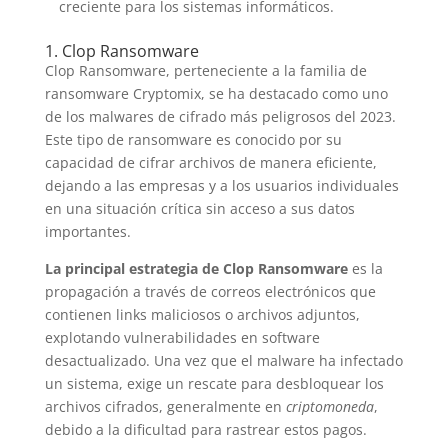
creciente para los sistemas informáticos.
1. Clop Ransomware
Clop Ransomware, perteneciente a la familia de
ransomware Cryptomix, se ha destacado como uno
de los malwares de cifrado más peligrosos del 2023.
Este tipo de ransomware es conocido por su
capacidad de cifrar archivos de manera eficiente,
dejando a las empresas y a los usuarios individuales
en una situación crítica sin acceso a sus datos
importantes.
La principal estrategia de Clop Ransomware
es la
propagación a través de correos electrónicos que
contienen links maliciosos o archivos adjuntos,
explotando vulnerabilidades en software
desactualizado. Una vez que el malware ha infectado
un sistema, exige un rescate para desbloquear los
archivos cifrados, generalmente en
criptomoneda
,
debido a la dificultad para rastrear estos pagos.