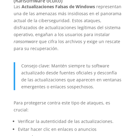
(Ransomware oculto)
Las
Actualizaciones Falsas de Windows
representan
una de las amenazas más insidiosas en el panorama
actual de la ciberseguridad. Estos ataques,
disfrazados de actualizaciones legítimas del sistema
operativo, engañan a los usuarios para instalar
ransomware
que cifra los archivos y exige un rescate
para su recuperación.
Consejo clave: Mantén siempre tu software
actualizado desde fuentes oficiales y desconfía
de las actualizaciones que aparecen en ventanas
emergentes o enlaces sospechosos.
Para protegerse contra este tipo de ataques, es
crucial:
Verificar la autenticidad de las actualizaciones.
Evitar hacer clic en enlaces o anuncios