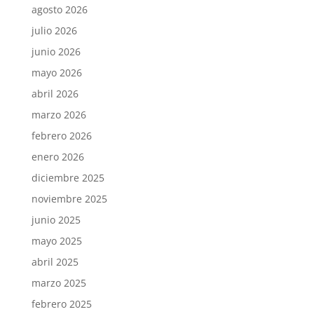
agosto 2026
julio 2026
junio 2026
mayo 2026
abril 2026
marzo 2026
febrero 2026
enero 2026
diciembre 2025
noviembre 2025
junio 2025
mayo 2025
abril 2025
marzo 2025
febrero 2025