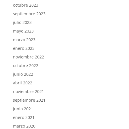
octubre 2023
septiembre 2023
julio 2023
mayo 2023
marzo 2023
enero 2023
noviembre 2022
octubre 2022
junio 2022
abril 2022
noviembre 2021
septiembre 2021
junio 2021
enero 2021
marzo 2020