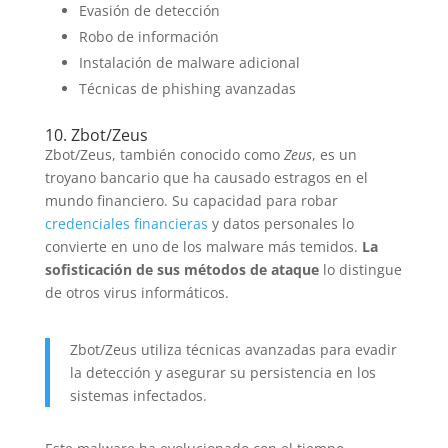
Evasión de detección
Robo de información
Instalación de malware adicional
Técnicas de phishing avanzadas
10. Zbot/Zeus
Zbot/Zeus, también conocido como
Zeus
, es un
troyano bancario que ha causado estragos en el
mundo financiero. Su capacidad para robar
credenciales financieras
y datos personales lo
convierte en uno de los malware más temidos.
La
sofisticación de sus métodos de ataque
lo distingue
de otros virus informáticos.
Zbot/Zeus utiliza técnicas avanzadas para evadir
la detección y asegurar su persistencia en los
sistemas infectados.