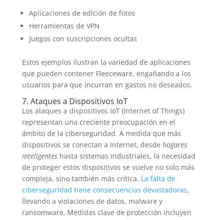
Aplicaciones de edición de fotos
Herramientas de VPN
Juegos con suscripciones ocultas
Estos ejemplos ilustran la variedad de aplicaciones
que pueden contener Fleeceware, engañando a los
usuarios para que incurran en gastos no deseados.
7. Ataques a Dispositivos IoT
Los ataques a dispositivos IoT (Internet of Things)
representan una creciente preocupación en el
ámbito de la ciberseguridad. A medida que más
dispositivos se conectan a Internet, desde
hogares
inteligentes
hasta sistemas industriales, la necesidad
de proteger estos dispositivos se vuelve no solo más
compleja, sino también más crítica.
La falta de
ciberseguridad tiene consecuencias devastadoras
,
llevando a violaciones de datos, malware y
ransomware. Medidas clave de protección incluyen