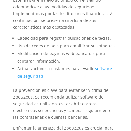
Este malware ha evolucionado con el tiempo,
adaptándose a las medidas de seguridad
implementadas por las instituciones financieras. A
continuación, se presenta una lista de sus
características más destacadas:
Capacidad para registrar pulsaciones de teclas.
Uso de redes de bots para amplificar sus ataques.
Modificación de páginas web bancarias para
capturar información.
Actualizaciones constantes para evadir
software
de seguridad
.
La prevención es clave para evitar ser víctima de
Zbot/Zeus. Se recomienda utilizar software de
seguridad actualizado, evitar abrir correos
electrónicos sospechosos y cambiar regularmente
las contraseñas de cuentas bancarias.
Enfrentar la amenaza del Zbot/Zeus es crucial para