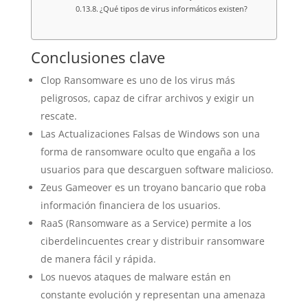
¿Qué tipos de virus informáticos existen?
Conclusiones clave
Clop Ransomware es uno de los virus más
peligrosos, capaz de cifrar archivos y exigir un
rescate.
Las Actualizaciones Falsas de Windows son una
forma de ransomware oculto que engaña a los
usuarios para que descarguen software malicioso.
Zeus Gameover es un troyano bancario que roba
información financiera de los usuarios.
RaaS (Ransomware as a Service) permite a los
ciberdelincuentes crear y distribuir ransomware
de manera fácil y rápida.
Los nuevos ataques de malware están en
constante evolución y representan una amenaza