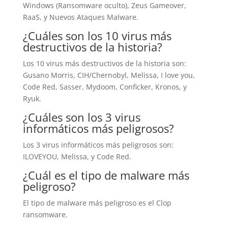
Windows (Ransomware oculto), Zeus Gameover,
RaaS, y Nuevos Ataques Malware.
¿Cuáles son los 10 virus más
destructivos de la historia?
Los 10 virus más destructivos de la historia son:
Gusano Morris, CIH/Chernobyl, Melissa, I love you,
Code Red, Sasser, Mydoom, Conficker, Kronos, y
Ryuk.
¿Cuáles son los 3 virus
informáticos más peligrosos?
Los 3 virus informáticos más peligrosos son:
ILOVEYOU, Melissa, y Code Red.
¿Cuál es el tipo de malware más
peligroso?
El tipo de malware más peligroso es el Clop
ransomware.