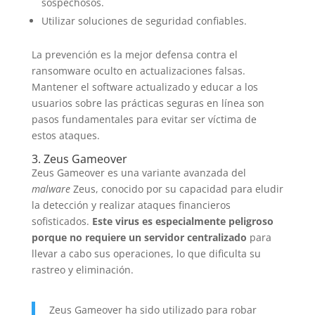
sospechosos.
Utilizar soluciones de seguridad confiables.
La prevención es la mejor defensa contra el
ransomware oculto en actualizaciones falsas.
Mantener el software actualizado y educar a los
usuarios sobre las prácticas seguras en línea son
pasos fundamentales para evitar ser víctima de
estos ataques.
3. Zeus Gameover
Zeus Gameover es una variante avanzada del
malware
Zeus, conocido por su capacidad para eludir
la detección y realizar ataques financieros
sofisticados.
Este virus es especialmente peligroso
porque no requiere un servidor centralizado
para
llevar a cabo sus operaciones, lo que dificulta su
rastreo y eliminación.
Zeus Gameover ha sido utilizado para robar