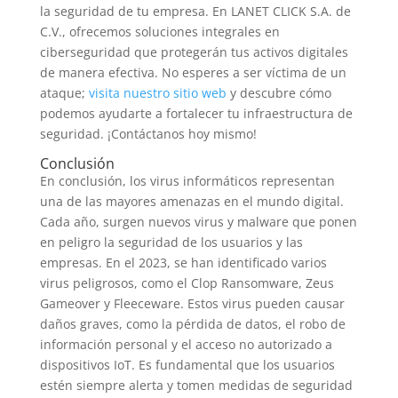
la seguridad de tu empresa. En LANET CLICK S.A. de
C.V., ofrecemos soluciones integrales en
ciberseguridad que protegerán tus activos digitales
de manera efectiva. No esperes a ser víctima de un
ataque;
visita nuestro sitio web
y descubre cómo
podemos ayudarte a fortalecer tu infraestructura de
seguridad. ¡Contáctanos hoy mismo!
Conclusión
En conclusión, los virus informáticos representan
una de las mayores amenazas en el mundo digital.
Cada año, surgen nuevos virus y malware que ponen
en peligro la seguridad de los usuarios y las
empresas. En el 2023, se han identificado varios
virus peligrosos, como el Clop Ransomware, Zeus
Gameover y Fleeceware. Estos virus pueden causar
daños graves, como la pérdida de datos, el robo de
información personal y el acceso no autorizado a
dispositivos IoT. Es fundamental que los usuarios
estén siempre alerta y tomen medidas de seguridad