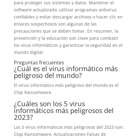
para proteger sus sistemas y datos. Mantener el
software actualizado, utilizar programas antivirus
confiables y evitar descargar archivos o hacer clic en
enlaces sospechosos son algunas de las
precauciones que se deben tomar. En resumen, la
prevención y la educación son clave para combatir
los virus informáticos y garantizar la seguridad en el
mundo digital.
Preguntas frecuentes
¿Cuál es el virus informático más
peligroso del mundo?
El virus informático más peligroso del mundo es el
Clop Ransomware.
¿Cuáles son los 5 virus
informáticos más peligrosos del
2023?
Los 5 virus informáticos más peligrosos del 2023 son:
Clop Ransomware, Actualizaciones Falsas de