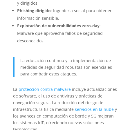
y dirigidos.
Phishing dirigido
: Ingeniería social para obtener
información sensible.
Explotación de vulnerabilidades zero-day
:
Malware que aprovecha fallos de seguridad
desconocidos.
La educación continua y la implementación de
medidas de seguridad robustas son esenciales
para combatir estos ataques.
La
protección contra malware
incluye actualizaciones
de software, el uso de antivirus y prácticas de
navegación segura. La reducción del riesgo de
infraestructura física mediante
servicios en la nube
y
los avances en computación de borde y 5G mejoran
los sistemas IoT, ofreciendo nuevas soluciones
tecnológicas.