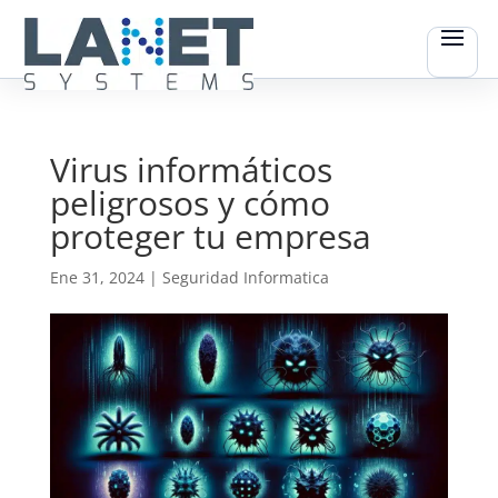
Virus informáticos
peligrosos y cómo
proteger tu empresa
Ene 31, 2024
|
Seguridad Informatica