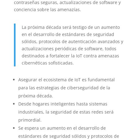
contraseñas seguras, actualizaciones de software y
conciencia sobre las amenazías.
La próxima década será testigo de un aumento
en el desarrollo de estándares de seguridad
sólidos, protocolos de autenticación avanzados y
actualizaciones periódicas de software, todos
destinados a fortalecer la IoT contra amenazas
cibernéticas sofisticadas.
Asegurar el ecosistema de IoT es fundamental
para las estrategias de ciberseguridad de la
próxima década.
Desde hogares inteligentes hasta sistemas
industriales, la seguridad de estas redes será
primordial.
Se espera un aumento en el desarrollo de
estándares de seguridad sólidos y protocolos de