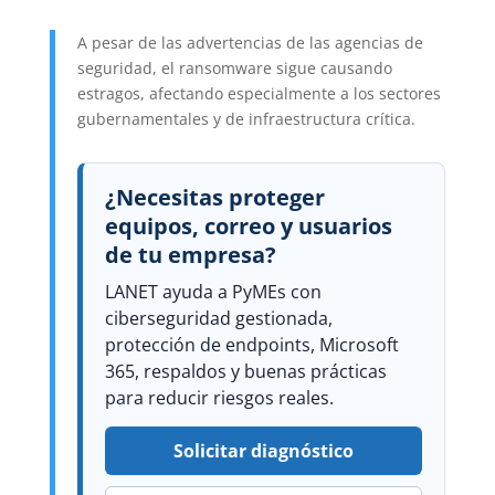
A pesar de las advertencias de las agencias de
seguridad, el ransomware sigue causando
estragos, afectando especialmente a los sectores
gubernamentales y de infraestructura crítica.
¿Necesitas proteger
equipos, correo y usuarios
de tu empresa?
LANET ayuda a PyMEs con
ciberseguridad gestionada,
protección de endpoints, Microsoft
365, respaldos y buenas prácticas
para reducir riesgos reales.
Solicitar diagnóstico