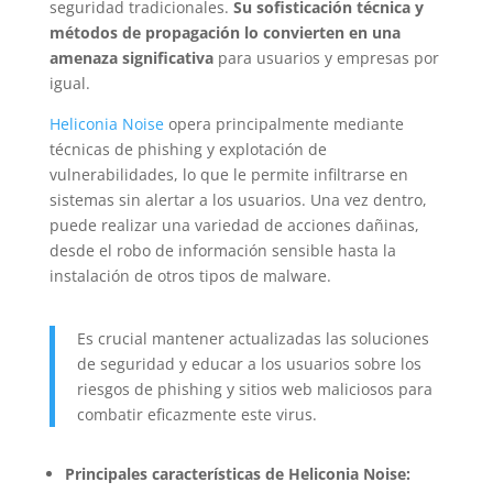
seguridad tradicionales.
Su sofisticación técnica y
métodos de propagación lo convierten en una
amenaza significativa
para usuarios y empresas por
igual.
Heliconia Noise
opera principalmente mediante
técnicas de phishing y explotación de
vulnerabilidades, lo que le permite infiltrarse en
sistemas sin alertar a los usuarios. Una vez dentro,
puede realizar una variedad de acciones dañinas,
desde el robo de información sensible hasta la
instalación de otros tipos de malware.
Es crucial mantener actualizadas las soluciones
de seguridad y educar a los usuarios sobre los
riesgos de phishing y sitios web maliciosos para
combatir eficazmente este virus.
Principales características de Heliconia Noise: