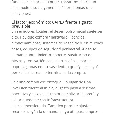
funcionar mejor en la nube. Forzar todo hacia un
solo modelo suele generar más problemas que
soluciones.
El factor económico: CAPEX frente a gasto
previsible
En servidores locales, el desembolso inicial suele ser
alto. Hay que comprar hardware, licencias,
almacenamiento, sistemas de respaldo y, en muchos
casos, equipos de seguridad perimetral. A eso se
suman mantenimiento, soporte, sustitución de
piezas y renovación cada ciertos años. Sobre el
papel, algunas empresas sienten que “ya es suyo”,
pero el coste real no termina en la compra.
La nube cambia ese enfoque. En lugar de una
inversión fuerte al inicio, el gasto pasa a ser más
operativo y escalable. Eso puede aliviar tesorería y
evitar quedarse con infraestructura
sobredimensionada. También permite ajustar
recursos según la demanda, algo útil para empresas