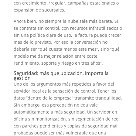
con crecimiento irregular, campañas estacionales o
expansión de sucursales.
Ahora bien, no siempre la nube sale más barata. Si
se contrata sin control, con recursos infrautilizados o
sin una política clara de uso, la factura puede crecer
más de lo previsto. Por eso la conversación no
debería ser “qué cuesta menos este mes”, sino “qué
modelo me da mejor relación entre coste,
rendimiento, soporte y riesgo en tres años”.
Seguridad: más que ubicación, importa la
gestión
Uno de los argumentos más repetidos a favor del
servidor local es la sensación de control. Tener los
datos “dentro de la empresa” transmite tranquilidad.
Sin embargo, esa percepción no equivale
automáticamente a más seguridad. Un servidor en
oficina sin monitorización, sin segmentación de red,
con parches pendientes y copias de seguridad mal
probadas puede ser más vulnerable que una