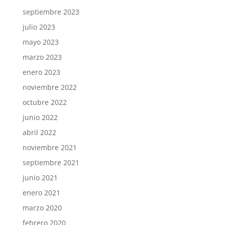
septiembre 2023
julio 2023
mayo 2023
marzo 2023
enero 2023
noviembre 2022
octubre 2022
junio 2022
abril 2022
noviembre 2021
septiembre 2021
junio 2021
enero 2021
marzo 2020
febrero 2020