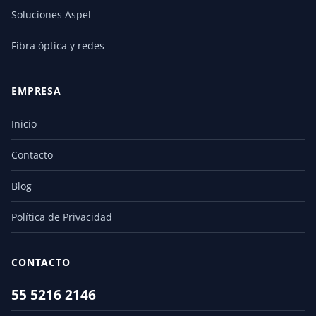
Soluciones Aspel
Fibra óptica y redes
EMPRESA
Inicio
Contacto
Blog
Política de Privacidad
CONTACTO
55 5216 2146