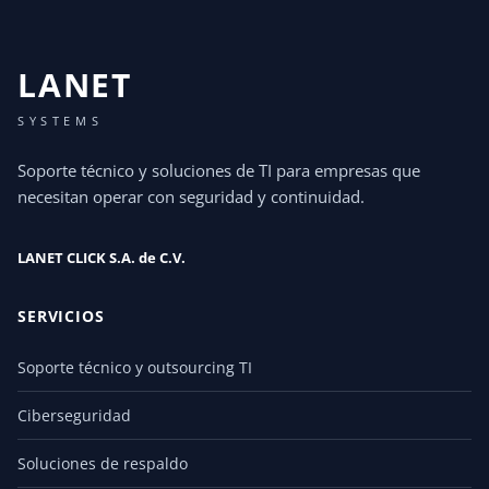
LANET
SYSTEMS
Soporte técnico y soluciones de TI para empresas que
necesitan operar con seguridad y continuidad.
LANET CLICK S.A. de C.V.
SERVICIOS
Soporte técnico y outsourcing TI
Ciberseguridad
Soluciones de respaldo