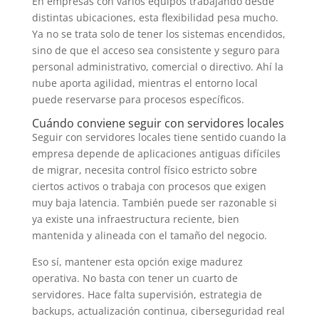
En empresas con varios equipos trabajando desde
distintas ubicaciones, esta flexibilidad pesa mucho.
Ya no se trata solo de tener los sistemas encendidos,
sino de que el acceso sea consistente y seguro para
personal administrativo, comercial o directivo. Ahí la
nube aporta agilidad, mientras el entorno local
puede reservarse para procesos específicos.
Cuándo conviene seguir con servidores locales
Seguir con servidores locales tiene sentido cuando la
empresa depende de aplicaciones antiguas difíciles
de migrar, necesita control físico estricto sobre
ciertos activos o trabaja con procesos que exigen
muy baja latencia. También puede ser razonable si
ya existe una infraestructura reciente, bien
mantenida y alineada con el tamaño del negocio.
Eso sí, mantener esta opción exige madurez
operativa. No basta con tener un cuarto de
servidores. Hace falta supervisión, estrategia de
backups, actualización continua, ciberseguridad real