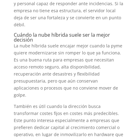
y personal capaz de responder ante incidencias. Si la
empresa no tiene esa estructura, el servidor local
deja de ser una fortaleza y se convierte en un punto
débil.
Cuándo la nube híbrida suele ser la mejor
decisión
La nube híbrida suele encajar mejor cuando la pyme
quiere modernizarse sin romper lo que ya funciona.
Es una buena ruta para empresas que necesitan
acceso remoto seguro, alta disponibilidad,
recuperación ante desastres y flexibilidad
presupuestaria, pero que aún conservan
aplicaciones o procesos que no conviene mover de
golpe.
También es útil cuando la dirección busca
transformar costes fijos en costes más predecibles.
Este punto interesa especialmente a empresas que
prefieren dedicar capital al crecimiento comercial o
operativo, en lugar de inmovilizarlo en hardware que