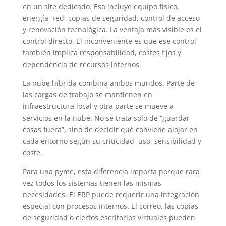
en un site dedicado. Eso incluye equipo físico,
energía, red, copias de seguridad, control de acceso
y renovación tecnológica. La ventaja más visible es el
control directo. El inconveniente es que ese control
también implica responsabilidad, costes fijos y
dependencia de recursos internos.
La nube híbrida combina ambos mundos. Parte de
las cargas de trabajo se mantienen en
infraestructura local y otra parte se mueve a
servicios en la nube. No se trata solo de “guardar
cosas fuera”, sino de decidir qué conviene alojar en
cada entorno según su criticidad, uso, sensibilidad y
coste.
Para una pyme, esta diferencia importa porque rara
vez todos los sistemas tienen las mismas
necesidades. El ERP puede requerir una integración
especial con procesos internos. El correo, las copias
de seguridad o ciertos escritorios virtuales pueden