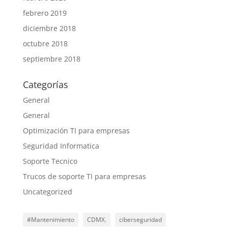
febrero 2019
diciembre 2018
octubre 2018
septiembre 2018
Categorías
General
General
Optimización TI para empresas
Seguridad Informatica
Soporte Tecnico
Trucos de soporte TI para empresas
Uncategorized
#Mantenimiento
CDMX.
ciberseguridad