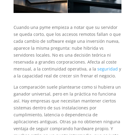
Cuando una pyme empieza a notar que su servidor
se queda corto, que los accesos remotos fallan o que
cada cambio de software exige una inversión nueva,
aparece la misma pregunta: nube hibrida vs
servidores locales. No es una decisión teórica ni
reservada a grandes corporaciones. Afecta al coste
mensual, a la continuidad operativa, a la
seguridad
y
a la capacidad real de crecer sin frenar el negocio.
La comparación suele plantearse como si hubiera un
ganador universal, pero en la práctica no funciona
así. Hay empresas que necesitan mantener ciertos
sistemas dentro de sus instalaciones por
cumplimiento, latencia o dependencia de
aplicaciones antiguas. Otras ya no obtienen ninguna
ventaja de seguir comprando hardware propio. Y