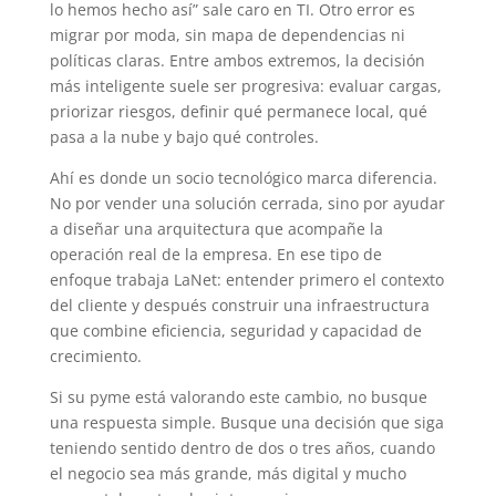
lo hemos hecho así” sale caro en TI. Otro error es
migrar por moda, sin mapa de dependencias ni
políticas claras. Entre ambos extremos, la decisión
más inteligente suele ser progresiva: evaluar cargas,
priorizar riesgos, definir qué permanece local, qué
pasa a la nube y bajo qué controles.
Ahí es donde un socio tecnológico marca diferencia.
No por vender una solución cerrada, sino por ayudar
a diseñar una arquitectura que acompañe la
operación real de la empresa. En ese tipo de
enfoque trabaja LaNet: entender primero el contexto
del cliente y después construir una infraestructura
que combine eficiencia, seguridad y capacidad de
crecimiento.
Si su pyme está valorando este cambio, no busque
una respuesta simple. Busque una decisión que siga
teniendo sentido dentro de dos o tres años, cuando
el negocio sea más grande, más digital y mucho