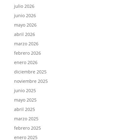
julio 2026
junio 2026
mayo 2026
abril 2026
marzo 2026
febrero 2026
enero 2026
diciembre 2025
noviembre 2025
junio 2025
mayo 2025
abril 2025
marzo 2025
febrero 2025
enero 2025