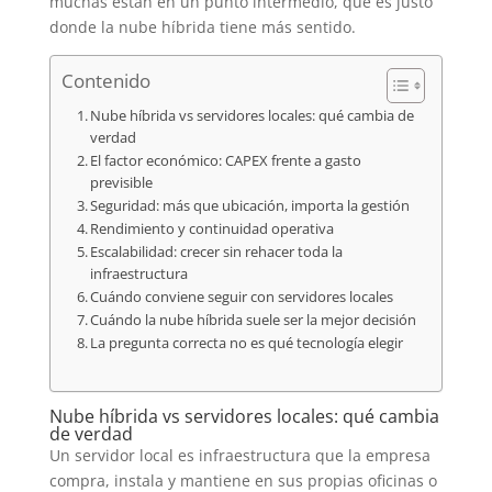
muchas están en un punto intermedio, que es justo
donde la nube híbrida tiene más sentido.
Contenido
Nube híbrida vs servidores locales: qué cambia de
verdad
El factor económico: CAPEX frente a gasto
previsible
Seguridad: más que ubicación, importa la gestión
Rendimiento y continuidad operativa
Escalabilidad: crecer sin rehacer toda la
infraestructura
Cuándo conviene seguir con servidores locales
Cuándo la nube híbrida suele ser la mejor decisión
La pregunta correcta no es qué tecnología elegir
Nube híbrida vs servidores locales: qué cambia
de verdad
Un servidor local es infraestructura que la empresa
compra, instala y mantiene en sus propias oficinas o