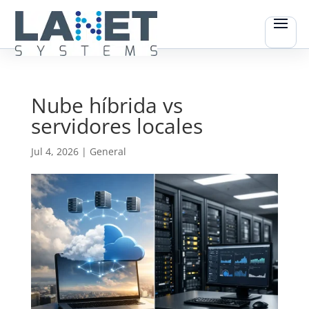
Nube híbrida vs
servidores locales
Jul 4, 2026
|
General