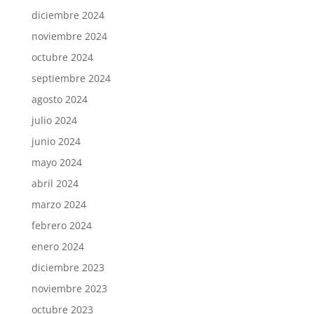
diciembre 2024
noviembre 2024
octubre 2024
septiembre 2024
agosto 2024
julio 2024
junio 2024
mayo 2024
abril 2024
marzo 2024
febrero 2024
enero 2024
diciembre 2023
noviembre 2023
octubre 2023