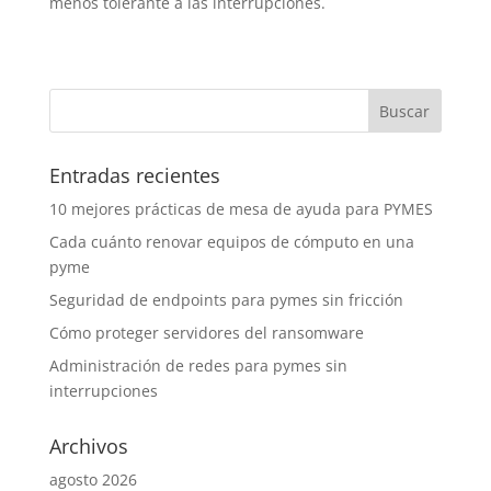
menos tolerante a las interrupciones.
Entradas recientes
10 mejores prácticas de mesa de ayuda para PYMES
Cada cuánto renovar equipos de cómputo en una
pyme
Seguridad de endpoints para pymes sin fricción
Cómo proteger servidores del ransomware
Administración de redes para pymes sin
interrupciones
Archivos
agosto 2026