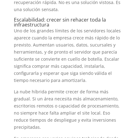
recuperación rápida. No es una solución vistosa. Es
una solución sensata.
Escalabilidad: crecer sin rehacer toda la
infraestructura
Uno de los grandes límites de los servidores locales
aparece cuando la empresa crece más rápido de lo
previsto. Aumentan usuarios, datos, sucursales y
herramientas, y de pronto el servidor que parecía
suficiente se convierte en cuello de botella. Escalar
significa comprar más capacidad, instalarla,
configurarla y esperar que siga siendo válida el
tiempo necesario para amortizarla.
La nube híbrida permite crecer de forma más
gradual. Si un área necesita más almacenamiento,
escritorios remotos o capacidad de procesamiento,
no siempre hace falta ampliar el site local. Eso
reduce tiempos de despliegue y evita inversiones
precipitadas.