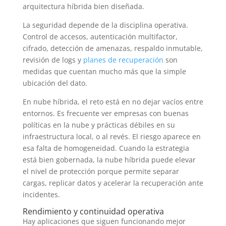
arquitectura híbrida bien diseñada.
La seguridad depende de la disciplina operativa.
Control de accesos, autenticación multifactor,
cifrado, detección de amenazas, respaldo inmutable,
revisión de logs y
planes de recuperación
son
medidas que cuentan mucho más que la simple
ubicación del dato.
En nube híbrida, el reto está en no dejar vacíos entre
entornos. Es frecuente ver empresas con buenas
políticas en la nube y prácticas débiles en su
infraestructura local, o al revés. El riesgo aparece en
esa falta de homogeneidad. Cuando la estrategia
está bien gobernada, la nube híbrida puede elevar
el nivel de protección porque permite separar
cargas, replicar datos y acelerar la recuperación ante
incidentes.
Rendimiento y continuidad operativa
Hay aplicaciones que siguen funcionando mejor