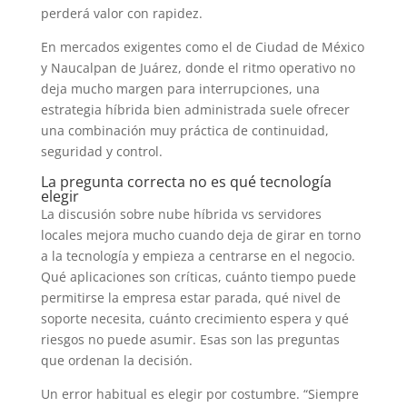
perderá valor con rapidez.
En mercados exigentes como el de Ciudad de México
y Naucalpan de Juárez, donde el ritmo operativo no
deja mucho margen para interrupciones, una
estrategia híbrida bien administrada suele ofrecer
una combinación muy práctica de continuidad,
seguridad y control.
La pregunta correcta no es qué tecnología
elegir
La discusión sobre nube híbrida vs servidores
locales mejora mucho cuando deja de girar en torno
a la tecnología y empieza a centrarse en el negocio.
Qué aplicaciones son críticas, cuánto tiempo puede
permitirse la empresa estar parada, qué nivel de
soporte necesita, cuánto crecimiento espera y qué
riesgos no puede asumir. Esas son las preguntas
que ordenan la decisión.
Un error habitual es elegir por costumbre. “Siempre