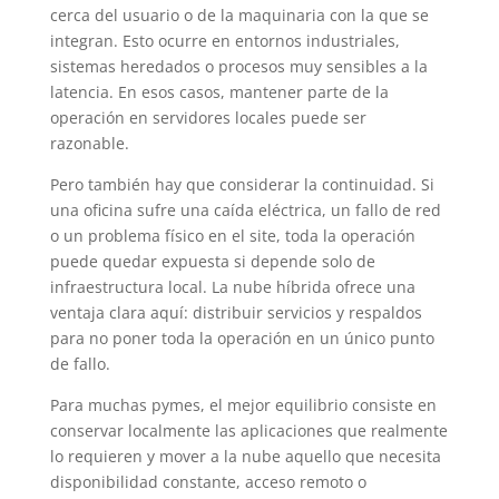
cerca del usuario o de la maquinaria con la que se
integran. Esto ocurre en entornos industriales,
sistemas heredados o procesos muy sensibles a la
latencia. En esos casos, mantener parte de la
operación en servidores locales puede ser
razonable.
Pero también hay que considerar la continuidad. Si
una oficina sufre una caída eléctrica, un fallo de red
o un problema físico en el site, toda la operación
puede quedar expuesta si depende solo de
infraestructura local. La nube híbrida ofrece una
ventaja clara aquí: distribuir servicios y respaldos
para no poner toda la operación en un único punto
de fallo.
Para muchas pymes, el mejor equilibrio consiste en
conservar localmente las aplicaciones que realmente
lo requieren y mover a la nube aquello que necesita
disponibilidad constante, acceso remoto o