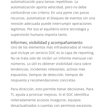
automatización para tareas repetitivas. La
automatización aporta velocidad, pero no debe
confundirse con criterio. En una pyme con pocos
recursos, automatizar el bloqueo de eventos sin una
revisión adecuada puede interrumpir operaciones
legítimas. Por eso el equilibrio entre tecnología y
supervisión humana importa tanto.
Informes, visibilidad y acompañamiento
Uno de los elementos más infravalorados al revisar
qué incluye un servicio SOC es la capa de reporting.
No se trata solo de recibir un informe mensual con
números. Lo útil es obtener visibilidad clara sobre
tendencias, incidentes relevantes, activos más
expuestos, tiempos de detección, tiempos de
respuesta y recomendaciones concretas.
Para dirección, esto permite tomar decisiones. Para
TI, ayuda a priorizar mejoras. Si el SOC identifica
reiteradamente accesos inseguros, equipos
desactualizados o cuentas con permisos excesivos,