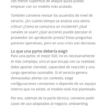
con menor superficie de ataque quizá pueda
empezar con un modelo más acotado.
También conviene revisar los acuerdos de nivel de
servicio. ¿En cuánto tiempo se analiza una alerta
crítica? ¿Cómo se comunica un incidente? ¿Qué
canales se usan? ¿Qué acciones puede ejecutar el
proveedor sin aprobación previa? Estas preguntas
parecen operativas, pero en una crisis son decisivas.
Lo que una pyme debería exigir
Para una pyme, el mejor SOC no es necesariamente
el más complejo, sino el que encaja con su realidad.
Debe aportar claridad, capacidad de reacción y una
carga operativa razonable. Si el servicio genera
demasiadas alertas sin contexto, exige
configuraciones constantes o depende de un equipo
interno que no existe, el modelo está mal planteado.
Por eso, además de la parte técnica, conviene pedir
casos de uso adaptados al negocio, onboarding