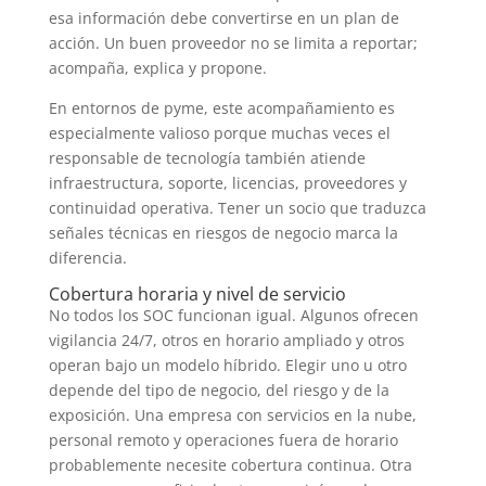
esa información debe convertirse en un plan de
acción. Un buen proveedor no se limita a reportar;
acompaña, explica y propone.
En entornos de pyme, este acompañamiento es
especialmente valioso porque muchas veces el
responsable de tecnología también atiende
infraestructura, soporte, licencias, proveedores y
continuidad operativa. Tener un socio que traduzca
señales técnicas en riesgos de negocio marca la
diferencia.
Cobertura horaria y nivel de servicio
No todos los SOC funcionan igual. Algunos ofrecen
vigilancia 24/7, otros en horario ampliado y otros
operan bajo un modelo híbrido. Elegir uno u otro
depende del tipo de negocio, del riesgo y de la
exposición. Una empresa con servicios en la nube,
personal remoto y operaciones fuera de horario
probablemente necesite cobertura continua. Otra