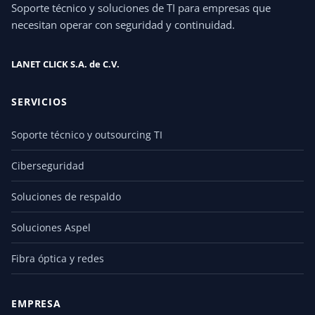
Soporte técnico y soluciones de TI para empresas que
necesitan operar con seguridad y continuidad.
LANET CLICK S.A. de C.V.
SERVICIOS
Soporte técnico y outsourcing TI
Ciberseguridad
Soluciones de respaldo
Soluciones Aspel
Fibra óptica y redes
EMPRESA