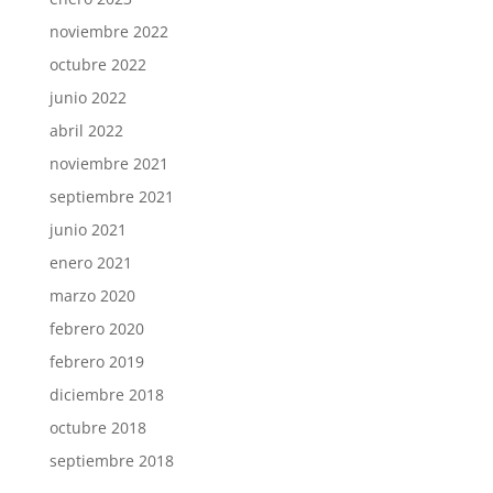
noviembre 2022
octubre 2022
junio 2022
abril 2022
noviembre 2021
septiembre 2021
junio 2021
enero 2021
marzo 2020
febrero 2020
febrero 2019
diciembre 2018
octubre 2018
septiembre 2018