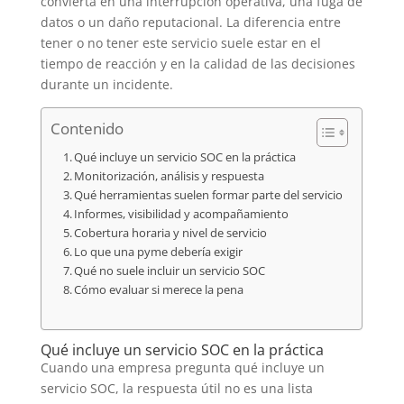
convierta en una interrupción operativa, una fuga de
datos o un daño reputacional. La diferencia entre
tener o no tener este servicio suele estar en el
tiempo de reacción y en la calidad de las decisiones
durante un incidente.
Contenido
Qué incluye un servicio SOC en la práctica
Monitorización, análisis y respuesta
Qué herramientas suelen formar parte del servicio
Informes, visibilidad y acompañamiento
Cobertura horaria y nivel de servicio
Lo que una pyme debería exigir
Qué no suele incluir un servicio SOC
Cómo evaluar si merece la pena
Qué incluye un servicio SOC en la práctica
Cuando una empresa pregunta qué incluye un
servicio SOC, la respuesta útil no es una lista