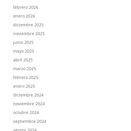
febrero 2026
enero 2026
diciembre 2025
noviembre 2025
junio 2025
mayo 2025
abril 2025
marzo 2025
febrero 2025
enero 2025
diciembre 2024
noviembre 2024
octubre 2024
septiembre 2024
agosto 2024