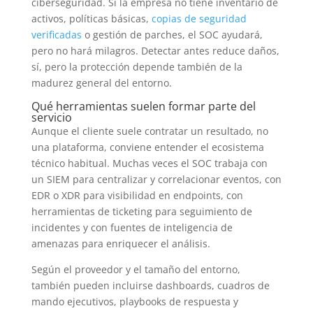
ciberseguridad. Si la empresa no tiene inventario de
activos, políticas básicas,
copias de seguridad
verificadas
o gestión de parches, el SOC ayudará,
pero no hará milagros. Detectar antes reduce daños,
sí, pero la protección depende también de la
madurez general del entorno.
Qué herramientas suelen formar parte del
servicio
Aunque el cliente suele contratar un resultado, no
una plataforma, conviene entender el ecosistema
técnico habitual. Muchas veces el SOC trabaja con
un SIEM para centralizar y correlacionar eventos, con
EDR o XDR para visibilidad en endpoints, con
herramientas de ticketing para seguimiento de
incidentes y con fuentes de inteligencia de
amenazas para enriquecer el análisis.
Según el proveedor y el tamaño del entorno,
también pueden incluirse dashboards, cuadros de
mando ejecutivos, playbooks de respuesta y