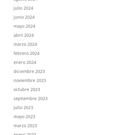
julio 2024
junio 2024
mayo 2024
abril 2024
marzo 2024
febrero 2024
enero 2024
diciembre 2023
noviembre 2023
octubre 2023
septiembre 2023
julio 2023
mayo 2023
marzo 2023
enero 2023