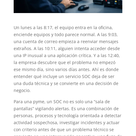
Un lunes a las 8:17, el equipo entra en la oficina,
enciende equipos y todo parece normal. A las 9:03,
una cuenta de correo empieza a reenviar mensajes
extraños. A las 10:11, alguien intenta acceder desde
una IP inusual a una aplicación crítica. Y a las 12:40,
la empresa descubre que el problema no empezó
ese mismo día, sino varios días antes. Ahí es donde
entender qué incluye un servicio SOC deja de ser
una duda técnica y se convierte en una decisión de
negocio.
Para una pyme, un SOC no es solo una “sala de
pantallas” vigilando alertas. Es una combinación de
personas, procesos y tecnología orientada a detectar
actividad sospechosa, investigar incidentes y actuar
con criterio antes de que un problema técnico se