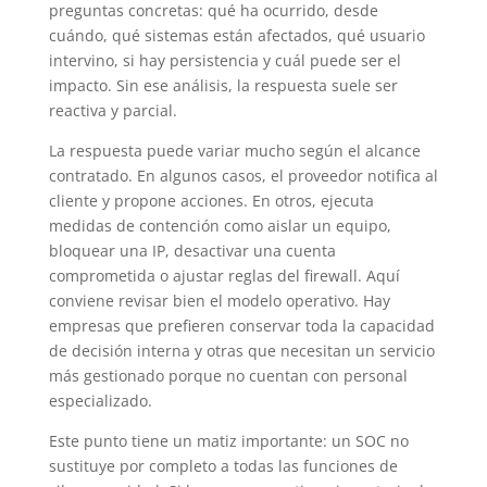
preguntas concretas: qué ha ocurrido, desde
cuándo, qué sistemas están afectados, qué usuario
intervino, si hay persistencia y cuál puede ser el
impacto. Sin ese análisis, la respuesta suele ser
reactiva y parcial.
La respuesta puede variar mucho según el alcance
contratado. En algunos casos, el proveedor notifica al
cliente y propone acciones. En otros, ejecuta
medidas de contención como aislar un equipo,
bloquear una IP, desactivar una cuenta
comprometida o ajustar reglas del firewall. Aquí
conviene revisar bien el modelo operativo. Hay
empresas que prefieren conservar toda la capacidad
de decisión interna y otras que necesitan un servicio
más gestionado porque no cuentan con personal
especializado.
Este punto tiene un matiz importante: un SOC no
sustituye por completo a todas las funciones de