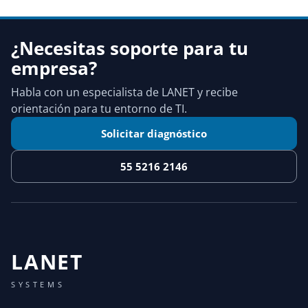
¿Necesitas soporte para tu
empresa?
Habla con un especialista de LANET y recibe
orientación para tu entorno de TI.
Solicitar diagnóstico
55 5216 2146
LANET
SYSTEMS