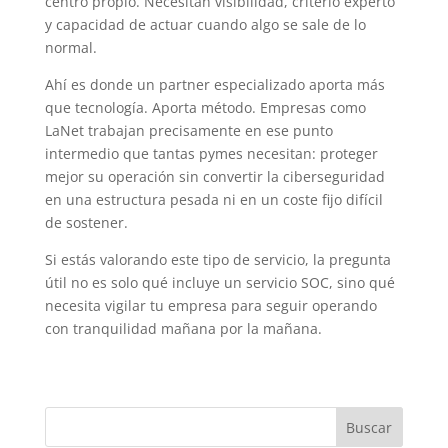
centro propio. Necesitan visibilidad, criterio experto
y capacidad de actuar cuando algo se sale de lo
normal.
Ahí es donde un partner especializado aporta más
que tecnología. Aporta método. Empresas como
LaNet trabajan precisamente en ese punto
intermedio que tantas pymes necesitan: proteger
mejor su operación sin convertir la ciberseguridad
en una estructura pesada ni en un coste fijo difícil
de sostener.
Si estás valorando este tipo de servicio, la pregunta
útil no es solo qué incluye un servicio SOC, sino qué
necesita vigilar tu empresa para seguir operando
con tranquilidad mañana por la mañana.