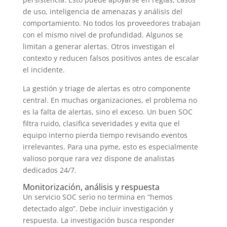
de uso, inteligencia de amenazas y análisis del
comportamiento. No todos los proveedores trabajan
con el mismo nivel de profundidad. Algunos se
limitan a generar alertas. Otros investigan el
contexto y reducen falsos positivos antes de escalar
el incidente.
La gestión y triage de alertas es otro componente
central. En muchas organizaciones, el problema no
es la falta de alertas, sino el exceso. Un buen SOC
filtra ruido, clasifica severidades y evita que el
equipo interno pierda tiempo revisando eventos
irrelevantes. Para una pyme, esto es especialmente
valioso porque rara vez dispone de analistas
dedicados 24/7.
Monitorización, análisis y respuesta
Un servicio SOC serio no termina en “hemos
detectado algo”. Debe incluir investigación y
respuesta. La investigación busca responder