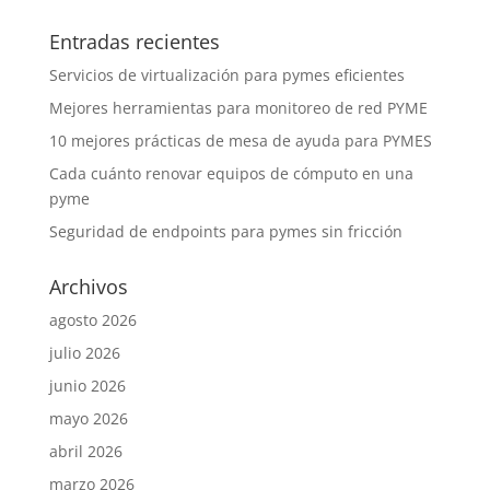
Entradas recientes
Servicios de virtualización para pymes eficientes
Mejores herramientas para monitoreo de red PYME
10 mejores prácticas de mesa de ayuda para PYMES
Cada cuánto renovar equipos de cómputo en una
pyme
Seguridad de endpoints para pymes sin fricción
Archivos
agosto 2026
julio 2026
junio 2026
mayo 2026
abril 2026
marzo 2026