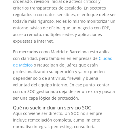
ordenado, revisión inicial de activos críticos y
criterios transparentes de escalado. En sectores
regulados o con datos sensibles, el enfoque debe ser
todavía más riguroso. No es lo mismo monitorizar un
entorno básico de oficina que un negocio con ERP,
acceso remoto, múltiples sedes y aplicaciones
expuestas a internet.
En mercados como Madrid o Barcelona esto aplica
con claridad, pero también en empresas de
Ciudad
de México
o Naucalpan de Juárez que están
profesionalizando su operación y ya no pueden
depender solo de antivirus, firewall y buena
voluntad del equipo interno. En ese punto, contar
con un SOC gestionado deja de ser un extra y pasa a
ser una capa lógica de protección.
Qué no suele incluir un servicio SOC
Aquí conviene ser directo. Un SOC no siempre
incluye remediación completa, cumplimiento
normativo integral, pentesting, consultoría