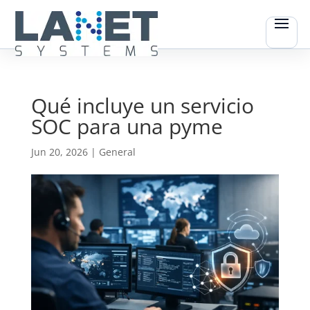
Qué incluye un servicio
SOC para una pyme
Jun 20, 2026
|
General