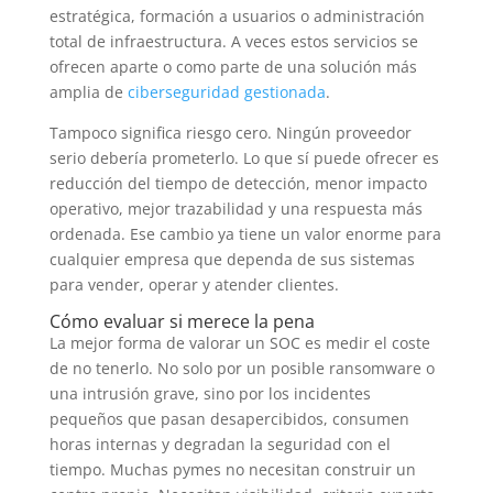
estratégica, formación a usuarios o administración
total de infraestructura. A veces estos servicios se
ofrecen aparte o como parte de una solución más
amplia de
ciberseguridad gestionada
.
Tampoco significa riesgo cero. Ningún proveedor
serio debería prometerlo. Lo que sí puede ofrecer es
reducción del tiempo de detección, menor impacto
operativo, mejor trazabilidad y una respuesta más
ordenada. Ese cambio ya tiene un valor enorme para
cualquier empresa que dependa de sus sistemas
para vender, operar y atender clientes.
Cómo evaluar si merece la pena
La mejor forma de valorar un SOC es medir el coste
de no tenerlo. No solo por un posible ransomware o
una intrusión grave, sino por los incidentes
pequeños que pasan desapercibidos, consumen
horas internas y degradan la seguridad con el
tiempo. Muchas pymes no necesitan construir un