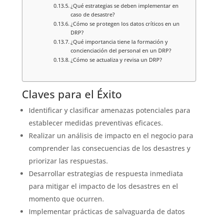
¿Qué estrategias se deben implementar en
caso de desastre?
¿Cómo se protegen los datos críticos en un
DRP?
¿Qué importancia tiene la formación y
concienciación del personal en un DRP?
¿Cómo se actualiza y revisa un DRP?
Claves para el Éxito
Identificar y clasificar amenazas potenciales para
establecer medidas preventivas eficaces.
Realizar un análisis de impacto en el negocio para
comprender las consecuencias de los desastres y
priorizar las respuestas.
Desarrollar estrategias de respuesta inmediata
para mitigar el impacto de los desastres en el
momento que ocurren.
Implementar prácticas de salvaguarda de datos