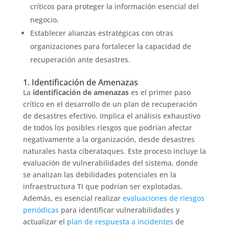
críticos para proteger la información esencial del
negocio.
Establecer alianzas estratégicas con otras
organizaciones para fortalecer la capacidad de
recuperación ante desastres.
1. Identificación de Amenazas
La
identificación de amenazas
es el primer paso
crítico en el desarrollo de un plan de recuperación
de desastres efectivo. Implica el análisis exhaustivo
de todos los posibles riesgos que podrían afectar
negativamente a la organización, desde desastres
naturales hasta ciberataques. Este proceso incluye la
evaluación de vulnerabilidades del sistema, donde
se analizan las debilidades potenciales en la
infraestructura TI que podrían ser explotadas.
Además, es esencial realizar
evaluaciones de riesgos
periódicas
para identificar vulnerabilidades y
actualizar el
plan de respuesta a incidentes
de