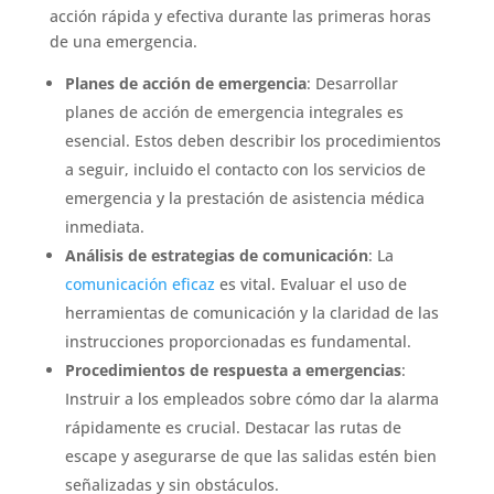
acción rápida y efectiva durante las primeras horas
de una emergencia.
Planes de acción de emergencia
: Desarrollar
planes de acción de emergencia integrales es
esencial. Estos deben describir los procedimientos
a seguir, incluido el contacto con los servicios de
emergencia y la prestación de asistencia médica
inmediata.
Análisis de estrategias de comunicación
: La
comunicación eficaz
es vital. Evaluar el uso de
herramientas de comunicación y la claridad de las
instrucciones proporcionadas es fundamental.
Procedimientos de respuesta a emergencias
:
Instruir a los empleados sobre cómo dar la alarma
rápidamente es crucial. Destacar las rutas de
escape y asegurarse de que las salidas estén bien
señalizadas y sin obstáculos.