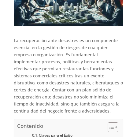
La recuperación ante desastres es un componente
esencial en la gestión de riesgos de cualquier
empresa o organización. Es fundamental
implementar procesos, políticas y herramientas
efectivas que permitan restaurar las funciones y
sistemas comerciales críticos tras un evento
disruptivo, como desastres naturales, ciberataques o
cortes de energía. Contar con un plan sólido de
recuperación ante desastres no solo minimiza el
tiempo de inactividad, sino que también asegura la
continuidad del negocio frente a adversidades.
Contenido
Claves para el Éxito