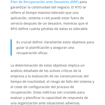
Plan de Recuperación ante Desastres (DRP)
para
garantizar la continuidad del negocio. El RTO se
refiere al tiempo máximo tolerado que una
aplicación, sistema o red puede estar fuera de
servicio después de un desastre, mientras que el
RPO define cuánta pérdida de datos es tolerable.
Es crucial definir claramente estos objetivos para
guiar la planificación y asegurar una
recuperación eficaz.
La determinación de estos objetivos implica un
análisis detallado de los activos críticos de la
empresa y la evaluación de las consecuencias del
tiempo de inactividad, el riesgo de fallo del sistema y
el coste de configuración del proceso de
recuperación. Estas métricas son
cruciales
para
evaluar y planificar la capacidad de respuesta de
una organización ante situaciones adversas.