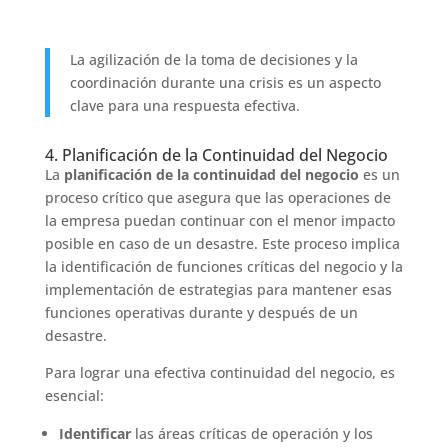
La agilización de la toma de decisiones y la
coordinación durante una crisis es un aspecto
clave para una respuesta efectiva.
4. Planificación de la Continuidad del Negocio
La
planificación de la continuidad del negocio
es un
proceso crítico que asegura que las operaciones de
la empresa puedan continuar con el menor impacto
posible en caso de un desastre. Este proceso implica
la identificación de funciones críticas del negocio y la
implementación de estrategias para mantener esas
funciones operativas durante y después de un
desastre.
Para lograr una efectiva continuidad del negocio, es
esencial:
Identificar
las áreas críticas de operación y los