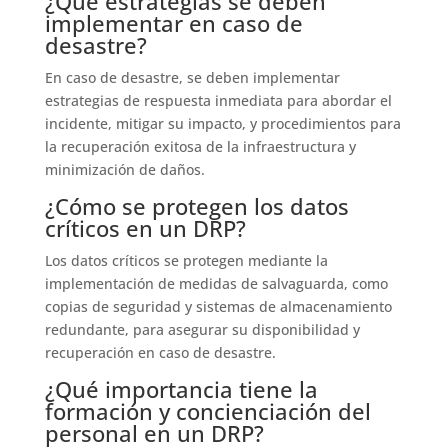
¿Qué estrategias se deben
implementar en caso de
desastre?
En caso de desastre, se deben implementar
estrategias de respuesta inmediata para abordar el
incidente, mitigar su impacto, y procedimientos para
la recuperación exitosa de la infraestructura y
minimización de daños.
¿Cómo se protegen los datos
críticos en un DRP?
Los datos críticos se protegen mediante la
implementación de medidas de salvaguarda, como
copias de seguridad y sistemas de almacenamiento
redundante, para asegurar su disponibilidad y
recuperación en caso de desastre.
¿Qué importancia tiene la
formación y concienciación del
personal en un DRP?