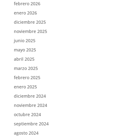
febrero 2026
enero 2026
diciembre 2025
noviembre 2025
junio 2025
mayo 2025
abril 2025
marzo 2025
febrero 2025
enero 2025
diciembre 2024
noviembre 2024
octubre 2024
septiembre 2024
agosto 2024