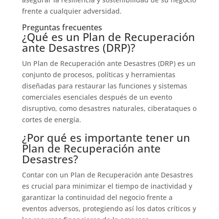
frente a cualquier adversidad.
Preguntas frecuentes
¿Qué es un Plan de Recuperación
ante Desastres (DRP)?
Un Plan de Recuperación ante Desastres (DRP) es un
conjunto de procesos, políticas y herramientas
diseñadas para restaurar las funciones y sistemas
comerciales esenciales después de un evento
disruptivo, como desastres naturales, ciberataques o
cortes de energía.
¿Por qué es importante tener un
Plan de Recuperación ante
Desastres?
Contar con un Plan de Recuperación ante Desastres
es crucial para minimizar el tiempo de inactividad y
garantizar la continuidad del negocio frente a
eventos adversos, protegiendo así los datos críticos y