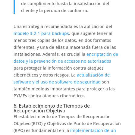
de cumplimiento hasta la insatisfacción del
cliente y la pérdida de confianza.
Una estrategia recomendada es la aplicación del
modelo 3-2-1 para backups
, que sugiere tener al
menos tres copias de los datos, en dos formatos
diferentes, y una de ellas almacenada fuera de las
instalaciones. Además, es crucial la
encriptación de
datos y la prevención de accesos no autorizados
para proteger la información contra ataques
cibernéticos y otros riesgos. La
actualización de
software y el uso de software de seguridad
son
también medidas importantes para proteger a las
PYMEs contra ataques cibernéticos.
6. Establecimiento de Tiempos de
Recuperación Objetivo
El establecimiento de Tiempos de Recuperación
Objetivo (RTO) y Objetivos de Punto de Recuperación
(RPO) es fundamental en la
implementación de un