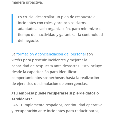
manera proactiva.
Es crucial desarrollar un plan de respuesta a
incidentes con roles y protocolos claros,
adaptado a cada organización, para minimizar el
tiempo de inactividad y garantizar la continuidad
del negocio.
La
formación y concienciación del personal
son
vitales
para prevenir incidentes y mejorar la
capacidad de respuesta ante desastres. Esto incluye
desde la capacitación para identificar
comportamientos sospechosos hasta la realización
de ejercicios de simulación de emergencias.
¿Tu empresa puede recuperarse si pierde datos o
servidores?
LANET implementa respaldos, continuidad operativa
y recuperación ante incidentes para reducir paros,