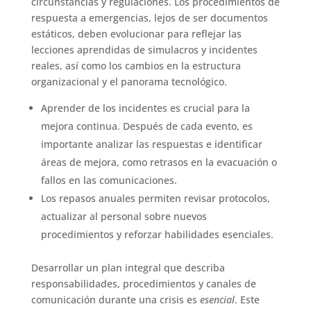
circunstancias y regulaciones. Los procedimientos de
respuesta a emergencias, lejos de ser documentos
estáticos, deben evolucionar para reflejar las
lecciones aprendidas de simulacros y incidentes
reales, así como los cambios en la estructura
organizacional y el panorama tecnológico.
Aprender de los incidentes es crucial para la
mejora continua. Después de cada evento, es
importante analizar las respuestas e identificar
áreas de mejora, como retrasos en la evacuación o
fallos en las comunicaciones.
Los repasos anuales permiten revisar protocolos,
actualizar al personal sobre nuevos
procedimientos y reforzar habilidades esenciales.
Desarrollar un plan integral que describa
responsabilidades, procedimientos y canales de
comunicación durante una crisis es
esencial
. Este