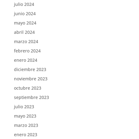
julio 2024
junio 2024
mayo 2024
abril 2024
marzo 2024
febrero 2024
enero 2024
diciembre 2023
noviembre 2023
octubre 2023
septiembre 2023
julio 2023
mayo 2023
marzo 2023
enero 2023