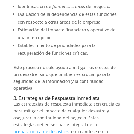
Identificación de
funciones críticas
del negocio.
Evaluación de la dependencia de estas funciones
con respecto a otras áreas de la empresa.
Estimación del impacto financiero y operativo de
una interrupción.
Establecimiento de prioridades para la
recuperación de funciones críticas.
Este proceso no solo ayuda a mitigar los efectos de
un desastre, sino que también es crucial para la
seguridad de la información y la continuidad
operativa.
3. Estrategias de Respuesta Inmediata
Las estrategias de respuesta inmediata son cruciales
para mitigar el impacto de cualquier desastre y
asegurar la continuidad del negocio. Estas
estrategias deben ser parte integral de la
preparación ante desastres
, enfocándose en la