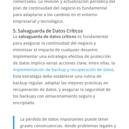
comerciales. La revisión y actualización periódica del
plan de continuidad del negocio es fundamental
para adaptarse a los cambios en el entorno
empresarial y tecnológico.
5. Salvaguarda de Datos Críticos
La
salvaguarda de datos críticos
es fundamental
para asegurar la continuidad del negocio y
minimizar el impacto de cualquier desastre.
Implementar una estrategia efectiva de protección
de datos implica varias acciones clave, entre ellas, la
implementación de backup y recuperación de datos
.
Esta estrategia debe establecer una rutina de
backup regular, adoptar las mejores prácticas en
recuperación de datos, y asegurar la seguridad de
los backups con almacenamiento seguro y
encriptado.
La pérdida de datos importantes puede tener
graves consecuencias, desde problemas legales y