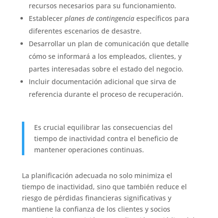
recursos necesarios para su funcionamiento.
Establecer
planes de contingencia
específicos para
diferentes escenarios de desastre.
Desarrollar un plan de comunicación que detalle
cómo se informará a los empleados, clientes, y
partes interesadas sobre el estado del negocio.
Incluir documentación adicional que sirva de
referencia durante el proceso de recuperación.
Es crucial equilibrar las consecuencias del
tiempo de inactividad contra el beneficio de
mantener operaciones continuas.
La planificación adecuada no solo minimiza el
tiempo de inactividad, sino que también reduce el
riesgo de pérdidas financieras significativas y
mantiene la confianza de los clientes y socios