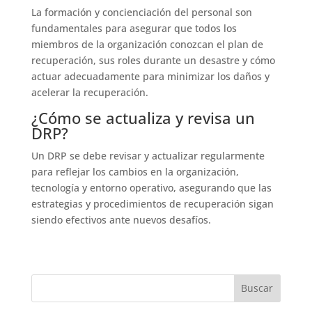
La formación y concienciación del personal son
fundamentales para asegurar que todos los
miembros de la organización conozcan el plan de
recuperación, sus roles durante un desastre y cómo
actuar adecuadamente para minimizar los daños y
acelerar la recuperación.
¿Cómo se actualiza y revisa un
DRP?
Un DRP se debe revisar y actualizar regularmente
para reflejar los cambios en la organización,
tecnología y entorno operativo, asegurando que las
estrategias y procedimientos de recuperación sigan
siendo efectivos ante nuevos desafíos.