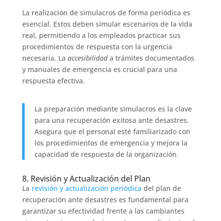
La realización de simulacros de forma periódica es
esencial. Estos deben simular escenarios de la vida
real, permitiendo a los empleados practicar sus
procedimientos de respuesta con la urgencia
necesaria. La
accesibilidad
a trámites documentados
y manuales de emergencia es crucial para una
respuesta efectiva.
La preparación mediante simulacros es la clave
para una recuperación exitosa ante desastres.
Asegura que el personal esté familiarizado con
los procedimientos de emergencia y mejora la
capacidad de respuesta de la organización.
8. Revisión y Actualización del Plan
La
revisión y actualización periódica
del plan de
recuperación ante desastres es fundamental para
garantizar su efectividad frente a las cambiantes