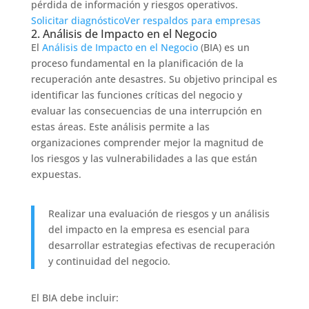
pérdida de información y riesgos operativos.
Solicitar diagnóstico
Ver respaldos para empresas
2. Análisis de Impacto en el Negocio
El
Análisis de Impacto en el Negocio
(BIA) es un
proceso fundamental en la planificación de la
recuperación ante desastres. Su objetivo principal es
identificar las funciones críticas del negocio y
evaluar las consecuencias de una interrupción en
estas áreas. Este análisis permite a las
organizaciones comprender mejor la magnitud de
los riesgos y las vulnerabilidades a las que están
expuestas.
Realizar una evaluación de riesgos y un análisis
del impacto en la empresa es esencial para
desarrollar estrategias efectivas de recuperación
y continuidad del negocio.
El BIA debe incluir: