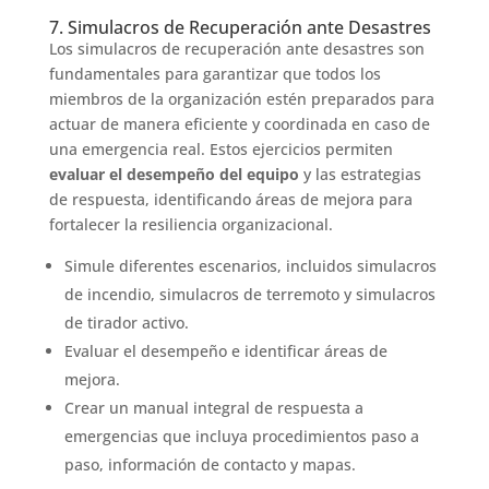
7. Simulacros de Recuperación ante Desastres
Los simulacros de recuperación ante desastres son
fundamentales para garantizar que todos los
miembros de la organización estén preparados para
actuar de manera eficiente y coordinada en caso de
una emergencia real. Estos ejercicios permiten
evaluar el desempeño del equipo
y las estrategias
de respuesta, identificando áreas de mejora para
fortalecer la resiliencia organizacional.
Simule diferentes escenarios, incluidos simulacros
de incendio, simulacros de terremoto y simulacros
de tirador activo.
Evaluar el desempeño e identificar áreas de
mejora.
Crear un manual integral de respuesta a
emergencias que incluya procedimientos paso a
paso, información de contacto y mapas.