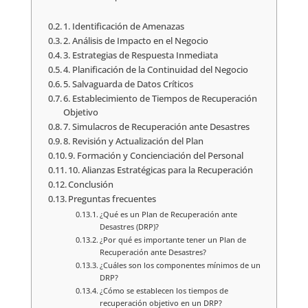
1. Identificación de Amenazas
2. Análisis de Impacto en el Negocio
3. Estrategias de Respuesta Inmediata
4. Planificación de la Continuidad del Negocio
5. Salvaguarda de Datos Críticos
6. Establecimiento de Tiempos de Recuperación
Objetivo
7. Simulacros de Recuperación ante Desastres
8. Revisión y Actualización del Plan
9. Formación y Concienciación del Personal
10. Alianzas Estratégicas para la Recuperación
Conclusión
Preguntas frecuentes
¿Qué es un Plan de Recuperación ante
Desastres (DRP)?
¿Por qué es importante tener un Plan de
Recuperación ante Desastres?
¿Cuáles son los componentes mínimos de un
DRP?
¿Cómo se establecen los tiempos de
recuperación objetivo en un DRP?