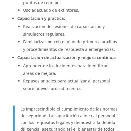
puntos de reunión.
Uso adecuado de extintores.
Capacitación y práctica:
Realización de sesiones de capacitación y
simulacros regulares.
Familiarización con el plan de primeros auxilios
y procedimientos de respuesta a emergencias.
Capacitación de actualización y mejora continua:
Aprender de los incidentes para identificar
áreas de mejora.
Repasos anuales para actualizar al personal
sobre nuevos procedimientos.
Es imprescindible el cumplimiento de las normas
de seguridad. La capacitación alinea al personal
con los requisitos legales y demuestra la debida
diligencia, asegurando así el bienestar de todos