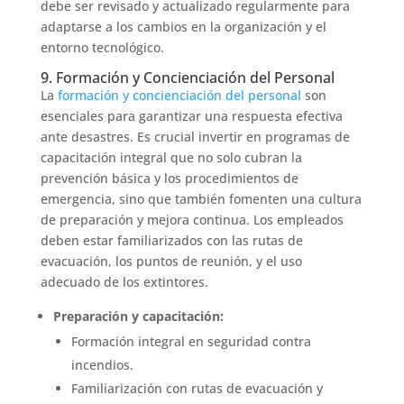
debe ser revisado y actualizado regularmente para
adaptarse a los cambios en la organización y el
entorno tecnológico.
9. Formación y Concienciación del Personal
La
formación y concienciación del personal
son
esenciales para garantizar una respuesta efectiva
ante desastres. Es crucial invertir en programas de
capacitación integral que no solo cubran la
prevención básica y los procedimientos de
emergencia, sino que también fomenten una cultura
de preparación y mejora continua. Los empleados
deben estar familiarizados con las rutas de
evacuación, los puntos de reunión, y el uso
adecuado de los extintores.
Preparación y capacitación:
Formación integral en seguridad contra
incendios.
Familiarización con rutas de evacuación y