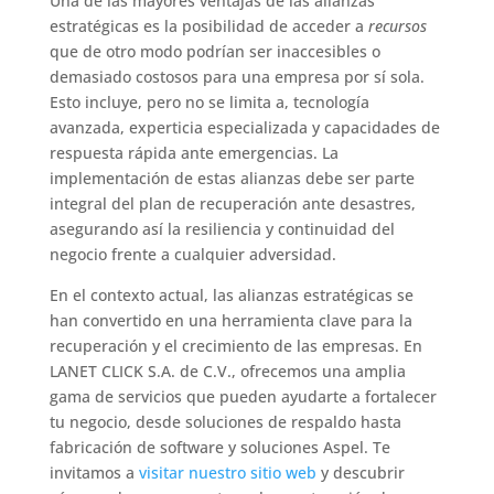
Una de las mayores ventajas de las alianzas
estratégicas es la posibilidad de acceder a
recursos
que de otro modo podrían ser inaccesibles o
demasiado costosos para una empresa por sí sola.
Esto incluye, pero no se limita a, tecnología
avanzada, experticia especializada y capacidades de
respuesta rápida ante emergencias. La
implementación de estas alianzas debe ser parte
integral del plan de recuperación ante desastres,
asegurando así la resiliencia y continuidad del
negocio frente a cualquier adversidad.
En el contexto actual, las alianzas estratégicas se
han convertido en una herramienta clave para la
recuperación y el crecimiento de las empresas. En
LANET CLICK S.A. de C.V., ofrecemos una amplia
gama de servicios que pueden ayudarte a fortalecer
tu negocio, desde soluciones de respaldo hasta
fabricación de software y soluciones Aspel. Te
invitamos a
visitar nuestro sitio web
y descubrir