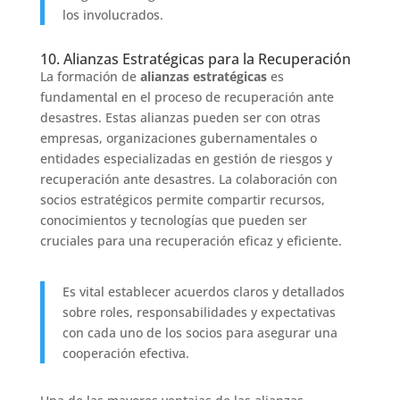
los involucrados.
10. Alianzas Estratégicas para la Recuperación
La formación de
alianzas estratégicas
es
fundamental en el proceso de recuperación ante
desastres. Estas alianzas pueden ser con otras
empresas, organizaciones gubernamentales o
entidades especializadas en gestión de riesgos y
recuperación ante desastres. La colaboración con
socios estratégicos permite compartir recursos,
conocimientos y tecnologías que pueden ser
cruciales para una recuperación eficaz y eficiente.
Es vital establecer acuerdos claros y detallados
sobre roles, responsabilidades y expectativas
con cada uno de los socios para asegurar una
cooperación efectiva.