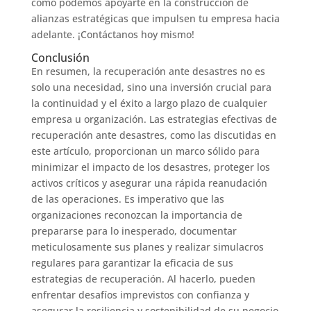
cómo podemos apoyarte en la construcción de
alianzas estratégicas que impulsen tu empresa hacia
adelante. ¡Contáctanos hoy mismo!
Conclusión
En resumen, la recuperación ante desastres no es
solo una necesidad, sino una inversión crucial para
la continuidad y el éxito a largo plazo de cualquier
empresa u organización. Las estrategias efectivas de
recuperación ante desastres, como las discutidas en
este artículo, proporcionan un marco sólido para
minimizar el impacto de los desastres, proteger los
activos críticos y asegurar una rápida reanudación
de las operaciones. Es imperativo que las
organizaciones reconozcan la importancia de
prepararse para lo inesperado, documentar
meticulosamente sus planes y realizar simulacros
regulares para garantizar la eficacia de sus
estrategias de recuperación. Al hacerlo, pueden
enfrentar desafíos imprevistos con confianza y
asegurar la resiliencia y sostenibilidad de su negocio