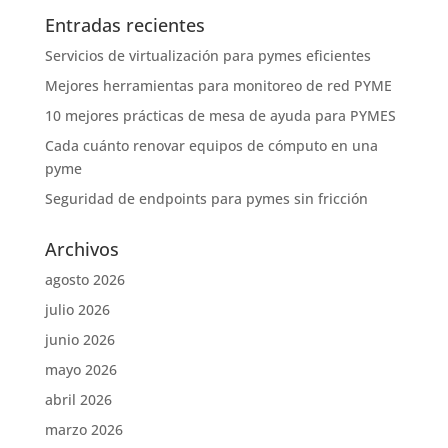
Entradas recientes
Servicios de virtualización para pymes eficientes
Mejores herramientas para monitoreo de red PYME
10 mejores prácticas de mesa de ayuda para PYMES
Cada cuánto renovar equipos de cómputo en una
pyme
Seguridad de endpoints para pymes sin fricción
Archivos
agosto 2026
julio 2026
junio 2026
mayo 2026
abril 2026
marzo 2026