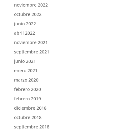
noviembre 2022
octubre 2022
junio 2022
abril 2022
noviembre 2021
septiembre 2021
junio 2021
enero 2021
marzo 2020
febrero 2020
febrero 2019
diciembre 2018
octubre 2018
septiembre 2018