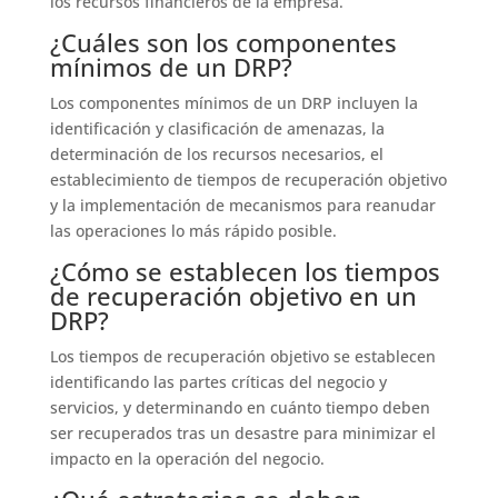
los recursos financieros de la empresa.
¿Cuáles son los componentes
mínimos de un DRP?
Los componentes mínimos de un DRP incluyen la
identificación y clasificación de amenazas, la
determinación de los recursos necesarios, el
establecimiento de tiempos de recuperación objetivo
y la implementación de mecanismos para reanudar
las operaciones lo más rápido posible.
¿Cómo se establecen los tiempos
de recuperación objetivo en un
DRP?
Los tiempos de recuperación objetivo se establecen
identificando las partes críticas del negocio y
servicios, y determinando en cuánto tiempo deben
ser recuperados tras un desastre para minimizar el
impacto en la operación del negocio.