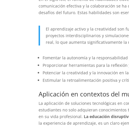
comunicación efectiva y la colaboración se ha 
desafíos del futuro. Estas habilidades son e
El aprendizaje activo y la creatividad son
proyectos interdisciplinarios y simulacion
real, lo que aumenta significativamente la
Fomentar la autonomía y la responsabilidad 
Proporcionar herramientas para la reflexión 
Potenciar la creatividad y la innovación en 
Estimular la retroalimentación positiva y cr
Aplicación en contextos del m
La aplicación de soluciones tecnológicas en c
estudiantes no solo adquieran conocimientos t
en su vida profesional.
La educación disrupti
la experiencia de aprendizaje, es un claro ej