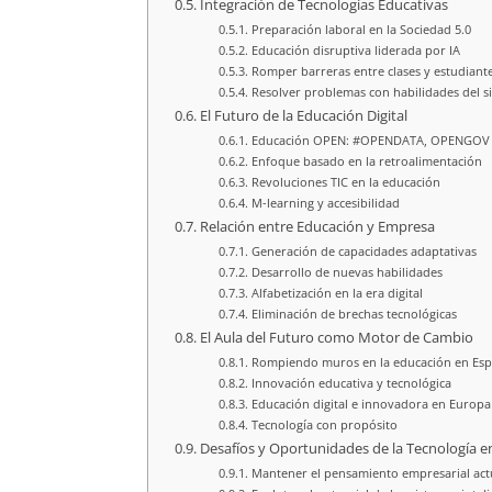
Integración de Tecnologías Educativas
Preparación laboral en la Sociedad 5.0
Educación disruptiva liderada por IA
Romper barreras entre clases y estudiant
Resolver problemas con habilidades del si
El Futuro de la Educación Digital
Educación OPEN: #OPENDATA, OPENGOV
Enfoque basado en la retroalimentación
Revoluciones TIC en la educación
M-learning y accesibilidad
Relación entre Educación y Empresa
Generación de capacidades adaptativas
Desarrollo de nuevas habilidades
Alfabetización en la era digital
Eliminación de brechas tecnológicas
El Aula del Futuro como Motor de Cambio
Rompiendo muros en la educación en Es
Innovación educativa y tecnológica
Educación digital e innovadora en Europa
Tecnología con propósito
Desafíos y Oportunidades de la Tecnología en 
Mantener el pensamiento empresarial act