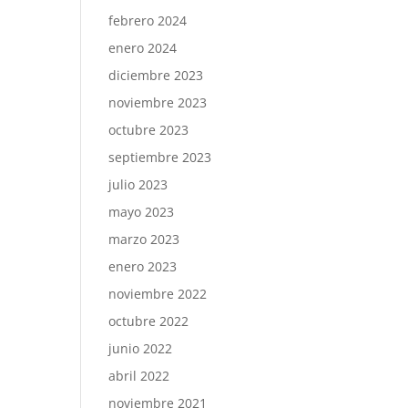
febrero 2024
enero 2024
diciembre 2023
noviembre 2023
octubre 2023
septiembre 2023
julio 2023
mayo 2023
marzo 2023
enero 2023
noviembre 2022
octubre 2022
junio 2022
abril 2022
noviembre 2021