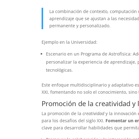
La combinación de contexto, computación 
aprendizaje que se ajustan a las necesida
permanente y personalizado.
Ejemplo en la Universidad:
Escenario en un Programa de Astrofísica: Adop
personalizar la experiencia de aprendizaje,
tecnológicas.
Este enfoque multidisciplinario y adaptativo es
XXI, fomentando no solo el conocimiento, sino 
Promoción de la creatividad y 
La promoción de la
creatividad
y la innovación 
para los desafíos del siglo XXI.
Fomentar un en
clave para desarrollar habilidades que permi