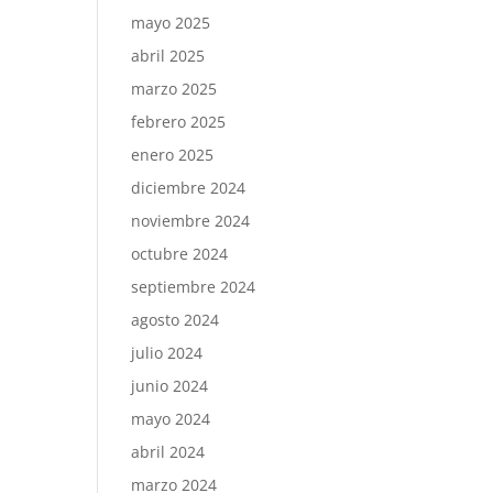
mayo 2025
abril 2025
marzo 2025
febrero 2025
enero 2025
diciembre 2024
noviembre 2024
octubre 2024
septiembre 2024
agosto 2024
julio 2024
junio 2024
mayo 2024
abril 2024
marzo 2024