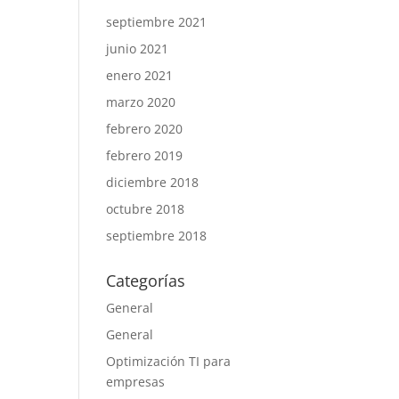
septiembre 2021
junio 2021
enero 2021
marzo 2020
febrero 2020
febrero 2019
diciembre 2018
octubre 2018
septiembre 2018
Categorías
General
General
Optimización TI para
empresas