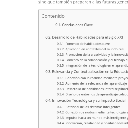
sino que también preparen a las futuras gene
Contenido
Conclusiones Clave
Desarrollo de Habilidades para el Siglo XXI
Fomento de habilidades clave
Aplicación en contextos del mundo real
Promoción de la creatividad y la innovaci
Fomento de la colaboración y el trabajo 
Integración de la tecnología en el aprendi
Relevancia y Contextualización en la Educaci
Conexión con la realidad mediante proye
Aumento de la relevancia del aprendizaje
Desarrollo de habilidades interdisciplinar
Diseño de entornos de aprendizaje colabo
Innovación Tecnológica y su Impacto Social
Potencial de los sistemas inteligentes
Conexión de nodos mediante tecnología 
Impulso hacia un mundo más inteligente y
Innovación, creatividad y posibilidades inf