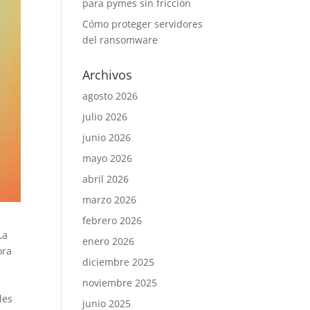
para pymes sin fricción
Cómo proteger servidores
del ransomware
Archivos
agosto 2026
julio 2026
junio 2026
mayo 2026
abril 2026
marzo 2026
febrero 2026
La
enero 2026
ora
diciembre 2025
noviembre 2025
les
junio 2025