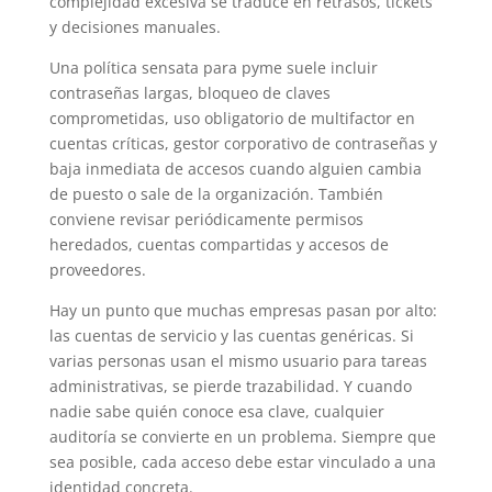
complejidad excesiva se traduce en retrasos, tickets
y decisiones manuales.
Una política sensata para pyme suele incluir
contraseñas largas, bloqueo de claves
comprometidas, uso obligatorio de multifactor en
cuentas críticas, gestor corporativo de contraseñas y
baja inmediata de accesos cuando alguien cambia
de puesto o sale de la organización. También
conviene revisar periódicamente permisos
heredados, cuentas compartidas y accesos de
proveedores.
Hay un punto que muchas empresas pasan por alto:
las cuentas de servicio y las cuentas genéricas. Si
varias personas usan el mismo usuario para tareas
administrativas, se pierde trazabilidad. Y cuando
nadie sabe quién conoce esa clave, cualquier
auditoría se convierte en un problema. Siempre que
sea posible, cada acceso debe estar vinculado a una
identidad concreta.