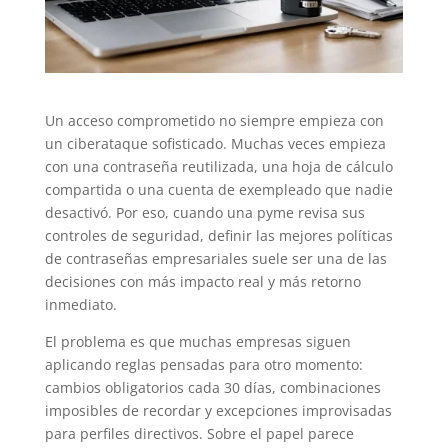
Un acceso comprometido no siempre empieza con
un ciberataque sofisticado. Muchas veces empieza
con una contraseña reutilizada, una hoja de cálculo
compartida o una cuenta de exempleado que nadie
desactivó. Por eso, cuando una pyme revisa sus
controles de seguridad, definir las mejores políticas
de contraseñas empresariales suele ser una de las
decisiones con más impacto real y más retorno
inmediato.
El problema es que muchas empresas siguen
aplicando reglas pensadas para otro momento:
cambios obligatorios cada 30 días, combinaciones
imposibles de recordar y excepciones improvisadas
para perfiles directivos. Sobre el papel parece