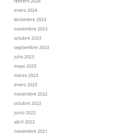
febrero 2024
enero 2024
diciembre 2023
noviembre 2023
octubre 2023
septiembre 2023
julio 2023
mayo 2023
marzo 2023
enero 2023
noviembre 2022
octubre 2022
junio 2022
abril 2022
noviembre 2021