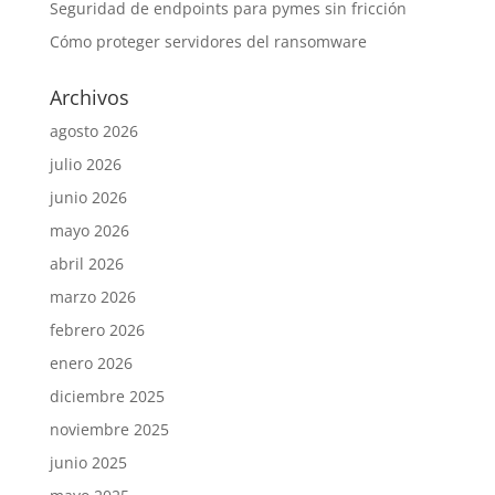
Seguridad de endpoints para pymes sin fricción
Cómo proteger servidores del ransomware
Archivos
agosto 2026
julio 2026
junio 2026
mayo 2026
abril 2026
marzo 2026
febrero 2026
enero 2026
diciembre 2025
noviembre 2025
junio 2025