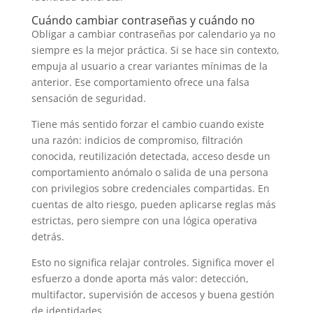
Cuándo cambiar contraseñas y cuándo no
Obligar a cambiar contraseñas por calendario ya no
siempre es la mejor práctica. Si se hace sin contexto,
empuja al usuario a crear variantes mínimas de la
anterior. Ese comportamiento ofrece una falsa
sensación de seguridad.
Tiene más sentido forzar el cambio cuando existe
una razón: indicios de compromiso, filtración
conocida, reutilización detectada, acceso desde un
comportamiento anómalo o salida de una persona
con privilegios sobre credenciales compartidas. En
cuentas de alto riesgo, pueden aplicarse reglas más
estrictas, pero siempre con una lógica operativa
detrás.
Esto no significa relajar controles. Significa mover el
esfuerzo a donde aporta más valor: detección,
multifactor, supervisión de accesos y buena gestión
de identidades.