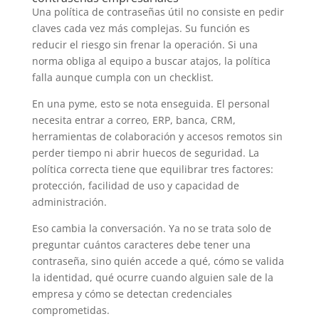
Una política de contraseñas útil no consiste en pedir
claves cada vez más complejas. Su función es
reducir el riesgo sin frenar la operación. Si una
norma obliga al equipo a buscar atajos, la política
falla aunque cumpla con un checklist.
En una pyme, esto se nota enseguida. El personal
necesita entrar a correo, ERP, banca, CRM,
herramientas de colaboración y accesos remotos sin
perder tiempo ni abrir huecos de seguridad. La
política correcta tiene que equilibrar tres factores:
protección, facilidad de uso y capacidad de
administración.
Eso cambia la conversación. Ya no se trata solo de
preguntar cuántos caracteres debe tener una
contraseña, sino quién accede a qué, cómo se valida
la identidad, qué ocurre cuando alguien sale de la
empresa y cómo se detectan credenciales
comprometidas.