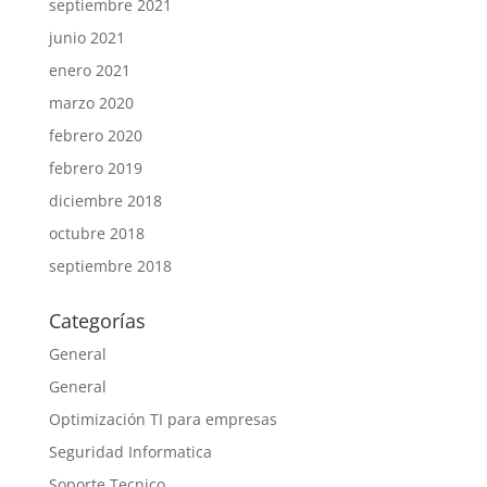
septiembre 2021
junio 2021
enero 2021
marzo 2020
febrero 2020
febrero 2019
diciembre 2018
octubre 2018
septiembre 2018
Categorías
General
General
Optimización TI para empresas
Seguridad Informatica
Soporte Tecnico