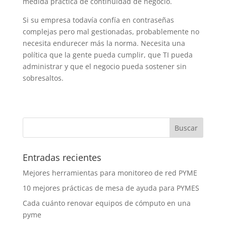
medida práctica de continuidad de negocio.
Si su empresa todavía confía en contraseñas
complejas pero mal gestionadas, probablemente no
necesita endurecer más la norma. Necesita una
política que la gente pueda cumplir, que TI pueda
administrar y que el negocio pueda sostener sin
sobresaltos.
Entradas recientes
Mejores herramientas para monitoreo de red PYME
10 mejores prácticas de mesa de ayuda para PYMES
Cada cuánto renovar equipos de cómputo en una
pyme