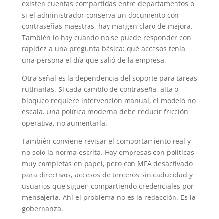
existen cuentas compartidas entre departamentos o
si el administrador conserva un documento con
contraseñas maestras, hay margen claro de mejora.
También lo hay cuando no se puede responder con
rapidez a una pregunta básica: qué accesos tenía
una persona el día que salió de la empresa.
Otra señal es la dependencia del soporte para tareas
rutinarias. Si cada cambio de contraseña, alta o
bloqueo requiere intervención manual, el modelo no
escala. Una política moderna debe reducir fricción
operativa, no aumentarla.
También conviene revisar el comportamiento real y
no solo la norma escrita. Hay empresas con políticas
muy completas en papel, pero con MFA desactivado
para directivos, accesos de terceros sin caducidad y
usuarios que siguen compartiendo credenciales por
mensajería. Ahí el problema no es la redacción. Es la
gobernanza.