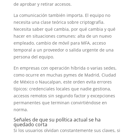
de aprobar y retirar accesos.
La comunicación también importa. El equipo no
necesita una clase teórica sobre criptografía.
Necesita saber qué cambia, por qué cambia y qué
hacer en situaciones comunes: alta de un nuevo
empleado, cambio de móvil para MFA, acceso
temporal a un proveedor o salida urgente de una
persona del equipo.
En empresas con operación híbrida o varias sedes,
como ocurre en muchas pymes de Madrid, Ciudad
de México o Naucalpan, este orden evita errores
típicos: credenciales locales que nadie gestiona,
accesos remotos sin segundo factor y excepciones
permanentes que terminan convirtiéndose en
norma.
Señales de que su política actual se ha
quedado corta
Si los usuarios olvidan constantemente sus claves, si