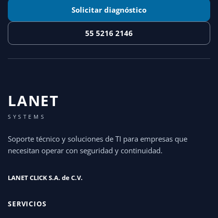
Solicitar diagnóstico
55 5216 2146
LANET
SYSTEMS
Soporte técnico y soluciones de TI para empresas que
necesitan operar con seguridad y continuidad.
LANET CLICK S.A. de C.V.
SERVICIOS