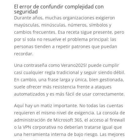
El error de confundir complejidad con
seguridad
Durante años, muchas organizaciones exigieron
mayúsculas, minúsculas, números, símbolos y
cambios frecuentes. Esa receta sigue presente, pero
por sí sola no resuelve el problema principal: las
personas tienden a repetir patrones que puedan
recordar.
Una contraseña como Verano2025! puede cumplir
casi cualquier regla tradicional y seguir siendo débil.
En cambio, una frase larga y única, bien gestionada,
suele ofrecer más resistencia frente a ataques
automatizados y es más fácil de usar correctamente.
Aquí hay un matiz importante. No todas las cuentas
requieren el mismo nivel de exigencia. La consola de
administración de Microsoft 365, el acceso al firewall
o la VPN corporativa no deberían tratarse igual que
una herramienta interna de bajo riesgo. Las mejores