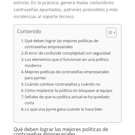
estricto. En la práctica, genera malas costumbres:
contraseñas apuntadas, patrones previsibles y más
incidencias al soporte técnico.
Contenido
Qué deben lograr las mejores políticas de
contraseñas empresariales
El error de confundir complejidad con seguridad
Los elementos que sí funcionan en una política
moderna
Mejores políticas de contraseñas empresariales
para pymes
Cuándo cambiar contraseñas y cuándo no
Cómo implantar la política sin bloquear al equipo
Señales de que su política actual se ha quedado
corta
Lo que una pyme gana cuando lo hace bien
Qué deben lograr las mejores políticas de
contraseñas empresariales