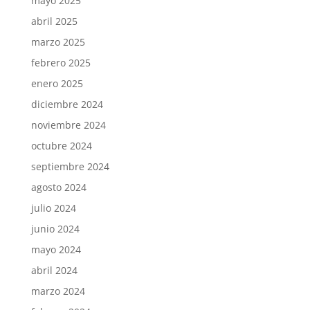
mayo 2025
abril 2025
marzo 2025
febrero 2025
enero 2025
diciembre 2024
noviembre 2024
octubre 2024
septiembre 2024
agosto 2024
julio 2024
junio 2024
mayo 2024
abril 2024
marzo 2024