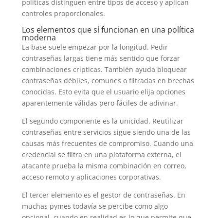
políticas distinguen entre tipos de acceso y aplican
controles proporcionales.
Los elementos que sí funcionan en una política
moderna
La base suele empezar por la longitud. Pedir
contraseñas largas tiene más sentido que forzar
combinaciones crípticas. También ayuda bloquear
contraseñas débiles, comunes o filtradas en brechas
conocidas. Esto evita que el usuario elija opciones
aparentemente válidas pero fáciles de adivinar.
El segundo componente es la unicidad. Reutilizar
contraseñas entre servicios sigue siendo una de las
causas más frecuentes de compromiso. Cuando una
credencial se filtra en una plataforma externa, el
atacante prueba la misma combinación en correo,
acceso remoto y aplicaciones corporativas.
El tercer elemento es el gestor de contraseñas. En
muchas pymes todavía se percibe como algo
opcional, cuando en realidad es lo que permite que