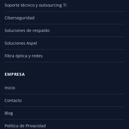
Soporte técnico y outsourcing TI
Ciberseguridad
Soluciones de respaldo
Soluciones Aspel
Fibra óptica y redes
EMPRESA
Inicio
Contacto
Blog
Política de Privacidad