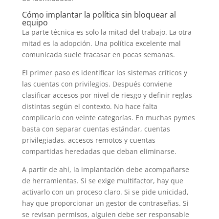
Cómo implantar la política sin bloquear al
equipo
La parte técnica es solo la mitad del trabajo. La otra
mitad es la adopción. Una política excelente mal
comunicada suele fracasar en pocas semanas.
El primer paso es identificar los sistemas críticos y
las cuentas con privilegios. Después conviene
clasificar accesos por nivel de riesgo y definir reglas
distintas según el contexto. No hace falta
complicarlo con veinte categorías. En muchas pymes
basta con separar cuentas estándar, cuentas
privilegiadas, accesos remotos y cuentas
compartidas heredadas que deban eliminarse.
A partir de ahí, la implantación debe acompañarse
de herramientas. Si se exige multifactor, hay que
activarlo con un proceso claro. Si se pide unicidad,
hay que proporcionar un gestor de contraseñas. Si
se revisan permisos, alguien debe ser responsable