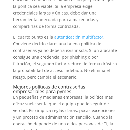
la política sea viable. Si la empresa exige
credenciales largas y únicas, debe dar una
herramienta adecuada para almacenarlas y
compartirlas de forma controlada.
El cuarto punto es la
autenticación multifactor
.
Conviene decirlo claro: una buena política de
contraseñas ya no debería existir sola. Si un atacante
consigue una credencial por phishing o por
filtración, el segundo factor reduce de forma drástica
la probabilidad de acceso indebido. No elimina el
riesgo, pero cambia el escenario.
Mejores políticas de contraseñas
empresariales para pymes
En pequeñas y medianas empresas, la política más
eficaz suele ser la que el equipo puede seguir de
verdad. Eso implica reglas claras, pocas excepciones
y un proceso de administración sencillo. Cuando la
operación depende de una o dos personas de TI, la