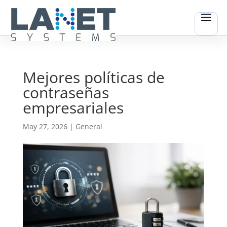
Mejores políticas de
contraseñas
empresariales
May 27, 2026
|
General