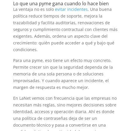
Lo que una pyme gana cuando lo hace bien
La ventaja no es solo
evitar incidentes
. Una buena
política reduce tiempos de soporte, mejora la
trazabilidad y facilita auditorías, renovaciones de
seguros y cumplimiento contractual con clientes más
exigentes. Además, ordena un aspecto clave del
crecimiento: quién puede acceder a qué y bajo qué
condiciones.
Para una pyme, eso tiene un efecto muy concreto.
Permite crecer sin que la seguridad dependa de la
memoria de una sola persona o de soluciones
improvisadas. Y cuando aparece un incidente, el
margen de respuesta es mucho mejor.
En LaNet vemos con frecuencia que las empresas no
necesitan más reglas, sino mejores decisiones sobre
identidad, accesos y operación diaria. Ahí es donde
una política de contraseñas deja de ser un
documento técnico y pasa a convertirse en una