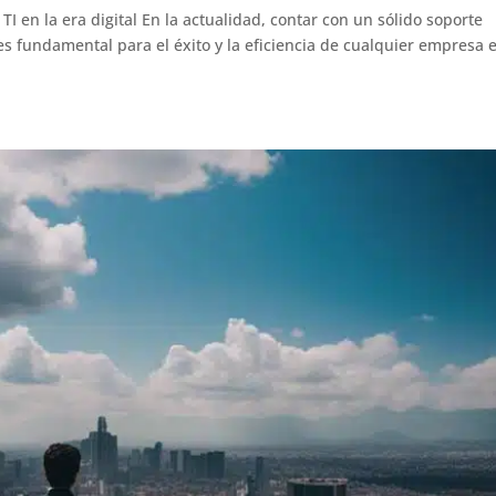
TI en la era digital En la actualidad, contar con un sólido soporte
 es fundamental para el éxito y la eficiencia de cualquier empresa e