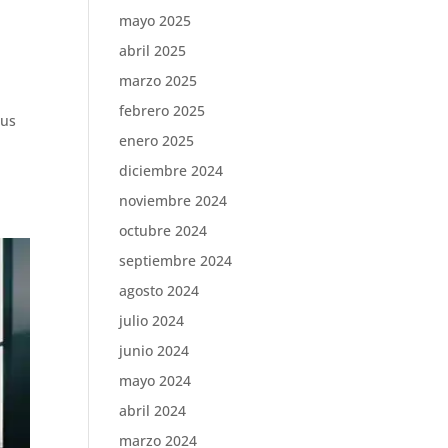
mayo 2025
abril 2025
marzo 2025
febrero 2025
tus
enero 2025
diciembre 2024
noviembre 2024
octubre 2024
septiembre 2024
agosto 2024
julio 2024
junio 2024
mayo 2024
abril 2024
marzo 2024