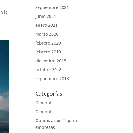
septiembre 2021
n la
junio 2021
enero 2021
marzo 2020
febrero 2020
febrero 2019
diciembre 2018
octubre 2018
septiembre 2018
Categorías
General
General
Optimización TI para
empresas