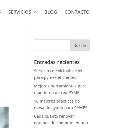
S
SERVICIOS
BLOG
CONTACTO
Entradas recientes
Servicios de virtualización
para pymes eficientes
Mejores herramientas para
monitoreo de red PYME
10 mejores prácticas de
mesa de ayuda para PYMES
Cada cuánto renovar
equipos de cómputo en una