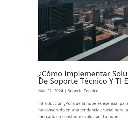
¿Cómo Implementar Solu
De Soporte Técnico Y TI
Mar 22, 2024
|
Soporte Tecnico
Introducción ¿Por qué la nube es esencial para
ha convertido en una tendencia crucial para 
mercado en constante evolución. La nube...