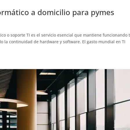
ormático a domicilio para pymes
co o soporte TI es el servicio esencial que mantiene funcionando 
o la continuidad de hardware y software. El gasto mundial en TI