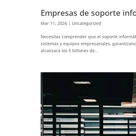
Empresas de soporte inf
Mar 11, 2026
|
Uncategorized
Necesitas comprender que el soporte informáti
sistemas y equipos empresariales, garantizand
alcanzará los 5 billones de...