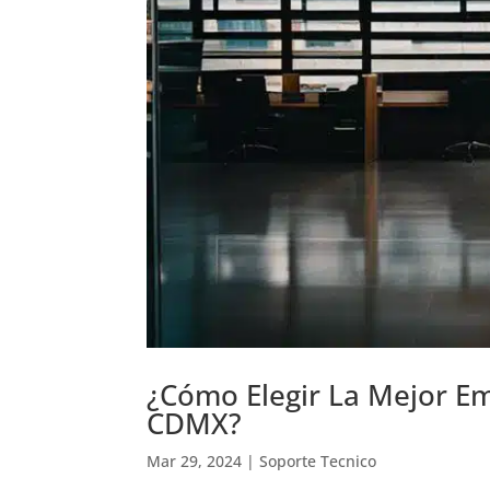
¿Cómo Elegir La Mejor Em
CDMX?
Mar 29, 2024
|
Soporte Tecnico