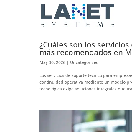
¿Cuáles son los servicio
más recomendados en M
May 30, 2026
|
Uncategorized
Los servicios de soporte técnico para empre
continuidad operativa mediante un modelo proa
tecnológica exige soluciones integrales que tr