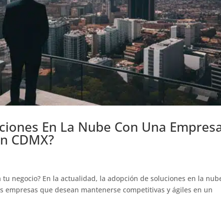
ciones En La Nube Con Una Empres
 En CDMX?
 tu negocio? En la actualidad, la adopción de soluciones en la nub
las empresas que desean mantenerse competitivas y ágiles en un