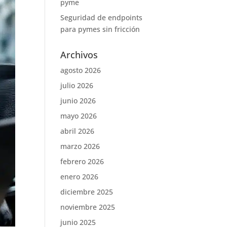
pyme
Seguridad de endpoints
para pymes sin fricción
Archivos
agosto 2026
julio 2026
junio 2026
mayo 2026
abril 2026
marzo 2026
febrero 2026
enero 2026
diciembre 2025
noviembre 2025
junio 2025