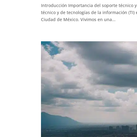
Introducción Importancia del soporte técnico y 
técnico y de tecnologías de la información (TI)
Ciudad de México. Vivimos en una...