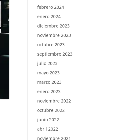
febrero 2024
enero 2024
diciembre 2023
noviembre 2023
octubre 2023
septiembre 2023
julio 2023
mayo 2023
marzo 2023
enero 2023
noviembre 2022
octubre 2022
junio 2022
abril 2022
noviembre 2021