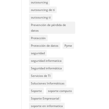
outsourcing
outsourcing de ti
outsourcing ti
Prevención de pérdida de
datos
Protección
Protección de datos
Pyme
seguridad
seguridad informatica
Seguridad informática
Servicios de TI
Soluciones Informáticas
Soporte
soporte computo
Soporte Empresarial
soporte en informatica