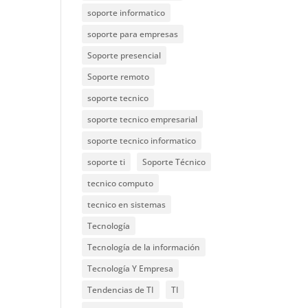
soporte informatico
soporte para empresas
Soporte presencial
Soporte remoto
soporte tecnico
soporte tecnico empresarial
soporte tecnico informatico
soporte ti
Soporte Técnico
tecnico computo
tecnico en sistemas
Tecnología
Tecnología de la información
Tecnología Y Empresa
Tendencias de TI
TI