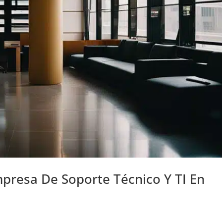
presa De Soporte Técnico Y TI En