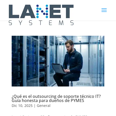
¿Qué es el outsourcing de soporte técnico IT?
Guía honesta para dueños de PYMES
Dic 10, 2025
|
General