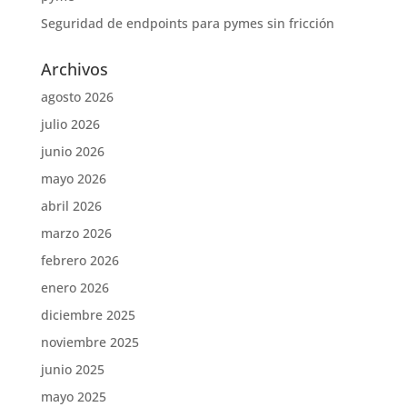
Seguridad de endpoints para pymes sin fricción
Archivos
agosto 2026
julio 2026
junio 2026
mayo 2026
abril 2026
marzo 2026
febrero 2026
enero 2026
diciembre 2025
noviembre 2025
junio 2025
mayo 2025