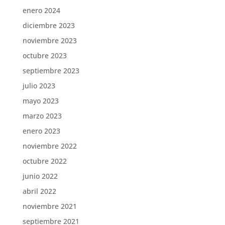
enero 2024
diciembre 2023
noviembre 2023
octubre 2023
septiembre 2023
julio 2023
mayo 2023
marzo 2023
enero 2023
noviembre 2022
octubre 2022
junio 2022
abril 2022
noviembre 2021
septiembre 2021