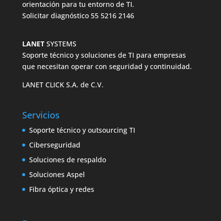
orientación para tu entorno de TI.
Solicitar diagnóstico
55 5216 2146
LANET
SYSTEMS
Soporte técnico y soluciones de TI para empresas
que necesitan operar con seguridad y continuidad.
LANET CLICK S.A. de C.V.
Servicios
Soporte técnico y outsourcing TI
Ciberseguridad
Soluciones de respaldo
Soluciones Aspel
Fibra óptica y redes