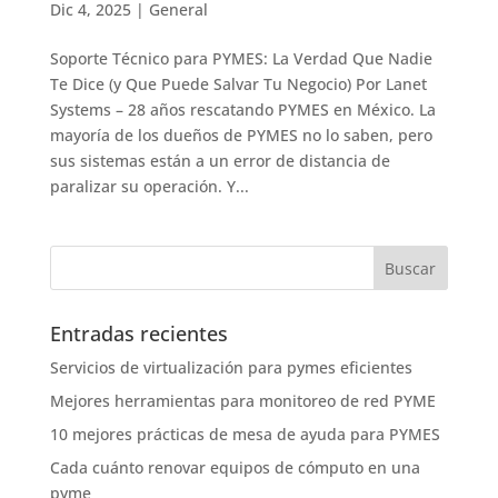
Dic 4, 2025
|
General
Soporte Técnico para PYMES: La Verdad Que Nadie
Te Dice (y Que Puede Salvar Tu Negocio) Por Lanet
Systems – 28 años rescatando PYMES en México. La
mayoría de los dueños de PYMES no lo saben, pero
sus sistemas están a un error de distancia de
paralizar su operación. Y...
Entradas recientes
Servicios de virtualización para pymes eficientes
Mejores herramientas para monitoreo de red PYME
10 mejores prácticas de mesa de ayuda para PYMES
Cada cuánto renovar equipos de cómputo en una
pyme