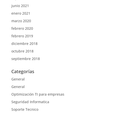
junio 2021
enero 2021
marzo 2020
febrero 2020
febrero 2019
diciembre 2018
octubre 2018
septiembre 2018
Categorías
General
General
Optimización TI para empresas
Seguridad Informatica
Soporte Tecnico