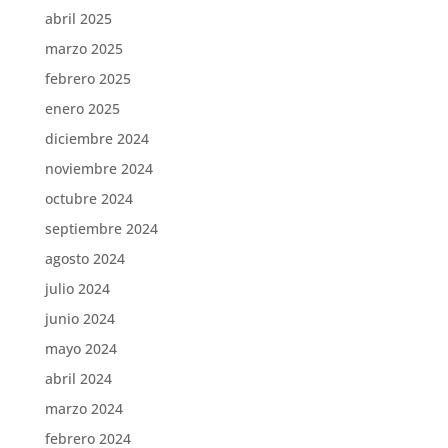
abril 2025
marzo 2025
febrero 2025
enero 2025
diciembre 2024
noviembre 2024
octubre 2024
septiembre 2024
agosto 2024
julio 2024
junio 2024
mayo 2024
abril 2024
marzo 2024
febrero 2024