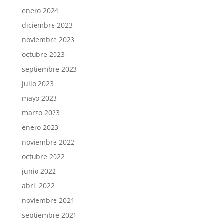
enero 2024
diciembre 2023
noviembre 2023
octubre 2023
septiembre 2023
julio 2023
mayo 2023
marzo 2023
enero 2023
noviembre 2022
octubre 2022
junio 2022
abril 2022
noviembre 2021
septiembre 2021