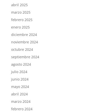
abril 2025
marzo 2025
febrero 2025
enero 2025
diciembre 2024
noviembre 2024
octubre 2024
septiembre 2024
agosto 2024
julio 2024
junio 2024
mayo 2024
abril 2024
marzo 2024
febrero 2024