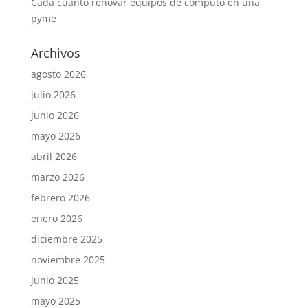
Cada cuánto renovar equipos de cómputo en una
pyme
Archivos
agosto 2026
julio 2026
junio 2026
mayo 2026
abril 2026
marzo 2026
febrero 2026
enero 2026
diciembre 2025
noviembre 2025
junio 2025
mayo 2025