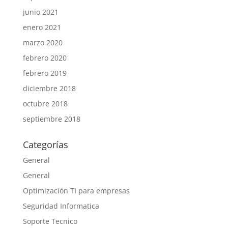
junio 2021
enero 2021
marzo 2020
febrero 2020
febrero 2019
diciembre 2018
octubre 2018
septiembre 2018
Categorías
General
General
Optimización TI para empresas
Seguridad Informatica
Soporte Tecnico