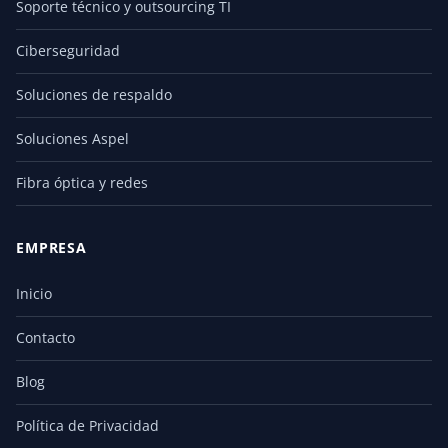
Soporte técnico y outsourcing TI
Ciberseguridad
Soluciones de respaldo
Soluciones Aspel
Fibra óptica y redes
EMPRESA
Inicio
Contacto
Blog
Política de Privacidad