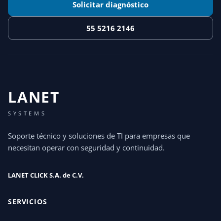
Solicitar diagnóstico
55 5216 2146
LANET
SYSTEMS
Soporte técnico y soluciones de TI para empresas que
necesitan operar con seguridad y continuidad.
LANET CLICK S.A. de C.V.
SERVICIOS