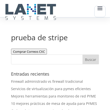
prueba de stripe
Comprar Correos CXC
Entradas recientes
Firewall administrado vs firewall tradicional
Servicios de virtualización para pymes eficientes
Mejores herramientas para monitoreo de red PYME
10 mejores prácticas de mesa de ayuda para PYMES