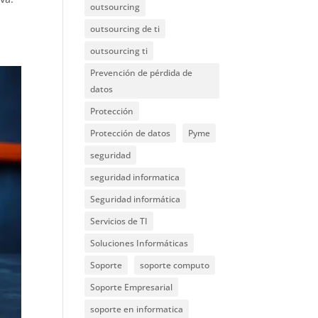
outsourcing
outsourcing de ti
outsourcing ti
Prevención de pérdida de
datos
Protección
Protección de datos
Pyme
seguridad
seguridad informatica
Seguridad informática
Servicios de TI
Soluciones Informáticas
Soporte
soporte computo
Soporte Empresarial
soporte en informatica