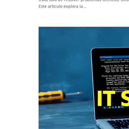
Este artículo explora la...