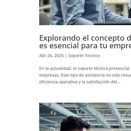
Explorando el concepto d
es esencial para tu empr
Abr 26, 2025
|
Soporte Tecnico
En la actualidad, el soporte técnico presencia
empresas. Este tipo de asistencia no solo res
eficiencia operativa y la satisfacción del...