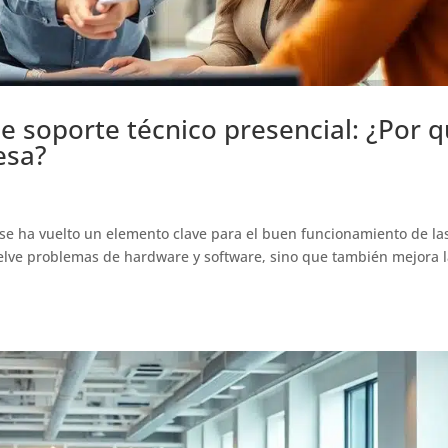
e soporte técnico presencial: ¿Por 
esa?
l se ha vuelto un elemento clave para el buen funcionamiento de la
uelve problemas de hardware y software, sino que también mejora 