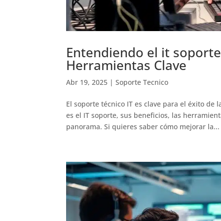
Entendiendo el it soporte:
Herramientas Clave
Abr 19, 2025
|
Soporte Tecnico
El soporte técnico IT es clave para el éxito d
es el IT soporte, sus beneficios, las herramie
panorama. Si quieres saber cómo mejorar la...