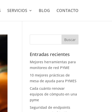
S
SERVICIOS
BLOG
CONTACTO
Entradas recientes
Mejores herramientas para
monitoreo de red PYME
10 mejores prácticas de
mesa de ayuda para PYMES
Cada cuánto renovar
equipos de cómputo en una
pyme
Seguridad de endpoints