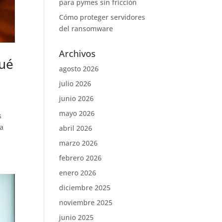
para pymes sin fricción
Cómo proteger servidores
del ransomware
Archivos
qué
agosto 2026
julio 2026
junio 2026
mayo 2026
s
la
abril 2026
marzo 2026
febrero 2026
enero 2026
diciembre 2025
noviembre 2025
junio 2025