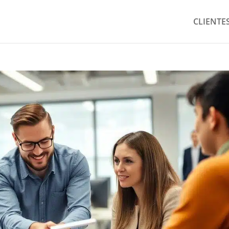
CLIENTE