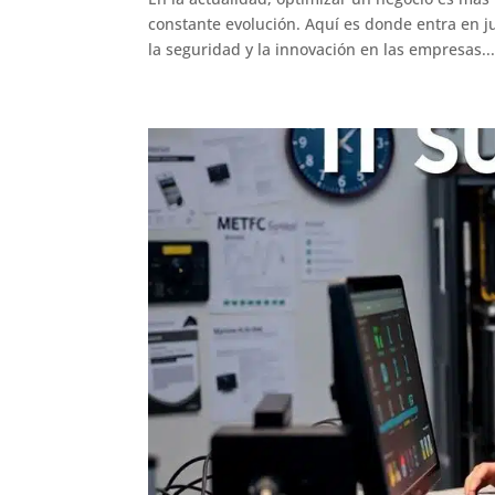
constante evolución. Aquí es donde entra en ju
la seguridad y la innovación en las empresas...