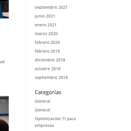
septiembre 2021
junio 2021
enero 2021
marzo 2020
febrero 2020
febrero 2019
diciembre 2018
qué
octubre 2018
septiembre 2018
Categorías
General
General
Optimización TI para
empresas