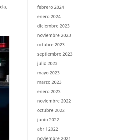
cia,
febrero 2024
enero 2024
diciembre 2023
noviembre 2023
octubre 2023
septiembre 2023
julio 2023
mayo 2023
marzo 2023
enero 2023
noviembre 2022
octubre 2022
junio 2022
abril 2022
noviembre 2021