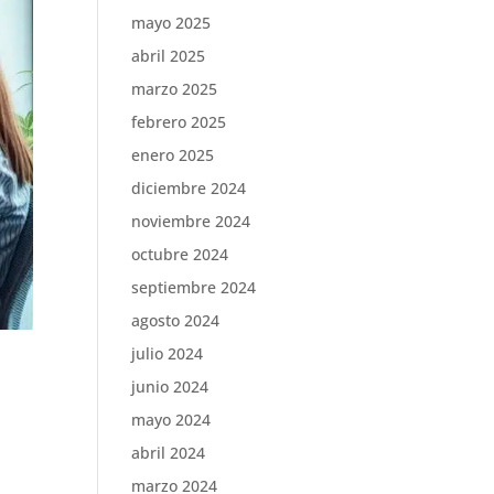
mayo 2025
abril 2025
marzo 2025
febrero 2025
enero 2025
diciembre 2024
noviembre 2024
octubre 2024
septiembre 2024
agosto 2024
julio 2024
junio 2024
mayo 2024
abril 2024
marzo 2024