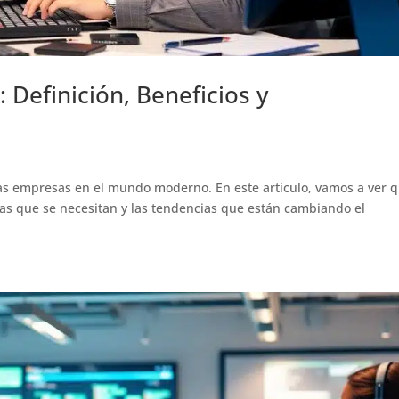
 Definición, Beneficios y
e las empresas en el mundo moderno. En este artículo, vamos a ver 
ntas que se necesitan y las tendencias que están cambiando el