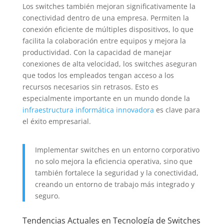
Los switches también mejoran significativamente la
conectividad dentro de una empresa. Permiten la
conexión eficiente de múltiples dispositivos, lo que
facilita la colaboración entre equipos y mejora la
productividad. Con la capacidad de manejar
conexiones de alta velocidad, los switches aseguran
que todos los empleados tengan acceso a los
recursos necesarios sin retrasos. Esto es
especialmente importante en un mundo donde la
infraestructura informática innovadora
es clave para
el éxito empresarial.
Implementar switches en un entorno corporativo
no solo mejora la eficiencia operativa, sino que
también fortalece la seguridad y la conectividad,
creando un entorno de trabajo más integrado y
seguro.
Tendencias Actuales en Tecnología de Switches