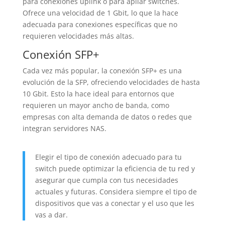
para conexiones uplink o para apilar switches.
Ofrece una velocidad de 1 Gbit, lo que la hace
adecuada para conexiones específicas que no
requieren velocidades más altas.
Conexión SFP+
Cada vez más popular, la conexión SFP+ es una
evolución de la SFP, ofreciendo velocidades de hasta
10 Gbit. Esto la hace ideal para entornos que
requieren un mayor ancho de banda, como
empresas con alta demanda de datos o redes que
integran servidores NAS.
Elegir el tipo de conexión adecuado para tu
switch puede optimizar la eficiencia de tu red y
asegurar que cumpla con tus necesidades
actuales y futuras. Considera siempre el tipo de
dispositivos que vas a conectar y el uso que les
vas a dar.