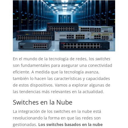
En el mundo de la tecnología de redes, los
switches
son fundamentales para asegurar una conectividad
eficiente. A medida que la tecnología avanza,
también lo hacen las características y capacidades
de estos dispositivos. Vamos a explorar algunas de
las tendencias más relevantes en la actualidad.
Switches en la Nube
La integración de los switches en la nube está
revolucionando la forma en que las redes son
gestionadas.
Los switches basados en la nube