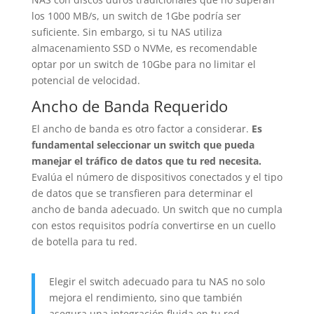
los 1000 MB/s, un switch de 1Gbe podría ser
suficiente. Sin embargo, si tu NAS utiliza
almacenamiento SSD o NVMe, es recomendable
optar por un switch de 10Gbe para no limitar el
potencial de velocidad.
Ancho de Banda Requerido
El ancho de banda es otro factor a considerar.
Es
fundamental seleccionar un switch que pueda
manejar el tráfico de datos que tu red necesita.
Evalúa el número de dispositivos conectados y el tipo
de datos que se transfieren para determinar el
ancho de banda adecuado. Un switch que no cumpla
con estos requisitos podría convertirse en un cuello
de botella para tu red.
Elegir el switch adecuado para tu NAS no solo
mejora el rendimiento, sino que también
asegura una integración fluida en tu red