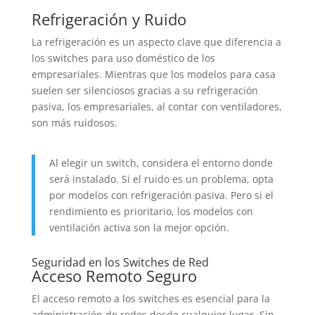
Refrigeración y Ruido
La refrigeración es un aspecto clave que diferencia a
los switches para uso doméstico de los
empresariales. Mientras que los modelos para casa
suelen ser silenciosos gracias a su refrigeración
pasiva, los empresariales, al contar con ventiladores,
son más ruidosos.
Al elegir un switch, considera el entorno donde
será instalado. Si el ruido es un problema, opta
por modelos con refrigeración pasiva. Pero si el
rendimiento es prioritario, los modelos con
ventilación activa son la mejor opción.
Seguridad en los Switches de Red
Acceso Remoto Seguro
El acceso remoto a los switches es esencial para la
administración de redes desde cualquier lugar. Sin