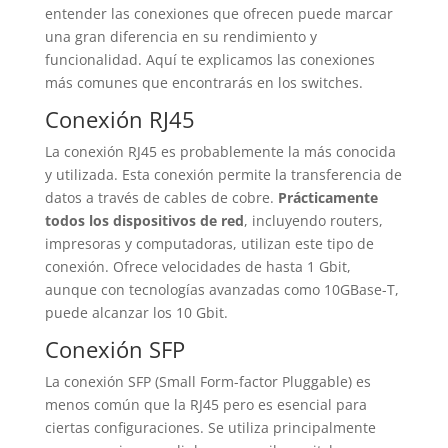
entender las conexiones que ofrecen puede marcar
una gran diferencia en su rendimiento y
funcionalidad. Aquí te explicamos las conexiones
más comunes que encontrarás en los switches.
Conexión RJ45
La conexión RJ45 es probablemente la más conocida
y utilizada. Esta conexión permite la transferencia de
datos a través de cables de cobre.
Prácticamente
todos los dispositivos de red
, incluyendo routers,
impresoras y computadoras, utilizan este tipo de
conexión. Ofrece velocidades de hasta 1 Gbit,
aunque con tecnologías avanzadas como 10GBase-T,
puede alcanzar los 10 Gbit.
Conexión SFP
La conexión SFP (Small Form-factor Pluggable) es
menos común que la RJ45 pero es esencial para
ciertas configuraciones. Se utiliza principalmente