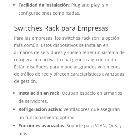
Facilidad de instalación
: Plug and play, sin
configuraciones complicadas.
Switches Rack para Empresas
Para las empresas, los switches rack son la opción
más común. Estos dispositivos se instalan en
armarios de servidores y suelen tener un sistema de
refrigeración activa, lo cual genera algo de ruido.
Están diseñados para manejar grandes volúmenes
de tráfico de red y ofrecen características avanzadas
de gestión.
Instalación en rack
: Ocupan espacio en armarios
de servidores.
Refrigeración activa
: Ventiladores que aseguran
un funcionamiento óptimo.
Funciones avanzadas
: Soporte para VLAN, QoS, y
más.