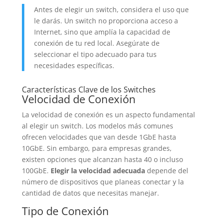
Antes de elegir un switch, considera el uso que
le darás. Un switch no proporciona acceso a
Internet, sino que amplía la capacidad de
conexión de tu red local. Asegúrate de
seleccionar el tipo adecuado para tus
necesidades específicas.
Características Clave de los Switches
Velocidad de Conexión
La velocidad de conexión es un aspecto fundamental
al elegir un switch. Los modelos más comunes
ofrecen velocidades que van desde 1GbE hasta
10GbE. Sin embargo, para empresas grandes,
existen opciones que alcanzan hasta 40 o incluso
100GbE.
Elegir la velocidad adecuada
depende del
número de dispositivos que planeas conectar y la
cantidad de datos que necesitas manejar.
Tipo de Conexión