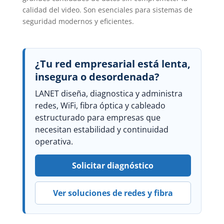
calidad del video. Son esenciales para sistemas de
seguridad modernos y eficientes.
¿Tu red empresarial está lenta,
insegura o desordenada?
LANET diseña, diagnostica y administra
redes, WiFi, fibra óptica y cableado
estructurado para empresas que
necesitan estabilidad y continuidad
operativa.
Solicitar diagnóstico
Ver soluciones de redes y fibra