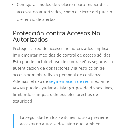
Configurar modos de violación para responder a
accesos no autorizados, como el cierre del puerto
o el envío de alertas.
Protección contra Accesos No
Autorizados
Proteger la red de accesos no autorizados implica
implementar medidas de control de acceso sólidas.
Esto puede incluir el uso de contraseñas seguras, la
autenticación de dos factores y la restricción del
acceso administrativo a personal de confianza.
Además, el uso de
segmentación de red
mediante
VLANs puede ayudar a aislar grupos de dispositivos,
limitando el impacto de posibles brechas de
seguridad.
La seguridad en los switches no solo previene
accesos no autorizados, sino que también