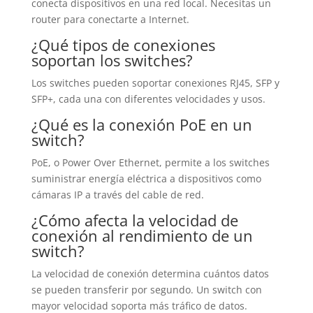
conecta dispositivos en una red local. Necesitas un
router para conectarte a Internet.
¿Qué tipos de conexiones
soportan los switches?
Los switches pueden soportar conexiones RJ45, SFP y
SFP+, cada una con diferentes velocidades y usos.
¿Qué es la conexión PoE en un
switch?
PoE, o Power Over Ethernet, permite a los switches
suministrar energía eléctrica a dispositivos como
cámaras IP a través del cable de red.
¿Cómo afecta la velocidad de
conexión al rendimiento de un
switch?
La velocidad de conexión determina cuántos datos
se pueden transferir por segundo. Un switch con
mayor velocidad soporta más tráfico de datos.