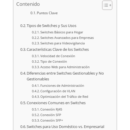
Contenido
Puntos Clave
Tipos de Switches y Sus Usos
Switches Básicos para Hogar
Switches Avanzados para Empresas
Switches para Videovigilancia
Características Clave de los Switches
Velocidad de Conexión
Tipo de Conexión
Acceso Web para Administración
Diferencias entre Switches Gestionables y No
Gestionables
Funciones de Administración
Configuración de VLAN
Optimización del Tráfico de Red
Conexiones Comunes en Switches
Conexión RJ45
Conexión SFP
Conexión SFP+
Switches para Uso Doméstico vs. Empresarial