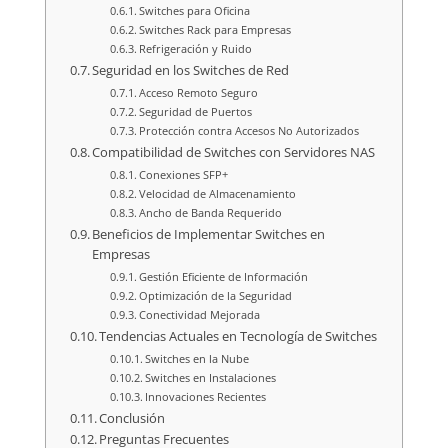
Switches para Oficina
Switches Rack para Empresas
Refrigeración y Ruido
Seguridad en los Switches de Red
Acceso Remoto Seguro
Seguridad de Puertos
Protección contra Accesos No Autorizados
Compatibilidad de Switches con Servidores NAS
Conexiones SFP+
Velocidad de Almacenamiento
Ancho de Banda Requerido
Beneficios de Implementar Switches en
Empresas
Gestión Eficiente de Información
Optimización de la Seguridad
Conectividad Mejorada
Tendencias Actuales en Tecnología de Switches
Switches en la Nube
Switches en Instalaciones
Innovaciones Recientes
Conclusión
Preguntas Frecuentes