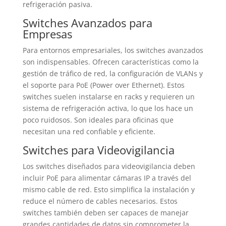
refrigeración pasiva.
Switches Avanzados para
Empresas
Para entornos empresariales, los switches avanzados
son indispensables. Ofrecen características como la
gestión de tráfico de red, la configuración de VLANs y
el soporte para PoE (Power over Ethernet). Estos
switches suelen instalarse en racks y requieren un
sistema de refrigeración activa, lo que los hace un
poco ruidosos. Son ideales para oficinas que
necesitan una red confiable y eficiente.
Switches para Videovigilancia
Los switches diseñados para videovigilancia deben
incluir PoE para alimentar cámaras IP a través del
mismo cable de red. Esto simplifica la instalación y
reduce el número de cables necesarios. Estos
switches también deben ser capaces de manejar
grandes cantidades de datos sin comprometer la