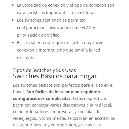
La velocidad de conexión y el tipo de conexión son
características importantes a considerar.
Los switches gestionables permiten
configuraciones avanzadas como VLAN y
priorización de tráfico.
Es crucial entender que un switch no provee
conexión a internet, sino que amplía la red
existente.
Tipos de Switches y Sus Usos
Switches Básicos para Hogar
Los switches básicos son perfectos para el uso en el
hogar.
Son fáciles de instalar y no requieren
configuraciones complicadas.
Estos dispositivos
permiten conectar varios dispositivos a la red local,
como ordenadores, impresoras y consolas de
videojuegos. Normalmente, se colocan en escritorios
o estanterías y no generan ruido, gracias a su