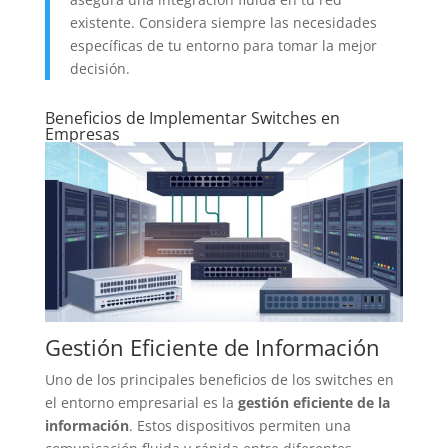
existente. Considera siempre las necesidades
específicas de tu entorno para tomar la mejor
decisión.
Beneficios de Implementar Switches en
Empresas
Gestión Eficiente de Información
Uno de los principales beneficios de los switches en
el entorno empresarial es la
gestión eficiente de la
información
. Estos dispositivos permiten una