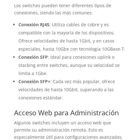
Los switches pueden tener diferentes tipos de
conexiones, siendo las más comunes:
Conexión RJ45
: Utiliza cables de cobre y es
compatible con la mayoría de los dispositivos.
Ofrece velocidades de hasta 1Gbit, y en casos
especiales, hasta 10Gbe con tecnología 10GBase-T.
Conexión SFP
: Ideal para conexiones uplink o
stacking entre switches, aunque su velocidad se
limita a 1Gbe.
Conexión SFP+
: Cada vez más popular, ofrece
velocidades de hasta 10Gbit, superando a las
conexiones estándar.
Acceso Web para Administración
Algunos switches incluyen un acceso web que
permite su administración remota. Esto es
especialmente útil para configuraciones avanzadas,