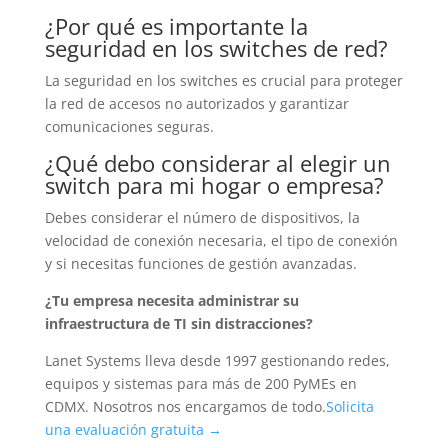
¿Por qué es importante la
seguridad en los switches de red?
La seguridad en los switches es crucial para proteger
la red de accesos no autorizados y garantizar
comunicaciones seguras.
¿Qué debo considerar al elegir un
switch para mi hogar o empresa?
Debes considerar el número de dispositivos, la
velocidad de conexión necesaria, el tipo de conexión
y si necesitas funciones de gestión avanzadas.
¿Tu empresa necesita administrar su
infraestructura de TI sin distracciones?
Lanet Systems lleva desde 1997 gestionando redes,
equipos y sistemas para más de 200 PyMEs en
CDMX. Nosotros nos encargamos de todo.
Solicita
una evaluación gratuita →