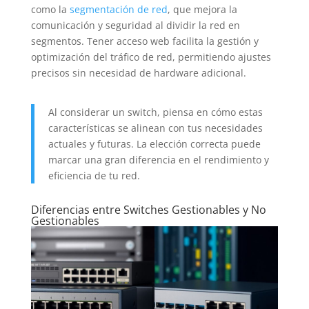
como la
segmentación de red
, que mejora la
comunicación y seguridad al dividir la red en
segmentos. Tener acceso web facilita la gestión y
optimización del tráfico de red, permitiendo ajustes
precisos sin necesidad de hardware adicional.
Al considerar un switch, piensa en cómo estas
características se alinean con tus necesidades
actuales y futuras. La elección correcta puede
marcar una gran diferencia en el rendimiento y
eficiencia de tu red.
Diferencias entre Switches Gestionables y No
Gestionables