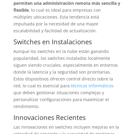
permiten una administración remota más sencilla y
flexible
, lo cual es ideal para empresas con
múltiples ubicaciones. Esta tendencia está
impulsada por la necesidad de una mayor
escalabilidad y facilidad de actualización.
Switches en Instalaciones
Aunque los switches en la nube están ganando
popularidad, los switches instalados localmente
siguen siendo cruciales, especialmente en entornos
donde la latencia y la seguridad son prioritarias.
Estos dispositivos ofrecen control directo sobre la
red, lo cual es esencial para
técnicos informáticos
que deben gestionar situaciones complejas y
personalizar configuraciones para maximizar el
rendimiento.
Innovaciones Recientes
Las innovaciones en switches incluyen mejoras en la
velocidad de conexión y la capacidad de gestionar