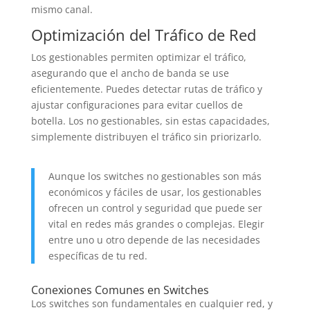
mismo canal.
Optimización del Tráfico de Red
Los gestionables permiten optimizar el tráfico,
asegurando que el ancho de banda se use
eficientemente. Puedes detectar rutas de tráfico y
ajustar configuraciones para evitar cuellos de
botella. Los no gestionables, sin estas capacidades,
simplemente distribuyen el tráfico sin priorizarlo.
Aunque los switches no gestionables son más
económicos y fáciles de usar, los gestionables
ofrecen un control y seguridad que puede ser
vital en redes más grandes o complejas. Elegir
entre uno u otro depende de las necesidades
específicas de tu red.
Conexiones Comunes en Switches
Los switches son fundamentales en cualquier red, y