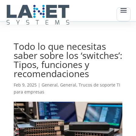
Todo lo que necesitas
saber sobre los ‘switches’:
Tipos, funciones y
recomendaciones
Feb 9, 2025
|
General
,
General
,
Trucos de soporte TI
para empresas