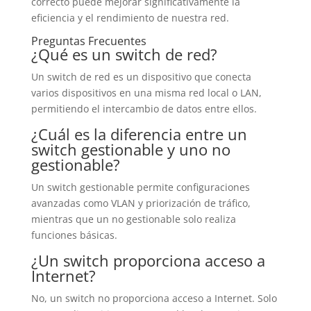
correcto puede mejorar significativamente la
eficiencia y el rendimiento de nuestra red.
Preguntas Frecuentes
¿Qué es un switch de red?
Un switch de red es un dispositivo que conecta
varios dispositivos en una misma red local o LAN,
permitiendo el intercambio de datos entre ellos.
¿Cuál es la diferencia entre un
switch gestionable y uno no
gestionable?
Un switch gestionable permite configuraciones
avanzadas como VLAN y priorización de tráfico,
mientras que un no gestionable solo realiza
funciones básicas.
¿Un switch proporciona acceso a
Internet?
No, un switch no proporciona acceso a Internet. Solo