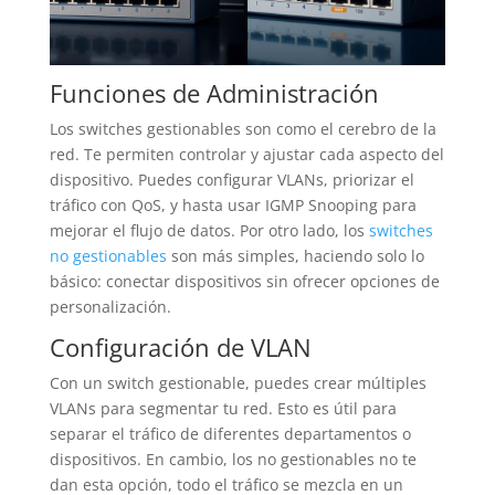
Funciones de Administración
Los switches gestionables son como el cerebro de la
red. Te permiten controlar y ajustar cada aspecto del
dispositivo. Puedes configurar VLANs, priorizar el
tráfico con QoS, y hasta usar IGMP Snooping para
mejorar el flujo de datos. Por otro lado, los
switches
no gestionables
son más simples, haciendo solo lo
básico: conectar dispositivos sin ofrecer opciones de
personalización.
Configuración de VLAN
Con un switch gestionable, puedes crear múltiples
VLANs para segmentar tu red. Esto es útil para
separar el tráfico de diferentes departamentos o
dispositivos. En cambio, los no gestionables no te
dan esta opción, todo el tráfico se mezcla en un