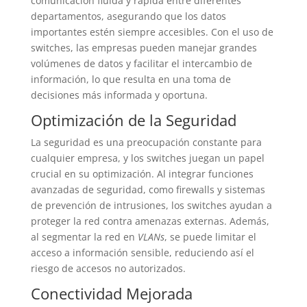
comunicación fluida y rápida entre diferentes
departamentos, asegurando que los datos
importantes estén siempre accesibles. Con el uso de
switches, las empresas pueden manejar grandes
volúmenes de datos y facilitar el intercambio de
información, lo que resulta en una toma de
decisiones más informada y oportuna.
Optimización de la Seguridad
La seguridad es una preocupación constante para
cualquier empresa, y los switches juegan un papel
crucial en su optimización. Al integrar funciones
avanzadas de seguridad, como firewalls y sistemas
de prevención de intrusiones, los switches ayudan a
proteger la red contra amenazas externas. Además,
al segmentar la red en
VLANs
, se puede limitar el
acceso a información sensible, reduciendo así el
riesgo de accesos no autorizados.
Conectividad Mejorada