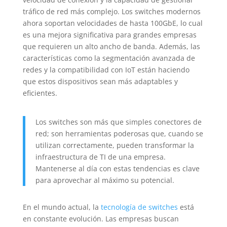
tráfico de red más complejo. Los switches modernos
ahora soportan velocidades de hasta 100GbE, lo cual
es una mejora significativa para grandes empresas
que requieren un alto ancho de banda. Además, las
características como la segmentación avanzada de
redes y la compatibilidad con IoT están haciendo
que estos dispositivos sean más adaptables y
eficientes.
Los switches son más que simples conectores de
red; son herramientas poderosas que, cuando se
utilizan correctamente, pueden transformar la
infraestructura de TI de una empresa.
Mantenerse al día con estas tendencias es clave
para aprovechar al máximo su potencial.
En el mundo actual, la
tecnología de switches
está
en constante evolución. Las empresas buscan