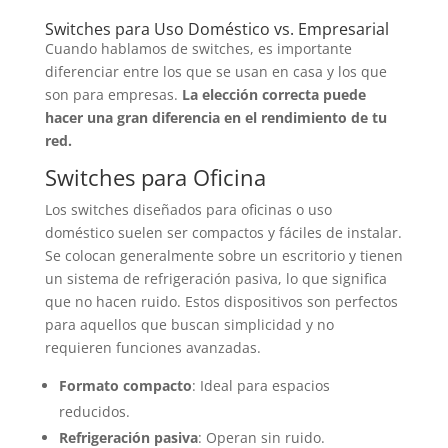
Switches para Uso Doméstico vs. Empresarial
Cuando hablamos de switches, es importante
diferenciar entre los que se usan en casa y los que
son para empresas.
La elección correcta puede
hacer una gran diferencia en el rendimiento de tu
red.
Switches para Oficina
Los switches diseñados para oficinas o uso
doméstico suelen ser compactos y fáciles de instalar.
Se colocan generalmente sobre un escritorio y tienen
un sistema de refrigeración pasiva, lo que significa
que no hacen ruido. Estos dispositivos son perfectos
para aquellos que buscan simplicidad y no
requieren funciones avanzadas.
Formato compacto
: Ideal para espacios
reducidos.
Refrigeración pasiva
: Operan sin ruido.