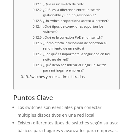
¿Qué es un switch de red?
¿Cuál es la diferencia entre un switch
gestionable y uno no gestionable?
¿Un switch proporciona acceso a Internet?
¿Qué tipos de conexiones soportan los
switches?
¿Qué es la conexión PoE en un switch?
¿Cómo afecta la velocidad de conexión al
rendimiento de un switch?
¿Por qué es importante la seguridad en los
switches de red?
¿Qué debo considerar al elegir un switch
para mi hogar o empresa?
Switches y redes administradas
Puntos Clave
Los switches son esenciales para conectar
múltiples dispositivos en una red local.
Existen diferentes tipos de switches según su uso:
básicos para hogares y avanzados para empresas.