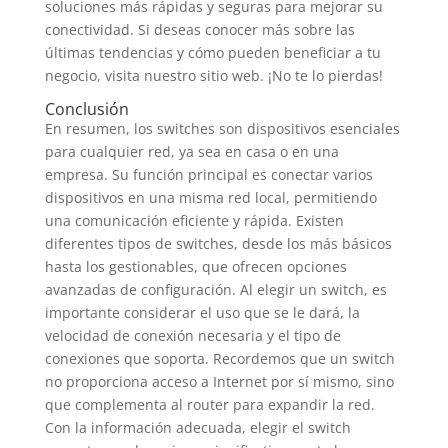
soluciones más rápidas y seguras para mejorar su
conectividad. Si deseas conocer más sobre las
últimas tendencias y cómo pueden beneficiar a tu
negocio, visita nuestro sitio web. ¡No te lo pierdas!
Conclusión
En resumen, los switches son dispositivos esenciales
para cualquier red, ya sea en casa o en una
empresa. Su función principal es conectar varios
dispositivos en una misma red local, permitiendo
una comunicación eficiente y rápida. Existen
diferentes tipos de switches, desde los más básicos
hasta los gestionables, que ofrecen opciones
avanzadas de configuración. Al elegir un switch, es
importante considerar el uso que se le dará, la
velocidad de conexión necesaria y el tipo de
conexiones que soporta. Recordemos que un switch
no proporciona acceso a Internet por sí mismo, sino
que complementa al router para expandir la red.
Con la información adecuada, elegir el switch