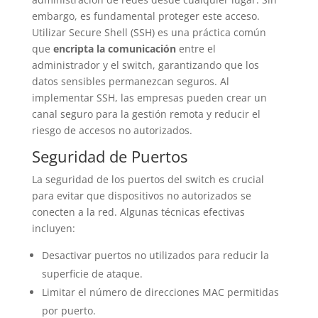
embargo, es fundamental proteger este acceso.
Utilizar Secure Shell (SSH) es una práctica común
que
encripta la comunicación
entre el
administrador y el switch, garantizando que los
datos sensibles permanezcan seguros. Al
implementar SSH, las empresas pueden crear un
canal seguro para la gestión remota y reducir el
riesgo de accesos no autorizados.
Seguridad de Puertos
La seguridad de los puertos del switch es crucial
para evitar que dispositivos no autorizados se
conecten a la red. Algunas técnicas efectivas
incluyen:
Desactivar puertos no utilizados para reducir la
superficie de ataque.
Limitar el número de direcciones MAC permitidas
por puerto.