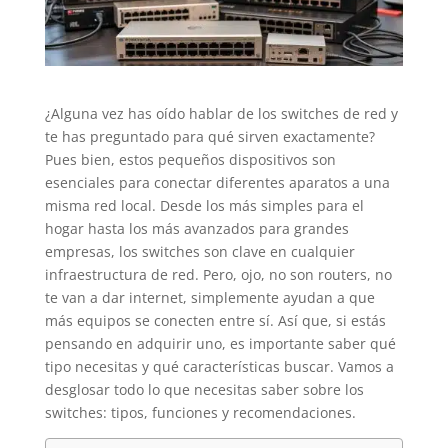
¿Alguna vez has oído hablar de los switches de red y
te has preguntado para qué sirven exactamente?
Pues bien, estos pequeños dispositivos son
esenciales para conectar diferentes aparatos a una
misma red local. Desde los más simples para el
hogar hasta los más avanzados para grandes
empresas, los switches son clave en cualquier
infraestructura de red. Pero, ojo, no son routers, no
te van a dar internet, simplemente ayudan a que
más equipos se conecten entre sí. Así que, si estás
pensando en adquirir uno, es importante saber qué
tipo necesitas y qué características buscar. Vamos a
desglosar todo lo que necesitas saber sobre los
switches: tipos, funciones y recomendaciones.