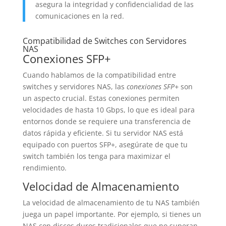
asegura la integridad y confidencialidad de las
comunicaciones en la red.
Compatibilidad de Switches con Servidores
NAS
Conexiones SFP+
Cuando hablamos de la compatibilidad entre
switches y servidores NAS, las
conexiones SFP+
son
un aspecto crucial. Estas conexiones permiten
velocidades de hasta 10 Gbps, lo que es ideal para
entornos donde se requiere una transferencia de
datos rápida y eficiente. Si tu servidor NAS está
equipado con puertos SFP+, asegúrate de que tu
switch también los tenga para maximizar el
rendimiento.
Velocidad de Almacenamiento
La velocidad de almacenamiento de tu NAS también
juega un papel importante. Por ejemplo, si tienes un
NAS con discos duros tradicionales que no superan