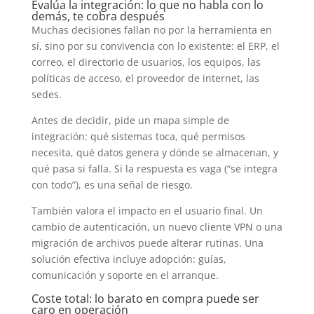
Evalúa la integración: lo que no habla con lo
demás, te cobra después
Muchas decisiones fallan no por la herramienta en
sí, sino por su convivencia con lo existente: el ERP, el
correo, el directorio de usuarios, los equipos, las
políticas de acceso, el proveedor de internet, las
sedes.
Antes de decidir, pide un mapa simple de
integración: qué sistemas toca, qué permisos
necesita, qué datos genera y dónde se almacenan, y
qué pasa si falla. Si la respuesta es vaga (“se integra
con todo”), es una señal de riesgo.
También valora el impacto en el usuario final. Un
cambio de autenticación, un nuevo cliente VPN o una
migración de archivos puede alterar rutinas. Una
solución efectiva incluye adopción: guías,
comunicación y soporte en el arranque.
Coste total: lo barato en compra puede ser
caro en operación