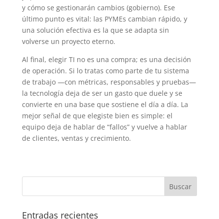
y cómo se gestionarán cambios (gobierno). Ese
último punto es vital: las PYMEs cambian rápido, y
una solución efectiva es la que se adapta sin
volverse un proyecto eterno.
Al final, elegir TI no es una compra; es una decisión
de operación. Si lo tratas como parte de tu sistema
de trabajo —con métricas, responsables y pruebas—
la tecnología deja de ser un gasto que duele y se
convierte en una base que sostiene el día a día. La
mejor señal de que elegiste bien es simple: el
equipo deja de hablar de “fallos” y vuelve a hablar
de clientes, ventas y crecimiento.
Entradas recientes