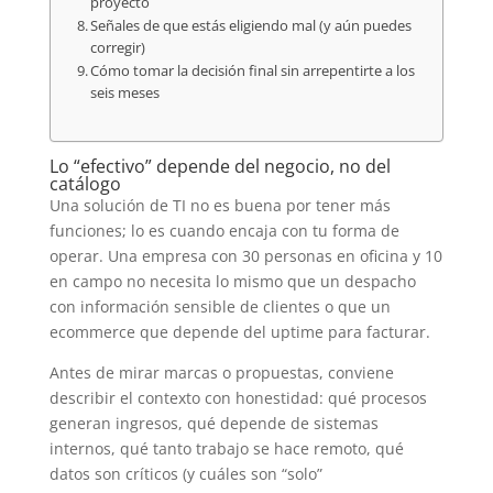
proyecto
Señales de que estás eligiendo mal (y aún puedes
corregir)
Cómo tomar la decisión final sin arrepentirte a los
seis meses
Lo “efectivo” depende del negocio, no del
catálogo
Una solución de TI no es buena por tener más
funciones; lo es cuando encaja con tu forma de
operar. Una empresa con 30 personas en oficina y 10
en campo no necesita lo mismo que un despacho
con información sensible de clientes o que un
ecommerce que depende del uptime para facturar.
Antes de mirar marcas o propuestas, conviene
describir el contexto con honestidad: qué procesos
generan ingresos, qué depende de sistemas
internos, qué tanto trabajo se hace remoto, qué
datos son críticos (y cuáles son “solo”