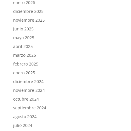
enero 2026
diciembre 2025
noviembre 2025
junio 2025
mayo 2025
abril 2025
marzo 2025
febrero 2025
enero 2025
diciembre 2024
noviembre 2024
octubre 2024
septiembre 2024
agosto 2024
julio 2024