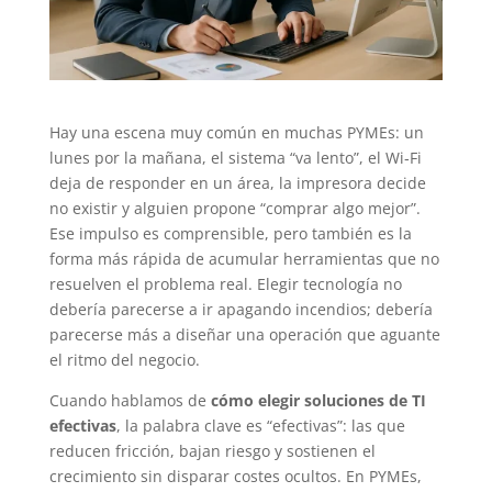
Hay una escena muy común en muchas PYMEs: un
lunes por la mañana, el sistema “va lento”, el Wi‑Fi
deja de responder en un área, la impresora decide
no existir y alguien propone “comprar algo mejor”.
Ese impulso es comprensible, pero también es la
forma más rápida de acumular herramientas que no
resuelven el problema real. Elegir tecnología no
debería parecerse a ir apagando incendios; debería
parecerse más a diseñar una operación que aguante
el ritmo del negocio.
Cuando hablamos de
cómo elegir soluciones de TI
efectivas
, la palabra clave es “efectivas”: las que
reducen fricción, bajan riesgo y sostienen el
crecimiento sin disparar costes ocultos. En PYMEs,