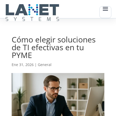
Cómo elegir soluciones
de TI efectivas en tu
PYME
Ene 31, 2026
|
General