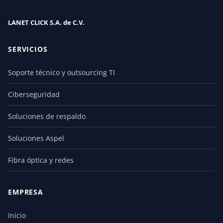
LANET CLICK S.A. de C.V.
SERVICIOS
Soporte técnico y outsourcing TI
Ciberseguridad
Soluciones de respaldo
Soluciones Aspel
Fibra óptica y redes
EMPRESA
Inicio