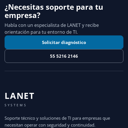
¿Necesitas soporte para tu
empresa?
Habla con un especialista de LANET y recibe
orientación para tu entorno de TI.
Solicitar diagnóstico
55 5216 2146
LANET
SYSTEMS
Soporte técnico y soluciones de TI para empresas que
necesitan operar con seguridad y continuidad.