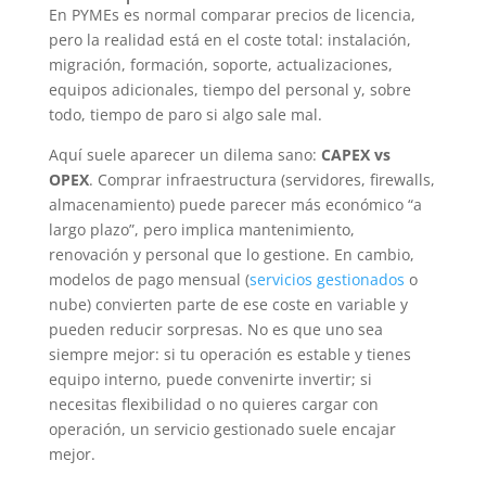
En PYMEs es normal comparar precios de licencia,
pero la realidad está en el coste total: instalación,
migración, formación, soporte, actualizaciones,
equipos adicionales, tiempo del personal y, sobre
todo, tiempo de paro si algo sale mal.
Aquí suele aparecer un dilema sano:
CAPEX vs
OPEX
. Comprar infraestructura (servidores, firewalls,
almacenamiento) puede parecer más económico “a
largo plazo”, pero implica mantenimiento,
renovación y personal que lo gestione. En cambio,
modelos de pago mensual (
servicios gestionados
o
nube) convierten parte de ese coste en variable y
pueden reducir sorpresas. No es que uno sea
siempre mejor: si tu operación es estable y tienes
equipo interno, puede convenirte invertir; si
necesitas flexibilidad o no quieres cargar con
operación, un servicio gestionado suele encajar
mejor.