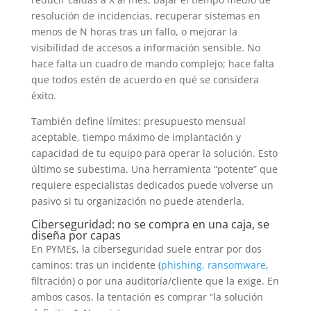
resolución de incidencias, recuperar sistemas en
menos de N horas tras un fallo, o mejorar la
visibilidad de accesos a información sensible. No
hace falta un cuadro de mando complejo; hace falta
que todos estén de acuerdo en qué se considera
éxito.
También define límites: presupuesto mensual
aceptable, tiempo máximo de implantación y
capacidad de tu equipo para operar la solución. Esto
último se subestima. Una herramienta “potente” que
requiere especialistas dedicados puede volverse un
pasivo si tu organización no puede atenderla.
Ciberseguridad: no se compra en una caja, se
diseña por capas
En PYMEs, la ciberseguridad suele entrar por dos
caminos: tras un incidente (
phishing, ransomware
,
filtración) o por una auditoría/cliente que la exige. En
ambos casos, la tentación es comprar “la solución