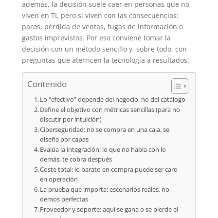
además, la decisión suele caer en personas que no
viven en TI, pero sí viven con las consecuencias:
paros, pérdida de ventas, fugas de información o
gastos imprevistos. Por eso conviene tomar la
decisión con un método sencillo y, sobre todo, con
preguntas que aterricen la tecnología a resultados.
Contenido
Lo “efectivo” depende del negocio, no del catálogo
Define el objetivo con métricas sencillas (para no
discutir por intuición)
Ciberseguridad: no se compra en una caja, se
diseña por capas
Evalúa la integración: lo que no habla con lo
demás, te cobra después
Coste total: lo barato en compra puede ser caro
en operación
La prueba que importa: escenarios reales, no
demos perfectas
Proveedor y soporte: aquí se gana o se pierde el