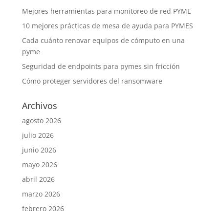
Mejores herramientas para monitoreo de red PYME
10 mejores prácticas de mesa de ayuda para PYMES
Cada cuánto renovar equipos de cómputo en una
pyme
Seguridad de endpoints para pymes sin fricción
Cómo proteger servidores del ransomware
Archivos
agosto 2026
julio 2026
junio 2026
mayo 2026
abril 2026
marzo 2026
febrero 2026