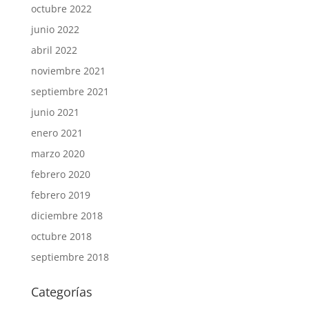
octubre 2022
junio 2022
abril 2022
noviembre 2021
septiembre 2021
junio 2021
enero 2021
marzo 2020
febrero 2020
febrero 2019
diciembre 2018
octubre 2018
septiembre 2018
Categorías