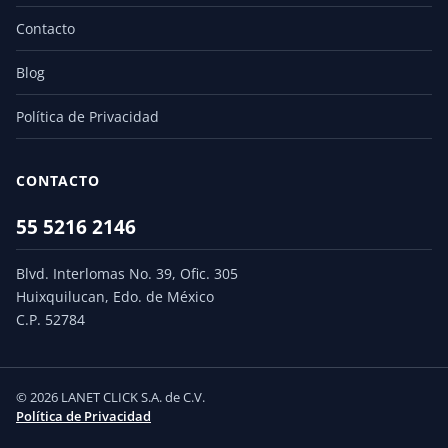
Contacto
Blog
Política de Privacidad
CONTACTO
55 5216 2146
Blvd. Interlomas No. 39, Ofic. 305
Huixquilucan, Edo. de México
C.P. 52784
© 2026 LANET CLICK S.A. de C.V.
Política de Privacidad