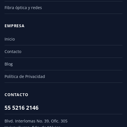
Fibra óptica y redes
EMPRESA
Inicio
Contacto
Blog
Política de Privacidad
CONTACTO
55 5216 2146
Blvd. Interlomas No. 39, Ofic. 305