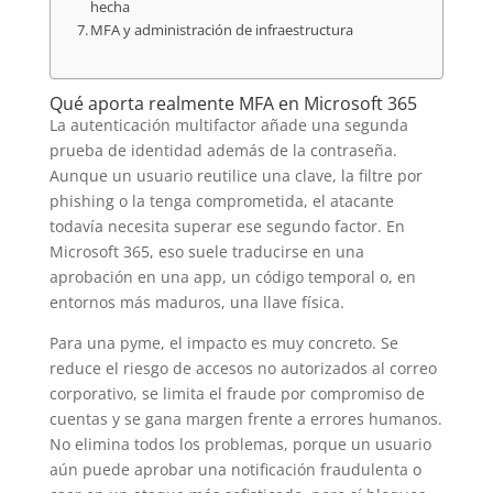
hecha
MFA y administración de infraestructura
Qué aporta realmente MFA en Microsoft 365
La autenticación multifactor añade una segunda
prueba de identidad además de la contraseña.
Aunque un usuario reutilice una clave, la filtre por
phishing o la tenga comprometida, el atacante
todavía necesita superar ese segundo factor. En
Microsoft 365, eso suele traducirse en una
aprobación en una app, un código temporal o, en
entornos más maduros, una llave física.
Para una pyme, el impacto es muy concreto. Se
reduce el riesgo de accesos no autorizados al correo
corporativo, se limita el fraude por compromiso de
cuentas y se gana margen frente a errores humanos.
No elimina todos los problemas, porque un usuario
aún puede aprobar una notificación fraudulenta o