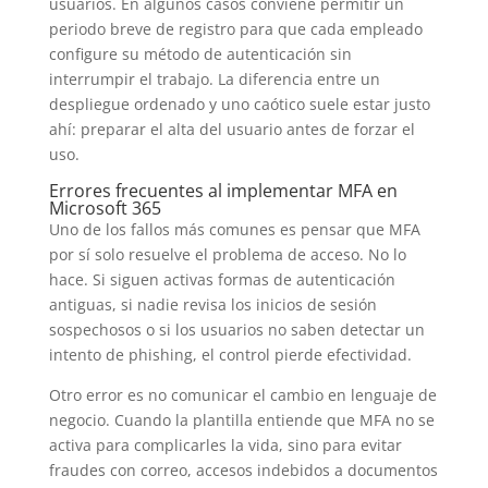
usuarios. En algunos casos conviene permitir un
periodo breve de registro para que cada empleado
configure su método de autenticación sin
interrumpir el trabajo. La diferencia entre un
despliegue ordenado y uno caótico suele estar justo
ahí: preparar el alta del usuario antes de forzar el
uso.
Errores frecuentes al implementar MFA en
Microsoft 365
Uno de los fallos más comunes es pensar que MFA
por sí solo resuelve el problema de acceso. No lo
hace. Si siguen activas formas de autenticación
antiguas, si nadie revisa los inicios de sesión
sospechosos o si los usuarios no saben detectar un
intento de phishing, el control pierde efectividad.
Otro error es no comunicar el cambio en lenguaje de
negocio. Cuando la plantilla entiende que MFA no se
activa para complicarles la vida, sino para evitar
fraudes con correo, accesos indebidos a documentos