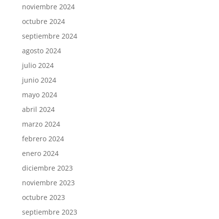
noviembre 2024
octubre 2024
septiembre 2024
agosto 2024
julio 2024
junio 2024
mayo 2024
abril 2024
marzo 2024
febrero 2024
enero 2024
diciembre 2023
noviembre 2023
octubre 2023
septiembre 2023