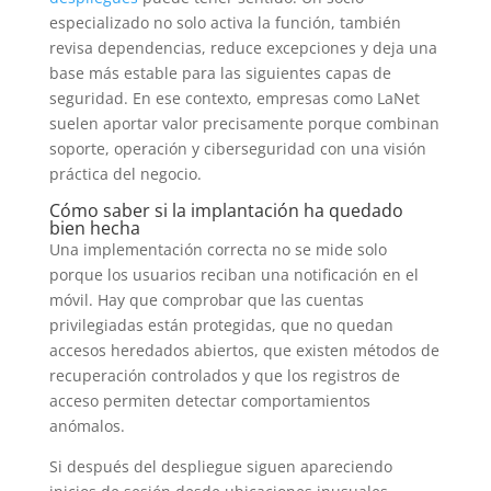
especializado no solo activa la función, también
revisa dependencias, reduce excepciones y deja una
base más estable para las siguientes capas de
seguridad. En ese contexto, empresas como LaNet
suelen aportar valor precisamente porque combinan
soporte, operación y ciberseguridad con una visión
práctica del negocio.
Cómo saber si la implantación ha quedado
bien hecha
Una implementación correcta no se mide solo
porque los usuarios reciban una notificación en el
móvil. Hay que comprobar que las cuentas
privilegiadas están protegidas, que no quedan
accesos heredados abiertos, que existen métodos de
recuperación controlados y que los registros de
acceso permiten detectar comportamientos
anómalos.
Si después del despliegue siguen apareciendo