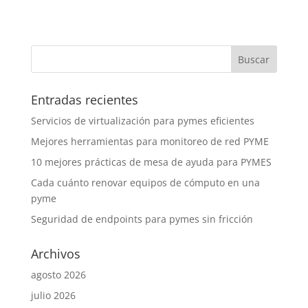
Entradas recientes
Servicios de virtualización para pymes eficientes
Mejores herramientas para monitoreo de red PYME
10 mejores prácticas de mesa de ayuda para PYMES
Cada cuánto renovar equipos de cómputo en una
pyme
Seguridad de endpoints para pymes sin fricción
Archivos
agosto 2026
julio 2026