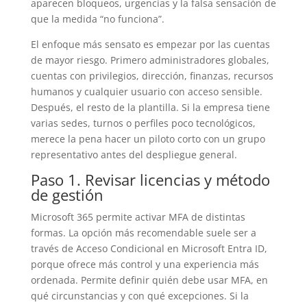
aparecen bloqueos, urgencias y la falsa sensación de
que la medida “no funciona”.
El enfoque más sensato es empezar por las cuentas
de mayor riesgo. Primero administradores globales,
cuentas con privilegios, dirección, finanzas, recursos
humanos y cualquier usuario con acceso sensible.
Después, el resto de la plantilla. Si la empresa tiene
varias sedes, turnos o perfiles poco tecnológicos,
merece la pena hacer un piloto corto con un grupo
representativo antes del despliegue general.
Paso 1. Revisar licencias y método
de gestión
Microsoft 365 permite activar MFA de distintas
formas. La opción más recomendable suele ser a
través de Acceso Condicional en Microsoft Entra ID,
porque ofrece más control y una experiencia más
ordenada. Permite definir quién debe usar MFA, en
qué circunstancias y con qué excepciones. Si la