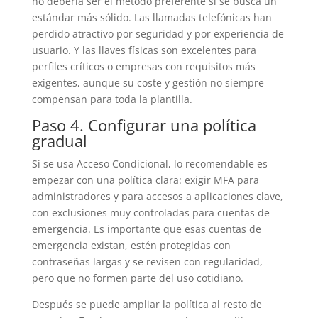
no debería ser el método preferente si se busca un
estándar más sólido. Las llamadas telefónicas han
perdido atractivo por seguridad y por experiencia de
usuario. Y las llaves físicas son excelentes para
perfiles críticos o empresas con requisitos más
exigentes, aunque su coste y gestión no siempre
compensan para toda la plantilla.
Paso 4. Configurar una política
gradual
Si se usa Acceso Condicional, lo recomendable es
empezar con una política clara: exigir MFA para
administradores y para accesos a aplicaciones clave,
con exclusiones muy controladas para cuentas de
emergencia. Es importante que esas cuentas de
emergencia existan, estén protegidas con
contraseñas largas y se revisen con regularidad,
pero que no formen parte del uso cotidiano.
Después se puede ampliar la política al resto de