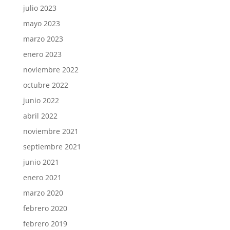
julio 2023
mayo 2023
marzo 2023
enero 2023
noviembre 2022
octubre 2022
junio 2022
abril 2022
noviembre 2021
septiembre 2021
junio 2021
enero 2021
marzo 2020
febrero 2020
febrero 2019