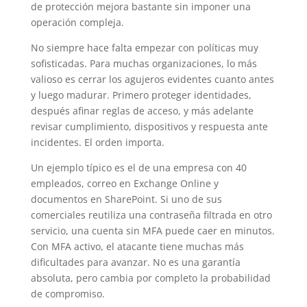
de protección mejora bastante sin imponer una
operación compleja.
No siempre hace falta empezar con políticas muy
sofisticadas. Para muchas organizaciones, lo más
valioso es cerrar los agujeros evidentes cuanto antes
y luego madurar. Primero proteger identidades,
después afinar reglas de acceso, y más adelante
revisar cumplimiento, dispositivos y respuesta ante
incidentes. El orden importa.
Un ejemplo típico es el de una empresa con 40
empleados, correo en Exchange Online y
documentos en SharePoint. Si uno de sus
comerciales reutiliza una contraseña filtrada en otro
servicio, una cuenta sin MFA puede caer en minutos.
Con MFA activo, el atacante tiene muchas más
dificultades para avanzar. No es una garantía
absoluta, pero cambia por completo la probabilidad
de compromiso.