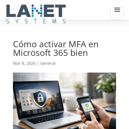
Cómo activar MFA en
Microsoft 365 bien
Mar 8, 2026
|
General