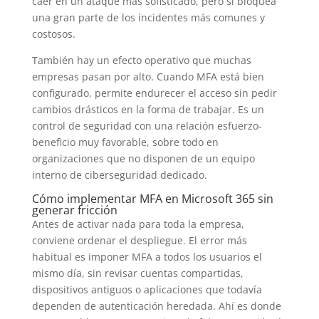
caer en un ataque más sofisticado, pero sí bloquea
una gran parte de los incidentes más comunes y
costosos.
También hay un efecto operativo que muchas
empresas pasan por alto. Cuando MFA está bien
configurado, permite endurecer el acceso sin pedir
cambios drásticos en la forma de trabajar. Es un
control de seguridad con una relación esfuerzo-
beneficio muy favorable, sobre todo en
organizaciones que no disponen de un equipo
interno de ciberseguridad dedicado.
Cómo implementar MFA en Microsoft 365 sin
generar fricción
Antes de activar nada para toda la empresa,
conviene ordenar el despliegue. El error más
habitual es imponer MFA a todos los usuarios el
mismo día, sin revisar cuentas compartidas,
dispositivos antiguos o aplicaciones que todavía
dependen de autenticación heredada. Ahí es donde