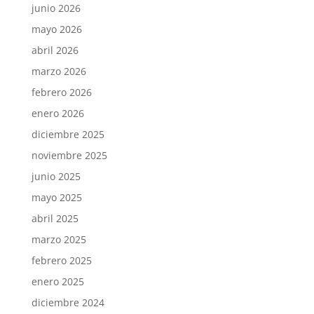
junio 2026
mayo 2026
abril 2026
marzo 2026
febrero 2026
enero 2026
diciembre 2025
noviembre 2025
junio 2025
mayo 2025
abril 2025
marzo 2025
febrero 2025
enero 2025
diciembre 2024