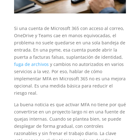
Si una cuenta de Microsoft 365 con acceso al correo,
OneDrive y Teams cae en manos equivocadas, el
problema no suele quedarse en una sola bandeja de
entrada. En una pyme, esa cuenta puede abrir la
puerta a facturas falsas, suplantación de identidad,
fuga de archivos
y cambios no autorizados en varios
servicios a la vez. Por eso, hablar de cómo
implementar MFA en Microsoft 365 no es una mejora
opcional. Es una medida básica para reducir el
riesgo real.
La buena noticia es que activar MFA no tiene por qué
convertirse en un proyecto largo ni en una fuente de
quejas internas. Cuando se plantea bien, se puede
desplegar de forma gradual, con controles
razonables y sin frenar el trabajo diario. La clave