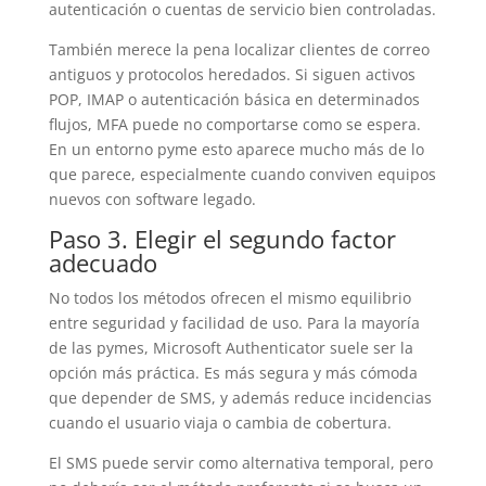
autenticación o cuentas de servicio bien controladas.
También merece la pena localizar clientes de correo
antiguos y protocolos heredados. Si siguen activos
POP, IMAP o autenticación básica en determinados
flujos, MFA puede no comportarse como se espera.
En un entorno pyme esto aparece mucho más de lo
que parece, especialmente cuando conviven equipos
nuevos con software legado.
Paso 3. Elegir el segundo factor
adecuado
No todos los métodos ofrecen el mismo equilibrio
entre seguridad y facilidad de uso. Para la mayoría
de las pymes, Microsoft Authenticator suele ser la
opción más práctica. Es más segura y más cómoda
que depender de SMS, y además reduce incidencias
cuando el usuario viaja o cambia de cobertura.
El SMS puede servir como alternativa temporal, pero