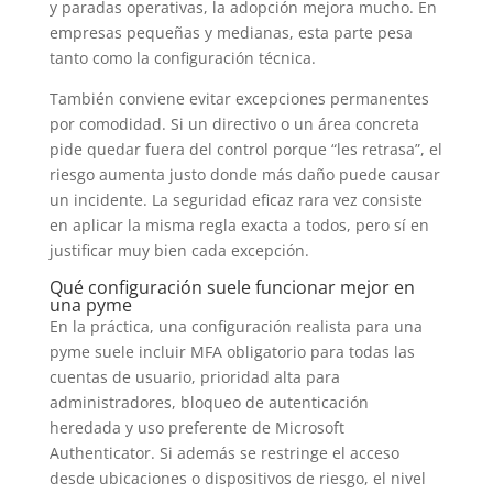
y paradas operativas, la adopción mejora mucho. En
empresas pequeñas y medianas, esta parte pesa
tanto como la configuración técnica.
También conviene evitar excepciones permanentes
por comodidad. Si un directivo o un área concreta
pide quedar fuera del control porque “les retrasa”, el
riesgo aumenta justo donde más daño puede causar
un incidente. La seguridad eficaz rara vez consiste
en aplicar la misma regla exacta a todos, pero sí en
justificar muy bien cada excepción.
Qué configuración suele funcionar mejor en
una pyme
En la práctica, una configuración realista para una
pyme suele incluir MFA obligatorio para todas las
cuentas de usuario, prioridad alta para
administradores, bloqueo de autenticación
heredada y uso preferente de Microsoft
Authenticator. Si además se restringe el acceso
desde ubicaciones o dispositivos de riesgo, el nivel