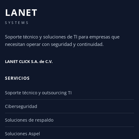
LANET
SYSTEMS
Soporte técnico y soluciones de TI para empresas que
necesitan operar con seguridad y continuidad.
LANET CLICK S.A. de C.V.
SERVICIOS
Soporte técnico y outsourcing TI
Ciberseguridad
Soluciones de respaldo
Soluciones Aspel