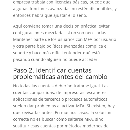
empresa trabaja con licencias básicas, puede que
algunas funciones avanzadas no estén disponibles, y
entonces habrá que ajustar el diseño.
Aquí conviene tomar una decisión práctica: evitar
configuraciones mezcladas si no son necesarias.
Mantener parte de los usuarios con MFA por usuario
y otra parte bajo políticas avanzadas complica el
soporte y hace más difícil entender qué está
pasando cuando alguien no puede acceder.
Paso 2. Identificar cuentas
problemáticas antes del cambio
No todas las cuentas deberían tratarse igual. Las
cuentas compartidas, de impresoras, escáneres,
aplicaciones de terceros o procesos automáticos
suelen dar problemas al activar MFA. Si existen, hay
que revisarlas antes. En muchos casos, la solución
correcta no es buscar cómo saltarse MFA, sino
sustituir esas cuentas por métodos modernos de