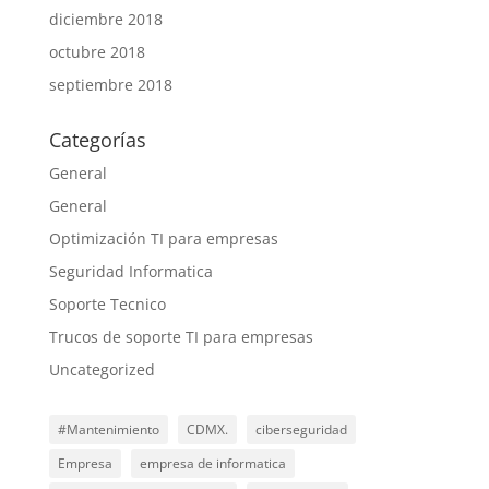
diciembre 2018
octubre 2018
septiembre 2018
Categorías
General
General
Optimización TI para empresas
Seguridad Informatica
Soporte Tecnico
Trucos de soporte TI para empresas
Uncategorized
#Mantenimiento
CDMX.
ciberseguridad
Empresa
empresa de informatica