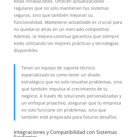
estas innovaciones. Ofrecen actualizaciones
regulares que no solo mantienen tus sistemas
seguros, sino que también mejoran su
funcionalidad.
Mantenerse actualizado
es crucial para
no quedarse atrás en un mercado competitivo.
Además, la mejora continua garantiza que siempre
estés utilizando las mejores prácticas y tecnologías
disponibles.
Tener un equipo de soporte técnico
especializado es como tener un aliado
estratégico que no solo resuelve problemas, sino
que también impulsa el crecimiento de tu
negocio. A través de soluciones personalizadas y
un enfoque proactivo, aseguran que tu empresa
no solo funcione sin problemas, sino que
también esté preparada para futuros desafíos.
Integraciones y Compatibilidad con Sistemas
Existentes