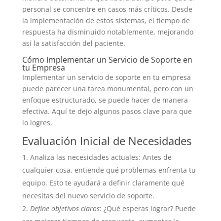
personal se concentre en casos más críticos. Desde
la implementación de estos sistemas, el tiempo de
respuesta ha disminuido notablemente, mejorando
así la satisfacción del paciente.
Cómo Implementar un Servicio de Soporte en
tu Empresa
Implementar un servicio de soporte en tu empresa
puede parecer una tarea monumental, pero con un
enfoque estructurado, se puede hacer de manera
efectiva. Aquí te dejo algunos pasos clave para que
lo logres.
Evaluación Inicial de Necesidades
Analiza las necesidades actuales: Antes de
cualquier cosa, entiende qué problemas enfrenta tu
equipo. Esto te ayudará a definir claramente qué
necesitas del nuevo servicio de soporte.
Define objetivos claros
: ¿Qué esperas lograr? Puede