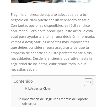
Elegir la empresa de soporte adecuada para tu
negocio en 2024 puede ser un verdadero desafío.
Con tantas opciones disponibles, es fácil sentirse
abrumado. Pero no te preocupes, este artículo está
aquí para ayudarte a tomar una decisión informada.
Vamos a desglosar los aspectos más importantes
que debes considerar para asegurarte de que tu
empresa de soporte se ajuste perfectamente a tus
necesidades. Desde la eficiencia operativa hasta la
seguridad de los datos, cubriremos todo lo que
necesitas saber.
Contenido
Aspectos Clave
Importancia de Elegir una Empresa de Soporte
Adecuada