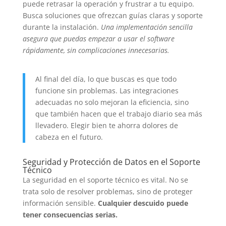
puede retrasar la operación y frustrar a tu equipo.
Busca soluciones que ofrezcan guías claras y soporte
durante la instalación.
Una implementación sencilla
asegura que puedas empezar a usar el software
rápidamente, sin complicaciones innecesarias.
Al final del día, lo que buscas es que todo
funcione sin problemas. Las integraciones
adecuadas no solo mejoran la eficiencia, sino
que también hacen que el trabajo diario sea más
llevadero. Elegir bien te ahorra dolores de
cabeza en el futuro.
Seguridad y Protección de Datos en el Soporte
Técnico
La seguridad en el soporte técnico es vital. No se
trata solo de resolver problemas, sino de proteger
información sensible.
Cualquier descuido puede
tener consecuencias serias.