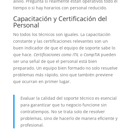
alivio. Pregunta si realmente están operativos todo el
tiempo o si hay horarios con personal reducido.
Capacitación y Certificación del
Personal
No todos los técnicos son iguales. La capacitación
constante y las certificaciones relevantes son un
buen indicador de que el equipo de soporte sabe lo
que hace.
Certificaciones como ITIL o CompTIA
pueden
ser una señal de que el personal está bien
preparado. Un equipo bien formado no solo resuelve
problemas más rápido, sino que también previene
que ocurran en primer lugar.
Evaluar la calidad del soporte técnico es esencial
para garantizar que tu negocio funcione sin
contratiempos. No se trata solo de resolver
problemas, sino de hacerlo de manera eficiente y
profesional.