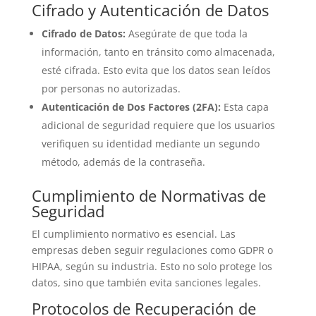
Cifrado y Autenticación de Datos
Cifrado de Datos:
Asegúrate de que toda la
información, tanto en tránsito como almacenada,
esté cifrada. Esto evita que los datos sean leídos
por personas no autorizadas.
Autenticación de Dos Factores (2FA):
Esta capa
adicional de seguridad requiere que los usuarios
verifiquen su identidad mediante un segundo
método, además de la contraseña.
Cumplimiento de Normativas de
Seguridad
El cumplimiento normativo es esencial. Las
empresas deben seguir regulaciones como GDPR o
HIPAA, según su industria. Esto no solo protege los
datos, sino que también evita sanciones legales.
Protocolos de Recuperación de