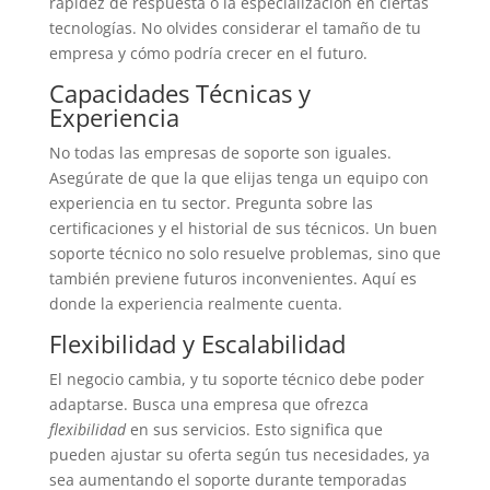
rapidez de respuesta o la especialización en ciertas
tecnologías. No olvides considerar el tamaño de tu
empresa y cómo podría crecer en el futuro.
Capacidades Técnicas y
Experiencia
No todas las empresas de soporte son iguales.
Asegúrate de que la que elijas tenga un equipo con
experiencia en tu sector. Pregunta sobre las
certificaciones y el historial de sus técnicos. Un buen
soporte técnico no solo resuelve problemas, sino que
también previene futuros inconvenientes. Aquí es
donde la experiencia realmente cuenta.
Flexibilidad y Escalabilidad
El negocio cambia, y tu soporte técnico debe poder
adaptarse. Busca una empresa que ofrezca
flexibilidad
en sus servicios. Esto significa que
pueden ajustar su oferta según tus necesidades, ya
sea aumentando el soporte durante temporadas