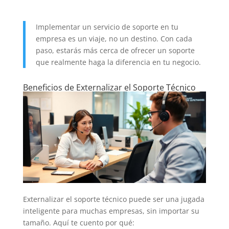
Implementar un servicio de soporte en tu
empresa es un viaje, no un destino. Con cada
paso, estarás más cerca de ofrecer un soporte
que realmente haga la diferencia en tu negocio.
Beneficios de Externalizar el Soporte Técnico
Externalizar el soporte técnico puede ser una jugada
inteligente para muchas empresas, sin importar su
tamaño. Aquí te cuento por qué: