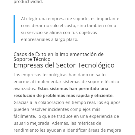
productividad.
Al elegir una empresa de soporte, es importante
considerar no solo el costo, sino también cómo
su servicio se alinea con tus objetivos
empresariales a largo plazo.
Casos de Éxito en la Implementación de
Soporte Técnico
Empresas del Sector Tecnológico
Las empresas tecnológicas han dado un salto
enorme al implementar sistemas de soporte técnico
avanzados.
Estos sistemas han permitido una
resolución de problemas más rápida y eficiente.
Gracias a la colaboración en tiempo real, los equipos
pueden resolver incidentes complejos más
fácilmente, lo que se traduce en una experiencia de
usuario mejorada. Además, las métricas de
rendimiento les ayudan a identificar áreas de mejora