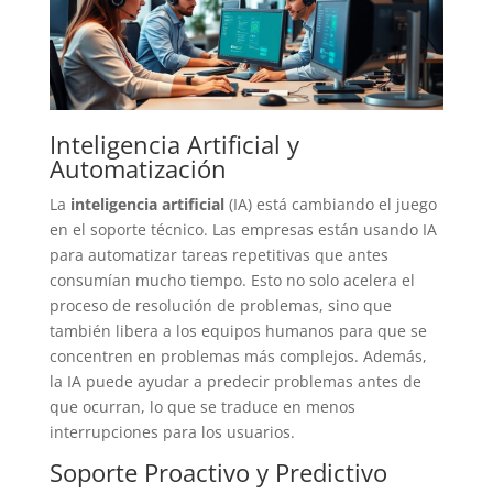
Inteligencia Artificial y
Automatización
La
inteligencia artificial
(IA) está cambiando el juego
en el soporte técnico. Las empresas están usando IA
para automatizar tareas repetitivas que antes
consumían mucho tiempo. Esto no solo acelera el
proceso de resolución de problemas, sino que
también libera a los equipos humanos para que se
concentren en problemas más complejos. Además,
la IA puede ayudar a predecir problemas antes de
que ocurran, lo que se traduce en menos
interrupciones para los usuarios.
Soporte Proactivo y Predictivo