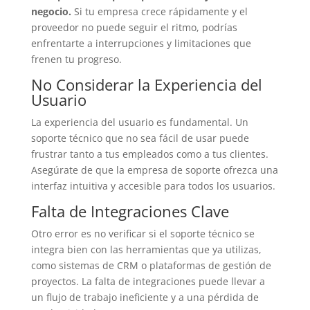
negocio.
Si tu empresa crece rápidamente y el
proveedor no puede seguir el ritmo, podrías
enfrentarte a interrupciones y limitaciones que
frenen tu progreso.
No Considerar la Experiencia del
Usuario
La experiencia del usuario es fundamental. Un
soporte técnico que no sea fácil de usar puede
frustrar tanto a tus empleados como a tus clientes.
Asegúrate de que la empresa de soporte ofrezca una
interfaz intuitiva y accesible para todos los usuarios.
Falta de Integraciones Clave
Otro error es no verificar si el soporte técnico se
integra bien con las herramientas que ya utilizas,
como sistemas de CRM o plataformas de gestión de
proyectos. La falta de integraciones puede llevar a
un flujo de trabajo ineficiente y a una pérdida de