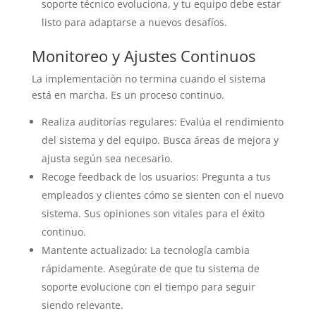
soporte técnico evoluciona, y tu equipo debe estar
listo para adaptarse a nuevos desafíos.
Monitoreo y Ajustes Continuos
La implementación no termina cuando el sistema
está en marcha. Es un proceso continuo.
Realiza auditorías regulares: Evalúa el rendimiento
del sistema y del equipo. Busca áreas de mejora y
ajusta según sea necesario.
Recoge feedback de los usuarios: Pregunta a tus
empleados y clientes cómo se sienten con el nuevo
sistema. Sus opiniones son vitales para el éxito
continuo.
Mantente actualizado: La tecnología cambia
rápidamente. Asegúrate de que tu sistema de
soporte evolucione con el tiempo para seguir
siendo relevante.