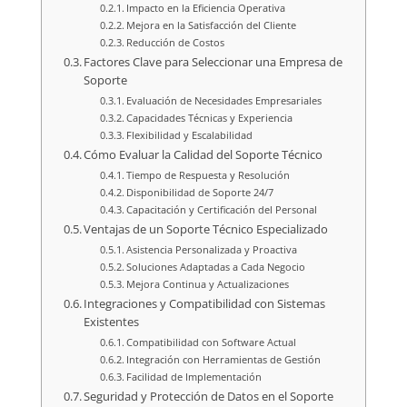
Impacto en la Eficiencia Operativa
Mejora en la Satisfacción del Cliente
Reducción de Costos
Factores Clave para Seleccionar una Empresa de
Soporte
Evaluación de Necesidades Empresariales
Capacidades Técnicas y Experiencia
Flexibilidad y Escalabilidad
Cómo Evaluar la Calidad del Soporte Técnico
Tiempo de Respuesta y Resolución
Disponibilidad de Soporte 24/7
Capacitación y Certificación del Personal
Ventajas de un Soporte Técnico Especializado
Asistencia Personalizada y Proactiva
Soluciones Adaptadas a Cada Negocio
Mejora Continua y Actualizaciones
Integraciones y Compatibilidad con Sistemas
Existentes
Compatibilidad con Software Actual
Integración con Herramientas de Gestión
Facilidad de Implementación
Seguridad y Protección de Datos en el Soporte