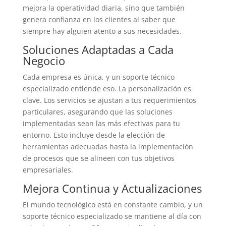
mejora la operatividad diaria, sino que también
genera confianza en los clientes al saber que
siempre hay alguien atento a sus necesidades.
Soluciones Adaptadas a Cada
Negocio
Cada empresa es única, y un soporte técnico
especializado entiende eso. La personalización es
clave. Los servicios se ajustan a tus requerimientos
particulares, asegurando que las soluciones
implementadas sean las más efectivas para tu
entorno. Esto incluye desde la elección de
herramientas adecuadas hasta la implementación
de procesos que se alineen con tus objetivos
empresariales.
Mejora Continua y Actualizaciones
El mundo tecnológico está en constante cambio, y un
soporte técnico especializado se mantiene al día con