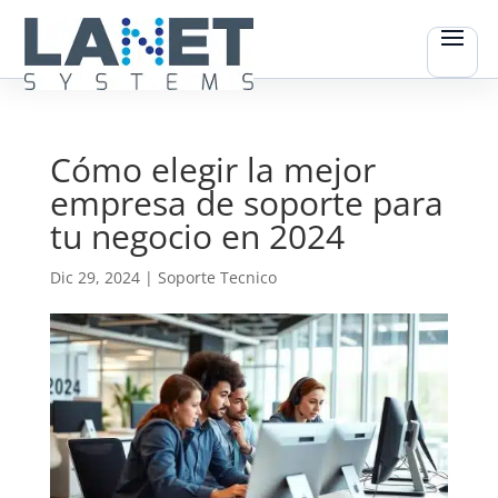
Cómo elegir la mejor
empresa de soporte para
tu negocio en 2024
Dic 29, 2024
|
Soporte Tecnico