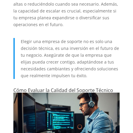
altas o reduciéndolo cuando sea necesario. Además,
la capacidad de escalar es crucial, especialmente si
tu empresa planea expandirse o diversificar sus
operaciones en el futuro.
Elegir una empresa de soporte no es solo una
decisión técnica, es una inversión en el futuro de
tu negocio. Asegúrate de que la empresa que
elijas pueda crecer contigo, adaptándose a tus
necesidades cambiantes y ofreciendo soluciones
que realmente impulsen tu éxito.
Cómo Evaluar la Calidad del Soporte Técnico