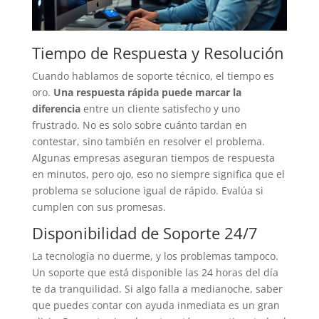
Tiempo de Respuesta y Resolución
Cuando hablamos de soporte técnico, el tiempo es
oro.
Una respuesta rápida puede marcar la
diferencia
entre un cliente satisfecho y uno
frustrado. No es solo sobre cuánto tardan en
contestar, sino también en resolver el problema.
Algunas empresas aseguran tiempos de respuesta
en minutos, pero ojo, eso no siempre significa que el
problema se solucione igual de rápido. Evalúa si
cumplen con sus promesas.
Disponibilidad de Soporte 24/7
La tecnología no duerme, y los problemas tampoco.
Un soporte que está disponible las 24 horas del día
te da tranquilidad. Si algo falla a medianoche, saber
que puedes contar con ayuda inmediata es un gran