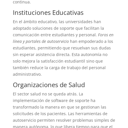
continua.
Instituciones Educativas
En el ámbito educativo, las universidades han
adoptado soluciones de soporte que facilitan la
comunicación entre estudiantes y personal.
Foros en
línea y portales de autoservicio
han empoderado a los
estudiantes, permitiendo que resuelvan sus dudas
sin esperar asistencia directa. Esta autonomía no
solo mejora la satisfacción estudiantil sino que
también reduce la carga de trabajo del personal
administrativo.
Organizaciones de Salud
El sector salud no se queda atrás. La
implementación de software de soporte ha
transformado la manera en que se gestionan las
solicitudes de los pacientes. Las herramientas de
autoservicio permiten resolver problemas simples de
manera autónoma, lo que libera tiempo para que el