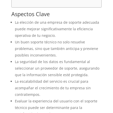
Aspectos Clave
La elección de una empresa de soporte adecuada
puede mejorar significativamente la eficiencia
operativa de tu negocio.
Un buen soporte técnico no solo resuelve
problemas, sino que también anticipa y previene
posibles inconvenientes.
La seguridad de los datos es fundamental al
seleccionar un proveedor de soporte, asegurando
que la información sensible esté protegida.
La escalabilidad del servicio es crucial para
acompañar el crecimiento de tu empresa sin
contratiempos.
Evaluar la experiencia del usuario con el soporte
técnico puede ser determinante para la