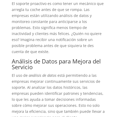
El soporte proactivo es como tener un mecánico que
arregla tu coche antes de que se rompa. Las
empresas están utilizando análisis de datos y
monitoreo constante para anticiparse a los
problemas. Esto significa menos tiempo de
inactividad y clientes más felices. ¿Quién no quiere
eso? Imagina recibir una notificación sobre un
posible problema antes de que siquiera te des
cuenta de que existe.
Análisis de Datos para Mejora del
Servicio
El uso de
análisis de datos
está permitiendo a las
empresas mejorar continuamente sus servicios de
soporte. Al analizar los datos históricos, las
empresas pueden identificar patrones y tendencias,
lo que les ayuda a tomar decisiones informadas
sobre cómo mejorar sus operaciones. Esto no solo
mejora la eficiencia, sino que también puede llevar a