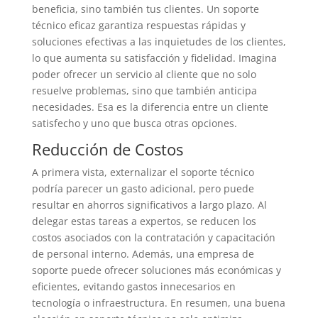
beneficia, sino también tus clientes. Un soporte
técnico eficaz garantiza respuestas rápidas y
soluciones efectivas a las inquietudes de los clientes,
lo que aumenta su satisfacción y fidelidad. Imagina
poder ofrecer un servicio al cliente que no solo
resuelve problemas, sino que también anticipa
necesidades. Esa es la diferencia entre un cliente
satisfecho y uno que busca otras opciones.
Reducción de Costos
A primera vista, externalizar el soporte técnico
podría parecer un gasto adicional, pero puede
resultar en ahorros significativos a largo plazo. Al
delegar estas tareas a expertos, se reducen los
costos asociados con la contratación y capacitación
de personal interno. Además, una empresa de
soporte puede ofrecer soluciones más económicas y
eficientes, evitando gastos innecesarios en
tecnología o infraestructura. En resumen, una buena