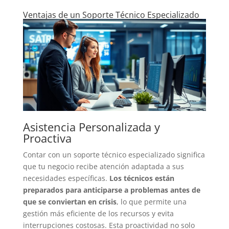
Ventajas de un Soporte Técnico Especializado
Asistencia Personalizada y
Proactiva
Contar con un soporte técnico especializado significa
que tu negocio recibe atención adaptada a sus
necesidades específicas.
Los técnicos están
preparados para anticiparse a problemas antes de
que se conviertan en crisis
, lo que permite una
gestión más eficiente de los recursos y evita
interrupciones costosas. Esta proactividad no solo