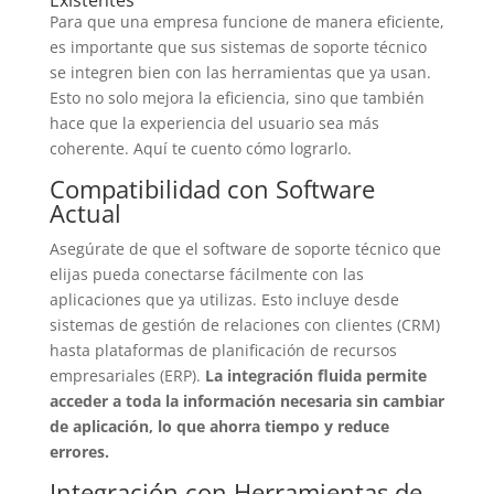
Para que una empresa funcione de manera eficiente,
es importante que sus sistemas de soporte técnico
se integren bien con las herramientas que ya usan.
Esto no solo mejora la eficiencia, sino que también
hace que la experiencia del usuario sea más
coherente. Aquí te cuento cómo lograrlo.
Compatibilidad con Software
Actual
Asegúrate de que el software de soporte técnico que
elijas pueda conectarse fácilmente con las
aplicaciones que ya utilizas. Esto incluye desde
sistemas de gestión de relaciones con clientes (CRM)
hasta plataformas de planificación de recursos
empresariales (ERP).
La integración fluida permite
acceder a toda la información necesaria sin cambiar
de aplicación, lo que ahorra tiempo y reduce
errores.
Integración con Herramientas de