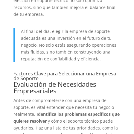
elección en soporte técnico no solo optimiza
recursos, sino que también mejora el balance final
de tu empresa.
Al final del día, elegir la empresa de soporte
adecuada es una inversión en el futuro de tu
negocio. No solo estás asegurando operaciones
más fluidas, sino también construyendo una
reputación de confiabilidad y eficiencia.
Factores Clave para Seleccionar una Empresa
de Soporte
Evaluación de Necesidades
Empresariales
Antes de comprometerse con una empresa de
soporte, es vital entender qué necesita tu negocio
realmente.
Identifica los problemas específicos que
quieres resolver
y cómo el soporte técnico puede
ayudarlos. Haz una lista de tus prioridades, como la