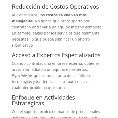
Reducción de Costos Operativos
Al externalizar,
los costos se vuelven más
manejables
. No tienes que preocuparte por
contratar y entrenar a un equipo interno completo.
En cambio, pagas por los servicios que realmente
necesitas, lo que puede significar un ahorro
significativo.
Acceso a Expertos Especializados
Cuando contratas una empresa externa, obtienes
acceso inmediato a un equipo de expertos.
Especialistas
que están al tanto de las últimas
tecnologías y tendencias, listos para resolver
cualquier problema que surja.
Enfoque en Actividades
Estratégicas
Con el soporte técnico en manos de profesionales
externos, tu equipo puede concentrarse en lo que