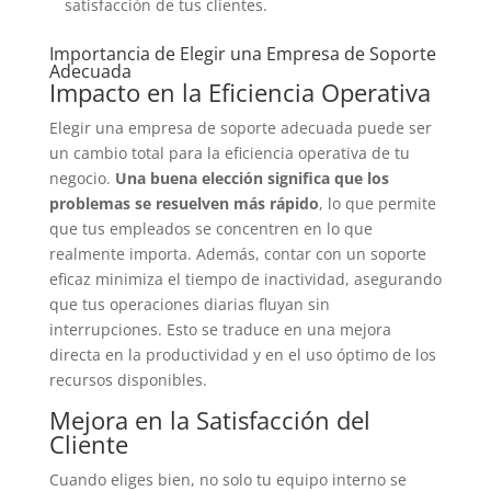
satisfacción de tus clientes.
Importancia de Elegir una Empresa de Soporte
Adecuada
Impacto en la Eficiencia Operativa
Elegir una empresa de soporte adecuada puede ser
un cambio total para la eficiencia operativa de tu
negocio.
Una buena elección significa que los
problemas se resuelven más rápido
, lo que permite
que tus empleados se concentren en lo que
realmente importa. Además, contar con un soporte
eficaz minimiza el tiempo de inactividad, asegurando
que tus operaciones diarias fluyan sin
interrupciones. Esto se traduce en una mejora
directa en la productividad y en el uso óptimo de los
recursos disponibles.
Mejora en la Satisfacción del
Cliente
Cuando eliges bien, no solo tu equipo interno se