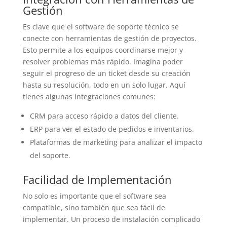
Gestión
Es clave que el software de soporte técnico se
conecte con herramientas de gestión de proyectos.
Esto permite a los equipos coordinarse mejor y
resolver problemas más rápido. Imagina poder
seguir el progreso de un ticket desde su creación
hasta su resolución, todo en un solo lugar. Aquí
tienes algunas integraciones comunes:
CRM para acceso rápido a datos del cliente.
ERP para ver el estado de pedidos e inventarios.
Plataformas de marketing para analizar el impacto
del soporte.
Facilidad de Implementación
No solo es importante que el software sea
compatible, sino también que sea fácil de
implementar. Un proceso de instalación complicado