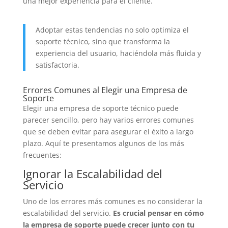
una mejor experiencia para el cliente.
Adoptar estas tendencias no solo optimiza el
soporte técnico, sino que transforma la
experiencia del usuario, haciéndola más fluida y
satisfactoria.
Errores Comunes al Elegir una Empresa de
Soporte
Elegir una empresa de soporte técnico puede
parecer sencillo, pero hay varios errores comunes
que se deben evitar para asegurar el éxito a largo
plazo. Aquí te presentamos algunos de los más
frecuentes:
Ignorar la Escalabilidad del
Servicio
Uno de los errores más comunes es no considerar la
escalabilidad del servicio.
Es crucial pensar en cómo
la empresa de soporte puede crecer junto con tu