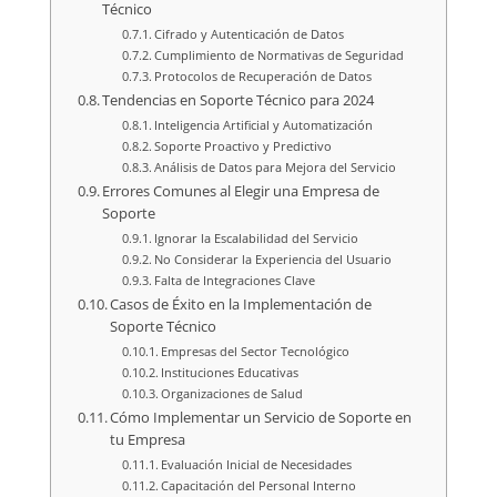
Técnico
Cifrado y Autenticación de Datos
Cumplimiento de Normativas de Seguridad
Protocolos de Recuperación de Datos
Tendencias en Soporte Técnico para 2024
Inteligencia Artificial y Automatización
Soporte Proactivo y Predictivo
Análisis de Datos para Mejora del Servicio
Errores Comunes al Elegir una Empresa de
Soporte
Ignorar la Escalabilidad del Servicio
No Considerar la Experiencia del Usuario
Falta de Integraciones Clave
Casos de Éxito en la Implementación de
Soporte Técnico
Empresas del Sector Tecnológico
Instituciones Educativas
Organizaciones de Salud
Cómo Implementar un Servicio de Soporte en
tu Empresa
Evaluación Inicial de Necesidades
Capacitación del Personal Interno