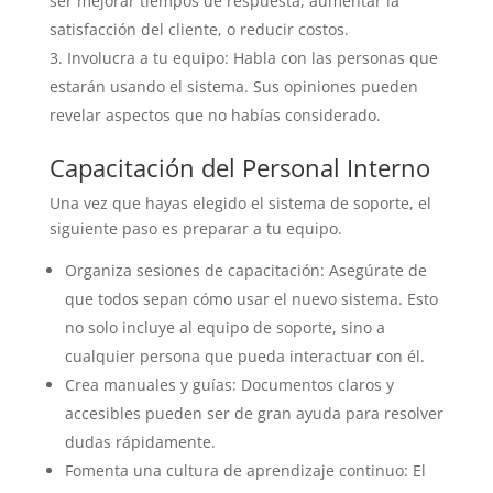
ser mejorar tiempos de respuesta, aumentar la
satisfacción del cliente, o reducir costos.
Involucra a tu equipo: Habla con las personas que
estarán usando el sistema. Sus opiniones pueden
revelar aspectos que no habías considerado.
Capacitación del Personal Interno
Una vez que hayas elegido el sistema de soporte, el
siguiente paso es preparar a tu equipo.
Organiza sesiones de capacitación: Asegúrate de
que todos sepan cómo usar el nuevo sistema. Esto
no solo incluye al equipo de soporte, sino a
cualquier persona que pueda interactuar con él.
Crea manuales y guías: Documentos claros y
accesibles pueden ser de gran ayuda para resolver
dudas rápidamente.
Fomenta una cultura de aprendizaje continuo: El