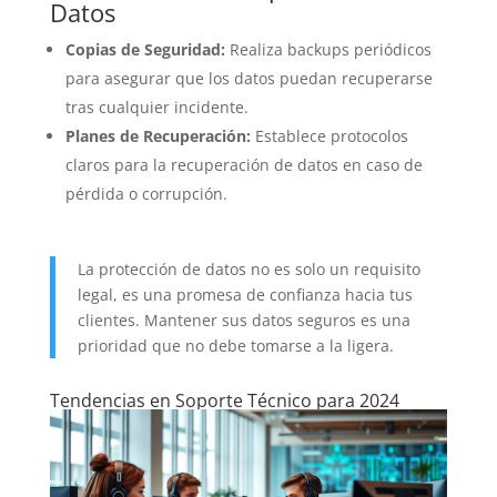
Datos
Copias de Seguridad:
Realiza backups periódicos
para asegurar que los datos puedan recuperarse
tras cualquier incidente.
Planes de Recuperación:
Establece protocolos
claros para la recuperación de datos en caso de
pérdida o corrupción.
La protección de datos no es solo un requisito
legal, es una promesa de confianza hacia tus
clientes. Mantener sus datos seguros es una
prioridad que no debe tomarse a la ligera.
Tendencias en Soporte Técnico para 2024