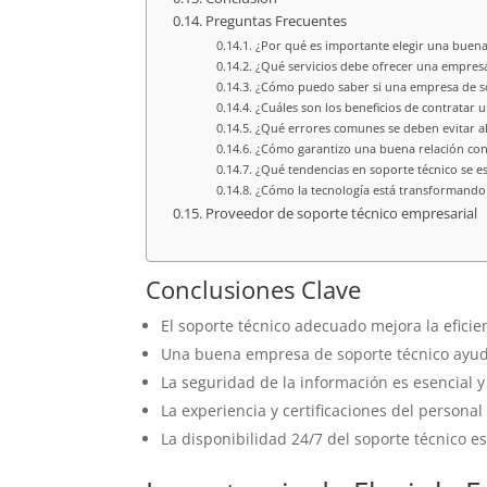
Preguntas Frecuentes
¿Por qué es importante elegir una buen
¿Qué servicios debe ofrecer una empresa
¿Cómo puedo saber si una empresa de so
¿Cuáles son los beneficios de contratar 
¿Qué errores comunes se deben evitar al
¿Cómo garantizo una buena relación con
¿Qué tendencias en soporte técnico se e
¿Cómo la tecnología está transformando 
Proveedor de soporte técnico empresarial
Conclusiones Clave
El soporte técnico adecuado mejora la eficie
Una buena empresa de soporte técnico ayuda 
La seguridad de la información es esencial y
La experiencia y certificaciones del personal
La disponibilidad 24/7 del soporte técnico es