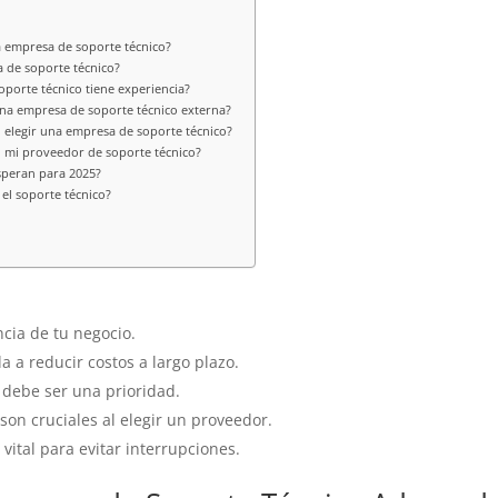
a empresa de soporte técnico?
 de soporte técnico?
porte técnico tiene experiencia?
una empresa de soporte técnico externa?
 elegir una empresa de soporte técnico?
 mi proveedor de soporte técnico?
speran para 2025?
el soporte técnico?
ncia de tu negocio.
a reducir costos a largo plazo.
 debe ser una prioridad.
 son cruciales al elegir un proveedor.
 vital para evitar interrupciones.