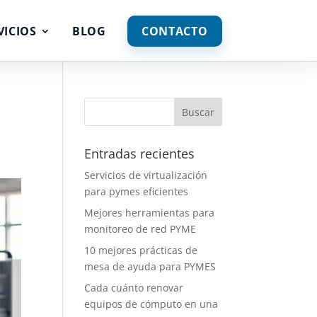
VICIOS
BLOG
CONTACTO
a
Entradas recientes
Servicios de virtualización
para pymes eficientes
Mejores herramientas para
monitoreo de red PYME
10 mejores prácticas de
mesa de ayuda para PYMES
Cada cuánto renovar
equipos de cómputo en una