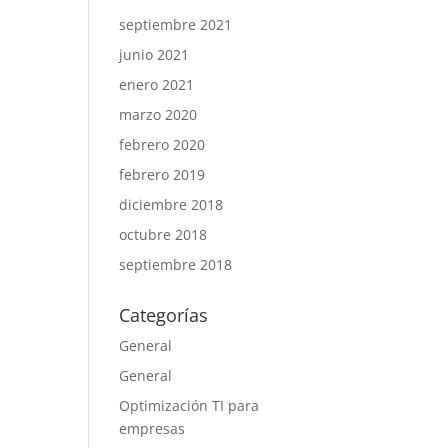
septiembre 2021
junio 2021
enero 2021
marzo 2020
febrero 2020
febrero 2019
diciembre 2018
octubre 2018
septiembre 2018
Categorías
General
General
Optimización TI para
empresas