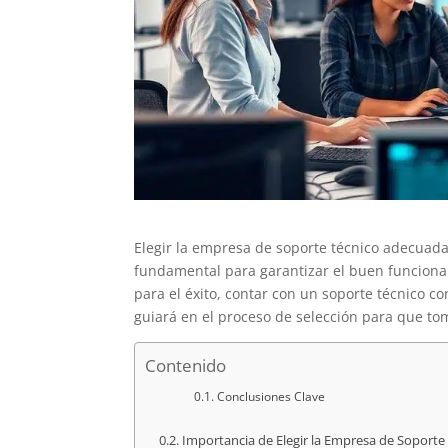
Elegir la empresa de soporte técnico adecuad
fundamental para garantizar el buen funciona
para el éxito, contar con un soporte técnico co
guiará en el proceso de selección para que to
Contenido
Conclusiones Clave
Importancia de Elegir la Empresa de Soport