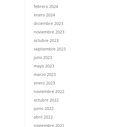
febrero 2024
enero 2024
diciembre 2023
noviembre 2023
octubre 2023
septiembre 2023
julio 2023
mayo 2023
marzo 2023
enero 2023
noviembre 2022
octubre 2022
junio 2022
abril 2022
noviembre 2021