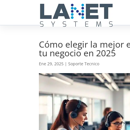
Cómo elegir la mejor 
tu negocio en 2025
Ene 29, 2025
|
Soporte Tecnico