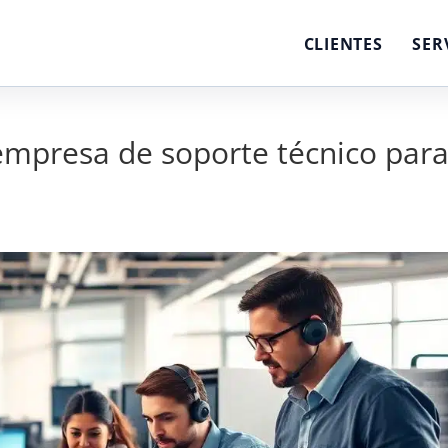
CLIENTES
SER
empresa de soporte técnico par