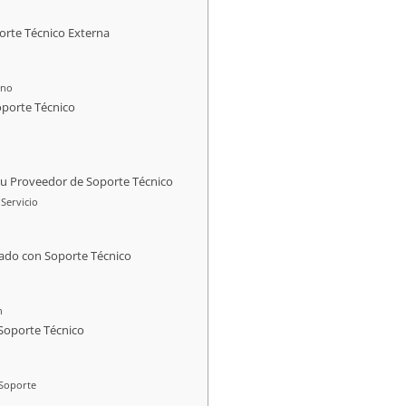
orte Técnico Externa
rno
oporte Técnico
tu Proveedor de Soporte Técnico
Servicio
ado con Soporte Técnico
n
Soporte Técnico
 Soporte