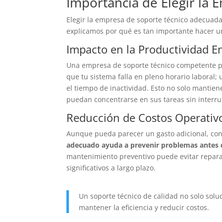
Importancia de Elegir la
Elegir la empresa de soporte técnico adecuada
explicamos por qué es tan importante hacer u
Impacto en la Productividad E
Una empresa de soporte técnico competente pu
que tu sistema falla en pleno horario laboral
el tiempo de inactividad. Esto no solo mantie
puedan concentrarse en sus tareas sin interru
Reducción de Costos Operativ
Aunque pueda parecer un gasto adicional, con
adecuado ayuda a prevenir problemas antes d
mantenimiento preventivo puede evitar reparac
significativos a largo plazo.
Un soporte técnico de calidad no solo sol
mantener la eficiencia y reducir costos.