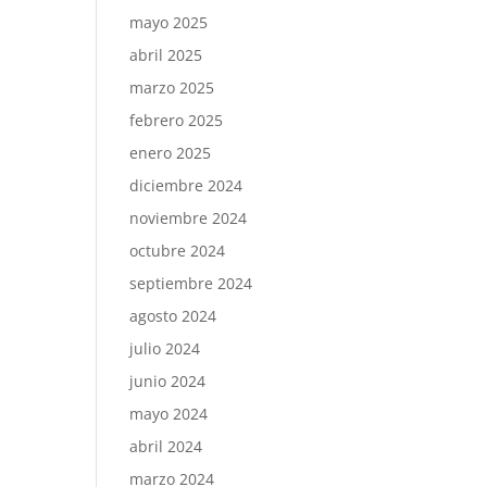
mayo 2025
abril 2025
marzo 2025
febrero 2025
enero 2025
diciembre 2024
noviembre 2024
octubre 2024
septiembre 2024
agosto 2024
julio 2024
junio 2024
mayo 2024
abril 2024
marzo 2024