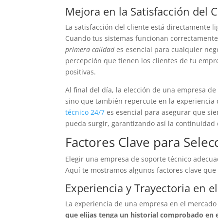
Mejora en la Satisfacción del C
La satisfacción del cliente está directamente l
Cuando tus sistemas funcionan correctamente, 
primera calidad
es esencial para cualquier nego
percepción que tienen los clientes de tu empr
positivas.
Al final del día, la elección de una empresa d
sino que también repercute en la experiencia de
técnico 24/7
es esencial para asegurar que si
pueda surgir, garantizando así la continuidad
Factores Clave para Sele
Elegir una empresa de soporte técnico adecu
Aquí te mostramos algunos factores clave que
Experiencia y Trayectoria en 
La experiencia de una empresa en el mercado
que elijas tenga un historial comprobado en e