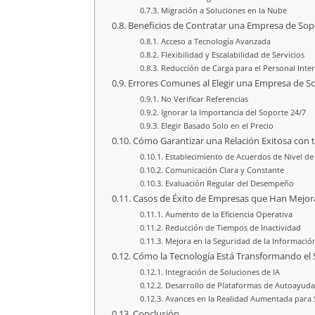
Migración a Soluciones en la Nube
Beneficios de Contratar una Empresa de Sop
Acceso a Tecnología Avanzada
Flexibilidad y Escalabilidad de Servicios
Reducción de Carga para el Personal Inte
Errores Comunes al Elegir una Empresa de S
No Verificar Referencias
Ignorar la Importancia del Soporte 24/7
Elegir Basado Solo en el Precio
Cómo Garantizar una Relación Exitosa con 
Establecimiento de Acuerdos de Nivel de 
Comunicación Clara y Constante
Evaluación Regular del Desempeño
Casos de Éxito de Empresas que Han Mejor
Aumento de la Eficiencia Operativa
Reducción de Tiempos de Inactividad
Mejora en la Seguridad de la Informació
Cómo la Tecnología Está Transformando el 
Integración de Soluciones de IA
Desarrollo de Plataformas de Autoayuda
Avances en la Realidad Aumentada para
Conclusión