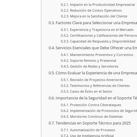
Impacto en la Productividad Empresarial
Reducción de Costos Operativos
Mejora en la Satisfacción del Cliente
Factores Clave para Seleccionar una Empres
Experiencia y Trayectoria en el Mercado
Certificaciones y Calificaciones del Persona
Capacidad de Respuesta y Disponibilidad
Servicios Esenciales que Debe Ofrecer una E
Mantenimiento Preventivo y Correctivo
Soporte Remoto y Presencial
Gestión de Redes y Servidores
Cómo Evaluar la Experiencia de una Empresa
Revisión de Proyectos Anteriores
Testimonios y Referencias de Clientes
Casos de Éxito en el Sector
Importancia de la Seguridad en el Soporte T
Protección Contra Ciberataques
Implementación de Protocolos de Seguri
Monitoreo Continuo de Sistemas
Tendencias en Soporte Técnico para 2025
Automatización de Procesos
Uso de Inteligencia Artificial