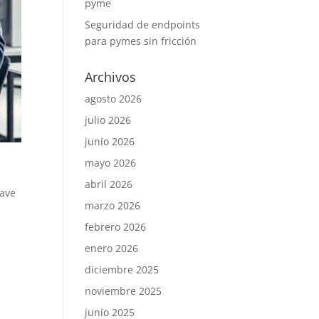
pyme
Seguridad de endpoints
para pymes sin fricción
Archivos
agosto 2026
julio 2026
junio 2026
mayo 2026
abril 2026
lave
marzo 2026
febrero 2026
enero 2026
diciembre 2025
noviembre 2025
junio 2025