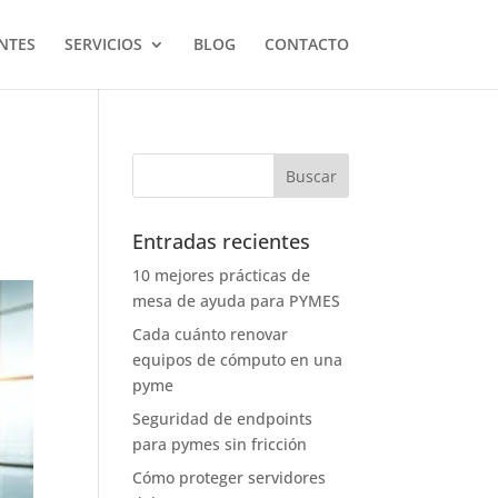
NTES
SERVICIOS
BLOG
CONTACTO
Entradas recientes
10 mejores prácticas de
mesa de ayuda para PYMES
Cada cuánto renovar
equipos de cómputo en una
pyme
Seguridad de endpoints
para pymes sin fricción
Cómo proteger servidores