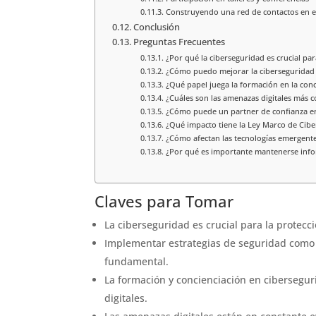
Construyendo una red de contactos en el
Conclusión
Preguntas Frecuentes
¿Por qué la ciberseguridad es crucial pa
¿Cómo puedo mejorar la ciberseguridad
¿Qué papel juega la formación en la con
¿Cuáles son las amenazas digitales más 
¿Cómo puede un partner de confianza e
¿Qué impacto tiene la Ley Marco de Cib
¿Cómo afectan las tecnologías emergente
¿Por qué es importante mantenerse info
Claves para Tomar
La ciberseguridad es crucial para la protecci
Implementar estrategias de seguridad como 
fundamental.
La formación y concienciación en cibersegur
digitales.