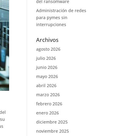
del ransomware
Administración de redes
para pymes sin
interrupciones
Archivos
agosto 2026
julio 2026
junio 2026
mayo 2026
abril 2026
marzo 2026
febrero 2026
del
enero 2026
 su
diciembre 2025
us
noviembre 2025