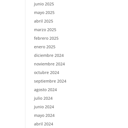
junio 2025
mayo 2025
abril 2025
marzo 2025
febrero 2025
enero 2025
diciembre 2024
noviembre 2024
octubre 2024
septiembre 2024
agosto 2024
julio 2024
junio 2024
mayo 2024
abril 2024