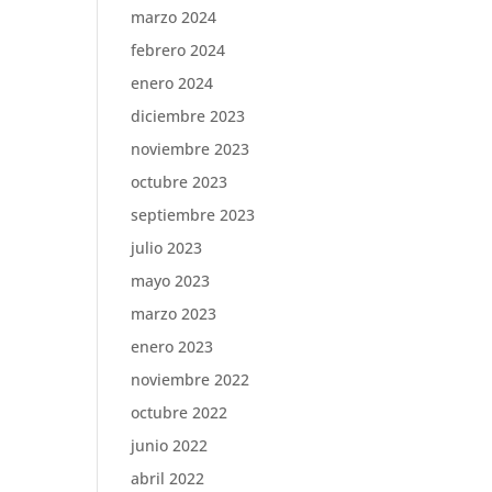
marzo 2024
febrero 2024
enero 2024
diciembre 2023
noviembre 2023
octubre 2023
septiembre 2023
julio 2023
mayo 2023
marzo 2023
enero 2023
noviembre 2022
octubre 2022
junio 2022
abril 2022