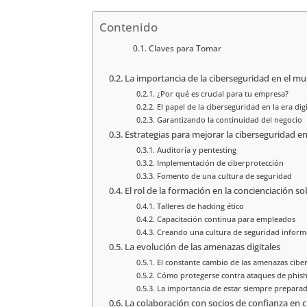
Contenido
Claves para Tomar
La importancia de la ciberseguridad en el m
¿Por qué es crucial para tu empresa?
El papel de la ciberseguridad en la era digi
Garantizando la continuidad del negocio
Estrategias para mejorar la ciberseguridad e
Auditoría y pentesting
Implementación de ciberprotección
Fomento de una cultura de seguridad
El rol de la formación en la concienciación s
Talleres de hacking ético
Capacitación continua para empleados
Creando una cultura de seguridad inform
La evolución de las amenazas digitales
El constante cambio de las amenazas ciber
Cómo protegerse contra ataques de phish
La importancia de estar siempre prepara
La colaboración con socios de confianza en 