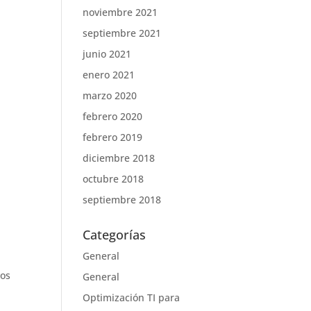
noviembre 2021
septiembre 2021
junio 2021
enero 2021
marzo 2020
febrero 2020
febrero 2019
diciembre 2018
octubre 2018
septiembre 2018
Categorías
General
vos
General
Optimización TI para