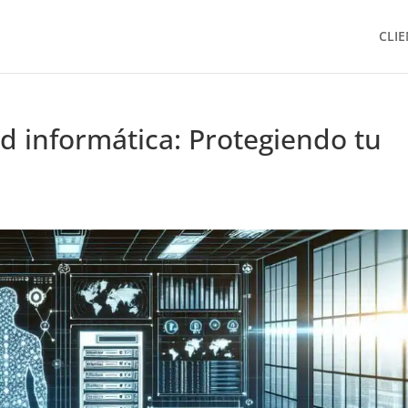
CLIE
d informática: Protegiendo tu