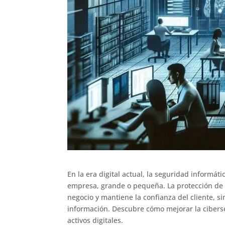
En la era digital actual, la seguridad informá
empresa, grande o pequeña. La protección de l
negocio y mantiene la confianza del cliente, s
información. Descubre cómo mejorar la ciberse
activos digitales.