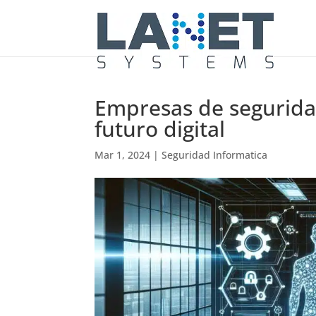
Empresas de segurida
futuro digital
Mar 1, 2024
|
Seguridad Informatica