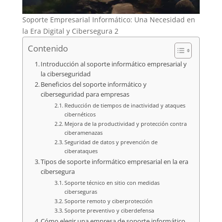
Soporte Empresarial Informático: Una Necesidad en
la Era Digital y Cibersegura 2
Contenido
Introducción al soporte informático empresarial y
la ciberseguridad
Beneficios del soporte informático y
ciberseguridad para empresas
Reducción de tiempos de inactividad y ataques
cibernéticos
Mejora de la productividad y protección contra
ciberamenazas
Seguridad de datos y prevención de
ciberataques
Tipos de soporte informático empresarial en la era
cibersegura
Soporte técnico en sitio con medidas
ciberseguras
Soporte remoto y ciberprotección
Soporte preventivo y ciberdefensa
Cómo elegir una empresa de soporte informático