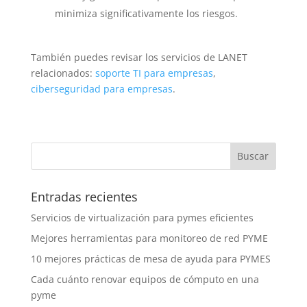
minimiza significativamente los riesgos.
También puedes revisar los servicios de LANET
relacionados:
soporte TI para empresas
,
ciberseguridad para empresas
.
Entradas recientes
Servicios de virtualización para pymes eficientes
Mejores herramientas para monitoreo de red PYME
10 mejores prácticas de mesa de ayuda para PYMES
Cada cuánto renovar equipos de cómputo en una
pyme