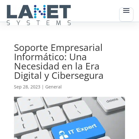
Soporte Empresarial
Informático: Una
Necesidad en la Era
Digital y Cibersegura
Sep 28, 2023
|
General