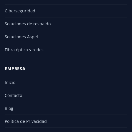
Ciberseguridad
Soluciones de respaldo
Soluciones Aspel
Fibra óptica y redes
EMPRESA
Inicio
Contacto
Blog
Política de Privacidad