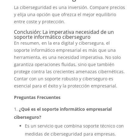
La ciberseguridad es una inversión. Compare precios
y elija una opción que ofrezca el mejor equilibrio
entre coste y protección.
Conclusión: La imperativa necesidad de un
soporte informático ciberseguro
En resumen, en la era digital y cibersegura, el
soporte informático empresarial es más que una
herramienta, es una necesidad imperativa. No solo
garantiza operaciones fluidas, sino que también
protege contra las crecientes amenazas cibernéticas.
Contar con un soporte robusto y ciberseguro es
esencial para el éxito y la protección empresarial.
Preguntas Frecuentes
¿Qué es el soporte informático empresarial
ciberseguro?
Es un servicio que combina soporte técnico con
medidas de ciberseguridad para empresas.