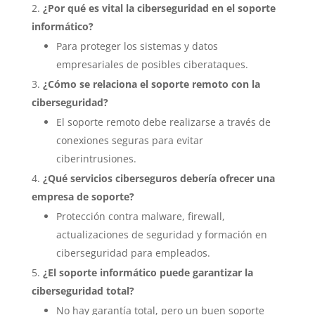
¿Por qué es vital la ciberseguridad en el soporte
informático?
Para proteger los sistemas y datos
empresariales de posibles ciberataques.
¿Cómo se relaciona el soporte remoto con la
ciberseguridad?
El soporte remoto debe realizarse a través de
conexiones seguras para evitar
ciberintrusiones.
¿Qué servicios ciberseguros debería ofrecer una
empresa de soporte?
Protección contra malware, firewall,
actualizaciones de seguridad y formación en
ciberseguridad para empleados.
¿El soporte informático puede garantizar la
ciberseguridad total?
No hay garantía total, pero un buen soporte