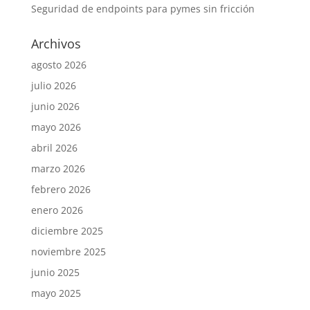
Seguridad de endpoints para pymes sin fricción
Archivos
agosto 2026
julio 2026
junio 2026
mayo 2026
abril 2026
marzo 2026
febrero 2026
enero 2026
diciembre 2025
noviembre 2025
junio 2025
mayo 2025