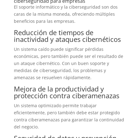
ciberseguridad para empresas
El soporte informático y la ciberseguridad son dos
caras de la misma moneda, ofreciendo múltiples
beneficios para las empresas.
Reducción de tiempos de
inactividad y ataques cibernéticos
Un sistema caído puede significar pérdidas
económicas, pero también puede ser el resultado de
un ataque cibernético. Con un buen soporte y
medidas de ciberseguridad, los problemas y
amenazas se resuelven rápidamente.
Mejora de la productividad y
protección contra ciberamenazas
Un sistema optimizado permite trabajar
eficientemente, pero también debe estar protegido
contra ciberamenazas para garantizar la continuidad
del negocio.
Seguridad de datos y prevención