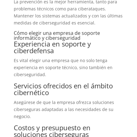
La prevención es la mejor herramienta, tanto para
problemas técnicos como para ciberataques.
Mantener los sistemas actualizados y con las últimas
medidas de ciberseguridad es esencial.
Cómo elegir una empresa de soporte
informático y ciberseguridad
Experiencia en soporte y
ciberdefensa
Es vital elegir una empresa que no solo tenga
experiencia en soporte técnico, sino también en
ciberseguridad.
Servicios ofrecidos en el ámbito
cibernético
Asegúrese de que la empresa ofrezca soluciones
ciberseguras adaptadas a las necesidades de su
negocio.
Costos y presupuesto en
soluciones ciberseguras