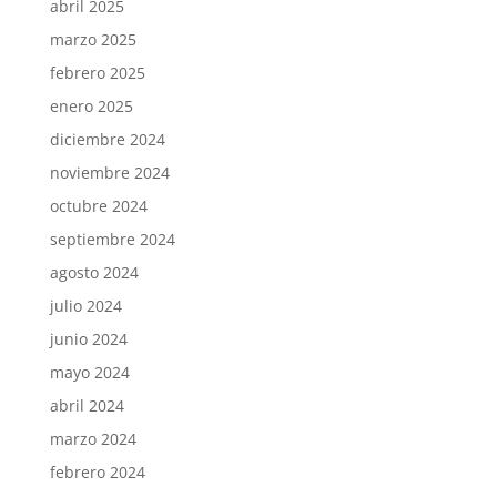
abril 2025
marzo 2025
febrero 2025
enero 2025
diciembre 2024
noviembre 2024
octubre 2024
septiembre 2024
agosto 2024
julio 2024
junio 2024
mayo 2024
abril 2024
marzo 2024
febrero 2024