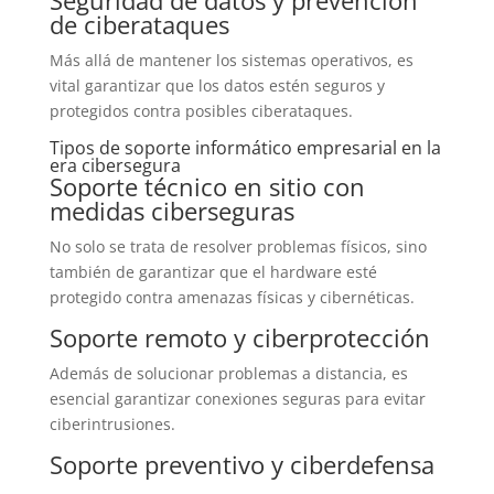
de ciberataques
Más allá de mantener los sistemas operativos, es
vital garantizar que los datos estén seguros y
protegidos contra posibles ciberataques.
Tipos de soporte informático empresarial en la
era cibersegura
Soporte técnico en sitio con
medidas ciberseguras
No solo se trata de resolver problemas físicos, sino
también de garantizar que el hardware esté
protegido contra amenazas físicas y cibernéticas.
Soporte remoto y ciberprotección
Además de solucionar problemas a distancia, es
esencial garantizar conexiones seguras para evitar
ciberintrusiones.
Soporte preventivo y ciberdefensa