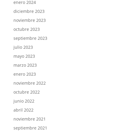
enero 2024
diciembre 2023
noviembre 2023
octubre 2023
septiembre 2023
julio 2023
mayo 2023
marzo 2023
enero 2023
noviembre 2022
octubre 2022
junio 2022
abril 2022
noviembre 2021
septiembre 2021