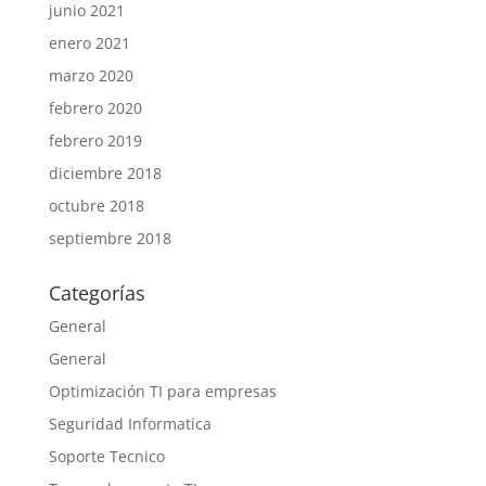
junio 2021
enero 2021
marzo 2020
febrero 2020
febrero 2019
diciembre 2018
octubre 2018
septiembre 2018
Categorías
General
General
Optimización TI para empresas
Seguridad Informatica
Soporte Tecnico