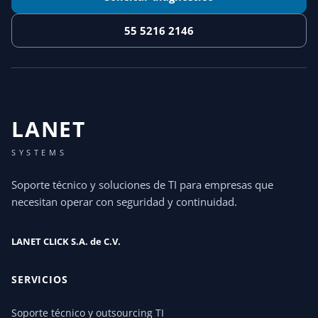
55 5216 2146
LANET
SYSTEMS
Soporte técnico y soluciones de TI para empresas que
necesitan operar con seguridad y continuidad.
LANET CLICK S.A. de C.V.
SERVICIOS
Soporte técnico y outsourcing TI