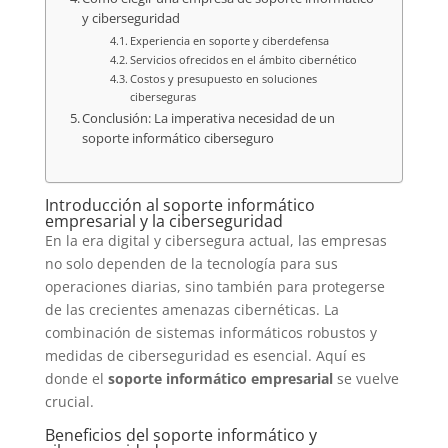
y ciberseguridad
Experiencia en soporte y ciberdefensa
Servicios ofrecidos en el ámbito cibernético
Costos y presupuesto en soluciones
ciberseguras
Conclusión: La imperativa necesidad de un
soporte informático ciberseguro
Introducción al soporte informático
empresarial y la ciberseguridad
En la era digital y cibersegura actual, las empresas
no solo dependen de la tecnología para sus
operaciones diarias, sino también para protegerse
de las crecientes amenazas cibernéticas. La
combinación de sistemas informáticos robustos y
medidas de ciberseguridad es esencial. Aquí es
donde el
soporte informático empresarial
se vuelve
crucial.
Beneficios del soporte informático y