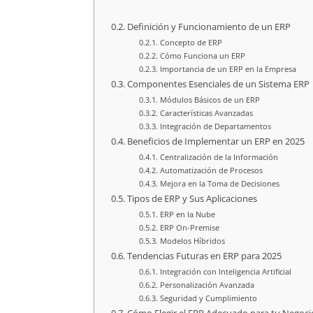
Definición y Funcionamiento de un ERP
Concepto de ERP
Cómo Funciona un ERP
Importancia de un ERP en la Empresa
Componentes Esenciales de un Sistema ERP
Módulos Básicos de un ERP
Características Avanzadas
Integración de Departamentos
Beneficios de Implementar un ERP en 2025
Centralización de la Información
Automatización de Procesos
Mejora en la Toma de Decisiones
Tipos de ERP y Sus Aplicaciones
ERP en la Nube
ERP On-Premise
Modelos Híbridos
Tendencias Futuras en ERP para 2025
Integración con Inteligencia Artificial
Personalización Avanzada
Seguridad y Cumplimiento