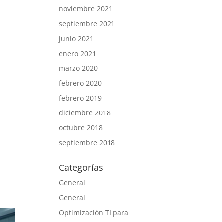
noviembre 2021
septiembre 2021
junio 2021
enero 2021
marzo 2020
febrero 2020
febrero 2019
diciembre 2018
octubre 2018
septiembre 2018
Categorías
General
General
Optimización TI para