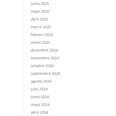
junio 2025
mayo 2025
abril 2025
marzo 2025
febrero 2025
enero 2025
diciembre 2024
noviembre 2024
octubre 2024
septiembre 2024
agosto 2024
julio 2024
junio 2024
mayo 2024
abril 2024