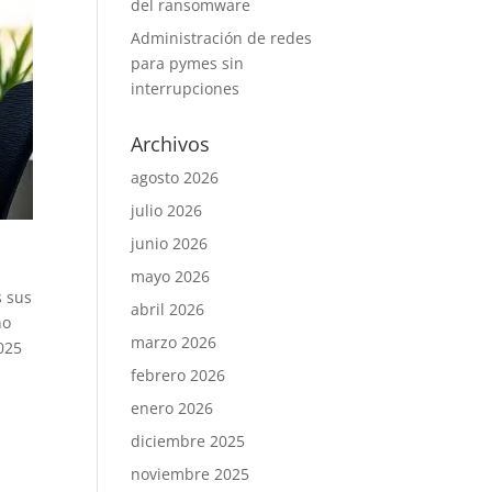
del ransomware
Administración de redes
para pymes sin
interrupciones
Archivos
agosto 2026
julio 2026
junio 2026
mayo 2026
s sus
abril 2026
no
marzo 2026
2025
febrero 2026
enero 2026
diciembre 2025
noviembre 2025