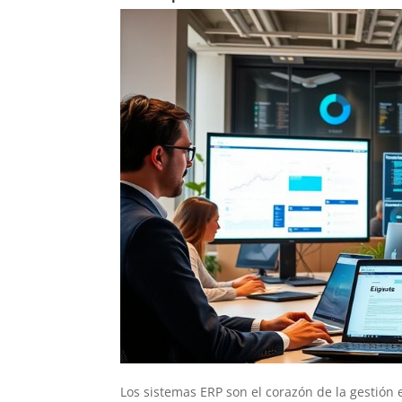
Los sistemas ERP son el corazón de la gestió