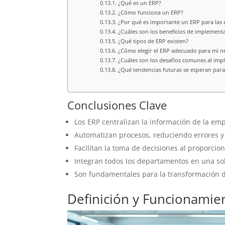
¿Qué es un ERP?
¿Cómo funciona un ERP?
¿Por qué es importante un ERP para las
¿Cuáles son los beneficios de implement
¿Qué tipos de ERP existen?
¿Cómo elegir el ERP adecuado para mi n
¿Cuáles son los desafíos comunes al im
¿Qué tendencias futuras se esperan para
Conclusiones Clave
Los ERP centralizan la información de la emp
Automatizan procesos, reduciendo errores y
Facilitan la toma de decisiones al proporcio
Integran todos los departamentos en una so
Son fundamentales para la transformación dig
Definición y Funcionamie