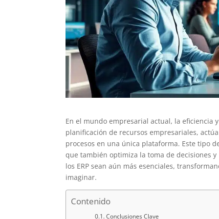
En el mundo empresarial actual, la eficiencia y
planificación de recursos empresariales, act
procesos en una única plataforma. Este tipo d
que también optimiza la toma de decisiones y r
los ERP sean aún más esenciales, transforma
imaginar.
Contenido
Conclusiones Clave