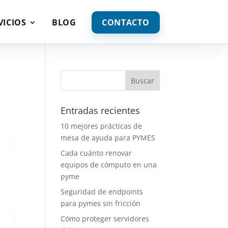
VICIOS
BLOG
CONTACTO
Entradas recientes
10 mejores prácticas de
mesa de ayuda para PYMES
Cada cuánto renovar
equipos de cómputo en una
pyme
Seguridad de endpoints
para pymes sin fricción
Cómo proteger servidores