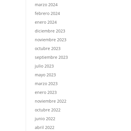
marzo 2024
febrero 2024
enero 2024
diciembre 2023
noviembre 2023
octubre 2023
septiembre 2023
julio 2023
mayo 2023
marzo 2023
enero 2023
noviembre 2022
octubre 2022
junio 2022
abril 2022