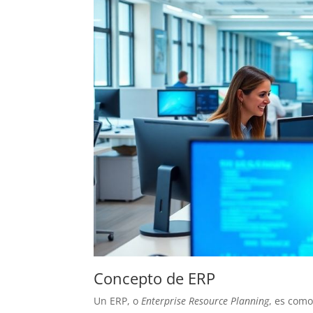
Concepto de ERP
Un ERP, o
Enterprise Resource Planning
, es com