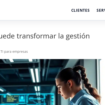
CLIENTES
SER
ede transformar la gestión
 TI para empresas