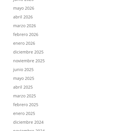
mayo 2026
abril 2026
marzo 2026
febrero 2026
enero 2026
diciembre 2025
noviembre 2025
junio 2025
mayo 2025
abril 2025
marzo 2025
febrero 2025
enero 2025
diciembre 2024
noviembre 2024