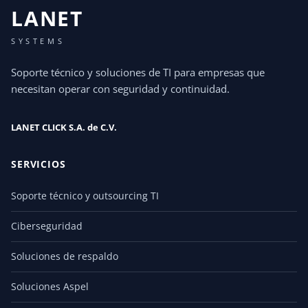
LANET
SYSTEMS
Soporte técnico y soluciones de TI para empresas que
necesitan operar con seguridad y continuidad.
LANET CLICK S.A. de C.V.
SERVICIOS
Soporte técnico y outsourcing TI
Ciberseguridad
Soluciones de respaldo
Soluciones Aspel