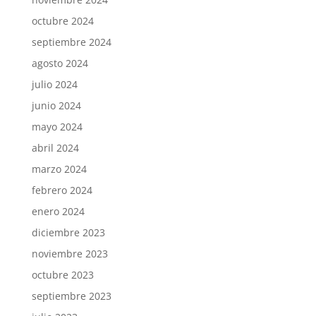
octubre 2024
septiembre 2024
agosto 2024
julio 2024
junio 2024
mayo 2024
abril 2024
marzo 2024
febrero 2024
enero 2024
diciembre 2023
noviembre 2023
octubre 2023
septiembre 2023