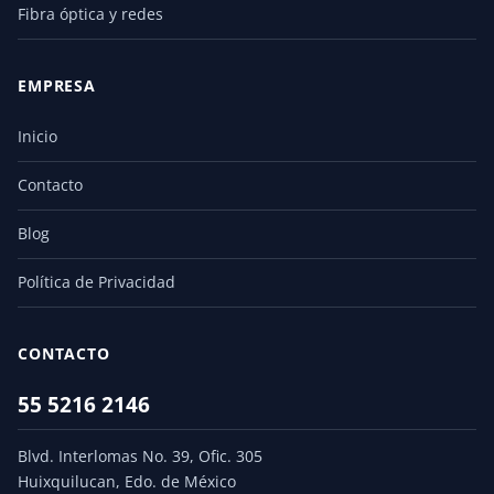
Fibra óptica y redes
EMPRESA
Inicio
Contacto
Blog
Política de Privacidad
CONTACTO
55 5216 2146
Blvd. Interlomas No. 39, Ofic. 305
Huixquilucan, Edo. de México