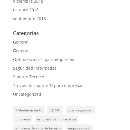
diciembre 2018
octubre 2018
septiembre 2018
Categorías
General
General
Optimización TI para empresas
Seguridad Informatica
Soporte Tecnico
Trucos de soporte TI para empresas
Uncategorized
#Mantenimiento
CDMX.
ciberseguridad
Empresa
empresa de informatica
empresa de soporte tecnico
empresa de ti