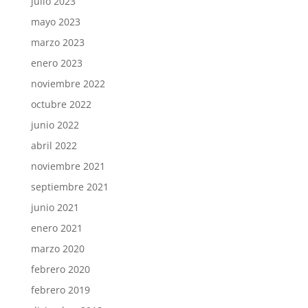
julio 2023
mayo 2023
marzo 2023
enero 2023
noviembre 2022
octubre 2022
junio 2022
abril 2022
noviembre 2021
septiembre 2021
junio 2021
enero 2021
marzo 2020
febrero 2020
febrero 2019