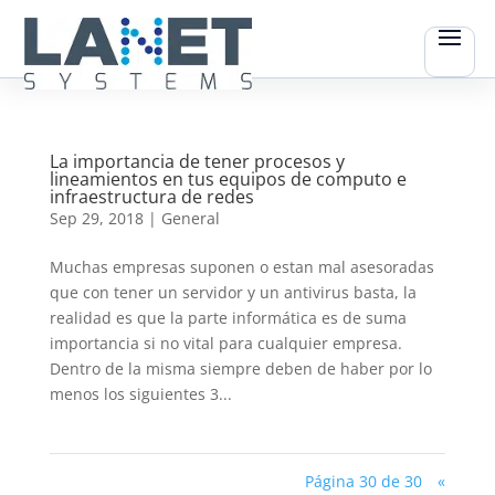
La importancia de tener procesos y
lineamientos en tus equipos de computo e
infraestructura de redes
Sep 29, 2018
|
General
Muchas empresas suponen o estan mal asesoradas
que con tener un servidor y un antivirus basta, la
realidad es que la parte informática es de suma
importancia si no vital para cualquier empresa.
Dentro de la misma siempre deben de haber por lo
menos los siguientes 3...
Página 30 de 30
«