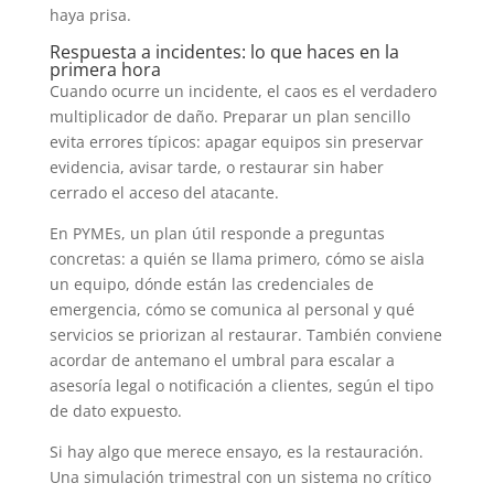
haya prisa.
Respuesta a incidentes: lo que haces en la
primera hora
Cuando ocurre un incidente, el caos es el verdadero
multiplicador de daño. Preparar un plan sencillo
evita errores típicos: apagar equipos sin preservar
evidencia, avisar tarde, o restaurar sin haber
cerrado el acceso del atacante.
En PYMEs, un plan útil responde a preguntas
concretas: a quién se llama primero, cómo se aisla
un equipo, dónde están las credenciales de
emergencia, cómo se comunica al personal y qué
servicios se priorizan al restaurar. También conviene
acordar de antemano el umbral para escalar a
asesoría legal o notificación a clientes, según el tipo
de dato expuesto.
Si hay algo que merece ensayo, es la restauración.
Una simulación trimestral con un sistema no crítico