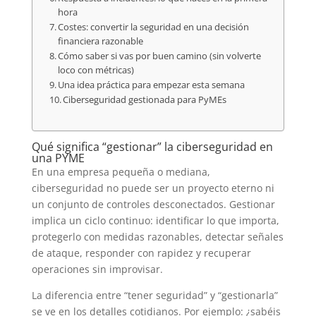
hora
Costes: convertir la seguridad en una decisión
financiera razonable
Cómo saber si vas por buen camino (sin volverte
loco con métricas)
Una idea práctica para empezar esta semana
Ciberseguridad gestionada para PyMEs
Qué significa “gestionar” la ciberseguridad en
una PYME
En una empresa pequeña o mediana,
ciberseguridad no puede ser un proyecto eterno ni
un conjunto de controles desconectados. Gestionar
implica un ciclo continuo: identificar lo que importa,
protegerlo con medidas razonables, detectar señales
de ataque, responder con rapidez y recuperar
operaciones sin improvisar.
La diferencia entre “tener seguridad” y “gestionarla”
se ve en los detalles cotidianos. Por ejemplo: ¿sabéis