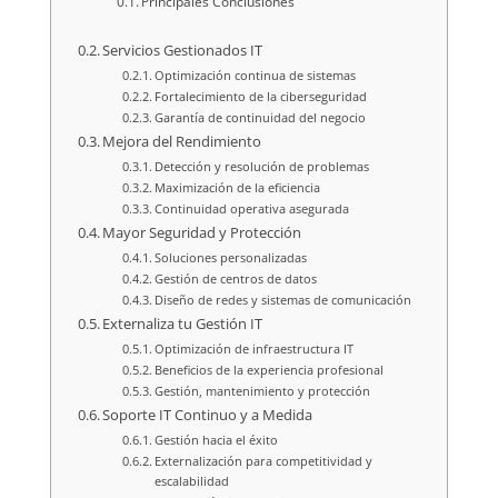
Principales Conclusiones
Servicios Gestionados IT
Optimización continua de sistemas
Fortalecimiento de la ciberseguridad
Garantía de continuidad del negocio
Mejora del Rendimiento
Detección y resolución de problemas
Maximización de la eficiencia
Continuidad operativa asegurada
Mayor Seguridad y Protección
Soluciones personalizadas
Gestión de centros de datos
Diseño de redes y sistemas de comunicación
Externaliza tu Gestión IT
Optimización de infraestructura IT
Beneficios de la experiencia profesional
Gestión, mantenimiento y protección
Soporte IT Continuo y a Medida
Gestión hacia el éxito
Externalización para competitividad y
escalabilidad