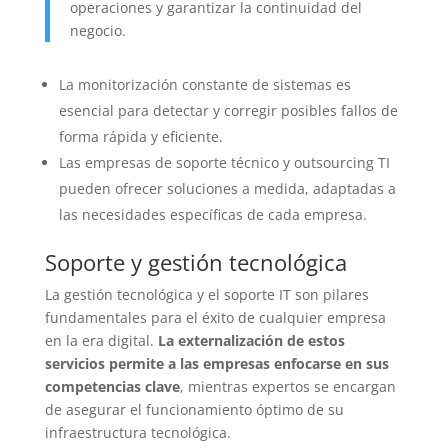
operaciones y garantizar la continuidad del
negocio.
La monitorización constante de sistemas es
esencial para detectar y corregir posibles fallos de
forma rápida y eficiente.
Las empresas de soporte técnico y outsourcing TI
pueden ofrecer soluciones a medida, adaptadas a
las necesidades específicas de cada empresa.
Soporte y gestión tecnológica
La gestión tecnológica y el soporte IT son pilares
fundamentales para el éxito de cualquier empresa
en la era digital.
La externalización de estos
servicios permite a las empresas enfocarse en sus
competencias clave
, mientras expertos se encargan
de asegurar el funcionamiento óptimo de su
infraestructura tecnológica.