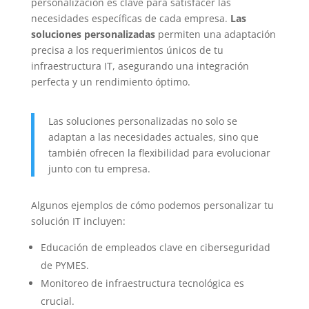
personalización es clave para satisfacer las
necesidades específicas de cada empresa.
Las
soluciones personalizadas
permiten una adaptación
precisa a los requerimientos únicos de tu
infraestructura IT, asegurando una integración
perfecta y un rendimiento óptimo.
Las soluciones personalizadas no solo se
adaptan a las necesidades actuales, sino que
también ofrecen la flexibilidad para evolucionar
junto con tu empresa.
Algunos ejemplos de cómo podemos personalizar tu
solución IT incluyen:
Educación de empleados clave en ciberseguridad
de PYMES.
Monitoreo de infraestructura tecnológica es
crucial.