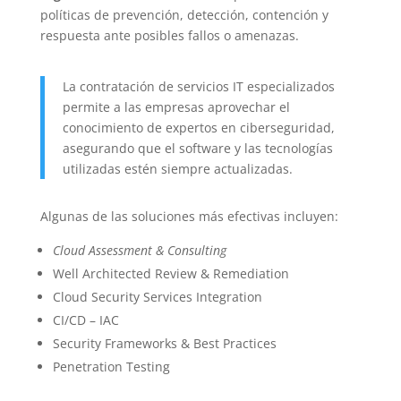
políticas de prevención, detección, contención y
respuesta ante posibles fallos o amenazas.
La contratación de servicios IT especializados
permite a las empresas aprovechar el
conocimiento de expertos en ciberseguridad,
asegurando que el software y las tecnologías
utilizadas estén siempre actualizadas.
Algunas de las soluciones más efectivas incluyen:
Cloud Assessment & Consulting
Well Architected Review & Remediation
Cloud Security Services Integration
CI/CD – IAC
Security Frameworks & Best Practices
Penetration Testing