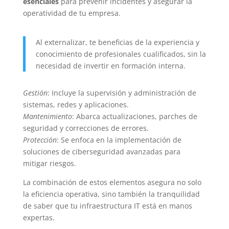
esenciales
para prevenir incidentes y asegurar la
operatividad de tu empresa.
Al externalizar, te beneficias de la experiencia y
conocimiento de profesionales cualificados, sin la
necesidad de invertir en formación interna.
Gestión
: Incluye la supervisión y administración de
sistemas, redes y aplicaciones.
Mantenimiento
: Abarca actualizaciones, parches de
seguridad y correcciones de errores.
Protección
: Se enfoca en la implementación de
soluciones de ciberseguridad avanzadas para
mitigar riesgos.
La combinación de estos elementos asegura no solo
la eficiencia operativa, sino también la tranquilidad
de saber que tu infraestructura IT está en manos
expertas.