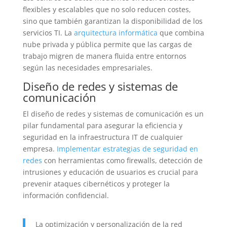
flexibles y escalables que no solo reducen costes,
sino que también garantizan la disponibilidad de los
servicios TI. La
arquitectura informática
que combina
nube privada y pública permite que las cargas de
trabajo migren de manera fluida entre entornos
según las necesidades empresariales.
Diseño de redes y sistemas de
comunicación
El diseño de redes y sistemas de comunicación es un
pilar fundamental para asegurar la eficiencia y
seguridad en la infraestructura IT de cualquier
empresa.
Implementar estrategias de seguridad en
redes
con herramientas como firewalls, detección de
intrusiones y educación de usuarios es crucial para
prevenir ataques cibernéticos y proteger la
información confidencial.
La optimización y personalización de la red