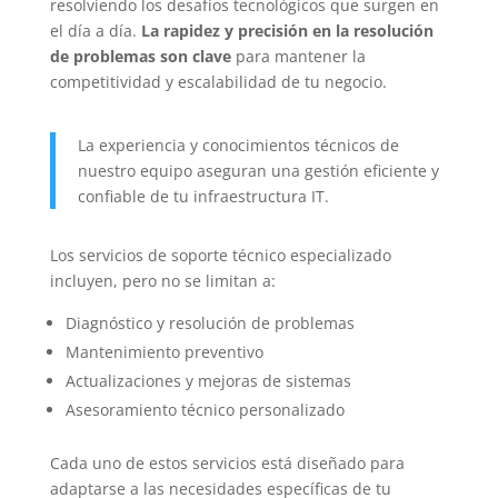
resolviendo los desafíos tecnológicos que surgen en
el día a día.
La rapidez y precisión en la resolución
de problemas son clave
para mantener la
competitividad y escalabilidad de tu negocio.
La experiencia y conocimientos técnicos de
nuestro equipo aseguran una gestión eficiente y
confiable de tu infraestructura IT.
Los servicios de soporte técnico especializado
incluyen, pero no se limitan a:
Diagnóstico y resolución de problemas
Mantenimiento preventivo
Actualizaciones y mejoras de sistemas
Asesoramiento técnico personalizado
Cada uno de estos servicios está diseñado para
adaptarse a las necesidades específicas de tu