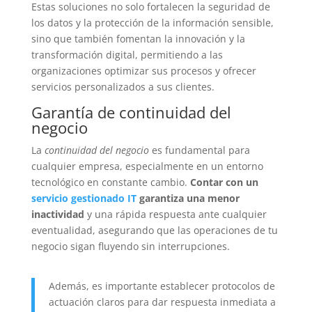
Estas soluciones no solo fortalecen la seguridad de
los datos y la protección de la información sensible,
sino que también fomentan la innovación y la
transformación digital, permitiendo a las
organizaciones optimizar sus procesos y ofrecer
servicios personalizados a sus clientes.
Garantía de continuidad del
negocio
La
continuidad del negocio
es fundamental para
cualquier empresa, especialmente en un entorno
tecnológico en constante cambio.
Contar con un
servicio gestionado IT
garantiza una menor
inactividad
y una rápida respuesta ante cualquier
eventualidad, asegurando que las operaciones de tu
negocio sigan fluyendo sin interrupciones.
Además, es importante establecer protocolos de
actuación claros para dar respuesta inmediata a