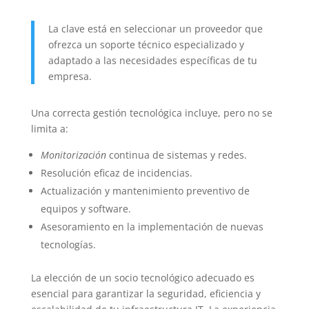
La clave está en seleccionar un proveedor que
ofrezca un soporte técnico especializado y
adaptado a las necesidades específicas de tu
empresa.
Una correcta gestión tecnológica incluye, pero no se
limita a:
Monitorización
continua de sistemas y redes.
Resolución eficaz de incidencias.
Actualización y mantenimiento preventivo de
equipos y software.
Asesoramiento en la implementación de nuevas
tecnologías.
La elección de un socio tecnológico adecuado es
esencial para garantizar la seguridad, eficiencia y