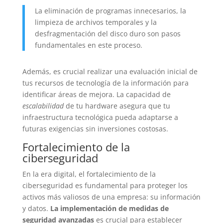
La eliminación de programas innecesarios, la
limpieza de archivos temporales y la
desfragmentación del disco duro son pasos
fundamentales en este proceso.
Además, es crucial realizar una evaluación inicial de
tus recursos de tecnología de la información para
identificar áreas de mejora. La capacidad de
escalabilidad
de tu hardware asegura que tu
infraestructura tecnológica pueda adaptarse a
futuras exigencias sin inversiones costosas.
Fortalecimiento de la
ciberseguridad
En la era digital, el fortalecimiento de la
ciberseguridad es fundamental para proteger los
activos más valiosos de una empresa: su información
y datos.
La implementación de medidas de
seguridad avanzadas
es crucial para establecer