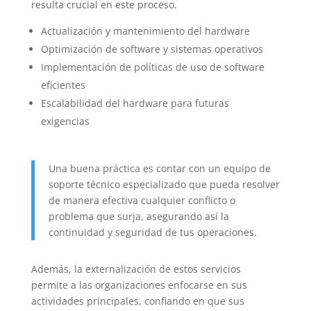
resulta crucial en este proceso.
Actualización y mantenimiento del hardware
Optimización de software y sistemas operativos
Implementación de políticas de uso de software
eficientes
Escalabilidad del hardware para futuras
exigencias
Una buena práctica es contar con un equipo de
soporte técnico especializado que pueda resolver
de manera efectiva cualquier conflicto o
problema que surja, asegurando así la
continuidad y seguridad de tus operaciones.
Además, la externalización de estos servicios
permite a las organizaciones enfocarse en sus
actividades principales, confiando en que sus