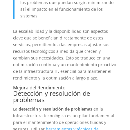
los problemas que puedan surgir, minimizando
así el impacto en el funcionamiento de los
sistemas.
La escalabilidad y la disponibilidad son aspectos
clave que se benefician directamente de estos
servicios, permitiendo a las empresas ajustar sus
recursos tecnológicos a medida que crecen y
cambian sus necesidades. Esto se traduce en una
optimización continua y un mantenimiento proactivo
de la infraestructura IT, esencial para mantener el
rendimiento y la optimización a largo plazo.
Mejora del Rendimiento
Detección y resolución de
problemas
La
detección y resolución de problemas
en la
infraestructura tecnológica es un pilar fundamental
para el mantenimiento de operaciones fluidas y
seguras. Utilizar
herramientas y técnicas de