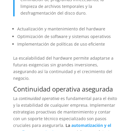
limpieza de archivos temporales y la
desfragmentación del disco duro.
Actualización y mantenimiento del hardware
Optimización de software y sistemas operativos
Implementación de políticas de uso eficiente
La escalabilidad del hardware permite adaptarse a
futuras exigencias sin grandes inversiones,
asegurando así la continuidad y el crecimiento del
negocio.
Continuidad operativa asegurada
La
continuidad operativa
es fundamental para el éxito
y la estabilidad de cualquier empresa. Implementar
estrategias proactivas de mantenimiento y contar
con un soporte técnico especializado son pasos
cruciales para asegurarla.
La
automatización y el