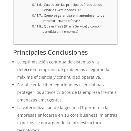
¿Cuáles son las principales áreas de los
Servicios Gestionados IT?
¿Cómo se garantiza el mantenimiento de
infraestructuras críticas?
¿Qué es ITaaS (IT as a Service) y cómo
beneficia a mi empresa?
Principales Conclusiones
La optimización continua de sistemas y la
detección temprana de problemas aseguran la
máxima eficiencia y continuidad operativa.
Fortalecer la ciberseguridad es esencial para
proteger los activos críticos de la empresa frente a
amenazas emergentes.
La externalización de la gestión IT permite a las
empresas enfocarse en su core business, mientras
expertos se encargan de la infraestructura
tecnológica.