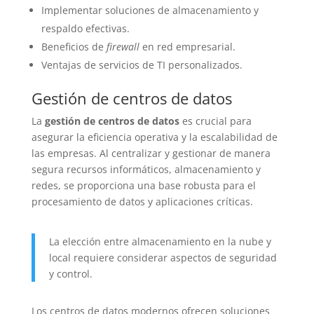
Implementar soluciones de almacenamiento y
respaldo efectivas.
Beneficios de
firewall
en red empresarial.
Ventajas de servicios de TI personalizados.
Gestión de centros de datos
La
gestión de centros de datos
es crucial para
asegurar la eficiencia operativa y la escalabilidad de
las empresas. Al centralizar y gestionar de manera
segura recursos informáticos, almacenamiento y
redes, se proporciona una base robusta para el
procesamiento de datos y aplicaciones críticas.
La elección entre almacenamiento en la nube y
local requiere considerar aspectos de seguridad
y control.
Los centros de datos modernos ofrecen soluciones