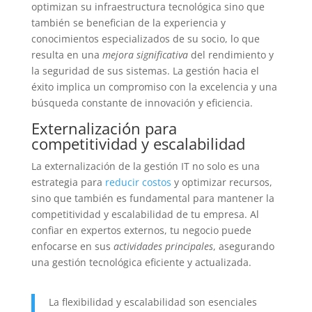
optimizan su infraestructura tecnológica sino que
también se benefician de la experiencia y
conocimientos especializados de su socio, lo que
resulta en una
mejora significativa
del rendimiento y
la seguridad de sus sistemas. La gestión hacia el
éxito implica un compromiso con la excelencia y una
búsqueda constante de innovación y eficiencia.
Externalización para
competitividad y escalabilidad
La externalización de la gestión IT no solo es una
estrategia para
reducir costos
y optimizar recursos,
sino que también es fundamental para mantener la
competitividad y escalabilidad de tu empresa. Al
confiar en expertos externos, tu negocio puede
enfocarse en sus
actividades principales
, asegurando
una gestión tecnológica eficiente y actualizada.
La flexibilidad y escalabilidad son esenciales