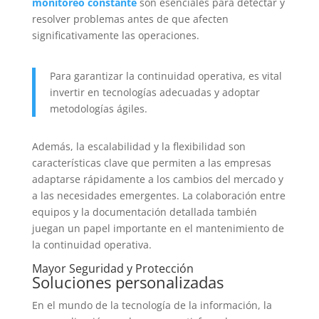
monitoreo constante
son esenciales para detectar y
resolver problemas antes de que afecten
significativamente las operaciones.
Para garantizar la continuidad operativa, es vital
invertir en tecnologías adecuadas y adoptar
metodologías ágiles.
Además, la escalabilidad y la flexibilidad son
características clave que permiten a las empresas
adaptarse rápidamente a los cambios del mercado y
a las necesidades emergentes. La colaboración entre
equipos y la documentación detallada también
juegan un papel importante en el mantenimiento de
la continuidad operativa.
Mayor Seguridad y Protección
Soluciones personalizadas
En el mundo de la tecnología de la información, la