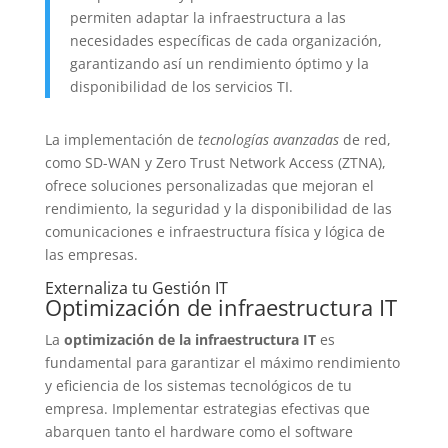
permiten adaptar la infraestructura a las
necesidades específicas de cada organización,
garantizando así un rendimiento óptimo y la
disponibilidad de los servicios TI.
La implementación de
tecnologías avanzadas
de red,
como SD-WAN y Zero Trust Network Access (ZTNA),
ofrece soluciones personalizadas que mejoran el
rendimiento, la seguridad y la disponibilidad de las
comunicaciones e infraestructura física y lógica de
las empresas.
Externaliza tu Gestión IT
Optimización de infraestructura IT
La
optimización de la infraestructura IT
es
fundamental para garantizar el máximo rendimiento
y eficiencia de los sistemas tecnológicos de tu
empresa. Implementar estrategias efectivas que
abarquen tanto el hardware como el software