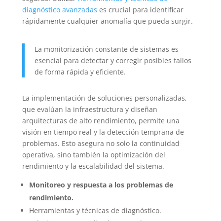
diagnóstico avanzadas
es crucial para identificar
rápidamente cualquier anomalía que pueda surgir.
La monitorización constante de sistemas es
esencial para detectar y corregir posibles fallos
de forma rápida y eficiente.
La implementación de soluciones personalizadas,
que evalúan la infraestructura y diseñan
arquitecturas de alto rendimiento, permite una
visión en tiempo real y la detección temprana de
problemas. Esto asegura no solo la continuidad
operativa, sino también la optimización del
rendimiento y la escalabilidad del sistema.
Monitoreo y respuesta a los problemas de
rendimiento.
Herramientas y técnicas de diagnóstico.