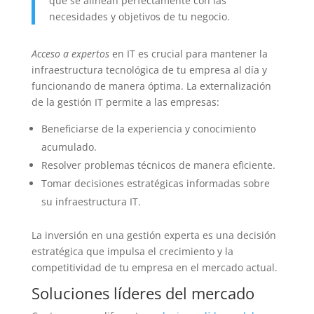
que se alinean perfectamente con las
necesidades y objetivos de tu negocio.
Acceso a expertos
en IT es crucial para mantener la
infraestructura tecnológica de tu empresa al día y
funcionando de manera óptima. La externalización
de la gestión IT permite a las empresas:
Beneficiarse de la experiencia y conocimiento
acumulado.
Resolver problemas técnicos de manera eficiente.
Tomar decisiones estratégicas informadas sobre
su infraestructura IT.
La inversión en una gestión experta es una decisión
estratégica que impulsa el crecimiento y la
competitividad de tu empresa en el mercado actual.
Soluciones líderes del mercado