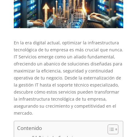
En la era digital actual, optimizar la infraestructura
tecnológica de tu empresa es más crucial que nunca.
IT Servicios emerge como un aliado fundamental,
ofreciendo un abanico de soluciones diseñadas para
maximizar la eficiencia, seguridad y continuidad
operativa de tu negocio. Desde la externalización de
la gestión IT hasta el soporte técnico especializado,
descubre cómo estos servicios pueden transformar
la infraestructura tecnológica de tu empresa,
asegurando su crecimiento y competitividad en el
mercado.
Contenido