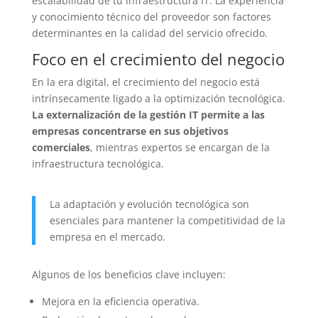
escalabilidad de tu infraestructura IT. La experiencia
y conocimiento técnico del proveedor son factores
determinantes en la calidad del servicio ofrecido.
Foco en el crecimiento del negocio
En la era digital, el crecimiento del negocio está
intrínsecamente ligado a la optimización tecnológica.
La externalización de la gestión IT permite a las
empresas concentrarse en sus objetivos
comerciales
, mientras expertos se encargan de la
infraestructura tecnológica.
La adaptación y evolución tecnológica son
esenciales para mantener la competitividad de la
empresa en el mercado.
Algunos de los beneficios clave incluyen:
Mejora en la eficiencia operativa.