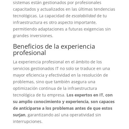
sistemas están gestionados por profesionales
capacitados y actualizados en las últimas tendencias
tecnológicas. La capacidad de
escalabilidad
de tu
infraestructura es otro aspecto importante,
permitiendo adaptaciones a futuras exigencias sin
grandes inversiones.
Beneficios de la experiencia
profesional
La experiencia profesional en el ámbito de los
servicios gestionados IT no solo se traduce en una
mayor eficiencia y efectividad en la resolución de
problemas, sino que también asegura una
optimización continua de la infraestructura
tecnológica de tu empresa.
Los expertos en IT, con
su amplio conocimiento y experiencia, son capaces
de anticiparse a los problemas antes de que estos
surjan
, garantizando así una operatividad sin
interrupciones.