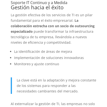
Soporte IT Continuo y a Medida
Gestión hacia el éxito
La gestión efectiva de los servicios de TI es un pilar
fundamental para el éxito empresarial.
La
colaboración estrecha con un socio de outsourcing
especializado
puede transformar la infraestructura
tecnológica de tu empresa, llevándola a nuevos
niveles de eficiencia y competitividad.
La identificación de áreas de mejora
Implementación de soluciones innovadoras
Monitoreo y ajuste continuo
La clave está en la adaptación y mejora constante
de los sistemas para responder a las
necesidades cambiantes del mercado.
Al externalizar la gestión de TI, las empresas no solo