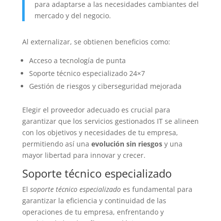
para adaptarse a las necesidades cambiantes del
mercado y del negocio.
Al externalizar, se obtienen beneficios como:
Acceso a tecnología de punta
Soporte técnico especializado 24×7
Gestión de riesgos y ciberseguridad mejorada
Elegir el proveedor adecuado es crucial para
garantizar que los servicios gestionados IT se alineen
con los objetivos y necesidades de tu empresa,
permitiendo así una
evolución sin riesgos
y una
mayor libertad para innovar y crecer.
Soporte técnico especializado
El
soporte técnico especializado
es fundamental para
garantizar la eficiencia y continuidad de las
operaciones de tu empresa, enfrentando y