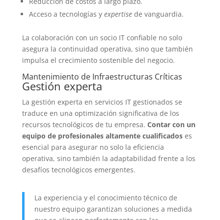
Reducción de costos a largo plazo.
Acceso a tecnologías y
expertise
de vanguardia.
La colaboración con un socio IT confiable no solo
asegura la continuidad operativa, sino que también
impulsa el crecimiento sostenible del negocio.
Mantenimiento de Infraestructuras Críticas
Gestión experta
La gestión experta en servicios IT gestionados se
traduce en una optimización significativa de los
recursos tecnológicos de tu empresa.
Contar con un
equipo de profesionales altamente cualificados
es
esencial para asegurar no solo la eficiencia
operativa, sino también la adaptabilidad frente a los
desafíos tecnológicos emergentes.
La experiencia y el conocimiento técnico de
nuestro equipo garantizan soluciones a medida