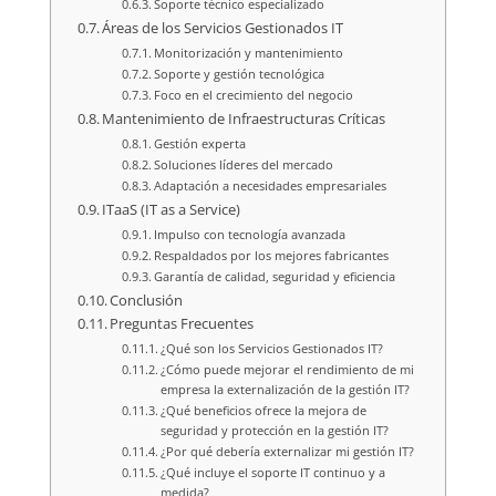
Soporte técnico especializado
Áreas de los Servicios Gestionados IT
Monitorización y mantenimiento
Soporte y gestión tecnológica
Foco en el crecimiento del negocio
Mantenimiento de Infraestructuras Críticas
Gestión experta
Soluciones líderes del mercado
Adaptación a necesidades empresariales
ITaaS (IT as a Service)
Impulso con tecnología avanzada
Respaldados por los mejores fabricantes
Garantía de calidad, seguridad y eficiencia
Conclusión
Preguntas Frecuentes
¿Qué son los Servicios Gestionados IT?
¿Cómo puede mejorar el rendimiento de mi
empresa la externalización de la gestión IT?
¿Qué beneficios ofrece la mejora de
seguridad y protección en la gestión IT?
¿Por qué debería externalizar mi gestión IT?
¿Qué incluye el soporte IT continuo y a
medida?