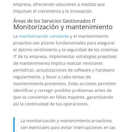
empresa, ofreciendo soluciones a medida que
impulsan el crecimiento y la innovación.
Áreas de los Servicios Gestionados IT
Monitorización y mantenimiento
La
monitorización constante
y el mantenimiento
proactivo son pilares fundamentales para asegurar
el óptimo rendimiento y la seguridad de los sistemas
IT de tu empresa. Implementar
estrategias proactivas
de mantenimiento implica realizar revisiones
periódicas, actualizaciones de software y hardware
regularmente, y llevar a cabo tareas de
mantenimiento preventivo. Estas acciones permiten
identificar y corregir posibles problemas antes de
que se conviertan en fallas mayores, garantizando
así la continuidad de tus operaciones.
La monitorización y mantenimiento proactivos
son esenciales para evitar interrupciones en las