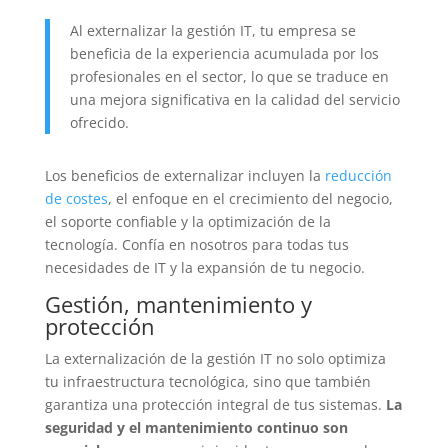
Al externalizar la gestión IT, tu empresa se
beneficia de la experiencia acumulada por los
profesionales en el sector, lo que se traduce en
una mejora significativa en la calidad del servicio
ofrecido.
Los beneficios de externalizar incluyen la
reducción
de costes
, el enfoque en el crecimiento del negocio,
el soporte confiable y la optimización de la
tecnología. Confía en nosotros para todas tus
necesidades de IT y la expansión de tu negocio.
Gestión, mantenimiento y
protección
La externalización de la gestión IT no solo optimiza
tu infraestructura tecnológica, sino que también
garantiza una protección integral de tus sistemas.
La
seguridad y el mantenimiento continuo son