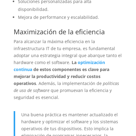
Soluciones personalizadas para alta
disponibilidad.
Mejora de performance y escalabilidad.
Maximización de la eficiencia
Para alcanzar la máxima eficiencia en la
infraestructura IT de tu empresa, es fundamental
adoptar una estrategia integral que abarque tanto el
hardware como el software.
La
optimización
continua
de estos componentes es clave para
mejorar la productividad y reducir costos
operativos
. Además, la implementación de
políticas
de uso de software
que promuevan la eficiencia y
seguridad es esencial.
Una buena práctica es mantener actualizado el
hardware y optimizar el software y los sistemas
operativos de tus dispositivos. Esto implica la
eliminación de programas innecesarios, la