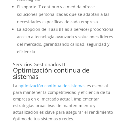
El soporte IT continuo y a medida ofrece
soluciones personalizadas que se adaptan a las
necesidades específicas de cada empresa.
La adopción de ITaaS (IT as a Service) proporciona
acceso a tecnología avanzada y soluciones líderes
del mercado, garantizando calidad, seguridad y
eficiencia.
Servicios Gestionados IT
Optimización continua de
sistemas
La
optimización continua de sistemas
es esencial
para mantener la competitividad y eficiencia de tu
empresa en el mercado actual. Implementar
estrategias proactivas de mantenimiento y
actualización es clave para asegurar el rendimiento
óptimo de tus sistemas y redes.