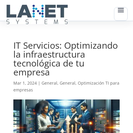
IT Servicios: Optimizando
la infraestructura
tecnológica de tu
empresa
Mar 1, 2024
|
General
,
General
,
Optimización TI para
empresas