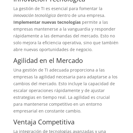
La gestión de TI es esencial para fomentar la
innovación tecnológica
dentro de una empresa.
Implementar nuevas tecnologías
permite a las
empresas mantenerse a la vanguardia y responder
rápidamente a las demandas del mercado. Esto no
solo mejora la eficiencia operativa, sino que también
abre nuevas oportunidades de negocio.
Agilidad en el Mercado
Una gestión de TI adecuada proporciona a las
empresas la agilidad necesaria para adaptarse a los
cambios del mercado. Esto incluye la capacidad de
escalar operaciones rápidamente y de ajustar
estrategias en tiempo real. La agilidad es crucial
para mantenerse competitivo en un entorno
empresarial en constante cambio.
Ventaja Competitiva
La integración de tecnologías avanzadas y una