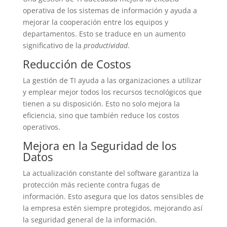
operativa de los sistemas de información y ayuda a
mejorar la cooperación entre los equipos y
departamentos. Esto se traduce en un aumento
significativo de la
productividad
.
Reducción de Costos
La gestión de TI ayuda a las organizaciones a utilizar
y emplear mejor todos los recursos tecnológicos que
tienen a su disposición. Esto no solo mejora la
eficiencia, sino que también reduce los costos
operativos.
Mejora en la Seguridad de los
Datos
La actualización constante del software garantiza la
protección más reciente contra fugas de
información. Esto asegura que los datos sensibles de
la empresa estén siempre protegidos, mejorando así
la seguridad general de la información.