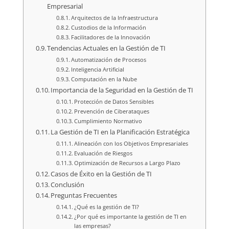
Empresarial
Arquitectos de la Infraestructura
Custodios de la Información
Facilitadores de la Innovación
Tendencias Actuales en la Gestión de TI
Automatización de Procesos
Inteligencia Artificial
Computación en la Nube
Importancia de la Seguridad en la Gestión de TI
Protección de Datos Sensibles
Prevención de Ciberataques
Cumplimiento Normativo
La Gestión de TI en la Planificación Estratégica
Alineación con los Objetivos Empresariales
Evaluación de Riesgos
Optimización de Recursos a Largo Plazo
Casos de Éxito en la Gestión de TI
Conclusión
Preguntas Frecuentes
¿Qué es la gestión de TI?
¿Por qué es importante la gestión de TI en
las empresas?