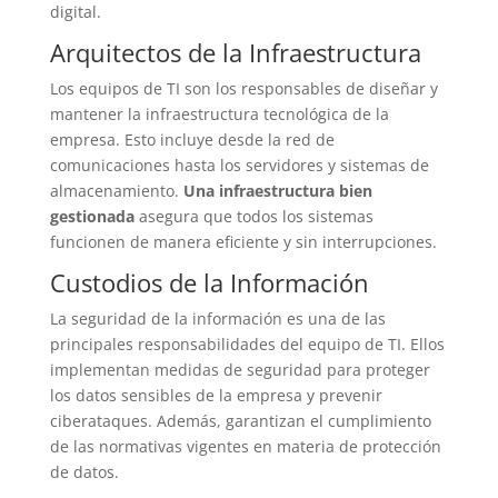
digital.
Arquitectos de la Infraestructura
Los equipos de TI son los responsables de diseñar y
mantener la infraestructura tecnológica de la
empresa. Esto incluye desde la red de
comunicaciones hasta los servidores y sistemas de
almacenamiento.
Una infraestructura bien
gestionada
asegura que todos los sistemas
funcionen de manera eficiente y sin interrupciones.
Custodios de la Información
La seguridad de la información es una de las
principales responsabilidades del equipo de TI. Ellos
implementan medidas de seguridad para proteger
los datos sensibles de la empresa y prevenir
ciberataques. Además, garantizan el cumplimiento
de las normativas vigentes en materia de protección
de datos.