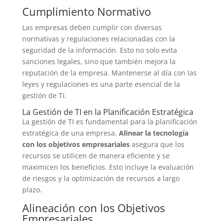
Cumplimiento Normativo
Las empresas deben cumplir con diversas
normativas y regulaciones relacionadas con la
seguridad de la información. Esto no solo evita
sanciones legales, sino que también mejora la
reputación de la empresa. Mantenerse al día con las
leyes y regulaciones es una parte esencial de la
gestión de TI.
La Gestión de TI en la Planificación Estratégica
La gestión de TI es fundamental para la planificación
estratégica de una empresa.
Alinear la tecnología
con los objetivos empresariales
asegura que los
recursos se utilicen de manera eficiente y se
maximicen los beneficios. Esto incluye la evaluación
de riesgos y la optimización de recursos a largo
plazo.
Alineación con los Objetivos
Empresariales