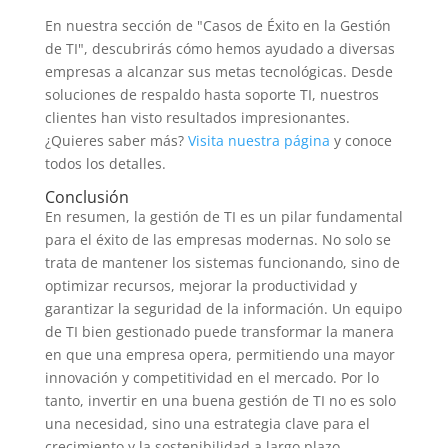
En nuestra sección de "Casos de Éxito en la Gestión
de TI", descubrirás cómo hemos ayudado a diversas
empresas a alcanzar sus metas tecnológicas. Desde
soluciones de respaldo hasta soporte TI, nuestros
clientes han visto resultados impresionantes.
¿Quieres saber más?
Visita nuestra página
y conoce
todos los detalles.
Conclusión
En resumen, la gestión de TI es un pilar fundamental
para el éxito de las empresas modernas. No solo se
trata de mantener los sistemas funcionando, sino de
optimizar recursos, mejorar la productividad y
garantizar la seguridad de la información. Un equipo
de TI bien gestionado puede transformar la manera
en que una empresa opera, permitiendo una mayor
innovación y competitividad en el mercado. Por lo
tanto, invertir en una buena gestión de TI no es solo
una necesidad, sino una estrategia clave para el
crecimiento y la sostenibilidad a largo plazo.