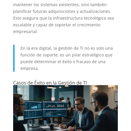
mantener los sistemas existentes, sino también
planificar futuras adquisiciones y actualizaciones.
Esto asegura que la infraestructura tecnológica sea
escalable y capaz de soportar el crecimiento
empresarial.
En la era digital, la gestión de TI no es solo una
función de soporte; es un pilar estratégico que
puede determinar el éxito o fracaso de una
empresa.
Casos de Éxito en la Gestión de TI