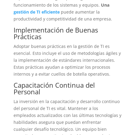
funcionamiento de los sistemas y equipos.
Una
gestión de TI eficiente
puede aumentar la
productividad y competitividad de una empresa.
Implementación de Buenas
Prácticas
Adoptar buenas prácticas en la gestión de TI es
esencial. Esto incluye el uso de metodologías ágiles y
la implementación de estándares internacionales.
Estas prácticas ayudan a optimizar los procesos
internos y a evitar cuellos de botella operativos.
Capacitación Continua del
Personal
La inversión en la capacitación y desarrollo continuo
del personal de TI es vital. Mantener a los
empleados actualizados con las últimas tecnologías y
habilidades asegura que puedan enfrentar
cualquier desafío tecnológico. Un equipo bien