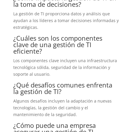
la toma de decisiones?
La gestión de TI proporciona datos y análisis que
ayudan a los líderes a tomar decisiones informadas y
estratégicas.
¿Cuáles son los componentes
clave de una gestión de TI
eficiente?
Los componentes clave incluyen una infraestructura
tecnológica sólida, seguridad de la información y
soporte al usuario.
¿Qué desafíos comunes enfrenta
la gestión de TI?
Algunos desafíos incluyen la adaptación a nuevas
tecnologías, la gestión del cambio y el
mantenimiento de la seguridad.
¿Cómo puede una empresa
asegurar una gestión de TI