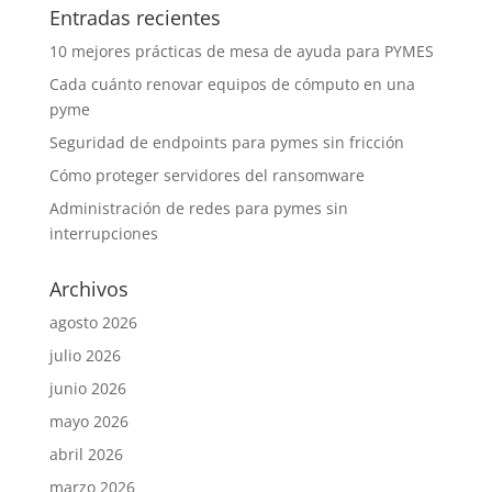
Entradas recientes
10 mejores prácticas de mesa de ayuda para PYMES
Cada cuánto renovar equipos de cómputo en una
pyme
Seguridad de endpoints para pymes sin fricción
Cómo proteger servidores del ransomware
Administración de redes para pymes sin
interrupciones
Archivos
agosto 2026
julio 2026
junio 2026
mayo 2026
abril 2026
marzo 2026