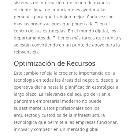
sistemas de información funcionen de manera
eficiente. Igual de importante es ayudar a las
personas para que trabajen mejor. Cada vez son
más las organizaciones que ponen a la TI en el
centro de sus estrategias. En el mundo digital, los
departamentos de TI tienen más tareas que nunca y
se están convirtiendo en un punto de apoyo para la
reinvención.
Optimización de Recursos
Este cambio refleja la creciente importancia de la
tecnología en todas las áreas del negocio, desde la
operativa diaria hasta la planificación estratégica a
largo plazo. La relevancia del equipo de TI en el
panorama empresarial moderno no puede
subestimarse. Estos profesionales son los
arquitectos y custodios de la infraestructura
tecnológica que permite a las empresas funcionar,
innovar y competir en un mercado global.