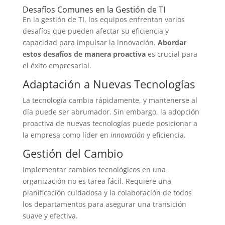
Desafíos Comunes en la Gestión de TI
En la gestión de TI, los equipos enfrentan varios
desafíos que pueden afectar su eficiencia y
capacidad para impulsar la innovación.
Abordar
estos desafíos de manera proactiva
es crucial para
el éxito empresarial.
Adaptación a Nuevas Tecnologías
La tecnología cambia rápidamente, y mantenerse al
día puede ser abrumador. Sin embargo, la adopción
proactiva de nuevas tecnologías puede posicionar a
la empresa como líder en
innovación
y eficiencia.
Gestión del Cambio
Implementar cambios tecnológicos en una
organización no es tarea fácil. Requiere una
planificación cuidadosa y la colaboración de todos
los departamentos para asegurar una transición
suave y efectiva.