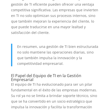
gestión de TI eficiente pueden ofrecer una ventaja
competitiva significativa. Las empresas que invierten
en TI no solo optimizan sus procesos internos, sino
que también mejoran la experiencia del cliente, lo
que puede traducirse en una mayor lealtad y
satisfacción del cliente.
En resumen, una gestión de TI bien estructurada
no solo mantiene las operaciones diarias, sino
que también impulsa la innovación y la
competitividad empresarial.
El Papel del Equipo de TI en la Gestión
Empresarial
El equipo de TI ha evolucionado para ser un pilar
fundamental en el éxito de las empresas modernas.
Su rol ya no se limita a brindar soporte técnico, sino
que se ha convertido en un socio estratégico que
impulsa la innovación y facilita la transformación