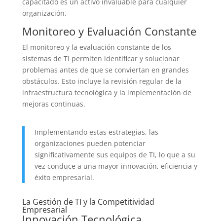
capacitado es un activo invaluable para cualquier
organización.
Monitoreo y Evaluación Constante
El monitoreo y la evaluación constante de los
sistemas de TI permiten identificar y solucionar
problemas antes de que se conviertan en grandes
obstáculos. Esto incluye la revisión regular de la
infraestructura tecnológica y la implementación de
mejoras continuas.
Implementando estas estrategias, las
organizaciones pueden potenciar
significativamente sus equipos de TI, lo que a su
vez conduce a una mayor innovación, eficiencia y
éxito empresarial.
La Gestión de TI y la Competitividad
Empresarial
Innovación Tecnológica