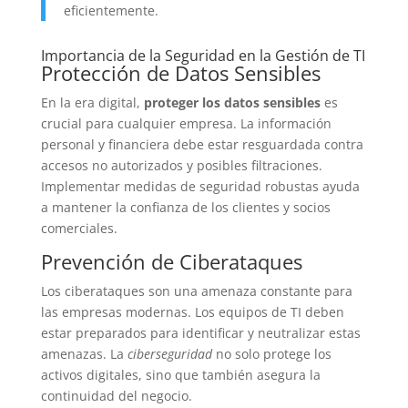
eficientemente.
Importancia de la Seguridad en la Gestión de TI
Protección de Datos Sensibles
En la era digital,
proteger los datos sensibles
es
crucial para cualquier empresa. La información
personal y financiera debe estar resguardada contra
accesos no autorizados y posibles filtraciones.
Implementar medidas de seguridad robustas ayuda
a mantener la confianza de los clientes y socios
comerciales.
Prevención de Ciberataques
Los ciberataques son una amenaza constante para
las empresas modernas. Los equipos de TI deben
estar preparados para identificar y neutralizar estas
amenazas. La
ciberseguridad
no solo protege los
activos digitales, sino que también asegura la
continuidad del negocio.