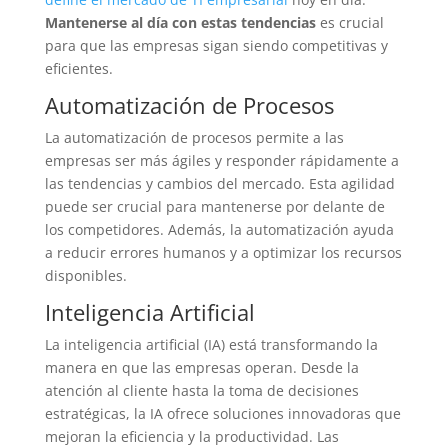
Mantenerse al día con estas tendencias
es crucial
para que las empresas sigan siendo competitivas y
eficientes.
Automatización de Procesos
La automatización de procesos permite a las
empresas ser más ágiles y responder rápidamente a
las tendencias y cambios del mercado. Esta agilidad
puede ser crucial para mantenerse por delante de
los competidores. Además, la automatización ayuda
a reducir errores humanos y a optimizar los recursos
disponibles.
Inteligencia Artificial
La inteligencia artificial (IA) está transformando la
manera en que las empresas operan. Desde la
atención al cliente hasta la toma de decisiones
estratégicas, la IA ofrece soluciones innovadoras que
mejoran la eficiencia y la productividad. Las