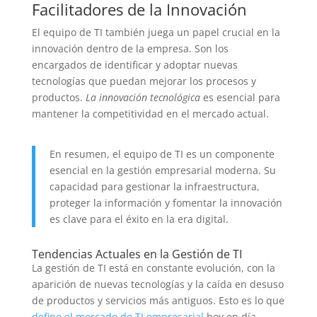
Facilitadores de la Innovación
El equipo de TI también juega un papel crucial en la
innovación dentro de la empresa. Son los
encargados de identificar y adoptar nuevas
tecnologías que puedan mejorar los procesos y
productos.
La innovación tecnológica
es esencial para
mantener la competitividad en el mercado actual.
En resumen, el equipo de TI es un componente
esencial en la gestión empresarial moderna. Su
capacidad para gestionar la infraestructura,
proteger la información y fomentar la innovación
es clave para el éxito en la era digital.
Tendencias Actuales en la Gestión de TI
La gestión de TI está en constante evolución, con la
aparición de nuevas tecnologías y la caída en desuso
de productos y servicios más antiguos. Esto es lo que
define el mercado de TI empresarial
hoy en día.