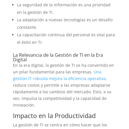
La seguridad de la información es una prioridad
en la gestión de TI.
La adaptación a nuevas tecnologías es un desafío
constante.
La capacitación continua del personal es vital para
el éxito en TI.
La Relevancia de la Gestión de TI en la Era
Digital
En la era digital, la gestión de TI se ha convertido en
un pilar fundamental para las empresas.
Una
gestión IT robusta mejora la eficiencia operativa
,
reduce costos y permite a las empresas adaptarse
rápidamente a los cambios del mercado. Esto, a su
vez, impulsa la competitividad y la capacidad de
innovación.
Impacto en la Productividad
La gestión de TI se centra en cómo hacer que los