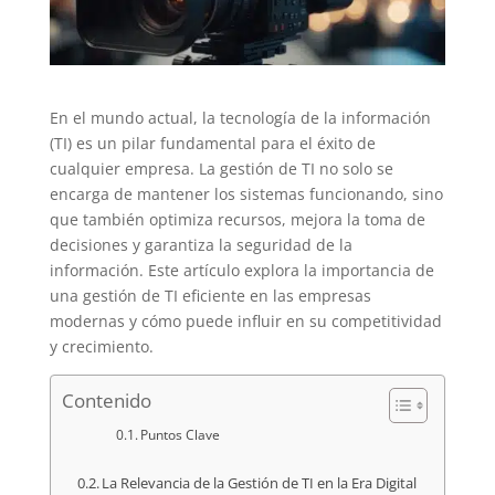
En el mundo actual, la tecnología de la información
(TI) es un pilar fundamental para el éxito de
cualquier empresa. La gestión de TI no solo se
encarga de mantener los sistemas funcionando, sino
que también optimiza recursos, mejora la toma de
decisiones y garantiza la seguridad de la
información. Este artículo explora la importancia de
una gestión de TI eficiente en las empresas
modernas y cómo puede influir en su competitividad
y crecimiento.
Contenido
Puntos Clave
La Relevancia de la Gestión de TI en la Era Digital