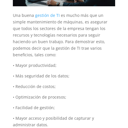
Una buena
gestión de TI
es mucho más que un
simple mantenimiento de máquinas, es asegurar
que todos los sectores de la empresa tengan los
recursos y tecnologías necesarios para seguir
haciendo un buen trabajo. Para demostrar esto,
podemos decir que la gestión de TI trae varios
beneficios, tales como:
• Mayor productividad;
• Más seguridad de los datos;
• Reducción de costos;
• Optimización de procesos;
• Facilidad de gestión;
• Mayor acceso y posibilidad de capturar y
administrar datos.