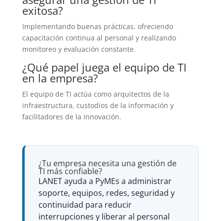
exitosa?
Implementando buenas prácticas, ofreciendo
capacitación continua al personal y realizando
monitoreo y evaluación constante.
¿Qué papel juega el equipo de TI
en la empresa?
El equipo de TI actúa como arquitectos de la
infraestructura, custodios de la información y
facilitadores de la innovación.
¿Tu empresa necesita una gestión de
TI más confiable?
LANET ayuda a PyMEs a administrar
soporte, equipos, redes, seguridad y
continuidad para reducir
interrupciones y liberar al personal