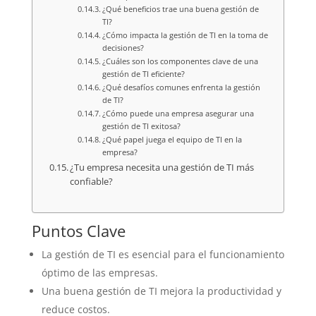
¿Qué beneficios trae una buena gestión de
TI?
¿Cómo impacta la gestión de TI en la toma de
decisiones?
¿Cuáles son los componentes clave de una
gestión de TI eficiente?
¿Qué desafíos comunes enfrenta la gestión
de TI?
¿Cómo puede una empresa asegurar una
gestión de TI exitosa?
¿Qué papel juega el equipo de TI en la
empresa?
¿Tu empresa necesita una gestión de TI más
confiable?
Puntos Clave
La gestión de TI es esencial para el funcionamiento
óptimo de las empresas.
Una buena gestión de TI mejora la productividad y
reduce costos.