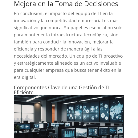
Mejora en la Toma de Decisiones
En conclusión, el impacto del equipo de TI en la
innovación y la competitividad empresarial es más
significativo que nunca. Su papel es esencial no solo
para mantener la infraestructura tecnológica, sino
también para conducir la innovación, mejorar la
eficiencia y responder de manera ágil a las
necesidades del mercado. Un equipo de TI proactivo
y estratégicamente alineado es un activo invaluable
para cualquier empresa que busca tener éxito en la
era digital.
Componentes Clave de una Gestión de TI
Eficiente