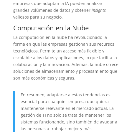
empresas que adoptan la IA pueden analizar
grandes volúmenes de datos y obtener
insights
valiosos para su negocio.
Computación en la Nube
La computación en la nube ha revolucionado la
forma en que las empresas gestionan sus recursos
tecnológicos. Permite un acceso más flexible y
escalable a los datos y aplicaciones, lo que facilita la
colaboración y la innovación. Además, la nube ofrece
soluciones de almacenamiento y procesamiento que
son más económicas y seguras.
En resumen, adaptarse a estas tendencias es
esencial para cualquier empresa que quiera
mantenerse relevante en el mercado actual. La
gestión de TI no solo se trata de mantener los
sistemas funcionando, sino también de ayudar a
las personas a trabajar mejor y más