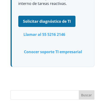
interno de tareas reactivas.
Solicitar diagnóstico de TI
Llamar al 55 5216 2146
Conocer soporte TI empresarial