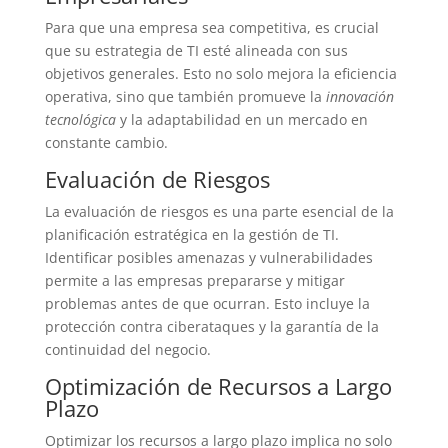
Para que una empresa sea competitiva, es crucial
que su estrategia de TI esté alineada con sus
objetivos generales. Esto no solo mejora la eficiencia
operativa, sino que también promueve la
innovación
tecnológica
y la adaptabilidad en un mercado en
constante cambio.
Evaluación de Riesgos
La evaluación de riesgos es una parte esencial de la
planificación estratégica en la gestión de TI.
Identificar posibles amenazas y vulnerabilidades
permite a las empresas prepararse y mitigar
problemas antes de que ocurran. Esto incluye la
protección contra ciberataques y la garantía de la
continuidad del negocio.
Optimización de Recursos a Largo
Plazo
Optimizar los recursos a largo plazo implica no solo