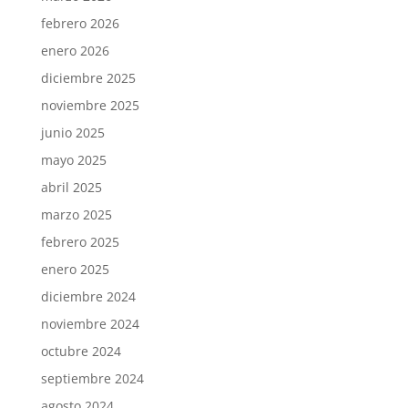
febrero 2026
enero 2026
diciembre 2025
noviembre 2025
junio 2025
mayo 2025
abril 2025
marzo 2025
febrero 2025
enero 2025
diciembre 2024
noviembre 2024
octubre 2024
septiembre 2024
agosto 2024