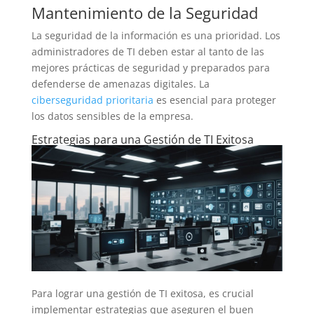
Mantenimiento de la Seguridad
La seguridad de la información es una prioridad. Los
administradores de TI deben estar al tanto de las
mejores prácticas de seguridad y preparados para
defenderse de amenazas digitales. La
ciberseguridad prioritaria
es esencial para proteger
los datos sensibles de la empresa.
Estrategias para una Gestión de TI Exitosa
Para lograr una gestión de TI exitosa, es crucial
implementar estrategias que aseguren el buen