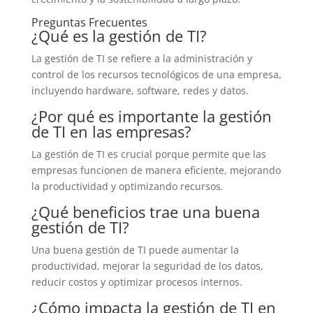
Preguntas Frecuentes
¿Qué es la gestión de TI?
La gestión de TI se refiere a la administración y
control de los recursos tecnológicos de una empresa,
incluyendo hardware, software, redes y datos.
¿Por qué es importante la gestión
de TI en las empresas?
La gestión de TI es crucial porque permite que las
empresas funcionen de manera eficiente, mejorando
la productividad y optimizando recursos.
¿Qué beneficios trae una buena
gestión de TI?
Una buena gestión de TI puede aumentar la
productividad, mejorar la seguridad de los datos,
reducir costos y optimizar procesos internos.
¿Cómo impacta la gestión de TI en