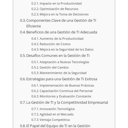
Impacto en la Productividad
Optimización de Recursos
Mejora en la Toma de Decisiones
Componentes Clave de una Gestión de TI
Eficiente
Beneficios de una Gestión de TI Adecuada
Aumento de la Productividad
Reducción de Costos
Mejora en la Seguridad de los Datos
Desafíos Comunes en la Gestión de TI
Adaptación a Nuevas Tecnologías
Gestión del Cambio
Mantenimiento de la Seguridad
Estrategias para una Gestión de TI Exitosa
Implementación de Buenas Prácticas
Capacitación Continua del Personal
Monitoreo y Evaluación Constante
La Gestión de TI y la Competitividad Empresarial
Innovación Tecnológica
Agilidad en el Mercado
Ventaja Competitiva
El Papel del Equipo de TI en la Gestión