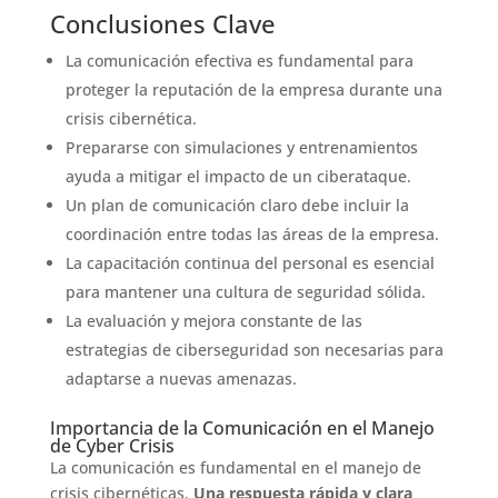
Conclusiones Clave
La comunicación efectiva es fundamental para
proteger la reputación de la empresa durante una
crisis cibernética.
Prepararse con simulaciones y entrenamientos
ayuda a mitigar el impacto de un ciberataque.
Un plan de comunicación claro debe incluir la
coordinación entre todas las áreas de la empresa.
La capacitación continua del personal es esencial
para mantener una cultura de seguridad sólida.
La evaluación y mejora constante de las
estrategias de ciberseguridad son necesarias para
adaptarse a nuevas amenazas.
Importancia de la Comunicación en el Manejo
de Cyber Crisis
La comunicación es fundamental en el manejo de
crisis cibernéticas.
Una respuesta rápida y clara