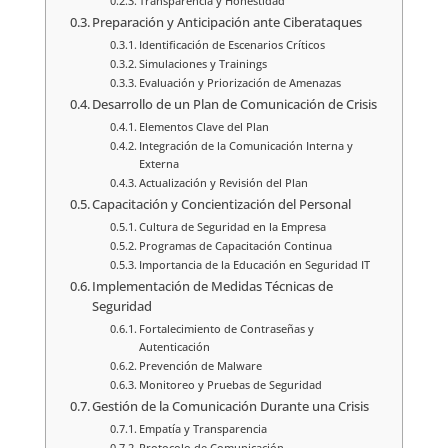
Transparencia y Honestidad
Preparación y Anticipación ante Ciberataques
Identificación de Escenarios Críticos
Simulaciones y Trainings
Evaluación y Priorización de Amenazas
Desarrollo de un Plan de Comunicación de Crisis
Elementos Clave del Plan
Integración de la Comunicación Interna y
Externa
Actualización y Revisión del Plan
Capacitación y Concientización del Personal
Cultura de Seguridad en la Empresa
Programas de Capacitación Continua
Importancia de la Educación en Seguridad IT
Implementación de Medidas Técnicas de
Seguridad
Fortalecimiento de Contraseñas y
Autenticación
Prevención de Malware
Monitoreo y Pruebas de Seguridad
Gestión de la Comunicación Durante una Crisis
Empatía y Transparencia
Protocolo de Comunicación