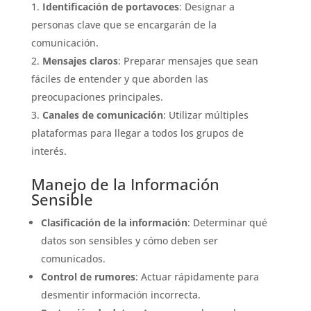
Identificación de portavoces
: Designar a
personas clave que se encargarán de la
comunicación.
Mensajes claros
: Preparar mensajes que sean
fáciles de entender y que aborden las
preocupaciones principales.
Canales de comunicación
: Utilizar múltiples
plataformas para llegar a todos los grupos de
interés.
Manejo de la Información
Sensible
Clasificación de la información
: Determinar qué
datos son sensibles y cómo deben ser
comunicados.
Control de rumores
: Actuar rápidamente para
desmentir información incorrecta.