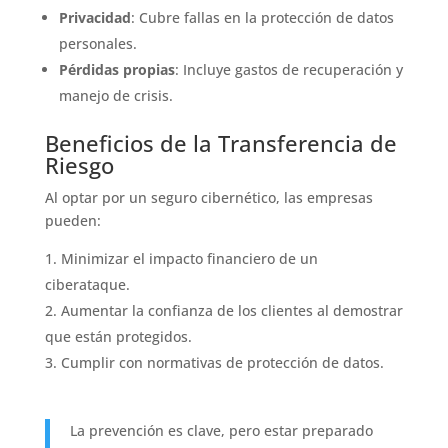
Privacidad
: Cubre fallas en la protección de datos
personales.
Pérdidas propias
: Incluye gastos de recuperación y
manejo de crisis.
Beneficios de la Transferencia de
Riesgo
Al optar por un seguro cibernético, las empresas
pueden:
Minimizar el impacto financiero de un
ciberataque.
Aumentar la confianza de los clientes al demostrar
que están protegidos.
Cumplir con normativas de protección de datos.
La prevención es clave, pero estar preparado