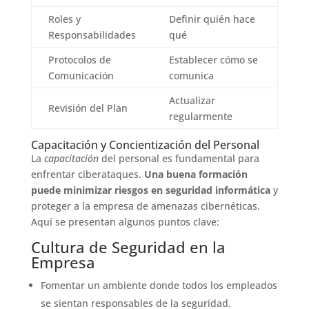
Roles y
Definir quién hace
Responsabilidades
qué
Protocolos de
Establecer cómo se
Comunicación
comunica
Actualizar
Revisión del Plan
regularmente
Capacitación y Concientización del Personal
La
capacitación
del personal es fundamental para
enfrentar ciberataques.
Una buena formación
puede minimizar riesgos en seguridad informática
y
proteger a la empresa de amenazas cibernéticas.
Aquí se presentan algunos puntos clave:
Cultura de Seguridad en la
Empresa
Fomentar un ambiente donde todos los empleados
se sientan responsables de la seguridad.