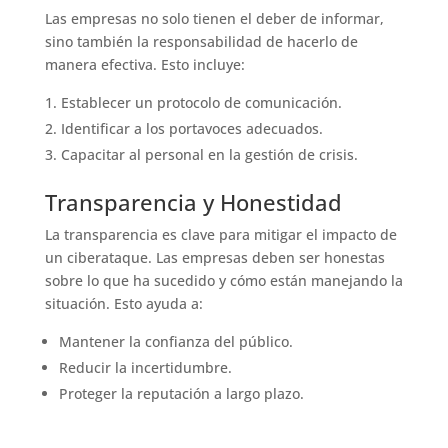
Las empresas no solo tienen el deber de informar,
sino también la responsabilidad de hacerlo de
manera efectiva. Esto incluye:
Establecer un protocolo de comunicación.
Identificar a los portavoces adecuados.
Capacitar al personal en la gestión de crisis.
Transparencia y Honestidad
La transparencia es clave para mitigar el impacto de
un ciberataque. Las empresas deben ser honestas
sobre lo que ha sucedido y cómo están manejando la
situación. Esto ayuda a:
Mantener la confianza del público.
Reducir la incertidumbre.
Proteger la reputación a largo plazo.