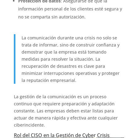
Protección de datos
: Asegurarse de que la
información personal de los clientes esté segura y
no se comparta sin autorización.
La comunicación durante una crisis no solo se
trata de informar, sino de construir confianza y
demostrar que la empresa está tomando
medidas para resolver la situación. La
recuperación de desastres es clave para
minimizar interrupciones operativas y proteger
la reputación empresarial.
La gestión de la comunicación es un proceso
continuo que requiere preparación y adaptación
constante. Las empresas deben estar listas para
actuar de manera rápida y efectiva ante cualquier
ciberincidente.
Rol del CISO en la Gestión de Cyber Crisis