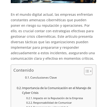
En el mundo digital actual, las empresas enfrentan
constantes amenazas cibernéticas que pueden
poner en riesgo su reputación y operaciones. Por
ello, es crucial contar con estrategias efectivas para
gestionar crisis cibernéticas. Este artículo presenta
diversas tácticas que las organizaciones pueden
implementar para prepararse y responder
adecuadamente a estos incidentes, asegurando una
comunicación clara y efectiva en momentos críticos.
Contenido
Conclusiones Clave
Importancia de la Comunicación en el Manejo de
Cyber Crisis
Impacto en la Reputación de la Empresa
Responsabilidad de Comunicar