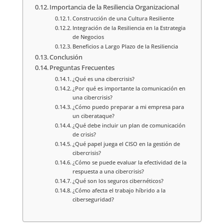
Importancia de la Resiliencia Organizacional
Construcción de una Cultura Resiliente
Integración de la Resiliencia en la Estrategia
de Negocios
Beneficios a Largo Plazo de la Resiliencia
Conclusión
Preguntas Frecuentes
¿Qué es una cibercrisis?
¿Por qué es importante la comunicación en
una cibercrisis?
¿Cómo puedo preparar a mi empresa para
un ciberataque?
¿Qué debe incluir un plan de comunicación
de crisis?
¿Qué papel juega el CISO en la gestión de
cibercrisis?
¿Cómo se puede evaluar la efectividad de la
respuesta a una cibercrisis?
¿Qué son los seguros cibernéticos?
¿Cómo afecta el trabajo híbrido a la
ciberseguridad?