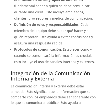
fundamental saber a quién se debe comunicar
durante una crisis. Esto incluye empleados,
clientes, proveedores y medios de comunicación.
Definición de roles y responsabilidades
: Cada
miembro del equipo debe saber qué hacer y a
quién reportar. Esto ayuda a evitar confusiones y
asegura una respuesta rápida.
Protocolos de comunicación
: Establecer cómo y
cuándo se comunicará la información es crucial.
Esto incluye el uso de canales internos y externos.
Integración de la Comunicación
Interna y Externa
La comunicación interna y externa debe estar
alineada. Esto significa que la información que se
comparte con los empleados debe ser coherente con
lo que se comunica al público. Esto ayuda a