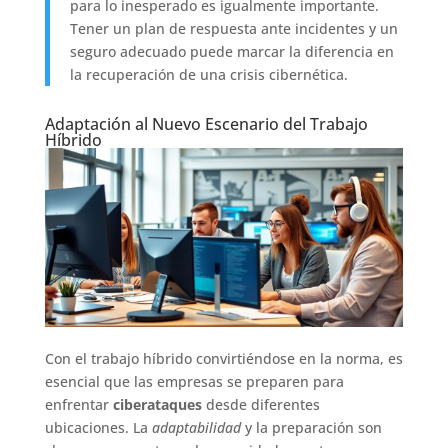
para lo inesperado es igualmente importante.
Tener un plan de respuesta ante incidentes y un
seguro adecuado puede marcar la diferencia en
la recuperación de una crisis cibernética.
Adaptación al Nuevo Escenario del Trabajo
Híbrido
Con el trabajo híbrido convirtiéndose en la norma, es
esencial que las empresas se preparen para
enfrentar
ciberataques
desde diferentes
ubicaciones. La
adaptabilidad
y la preparación son