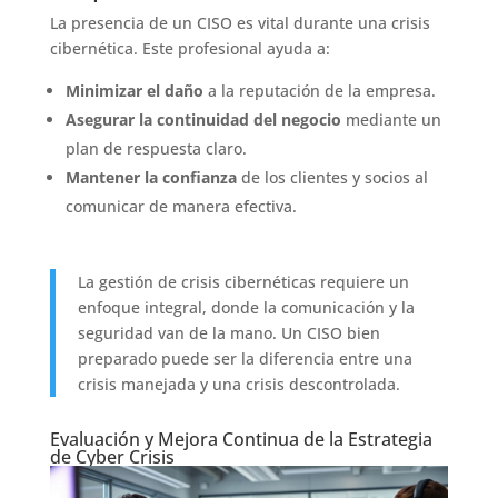
La presencia de un CISO es vital durante una crisis
cibernética. Este profesional ayuda a:
Minimizar el daño
a la reputación de la empresa.
Asegurar la continuidad del negocio
mediante un
plan de respuesta claro.
Mantener la confianza
de los clientes y socios al
comunicar de manera efectiva.
La gestión de crisis cibernéticas requiere un
enfoque integral, donde la comunicación y la
seguridad van de la mano. Un CISO bien
preparado puede ser la diferencia entre una
crisis manejada y una crisis descontrolada.
Evaluación y Mejora Continua de la Estrategia
de Cyber Crisis