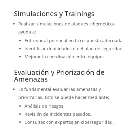
Simulaciones y Trainings
Realizar simulaciones de ataques cibernéticos
ayuda a:
Entrenar al personal en la respuesta adecuada.
Identificar debilidades en el plan de seguridad.
Mejorar la coordinación entre equipos.
Evaluación y Priorización de
Amenazas
Es fundamental evaluar las amenazas y
priorizarlas. Esto se puede hacer mediante:
Análisis de riesgos.
Revisión de incidentes pasados.
Consultas con expertos en ciberseguridad.