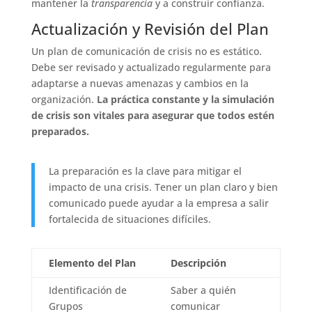
mantener la
transparencia
y a construir confianza.
Actualización y Revisión del Plan
Un plan de comunicación de crisis no es estático.
Debe ser revisado y actualizado regularmente para
adaptarse a nuevas amenazas y cambios en la
organización.
La práctica constante y la simulación
de crisis son vitales para asegurar que todos estén
preparados.
La preparación es la clave para mitigar el
impacto de una crisis. Tener un plan claro y bien
comunicado puede ayudar a la empresa a salir
fortalecida de situaciones difíciles.
Elemento del Plan
Descripción
Identificación de
Saber a quién
Grupos
comunicar