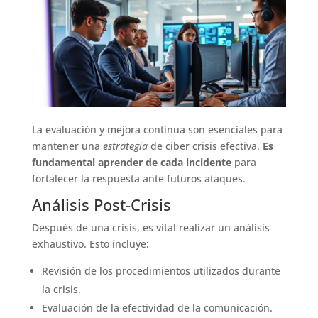
La evaluación y mejora continua son esenciales para
mantener una
estrategia
de ciber crisis efectiva.
Es
fundamental aprender de cada incidente
para
fortalecer la respuesta ante futuros ataques.
Análisis Post-Crisis
Después de una crisis, es vital realizar un análisis
exhaustivo. Esto incluye:
Revisión de los procedimientos utilizados durante
la crisis.
Evaluación de la efectividad de la comunicación.