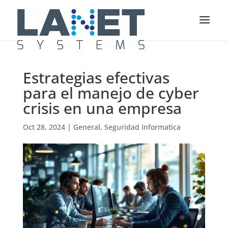
Estrategias efectivas
para el manejo de cyber
crisis en una empresa
Oct 28, 2024
|
General
,
Seguridad Informatica