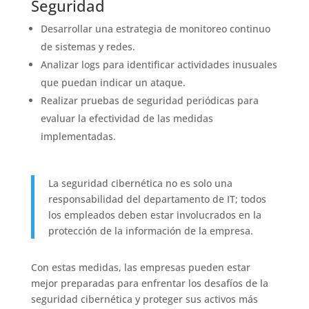
Seguridad
Desarrollar una estrategia de monitoreo continuo
de sistemas y redes.
Analizar logs para identificar actividades inusuales
que puedan indicar un ataque.
Realizar pruebas de seguridad periódicas para
evaluar la efectividad de las medidas
implementadas.
La seguridad cibernética no es solo una
responsabilidad del departamento de IT; todos
los empleados deben estar involucrados en la
protección de la información de la empresa.
Con estas medidas, las empresas pueden estar
mejor preparadas para enfrentar los desafíos de la
seguridad cibernética y proteger sus activos más