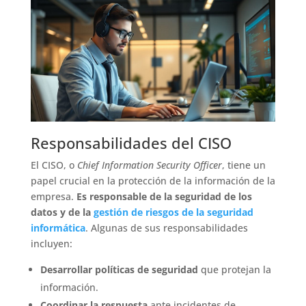
Responsabilidades del CISO
El CISO, o
Chief Information Security Officer
, tiene un
papel crucial en la protección de la información de la
empresa.
Es responsable de la seguridad de los
datos y de la
gestión de riesgos de la seguridad
informática
. Algunas de sus responsabilidades
incluyen:
Desarrollar políticas de seguridad
que protejan la
información.
Coordinar la respuesta
ante incidentes de