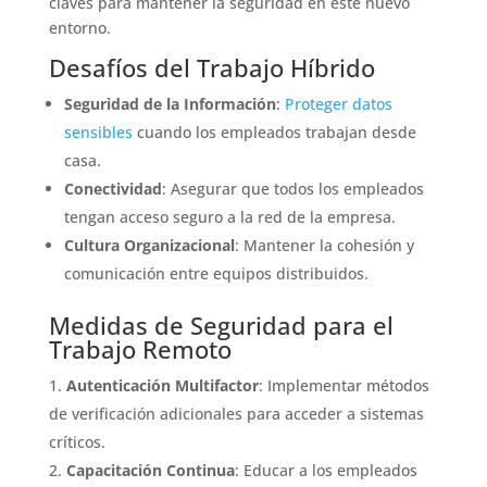
claves para mantener la seguridad en este nuevo
entorno.
Desafíos del Trabajo Híbrido
Seguridad de la Información
:
Proteger datos
sensibles
cuando los empleados trabajan desde
casa.
Conectividad
: Asegurar que todos los empleados
tengan acceso seguro a la red de la empresa.
Cultura Organizacional
: Mantener la cohesión y
comunicación entre equipos distribuidos.
Medidas de Seguridad para el
Trabajo Remoto
Autenticación Multifactor
: Implementar métodos
de verificación adicionales para acceder a sistemas
críticos.
Capacitación Continua
: Educar a los empleados