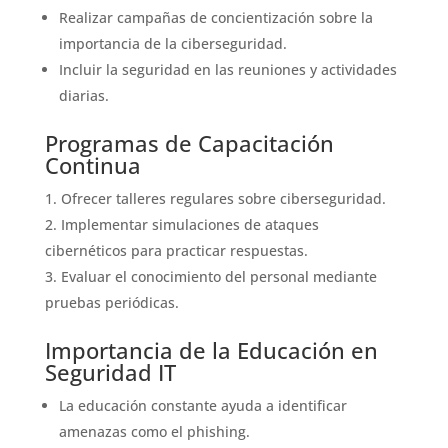
Realizar campañas de concientización sobre la
importancia de la ciberseguridad.
Incluir la seguridad en las reuniones y actividades
diarias.
Programas de Capacitación
Continua
Ofrecer talleres regulares sobre ciberseguridad.
Implementar simulaciones de ataques
cibernéticos para practicar respuestas.
Evaluar el conocimiento del personal mediante
pruebas periódicas.
Importancia de la Educación en
Seguridad IT
La educación constante ayuda a identificar
amenazas como el phishing.