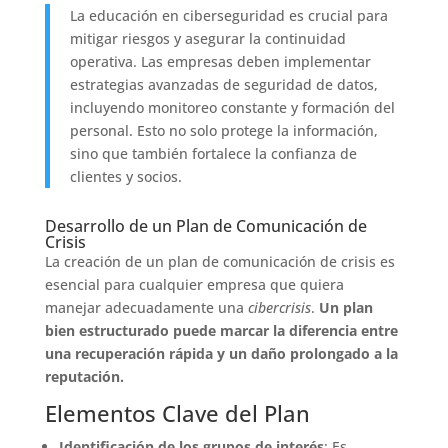
La educación en ciberseguridad es crucial para
mitigar riesgos y asegurar la continuidad
operativa. Las empresas deben implementar
estrategias avanzadas de seguridad de datos,
incluyendo monitoreo constante y formación del
personal. Esto no solo protege la información,
sino que también fortalece la confianza de
clientes y socios.
Desarrollo de un Plan de Comunicación de
Crisis
La creación de un plan de comunicación de crisis es
esencial para cualquier empresa que quiera
manejar adecuadamente una
cibercrisis
.
Un plan
bien estructurado puede marcar la diferencia entre
una recuperación rápida y un daño prolongado a la
reputación.
Elementos Clave del Plan
Identificación de los grupos de interés
: Es