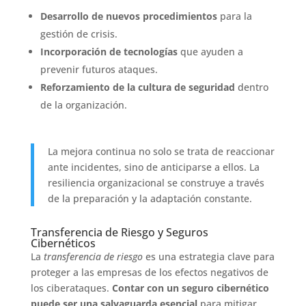
Desarrollo de nuevos procedimientos
para la
gestión de crisis.
Incorporación de tecnologías
que ayuden a
prevenir futuros ataques.
Reforzamiento de la cultura de seguridad
dentro
de la organización.
La mejora continua no solo se trata de reaccionar
ante incidentes, sino de anticiparse a ellos. La
resiliencia organizacional se construye a través
de la preparación y la adaptación constante.
Transferencia de Riesgo y Seguros
Cibernéticos
La
transferencia de riesgo
es una estrategia clave para
proteger a las empresas de los efectos negativos de
los ciberataques.
Contar con un seguro cibernético
puede ser una salvaguarda esencial
para mitigar