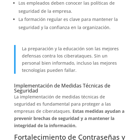
Los empleados deben conocer las políticas de
seguridad de la empresa.
La formación regular es clave para mantener la
seguridad y la confianza en la organización.
La preparación y la educación son las mejores
defensas contra los ciberataques. Sin un
personal bien informado, incluso las mejores
tecnologías pueden fallar.
Implementación de Medidas Técnicas de
Seguridad
La implementación de medidas técnicas de
seguridad es fundamental para proteger a las
empresas de ciberataques.
Estas medidas ayudan a
prevenir brechas de seguridad y a mantener la
integridad de la información.
Fortalecimiento de Contraseñas y