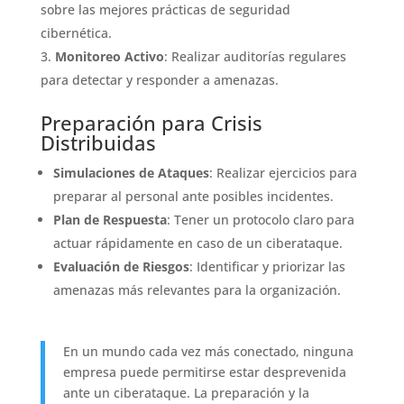
sobre las mejores prácticas de seguridad
cibernética.
Monitoreo Activo
: Realizar auditorías regulares
para detectar y responder a amenazas.
Preparación para Crisis
Distribuidas
Simulaciones de Ataques
: Realizar ejercicios para
preparar al personal ante posibles incidentes.
Plan de Respuesta
: Tener un protocolo claro para
actuar rápidamente en caso de un ciberataque.
Evaluación de Riesgos
: Identificar y priorizar las
amenazas más relevantes para la organización.
En un mundo cada vez más conectado, ninguna
empresa puede permitirse estar desprevenida
ante un ciberataque. La preparación y la