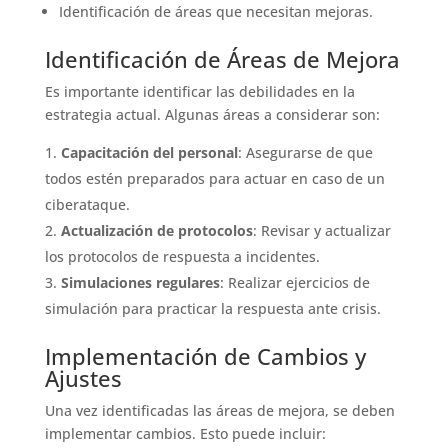
Identificación de áreas que necesitan mejoras.
Identificación de Áreas de Mejora
Es importante identificar las debilidades en la
estrategia actual. Algunas áreas a considerar son:
Capacitación del personal
: Asegurarse de que
todos estén preparados para actuar en caso de un
ciberataque.
Actualización de protocolos
: Revisar y actualizar
los protocolos de respuesta a incidentes.
Simulaciones regulares
: Realizar ejercicios de
simulación para practicar la respuesta ante crisis.
Implementación de Cambios y
Ajustes
Una vez identificadas las áreas de mejora, se deben
implementar cambios. Esto puede incluir: