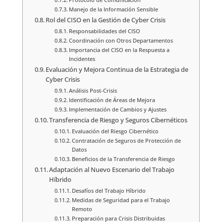
Manejo de la Información Sensible
Rol del CISO en la Gestión de Cyber Crisis
Responsabilidades del CISO
Coordinación con Otros Departamentos
Importancia del CISO en la Respuesta a
Incidentes
Evaluación y Mejora Continua de la Estrategia de
Cyber Crisis
Análisis Post-Crisis
Identificación de Áreas de Mejora
Implementación de Cambios y Ajustes
Transferencia de Riesgo y Seguros Cibernéticos
Evaluación del Riesgo Cibernético
Contratación de Seguros de Protección de
Datos
Beneficios de la Transferencia de Riesgo
Adaptación al Nuevo Escenario del Trabajo
Híbrido
Desafíos del Trabajo Híbrido
Medidas de Seguridad para el Trabajo
Remoto
Preparación para Crisis Distribuidas