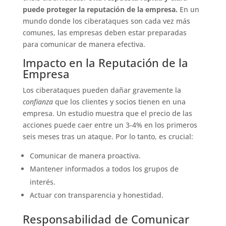
puede proteger la reputación de la empresa.
En un
mundo donde los ciberataques son cada vez más
comunes, las empresas deben estar preparadas
para comunicar de manera efectiva.
Impacto en la Reputación de la
Empresa
Los ciberataques pueden dañar gravemente la
confianza
que los clientes y socios tienen en una
empresa. Un estudio muestra que el precio de las
acciones puede caer entre un 3-4% en los primeros
seis meses tras un ataque. Por lo tanto, es crucial:
Comunicar de manera proactiva.
Mantener informados a todos los grupos de
interés.
Actuar con transparencia y honestidad.
Responsabilidad de Comunicar