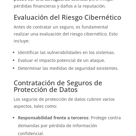
pérdidas financieras y daños a la reputación.
Evaluación del Riesgo Cibernético
Antes de contratar un seguro, es fundamental
realizar una evaluación del riesgo cibernético. Esto
incluye:
Identificar las vulnerabilidades en los sistemas.
Evaluar el impacto potencial de un ataque.
Determinar las medidas de seguridad existentes.
Contratación de Seguros de
Protección de Datos
Los seguros de protección de datos cubren varios
aspectos, tales como:
Responsabilidad frente a terceros
: Protege contra
demandas por pérdida de información
confidencial.