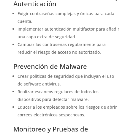
Autenticación
Exigir contraseñas complejas y únicas para cada
cuenta.
Implementar autenticación multifactor para añadir
una capa extra de seguridad.
Cambiar las contraseñas regularmente para
reducir el riesgo de acceso no autorizado.
Prevención de Malware
Crear políticas de seguridad que incluyan el uso
de software antivirus.
Realizar escaneos regulares de todos los
dispositivos para detectar malware.
Educar a los empleados sobre los riesgos de abrir
correos electrónicos sospechosos.
Monitoreo y Pruebas de