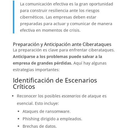
La comunicación efectiva es la gran oportunidad
para construir resiliencia ante los riesgos
cibernéticos. Las empresas deben estar
preparadas para actuar y comunicar de manera
efectiva en momentos de crisis.
Preparación y Anticipación ante Ciberataques
La preparación es clave para enfrentar ciberataques.
Anticiparse a los problemas puede salvar a la
empresa de grandes pérdidas.
Aquí hay algunas
estrategias importantes:
Identificación de Escenarios
Críticos
Reconocer los posibles
escenarios
de ataque es
esencial. Esto incluye:
Ataques de ransomware.
Phishing dirigido a empleados.
Brechas de datos.