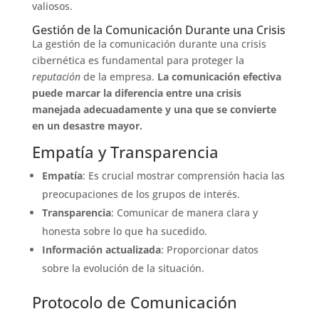
valiosos.
Gestión de la Comunicación Durante una Crisis
La gestión de la comunicación durante una crisis
cibernética es fundamental para proteger la
reputación
de la empresa.
La comunicación efectiva
puede marcar la diferencia entre una crisis
manejada adecuadamente y una que se convierte
en un desastre mayor.
Empatía y Transparencia
Empatía
: Es crucial mostrar comprensión hacia las
preocupaciones de los grupos de interés.
Transparencia
: Comunicar de manera clara y
honesta sobre lo que ha sucedido.
Información actualizada
: Proporcionar datos
sobre la evolución de la situación.
Protocolo de Comunicación