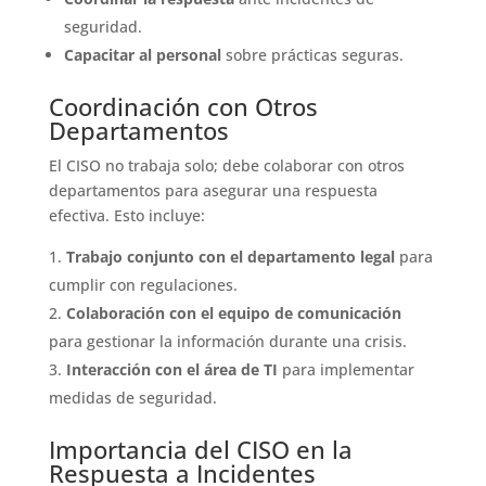
seguridad.
Capacitar al personal
sobre prácticas seguras.
Coordinación con Otros
Departamentos
El CISO no trabaja solo; debe colaborar con otros
departamentos para asegurar una respuesta
efectiva. Esto incluye:
Trabajo conjunto con el departamento legal
para
cumplir con regulaciones.
Colaboración con el equipo de comunicación
para gestionar la información durante una crisis.
Interacción con el área de TI
para implementar
medidas de seguridad.
Importancia del CISO en la
Respuesta a Incidentes