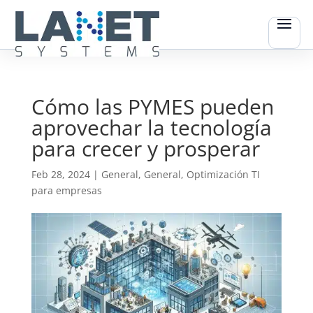
Cómo las PYMES pueden
aprovechar la tecnología
para crecer y prosperar
Feb 28, 2024
|
General
,
General
,
Optimización TI
para empresas