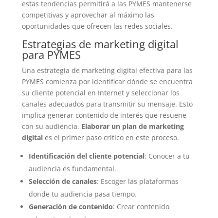
estas tendencias permitirá a las PYMES mantenerse
competitivas y aprovechar al máximo las
oportunidades que ofrecen las redes sociales.
Estrategias de marketing digital
para PYMES
Una estrategia de marketing digital efectiva para las
PYMES comienza por identificar dónde se encuentra
su cliente potencial en Internet y seleccionar los
canales adecuados para transmitir su mensaje. Esto
implica generar contenido de interés que resuene
con su audiencia.
Elaborar un plan de marketing
digital
es el primer paso crítico en este proceso.
Identificación del cliente potencial
: Conocer a tu
audiencia es fundamental.
Selección de canales
: Escoger las plataformas
donde tu audiencia pasa tiempo.
Generación de contenido
: Crear contenido