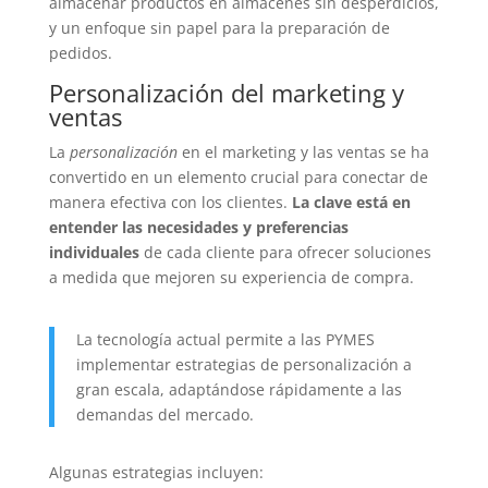
almacenar productos en almacenes sin desperdicios,
y un enfoque sin papel para la preparación de
pedidos.
Personalización del marketing y
ventas
La
personalización
en el marketing y las ventas se ha
convertido en un elemento crucial para conectar de
manera efectiva con los clientes.
La clave está en
entender las necesidades y preferencias
individuales
de cada cliente para ofrecer soluciones
a medida que mejoren su experiencia de compra.
La tecnología actual permite a las PYMES
implementar estrategias de personalización a
gran escala, adaptándose rápidamente a las
demandas del mercado.
Algunas estrategias incluyen: