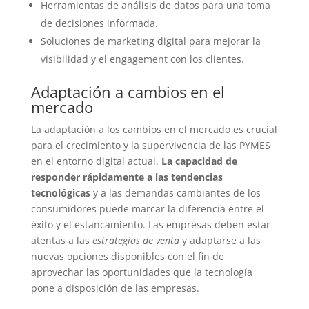
Herramientas de análisis de datos para una toma
de decisiones informada.
Soluciones de marketing digital para mejorar la
visibilidad y el engagement con los clientes.
Adaptación a cambios en el
mercado
La adaptación a los cambios en el mercado es crucial
para el crecimiento y la supervivencia de las PYMES
en el entorno digital actual.
La capacidad de
responder rápidamente a las tendencias
tecnológicas
y a las demandas cambiantes de los
consumidores puede marcar la diferencia entre el
éxito y el estancamiento. Las empresas deben estar
atentas a las
estrategias de venta
y adaptarse a las
nuevas opciones disponibles con el fin de
aprovechar las oportunidades que la tecnología
pone a disposición de las empresas.