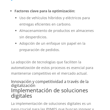
Factores clave para la optimización:
Uso de vehículos híbridos y eléctricos para
entregas eficientes en carbono.
Almacenamiento de productos en almacenes
sin desperdicios.
Adopción de un enfoque sin papel en la
preparación de pedidos.
La adopción de tecnologías que faciliten la
automatización
de estos procesos es esencial para
mantenerse competitivo en el mercado actual.
Innovación y competitividad a través de la
digitalización
Implementación de soluciones
digitales
La implementación de soluciones digitales es un
paso crucial para las PYMES que buscan innovar y