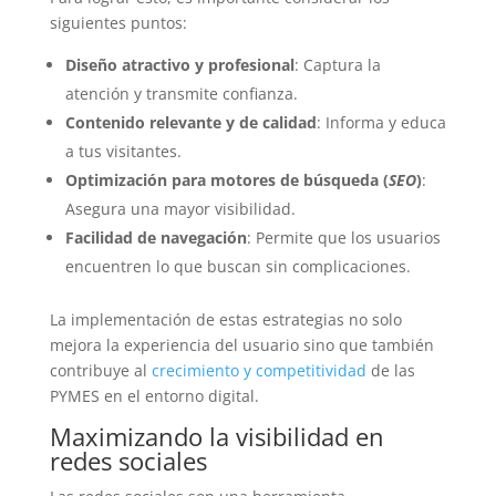
siguientes puntos:
Diseño atractivo y profesional
: Captura la
atención y transmite confianza.
Contenido relevante y de calidad
: Informa y educa
a tus visitantes.
Optimización para motores de búsqueda (
SEO
)
:
Asegura una mayor visibilidad.
Facilidad de navegación
: Permite que los usuarios
encuentren lo que buscan sin complicaciones.
La implementación de estas estrategias no solo
mejora la experiencia del usuario sino que también
contribuye al
crecimiento y competitividad
de las
PYMES en el entorno digital.
Maximizando la visibilidad en
redes sociales