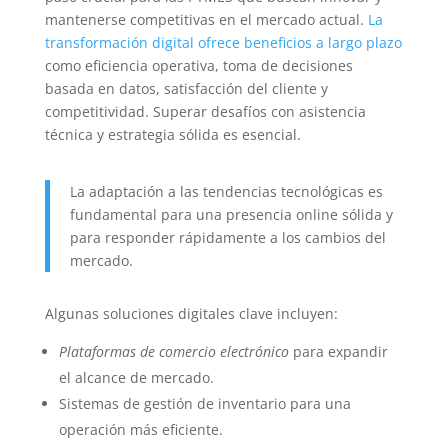
mantenerse competitivas en el mercado actual.
La
transformación digital ofrece beneficios a largo plazo
como eficiencia operativa, toma de decisiones
basada en datos, satisfacción del cliente y
competitividad. Superar desafíos con asistencia
técnica y estrategia sólida es esencial.
La adaptación a las tendencias tecnológicas es
fundamental para una presencia online sólida y
para responder rápidamente a los cambios del
mercado.
Algunas soluciones digitales clave incluyen:
Plataformas de comercio electrónico
para expandir
el alcance de mercado.
Sistemas de gestión de inventario para una
operación más eficiente.