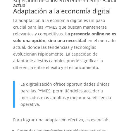
Superando desafíos en el entorno empresarial
actual
Adaptación a la economía digital
La adaptación a la economía digital es un paso
crucial para las PYMES que buscan mantenerse
relevantes y competitivas.
La presencia online no es
solo una opción, sino una necesidad
en el mercado
actual, donde las tendencias y tecnologías
evolucionan rápidamente. La capacidad de
adaptarse a estos cambios puede significar la
diferencia entre el éxito y el estancamiento.
La digitalización ofrece oportunidades únicas
para las PYMES, permitiéndoles acceder a
mercados más amplios y mejorar su eficiencia
operativa.
Para lograr una adaptación efectiva, es esencial:
Entender las
tendencias
tecnológicas actuales.