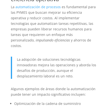
La
automatización de procesos
es fundamental para
las PYMES que buscan mejorar su eficiencia
operativa y reducir costos. Al implementar
tecnologías que automatizan tareas repetitivas, las
empresas pueden liberar recursos humanos para
tareas que requieren un enfoque más
personalizado,
impulsando eficiencias
y ahorros de
costos.
La adopción de soluciones tecnológicas
innovadoras mejora las operaciones y aborda los
desafíos de producción, aunque el
desplazamiento laboral es un reto.
Algunos ejemplos de áreas donde la automatización
puede tener un impacto significativo incluyen:
Optimización de la cadena de suministro