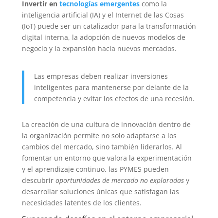
Invertir en
tecnologías emergentes
como la
inteligencia artificial (IA) y el Internet de las Cosas
(IoT) puede ser un catalizador para la transformación
digital interna, la adopción de nuevos modelos de
negocio y la expansión hacia nuevos mercados.
Las empresas deben realizar inversiones
inteligentes para mantenerse por delante de la
competencia y evitar los efectos de una recesión.
La creación de una cultura de innovación dentro de
la organización permite no solo adaptarse a los
cambios del mercado, sino también liderarlos. Al
fomentar un entorno que valora la experimentación
y el aprendizaje continuo, las PYMES pueden
descubrir
oportunidades de mercado no exploradas
y
desarrollar soluciones únicas que satisfagan las
necesidades latentes de los clientes.