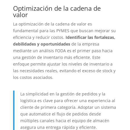
Optimización de la cadena de
valor
La optimización de la cadena de valor es
fundamental para las PYMES que buscan mejorar su
eficiencia y reducir costos.
Identificar las fortalezas,
debilidades y oportunidades
de la empresa
mediante un análisis FODA es el primer paso hacia
una gestión de inventario más eficiente. Este
enfoque permite ajustar los niveles de inventario a
las necesidades reales, evitando el exceso de stock y
los costos asociados.
La simplicidad en la gestión de pedidos y la
logística es clave para ofrecer una experiencia al
cliente de primera categoría. Adoptar un sistema
que automatice el flujo de pedidos desde
múltiples canales hacia el equipo de almacén
asegura una entrega rápida y eficiente.