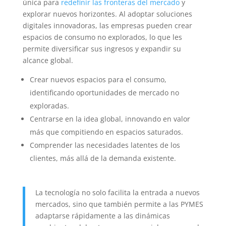
única para
redefinir las fronteras del mercado
y
explorar nuevos horizontes. Al adoptar soluciones
digitales innovadoras, las empresas pueden crear
espacios de consumo no explorados, lo que les
permite diversificar sus ingresos y expandir su
alcance global.
Crear nuevos espacios para el consumo,
identificando oportunidades de mercado no
exploradas.
Centrarse en la idea global, innovando en valor
más que compitiendo en espacios saturados.
Comprender las necesidades latentes de los
clientes, más allá de la demanda existente.
La tecnología no solo facilita la entrada a nuevos
mercados, sino que también permite a las PYMES
adaptarse rápidamente a las dinámicas