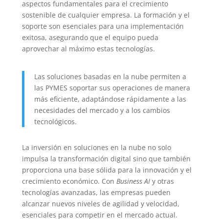
aspectos fundamentales para el crecimiento
sostenible de cualquier empresa. La formación y el
soporte son esenciales para una implementación
exitosa, asegurando que el equipo pueda
aprovechar al máximo estas tecnologías.
Las soluciones basadas en la nube permiten a
las PYMES soportar sus operaciones de manera
más eficiente, adaptándose rápidamente a las
necesidades del mercado y a los cambios
tecnológicos.
La inversión en soluciones en la nube no solo
impulsa la transformación digital sino que también
proporciona una base sólida para la innovación y el
crecimiento económico. Con
Business AI
y otras
tecnologías avanzadas, las empresas pueden
alcanzar nuevos niveles de agilidad y velocidad,
esenciales para competir en el mercado actual.