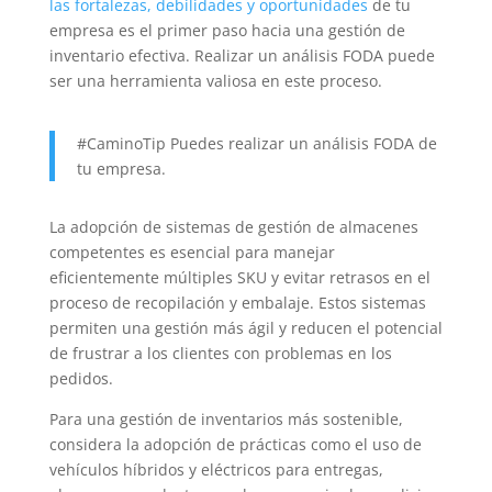
las fortalezas, debilidades y oportunidades
de tu
empresa es el primer paso hacia una gestión de
inventario efectiva. Realizar un análisis FODA puede
ser una herramienta valiosa en este proceso.
#CaminoTip Puedes realizar un análisis FODA de
tu empresa.
La adopción de sistemas de gestión de almacenes
competentes es esencial para manejar
eficientemente múltiples SKU y evitar retrasos en el
proceso de recopilación y embalaje. Estos sistemas
permiten una gestión más ágil y reducen el potencial
de frustrar a los clientes con problemas en los
pedidos.
Para una gestión de inventarios más sostenible,
considera la adopción de prácticas como el uso de
vehículos híbridos y eléctricos para entregas,