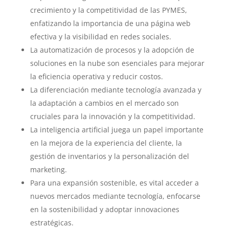
crecimiento y la competitividad de las PYMES,
enfatizando la importancia de una página web
efectiva y la visibilidad en redes sociales.
La automatización de procesos y la adopción de
soluciones en la nube son esenciales para mejorar
la eficiencia operativa y reducir costos.
La diferenciación mediante tecnología avanzada y
la adaptación a cambios en el mercado son
cruciales para la innovación y la competitividad.
La inteligencia artificial juega un papel importante
en la mejora de la experiencia del cliente, la
gestión de inventarios y la personalización del
marketing.
Para una expansión sostenible, es vital acceder a
nuevos mercados mediante tecnología, enfocarse
en la sostenibilidad y adoptar innovaciones
estratégicas.