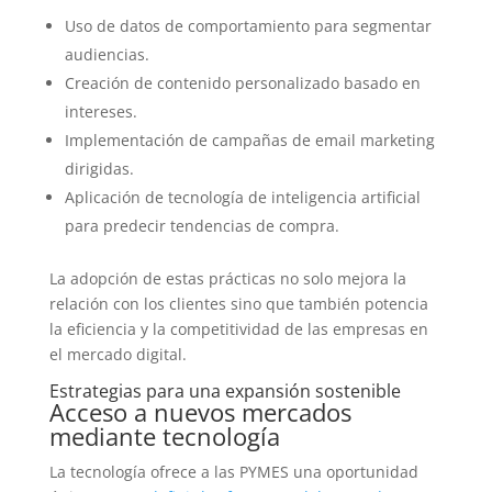
Uso de datos de comportamiento para segmentar
audiencias.
Creación de contenido personalizado basado en
intereses.
Implementación de campañas de email marketing
dirigidas.
Aplicación de tecnología de inteligencia artificial
para predecir tendencias de compra.
La adopción de estas prácticas no solo mejora la
relación con los clientes sino que también potencia
la eficiencia y la competitividad de las empresas en
el mercado digital.
Estrategias para una expansión sostenible
Acceso a nuevos mercados
mediante tecnología
La tecnología ofrece a las PYMES una oportunidad