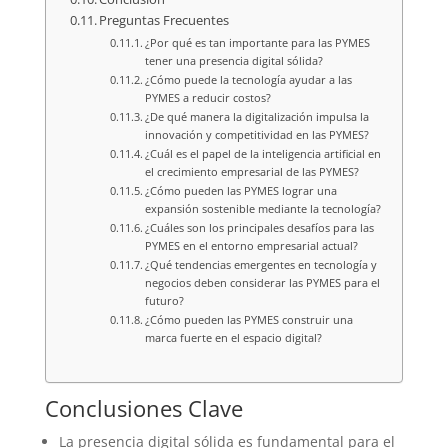
Preguntas Frecuentes
¿Por qué es tan importante para las PYMES
tener una presencia digital sólida?
¿Cómo puede la tecnología ayudar a las
PYMES a reducir costos?
¿De qué manera la digitalización impulsa la
innovación y competitividad en las PYMES?
¿Cuál es el papel de la inteligencia artificial en
el crecimiento empresarial de las PYMES?
¿Cómo pueden las PYMES lograr una
expansión sostenible mediante la tecnología?
¿Cuáles son los principales desafíos para las
PYMES en el entorno empresarial actual?
¿Qué tendencias emergentes en tecnología y
negocios deben considerar las PYMES para el
futuro?
¿Cómo pueden las PYMES construir una
marca fuerte en el espacio digital?
Conclusiones Clave
La presencia digital sólida es fundamental para el