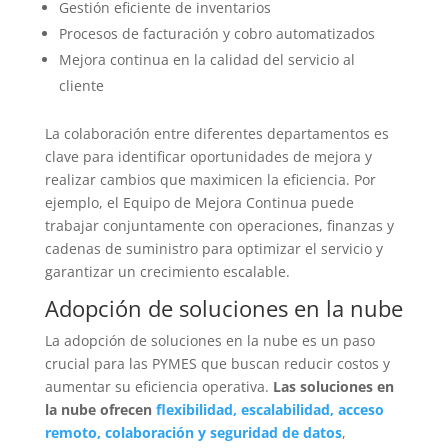
Gestión eficiente de inventarios
Procesos de facturación y cobro automatizados
Mejora continua en la calidad del servicio al
cliente
La colaboración entre diferentes departamentos es
clave para identificar oportunidades de mejora y
realizar cambios que maximicen la eficiencia. Por
ejemplo, el Equipo de Mejora Continua puede
trabajar conjuntamente con operaciones, finanzas y
cadenas de suministro para optimizar el servicio y
garantizar un crecimiento escalable.
Adopción de soluciones en la nube
La adopción de soluciones en la nube es un paso
crucial para las PYMES que buscan reducir costos y
aumentar su eficiencia operativa.
Las soluciones en
la nube ofrecen
flexibilidad, escalabilidad, acceso
remoto, colaboración y seguridad de datos
,