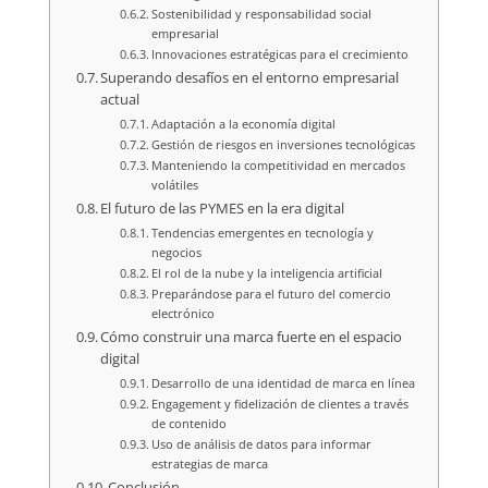
Sostenibilidad y responsabilidad social
empresarial
Innovaciones estratégicas para el crecimiento
Superando desafíos en el entorno empresarial
actual
Adaptación a la economía digital
Gestión de riesgos en inversiones tecnológicas
Manteniendo la competitividad en mercados
volátiles
El futuro de las PYMES en la era digital
Tendencias emergentes en tecnología y
negocios
El rol de la nube y la inteligencia artificial
Preparándose para el futuro del comercio
electrónico
Cómo construir una marca fuerte en el espacio
digital
Desarrollo de una identidad de marca en línea
Engagement y fidelización de clientes a través
de contenido
Uso de análisis de datos para informar
estrategias de marca
Conclusión