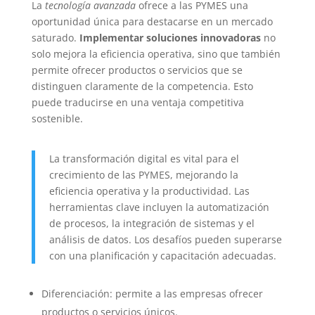
La
tecnología avanzada
ofrece a las PYMES una
oportunidad única para destacarse en un mercado
saturado.
Implementar soluciones innovadoras
no
solo mejora la eficiencia operativa, sino que también
permite ofrecer productos o servicios que se
distinguen claramente de la competencia. Esto
puede traducirse en una ventaja competitiva
sostenible.
La transformación digital es vital para el
crecimiento de las PYMES, mejorando la
eficiencia operativa y la productividad. Las
herramientas clave incluyen la automatización
de procesos, la integración de sistemas y el
análisis de datos. Los desafíos pueden superarse
con una planificación y capacitación adecuadas.
Diferenciación: permite a las empresas ofrecer
productos o servicios únicos.