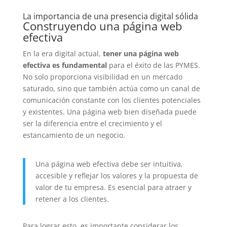
La importancia de una presencia digital sólida
Construyendo una página web
efectiva
En la era digital actual,
tener una página web
efectiva es fundamental
para el éxito de las PYMES.
No solo proporciona visibilidad en un mercado
saturado, sino que también actúa como un canal de
comunicación constante con los clientes potenciales
y existentes. Una página web bien diseñada puede
ser la diferencia entre el crecimiento y el
estancamiento de un negocio.
Una página web efectiva debe ser intuitiva,
accesible y reflejar los valores y la propuesta de
valor de tu empresa. Es esencial para atraer y
retener a los clientes.
Para lograr esto, es importante considerar los