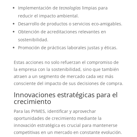
Implementación de
tecnologías
limpias para
reducir el impacto ambiental.
Desarrollo de productos o servicios eco-amigables.
Obtención de acreditaciones relevantes en
sostenibilidad.
Promoción de prácticas laborales justas y éticas.
Estas acciones no solo refuerzan el compromiso de
la empresa con la sostenibilidad, sino que también
atraen a un segmento de mercado cada vez más
consciente del impacto de sus decisiones de compra.
Innovaciones estratégicas para el
crecimiento
Para las PYMES, identificar y aprovechar
oportunidades de crecimiento mediante la
innovación estratégica es crucial para mantenerse
competitivas en un mercado en constante evolución.