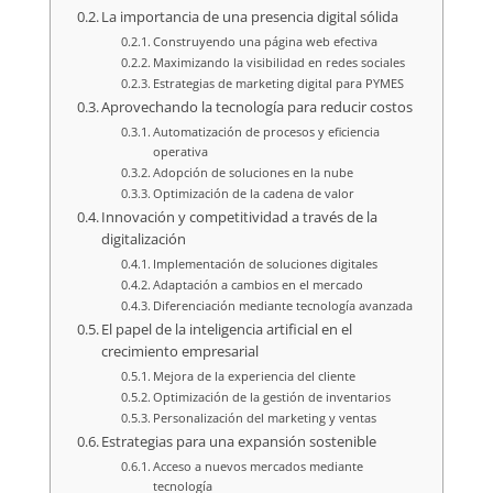
La importancia de una presencia digital sólida
Construyendo una página web efectiva
Maximizando la visibilidad en redes sociales
Estrategias de marketing digital para PYMES
Aprovechando la tecnología para reducir costos
Automatización de procesos y eficiencia
operativa
Adopción de soluciones en la nube
Optimización de la cadena de valor
Innovación y competitividad a través de la
digitalización
Implementación de soluciones digitales
Adaptación a cambios en el mercado
Diferenciación mediante tecnología avanzada
El papel de la inteligencia artificial en el
crecimiento empresarial
Mejora de la experiencia del cliente
Optimización de la gestión de inventarios
Personalización del marketing y ventas
Estrategias para una expansión sostenible
Acceso a nuevos mercados mediante
tecnología