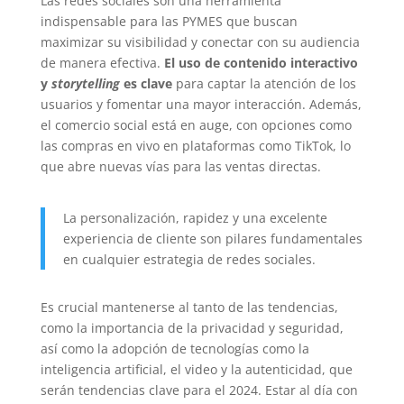
Las redes sociales son una herramienta
indispensable para las PYMES que buscan
maximizar su visibilidad y conectar con su audiencia
de manera efectiva.
El uso de contenido interactivo
y
storytelling
es clave
para captar la atención de los
usuarios y fomentar una mayor interacción. Además,
el comercio social está en auge, con opciones como
las compras en vivo en plataformas como TikTok, lo
que abre nuevas vías para las ventas directas.
La personalización, rapidez y una excelente
experiencia de cliente son pilares fundamentales
en cualquier estrategia de redes sociales.
Es crucial mantenerse al tanto de las tendencias,
como la importancia de la privacidad y seguridad,
así como la adopción de tecnologías como la
inteligencia artificial, el video y la autenticidad, que
serán tendencias clave para el 2024. Estar al día con