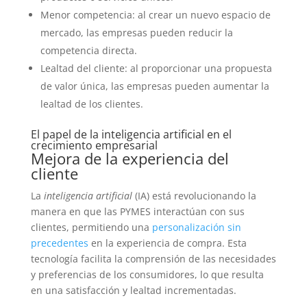
Menor competencia: al crear un nuevo espacio de
mercado, las empresas pueden reducir la
competencia directa.
Lealtad del cliente: al proporcionar una propuesta
de valor única, las empresas pueden aumentar la
lealtad de los clientes.
El papel de la inteligencia artificial en el
crecimiento empresarial
Mejora de la experiencia del
cliente
La
inteligencia artificial
(IA) está revolucionando la
manera en que las PYMES interactúan con sus
clientes, permitiendo una
personalización sin
precedentes
en la experiencia de compra. Esta
tecnología facilita la comprensión de las necesidades
y preferencias de los consumidores, lo que resulta
en una satisfacción y lealtad incrementadas.