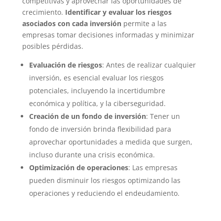
competitivas y aprovechar las oportunidades de
crecimiento.
Identificar y evaluar los riesgos
asociados con cada inversión
permite a las
empresas tomar decisiones informadas y minimizar
posibles pérdidas.
Evaluación de riesgos
: Antes de realizar cualquier
inversión, es esencial evaluar los riesgos
potenciales, incluyendo la incertidumbre
económica y política, y la ciberseguridad.
Creación de un fondo de inversión
: Tener un
fondo de inversión brinda flexibilidad para
aprovechar oportunidades a medida que surgen,
incluso durante una crisis económica.
Optimización de operaciones
: Las empresas
pueden disminuir los riesgos optimizando las
operaciones y reduciendo el endeudamiento.