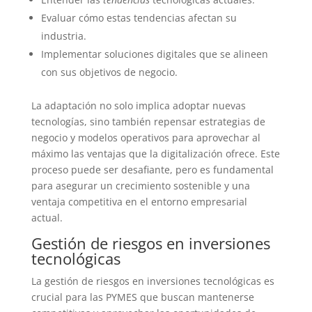
Evaluar cómo estas tendencias afectan su
industria.
Implementar soluciones digitales que se alineen
con sus objetivos de negocio.
La adaptación no solo implica adoptar nuevas
tecnologías, sino también repensar estrategias de
negocio y modelos operativos para aprovechar al
máximo las ventajas que la digitalización ofrece. Este
proceso puede ser desafiante, pero es fundamental
para asegurar un crecimiento sostenible y una
ventaja competitiva en el entorno empresarial
actual.
Gestión de riesgos en inversiones
tecnológicas
La gestión de riesgos en inversiones tecnológicas es
crucial para las PYMES que buscan mantenerse