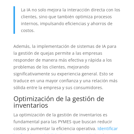
La IA no solo mejora la interacción directa con los
clientes, sino que también optimiza procesos
internos, impulsando eficiencias y ahorros de
costos.
Además, la implementación de sistemas de IA para
la gestión de quejas permite a las empresas
responder de manera más efectiva y rápida a los
problemas de los clientes, mejorando
significativamente su experiencia general. Esto se
traduce en una mayor confianza y una relación más
sólida entre la empresa y sus consumidores.
Optimización de la gestión de
inventarios
La optimización de la gestión de inventarios es
fundamental para las PYMES que buscan reducir
costos y aumentar la eficiencia operativa.
Identificar