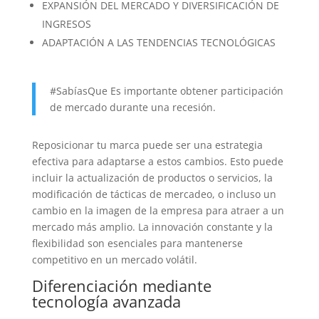
EXPANSIÓN DEL MERCADO Y DIVERSIFICACIÓN DE
INGRESOS
ADAPTACIÓN A LAS TENDENCIAS TECNOLÓGICAS
#SabíasQue Es importante obtener participación
de mercado durante una recesión.
Reposicionar tu marca puede ser una estrategia
efectiva para adaptarse a estos cambios. Esto puede
incluir la actualización de productos o servicios, la
modificación de tácticas de mercadeo, o incluso un
cambio en la imagen de la empresa para atraer a un
mercado más amplio. La innovación constante y la
flexibilidad son esenciales para mantenerse
competitivo en un mercado volátil.
Diferenciación mediante
tecnología avanzada