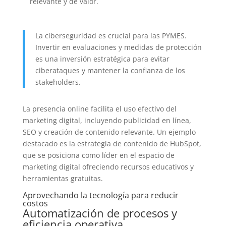
relevante y de valor.
La ciberseguridad es crucial para las PYMES.
Invertir en evaluaciones y medidas de protección
es una inversión estratégica para evitar
ciberataques y mantener la confianza de los
stakeholders.
La presencia online facilita el uso efectivo del
marketing digital, incluyendo publicidad en línea,
SEO y creación de contenido relevante. Un ejemplo
destacado es la estrategia de contenido de HubSpot,
que se posiciona como líder en el espacio de
marketing digital ofreciendo recursos educativos y
herramientas gratuitas.
Aprovechando la tecnología para reducir
costos
Automatización de procesos y
eficiencia operativa