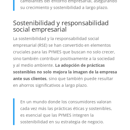
cambiantes del entorno empresarial, asegurando
su crecimiento y sostenibilidad a largo plazo.
Sostenibilidad y responsabilidad
social empresarial
La sostenibilidad y la responsabilidad social
empresarial (RSE) se han convertido en elementos
cruciales para las PYMES que buscan no solo crecer,
sino también contribuir positivamente a la sociedad
y al medio ambiente.
La adopción de prácticas
sostenibles no solo mejora la imagen de la empresa
ante sus clientes
, sino que también puede resultar
en ahorros significativos a largo plazo.
En un mundo donde los consumidores valoran
cada vez más las prácticas éticas y sostenibles,
es esencial que las PYMES integren la
sostenibilidad en su estrategia de negocio.