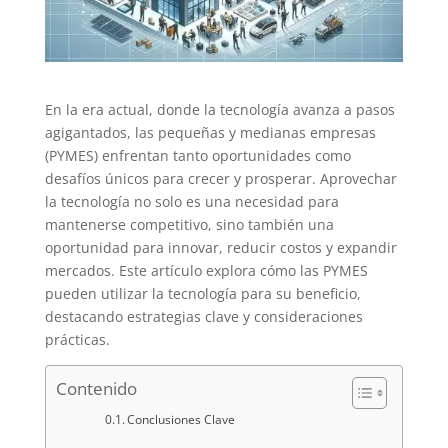
En la era actual, donde la tecnología avanza a pasos
agigantados, las pequeñas y medianas empresas
(PYMES) enfrentan tanto oportunidades como
desafíos únicos para crecer y prosperar. Aprovechar
la tecnología no solo es una necesidad para
mantenerse competitivo, sino también una
oportunidad para innovar, reducir costos y expandir
mercados. Este artículo explora cómo las PYMES
pueden utilizar la tecnología para su beneficio,
destacando estrategias clave y consideraciones
prácticas.
Contenido
Conclusiones Clave