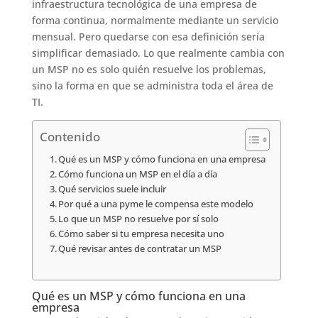
infraestructura tecnológica de una empresa de
forma continua, normalmente mediante un servicio
mensual. Pero quedarse con esa definición sería
simplificar demasiado. Lo que realmente cambia con
un MSP no es solo quién resuelve los problemas,
sino la forma en que se administra toda el área de
TI.
Contenido
Qué es un MSP y cómo funciona en una empresa
Cómo funciona un MSP en el día a día
Qué servicios suele incluir
Por qué a una pyme le compensa este modelo
Lo que un MSP no resuelve por sí solo
Cómo saber si tu empresa necesita uno
Qué revisar antes de contratar un MSP
Qué es un MSP y cómo funciona en una
empresa