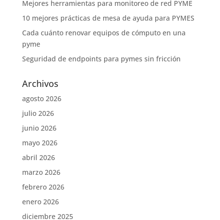
Mejores herramientas para monitoreo de red PYME
10 mejores prácticas de mesa de ayuda para PYMES
Cada cuánto renovar equipos de cómputo en una
pyme
Seguridad de endpoints para pymes sin fricción
Archivos
agosto 2026
julio 2026
junio 2026
mayo 2026
abril 2026
marzo 2026
febrero 2026
enero 2026
diciembre 2025