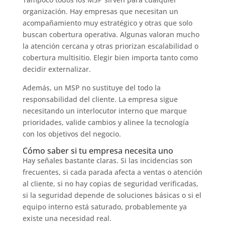
organización. Hay empresas que necesitan un
acompañamiento muy estratégico y otras que solo
buscan cobertura operativa. Algunas valoran mucho
la atención cercana y otras priorizan escalabilidad o
cobertura multisitio. Elegir bien importa tanto como
decidir externalizar.
Además, un MSP no sustituye del todo la
responsabilidad del cliente. La empresa sigue
necesitando un interlocutor interno que marque
prioridades, valide cambios y alinee la tecnología
con los objetivos del negocio.
Cómo saber si tu empresa necesita uno
Hay señales bastante claras. Si las incidencias son
frecuentes, si cada parada afecta a ventas o atención
al cliente, si no hay copias de seguridad verificadas,
si la seguridad depende de soluciones básicas o si el
equipo interno está saturado, probablemente ya
existe una necesidad real.