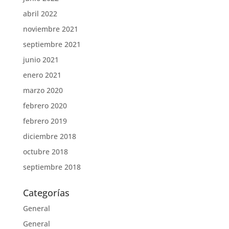
abril 2022
noviembre 2021
septiembre 2021
junio 2021
enero 2021
marzo 2020
febrero 2020
febrero 2019
diciembre 2018
octubre 2018
septiembre 2018
Categorías
General
General