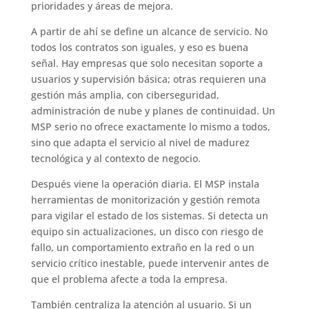
prioridades y áreas de mejora.
A partir de ahí se define un alcance de servicio. No
todos los contratos son iguales, y eso es buena
señal. Hay empresas que solo necesitan soporte a
usuarios y supervisión básica; otras requieren una
gestión más amplia, con ciberseguridad,
administración de nube y planes de continuidad. Un
MSP serio no ofrece exactamente lo mismo a todos,
sino que adapta el servicio al nivel de madurez
tecnológica y al contexto de negocio.
Después viene la operación diaria. El MSP instala
herramientas de monitorización y gestión remota
para vigilar el estado de los sistemas. Si detecta un
equipo sin actualizaciones, un disco con riesgo de
fallo, un comportamiento extraño en la red o un
servicio crítico inestable, puede intervenir antes de
que el problema afecte a toda la empresa.
También centraliza la atención al usuario. Si un