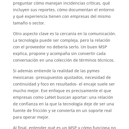
preguntar cómo manejan incidencias críticas, qué
incluyen sus reportes, cómo documentan el entorno
y qué experiencia tienen con empresas del mismo
tamaño o sector.
Otro aspecto clave es la cercanía en la comunicación.
La tecnología puede ser compleja, pero la relación
con el proveedor no debería serlo. Un buen MSP
explica, propone y acompaña sin convertir cada
conversación en una colección de términos técnicos.
Si además entiende la realidad de las pymes
mexicanas -presupuestos ajustados, necesidad de
continuidad y foco en resultados- el encaje suele ser
mucho mejor. Ese enfoque es precisamente el que
empresas como LaNet buscan aportar: una relación
de confianza en la que la tecnología deje de ser una
fuente de fricción y se convierta en un soporte real
para operar mejor.
Al final, entender qué es un MSP y cómo funciona no