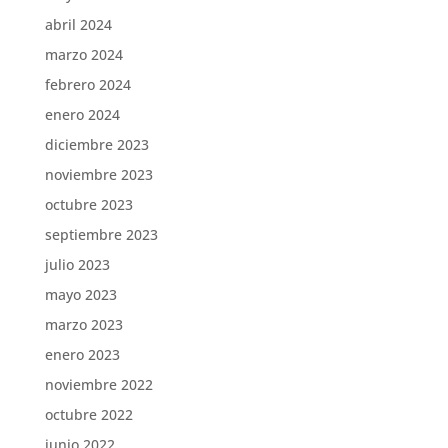
abril 2024
marzo 2024
febrero 2024
enero 2024
diciembre 2023
noviembre 2023
octubre 2023
septiembre 2023
julio 2023
mayo 2023
marzo 2023
enero 2023
noviembre 2022
octubre 2022
junio 2022