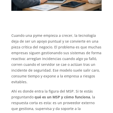
Cuando una pyme empieza a crecer, la tecnología
deja de ser un apoyo puntual y se convierte en una
pieza crítica del negocio. El problema es que muchas
empresas siguen gestionando sus sistemas de forma
reactiva: arreglan incidencias cuando algo ya falló,
corren cuando el servidor se cae o actúan tras un
incidente de seguridad. Ese modelo suele salir caro,
consume tiempo y expone a la empresa a riesgos
evitables.
Ahí es donde entra la figura del MSP. Si te estás
preguntando
qué es un MSP y cómo funciona
, la
respuesta corta es esta: es un proveedor externo
que gestiona, supervisa y da soporte a la