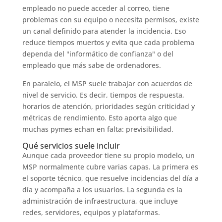
empleado no puede acceder al correo, tiene
problemas con su equipo o necesita permisos, existe
un canal definido para atender la incidencia. Eso
reduce tiempos muertos y evita que cada problema
dependa del "informático de confianza" o del
empleado que más sabe de ordenadores.
En paralelo, el MSP suele trabajar con acuerdos de
nivel de servicio. Es decir, tiempos de respuesta,
horarios de atención, prioridades según criticidad y
métricas de rendimiento. Esto aporta algo que
muchas pymes echan en falta: previsibilidad.
Qué servicios suele incluir
Aunque cada proveedor tiene su propio modelo, un
MSP normalmente cubre varias capas. La primera es
el soporte técnico, que resuelve incidencias del día a
día y acompaña a los usuarios. La segunda es la
administración de infraestructura, que incluye
redes, servidores, equipos y plataformas.