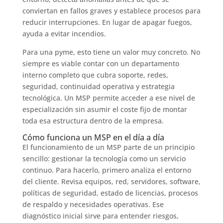
conviertan en fallos graves y establece procesos para
reducir interrupciones. En lugar de apagar fuegos,
ayuda a evitar incendios.
Para una pyme, esto tiene un valor muy concreto. No
siempre es viable contar con un departamento
interno completo que cubra soporte, redes,
seguridad, continuidad operativa y estrategia
tecnológica. Un MSP permite acceder a ese nivel de
especialización sin asumir el coste fijo de montar
toda esa estructura dentro de la empresa.
Cómo funciona un MSP en el día a día
El funcionamiento de un MSP parte de un principio
sencillo: gestionar la tecnología como un servicio
continuo. Para hacerlo, primero analiza el entorno
del cliente. Revisa equipos, red, servidores, software,
políticas de seguridad, estado de licencias, procesos
de respaldo y necesidades operativas. Ese
diagnóstico inicial sirve para entender riesgos,