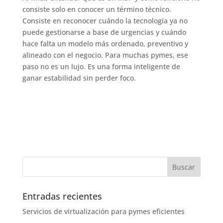
consiste solo en conocer un término técnico.
Consiste en reconocer cuándo la tecnología ya no
puede gestionarse a base de urgencias y cuándo
hace falta un modelo más ordenado, preventivo y
alineado con el negocio. Para muchas pymes, ese
paso no es un lujo. Es una forma inteligente de
ganar estabilidad sin perder foco.
Entradas recientes
Servicios de virtualización para pymes eficientes