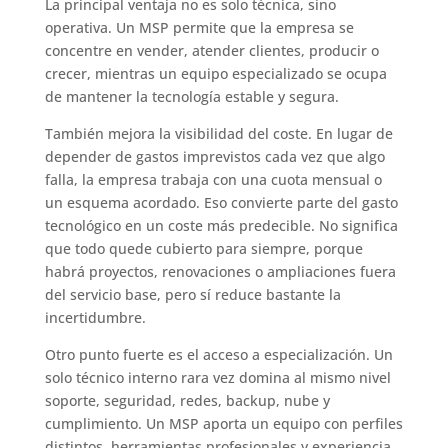
La principal ventaja no es solo técnica, sino
operativa. Un MSP permite que la empresa se
concentre en vender, atender clientes, producir o
crecer, mientras un equipo especializado se ocupa
de mantener la tecnología estable y segura.
También mejora la visibilidad del coste. En lugar de
depender de gastos imprevistos cada vez que algo
falla, la empresa trabaja con una cuota mensual o
un esquema acordado. Eso convierte parte del gasto
tecnológico en un coste más predecible. No significa
que todo quede cubierto para siempre, porque
habrá proyectos, renovaciones o ampliaciones fuera
del servicio base, pero sí reduce bastante la
incertidumbre.
Otro punto fuerte es el acceso a especialización. Un
solo técnico interno rara vez domina al mismo nivel
soporte, seguridad, redes, backup, nube y
cumplimiento. Un MSP aporta un equipo con perfiles
distintos, herramientas profesionales y experiencia