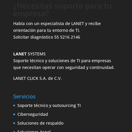
¿Necesitas soporte para tu
empresa?
Habla con un especialista de LANET y recibe
orientación para tu entorno de TI.
Solicitar diagnóstico
55 5216 2146
LANET
SYSTEMS
Soporte técnico y soluciones de TI para empresas
que necesitan operar con seguridad y continuidad.
LANET CLICK S.A. de C.V.
Servicios
Soporte técnico y outsourcing TI
Ciberseguridad
Soluciones de respaldo
Soluciones Aspel