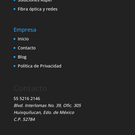
Fibra óptica y redes
Empresa
Inicio
Contacto
Blog
Política de Privacidad
Contacto
55 5216 2146
Blvd. Interlomas No. 39, Ofic. 305
Huixquilucan, Edo. de México
C.P. 52784