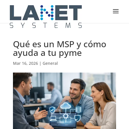
Qué es un MSP y cómo
ayuda a tu pyme
Mar 16, 2026
|
General