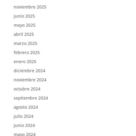
noviembre 2025
junio 2025
mayo 2025
abril 2025
marzo 2025
febrero 2025
enero 2025
diciembre 2024
noviembre 2024
octubre 2024
septiembre 2024
agosto 2024
julio 2024
junio 2024
mayo 2024