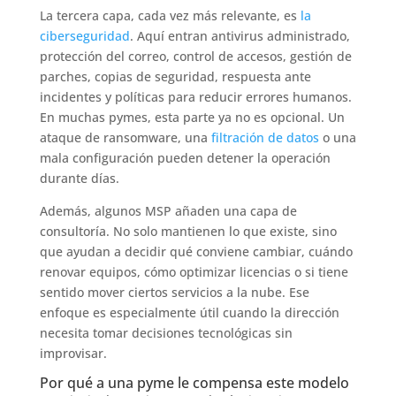
La tercera capa, cada vez más relevante, es
la
ciberseguridad
. Aquí entran antivirus administrado,
protección del correo, control de accesos, gestión de
parches, copias de seguridad, respuesta ante
incidentes y políticas para reducir errores humanos.
En muchas pymes, esta parte ya no es opcional. Un
ataque de ransomware, una
filtración de datos
o una
mala configuración pueden detener la operación
durante días.
Además, algunos MSP añaden una capa de
consultoría. No solo mantienen lo que existe, sino
que ayudan a decidir qué conviene cambiar, cuándo
renovar equipos, cómo optimizar licencias o si tiene
sentido mover ciertos servicios a la nube. Ese
enfoque es especialmente útil cuando la dirección
necesita tomar decisiones tecnológicas sin
improvisar.
Por qué a una pyme le compensa este modelo