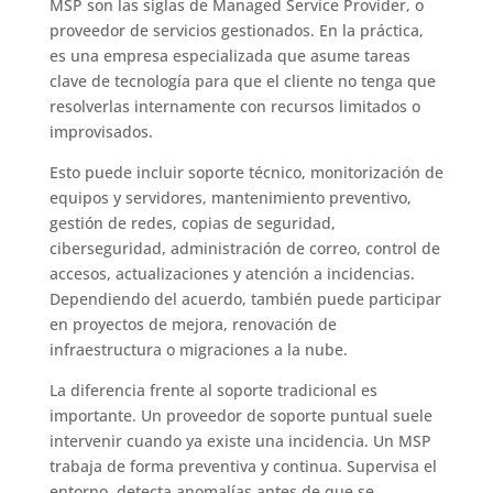
MSP son las siglas de Managed Service Provider, o
proveedor de servicios gestionados. En la práctica,
es una empresa especializada que asume tareas
clave de tecnología para que el cliente no tenga que
resolverlas internamente con recursos limitados o
improvisados.
Esto puede incluir soporte técnico, monitorización de
equipos y servidores, mantenimiento preventivo,
gestión de redes, copias de seguridad,
ciberseguridad, administración de correo, control de
accesos, actualizaciones y atención a incidencias.
Dependiendo del acuerdo, también puede participar
en proyectos de mejora, renovación de
infraestructura o migraciones a la nube.
La diferencia frente al soporte tradicional es
importante. Un proveedor de soporte puntual suele
intervenir cuando ya existe una incidencia. Un MSP
trabaja de forma preventiva y continua. Supervisa el
entorno, detecta anomalías antes de que se