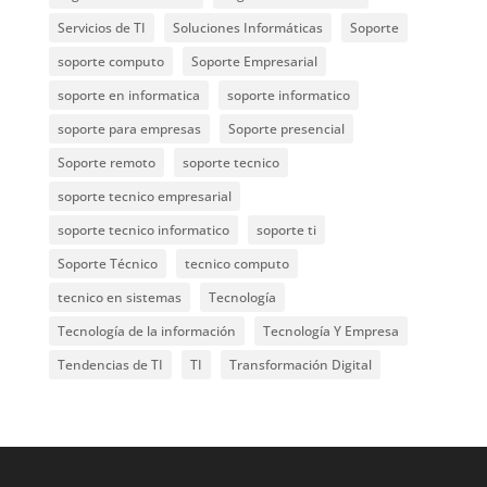
Servicios de TI
Soluciones Informáticas
Soporte
soporte computo
Soporte Empresarial
soporte en informatica
soporte informatico
soporte para empresas
Soporte presencial
Soporte remoto
soporte tecnico
soporte tecnico empresarial
soporte tecnico informatico
soporte ti
Soporte Técnico
tecnico computo
tecnico en sistemas
Tecnología
Tecnología de la información
Tecnología Y Empresa
Tendencias de TI
TI
Transformación Digital