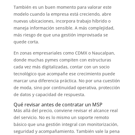
También es un buen momento para valorar este
modelo cuando la empresa está creciendo, abre
nuevas ubicaciones, incorpora trabajo híbrido o
maneja información sensible. A más complejidad,
más riesgo de que una gestión improvisada se
quede corta.
En zonas empresariales como CDMX o Naucalpan,
donde muchas pymes compiten con estructuras
cada vez más digitalizadas, contar con un socio
tecnológico que acompañe ese crecimiento puede
marcar una diferencia práctica. No por una cuestión
de moda, sino por continuidad operativa, protección
de datos y capacidad de respuesta.
Qué revisar antes de contratar un MSP
Más allá del precio, conviene revisar el alcance real
del servicio. No es lo mismo un soporte remoto
básico que una gestión integral con monitorización,
seguridad y acompañamiento. También vale la pena