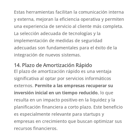
Estas herramientas facilitan la comunicación interna
y externa, mejoran la eficiencia operativa y permiten
una experiencia de servicio al cliente más completa.
La selección adecuada de tecnologías y la
implementación de medidas de seguridad
adecuadas son fundamentales para el éxito de la
integración de nuevos sistemas.
14. Plazo de Amortización Rápido
El plazo de amortización rápido es una ventaja
significativa al optar por servicios informáticos
externos.
Permite a las empresas recuperar su
inversión inicial en un tiempo reducido
, lo que
resulta en un impacto positivo en la liquidez y la
planificación financiera a corto plazo. Este beneficio
es especialmente relevante para startups y
empresas en crecimiento que buscan optimizar sus
recursos financieros.