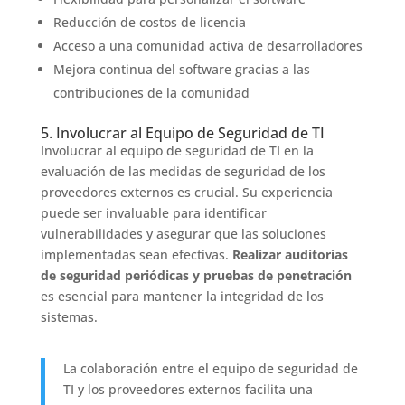
Reducción de costos de licencia
Acceso a una comunidad activa de desarrolladores
Mejora continua del software gracias a las
contribuciones de la comunidad
5. Involucrar al Equipo de Seguridad de TI
Involucrar al equipo de seguridad de TI en la
evaluación de las medidas de seguridad de los
proveedores externos es crucial. Su experiencia
puede ser invaluable para identificar
vulnerabilidades y asegurar que las soluciones
implementadas sean efectivas.
Realizar auditorías
de seguridad periódicas y pruebas de penetración
es esencial para mantener la integridad de los
sistemas.
La colaboración entre el equipo de seguridad de
TI y los proveedores externos facilita una