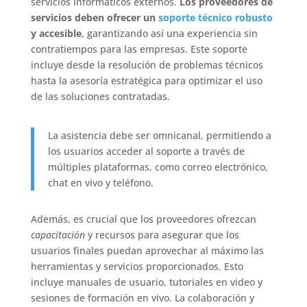
servicios informáticos externos.
Los proveedores de
servicios deben ofrecer un
soporte técnico robusto
y accesible
, garantizando así una experiencia sin
contratiempos para las empresas. Este soporte
incluye desde la resolución de problemas técnicos
hasta la asesoría estratégica para optimizar el uso
de las soluciones contratadas.
La asistencia debe ser omnicanal, permitiendo a
los usuarios acceder al soporte a través de
múltiples plataformas, como correo electrónico,
chat en vivo y teléfono.
Además, es crucial que los proveedores ofrezcan
capacitación
y recursos para asegurar que los
usuarios finales puedan aprovechar al máximo las
herramientas y servicios proporcionados. Esto
incluye manuales de usuario, tutoriales en video y
sesiones de formación en vivo. La colaboración y