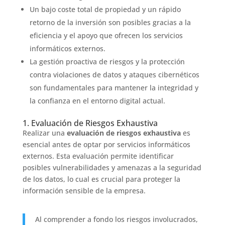
Un bajo coste total de propiedad y un rápido
retorno de la inversión son posibles gracias a la
eficiencia y el apoyo que ofrecen los servicios
informáticos externos.
La gestión proactiva de riesgos y la protección
contra violaciones de datos y ataques cibernéticos
son fundamentales para mantener la integridad y
la confianza en el entorno digital actual.
1. Evaluación de Riesgos Exhaustiva
Realizar una
evaluación de riesgos exhaustiva
es
esencial antes de optar por servicios informáticos
externos. Esta evaluación permite identificar
posibles vulnerabilidades y amenazas a la seguridad
de los datos, lo cual es crucial para proteger la
información sensible de la empresa.
Al comprender a fondo los riesgos involucrados,