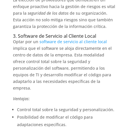
enfoque proactivo hacia la gestión de riesgos es vital
para la
seguridad de los datos
de su organización.
Esta acción no solo mitiga riesgos sino que también
garantiza la protección de la información crítica.
3. Software de Servicio al Cliente Local
Optar por un
software de servicio al cliente local
implica que el software se aloja directamente en el
centro de datos de la empresa. Esta modalidad
ofrece control total sobre la seguridad y
personalización del software, permitiendo a los
equipos de TI y desarrollo modificar el código para
adaptarlo a las necesidades específicas de la
empresa.
Ventajas
:
Control total sobre la seguridad y personalización.
Posibilidad de modificar el código para
adaptaciones específicas.