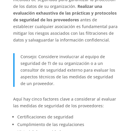
de los datos de su organización.
Realizar una
evaluación exhaustiva de las prácticas y protocolos
de seguridad de los proveedores
antes de
establecer cualquier asociación es fundamental para
mitigar los riesgos asociados con las filtraciones de
datos y salvaguardar la información confidencial.
Consejo: Considere involucrar al equipo de
seguridad de TI de su organización o a un
consultor de seguridad externo para evaluar los
aspectos técnicos de las medidas de seguridad
de un proveedor.
Aquí hay cinco factores clave a considerar al evaluar
las medidas de seguridad de los proveedores:
Certificaciones de seguridad
Cumplimiento de las regulaciones