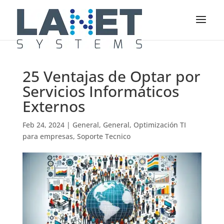
25 Ventajas de Optar por
Servicios Informáticos
Externos
Feb 24, 2024
|
General
,
General
,
Optimización TI
para empresas
,
Soporte Tecnico