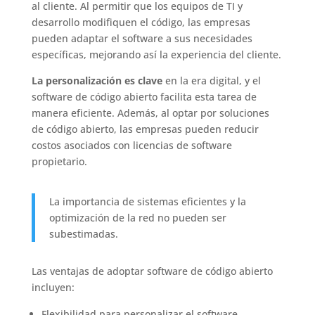
al cliente. Al permitir que los equipos de TI y
desarrollo modifiquen el código, las empresas
pueden adaptar el software a sus necesidades
específicas, mejorando así la experiencia del cliente.
La personalización es clave
en la era digital, y el
software de código abierto facilita esta tarea de
manera eficiente. Además, al optar por soluciones
de código abierto, las empresas pueden reducir
costos asociados con licencias de software
propietario.
La importancia de sistemas eficientes y la
optimización de la red no pueden ser
subestimadas.
Las ventajas de adoptar software de código abierto
incluyen:
Flexibilidad para personalizar el software