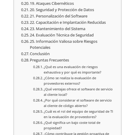
19. Ataques Cibernéticos
20. Seguridad y Protección de Datos
21. Personalización del Software
22. Capacitación e Implantación Reducidas
23. Mantenimiento del Sistema
24. Evaluación Técnica de Seguridad
25. Información Valiosa sobre Riesgos
Potenciales
Conclusión
Preguntas Frecuentes
¿Qué es una evaluación de riesgos
exhaustiva y por qué es importante?
¿Cómo se realiza la evaluación de
proveedores externos?
¿Qué ventajas ofrece el software de servicio
al cliente local?
¿Por qué considerar el software de servicio
al cliente de código abierto?
¿Cuál es el rol del equipo de seguridad de TI
en la evaluación de proveedores?
¿Qué significa un bajo coste total de
propiedad?
¿Cómo contribuye la gestión proactiva de