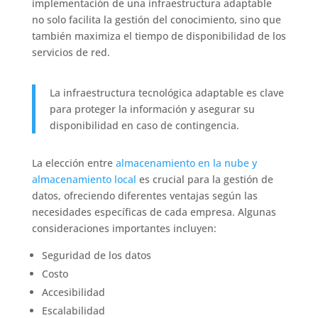
implementación de una infraestructura adaptable
no solo facilita la gestión del conocimiento, sino que
también maximiza el tiempo de disponibilidad de los
servicios de red.
La infraestructura tecnológica adaptable es clave
para proteger la información y asegurar su
disponibilidad en caso de contingencia.
La elección entre
almacenamiento en la nube y
almacenamiento local
es crucial para la gestión de
datos, ofreciendo diferentes ventajas según las
necesidades específicas de cada empresa. Algunas
consideraciones importantes incluyen:
Seguridad de los datos
Costo
Accesibilidad
Escalabilidad