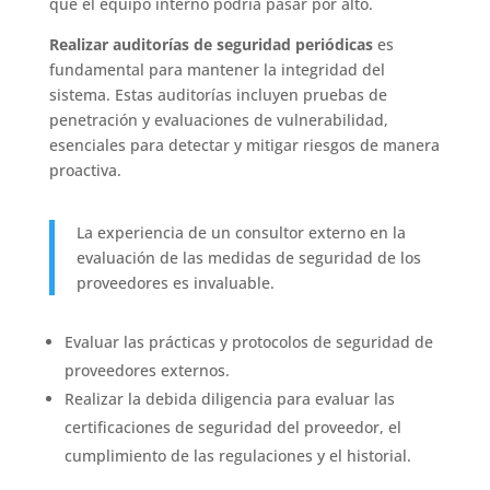
que el equipo interno podría pasar por alto.
Realizar auditorías de seguridad periódicas
es
fundamental para mantener la integridad del
sistema. Estas auditorías incluyen pruebas de
penetración y evaluaciones de vulnerabilidad,
esenciales para detectar y mitigar riesgos de manera
proactiva.
La experiencia de un consultor externo en la
evaluación de las medidas de seguridad de los
proveedores es invaluable.
Evaluar las prácticas y protocolos de seguridad de
proveedores externos.
Realizar la debida diligencia para evaluar las
certificaciones de seguridad del proveedor, el
cumplimiento de las regulaciones y el historial.