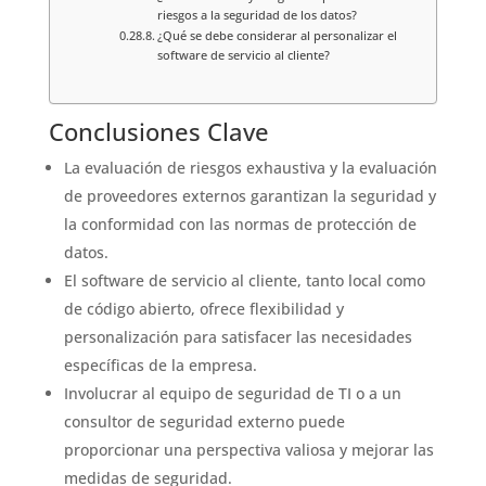
riesgos a la seguridad de los datos?
¿Qué se debe considerar al personalizar el
software de servicio al cliente?
Conclusiones Clave
La evaluación de riesgos exhaustiva y la evaluación
de proveedores externos garantizan la seguridad y
la conformidad con las normas de protección de
datos.
El software de servicio al cliente, tanto local como
de código abierto, ofrece flexibilidad y
personalización para satisfacer las necesidades
específicas de la empresa.
Involucrar al equipo de seguridad de TI o a un
consultor de seguridad externo puede
proporcionar una perspectiva valiosa y mejorar las
medidas de seguridad.