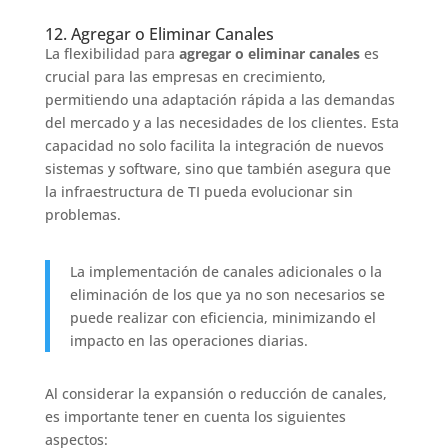
12. Agregar o Eliminar Canales
La flexibilidad para
agregar o eliminar canales
es
crucial para las empresas en crecimiento,
permitiendo una adaptación rápida a las demandas
del mercado y a las necesidades de los clientes. Esta
capacidad no solo facilita la integración de nuevos
sistemas y software, sino que también asegura que
la infraestructura de TI pueda evolucionar sin
problemas.
La implementación de canales adicionales o la
eliminación de los que ya no son necesarios se
puede realizar con eficiencia, minimizando el
impacto en las operaciones diarias.
Al considerar la expansión o reducción de canales,
es importante tener en cuenta los siguientes
aspectos: