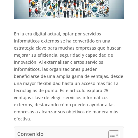
En la era digital actual, optar por servicios
informáticos externos se ha convertido en una
estrategia clave para muchas empresas que buscan
mejorar su eficiencia, seguridad y capacidad de
innovación. Al externalizar ciertos servicios
informáticos, las organizaciones pueden
beneficiarse de una amplia gama de ventajas, desde
una mayor flexibilidad hasta un acceso más fácil a
tecnologías de punta. Este artículo explora 25
ventajas clave de elegir servicios informáticos
externos, destacando cómo pueden ayudar a las
empresas a alcanzar sus objetivos de manera más
efectiva.
Contenido