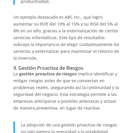
productividad.
Un ejemplo destacado es ABC Inc., que logró
aumentar su ROE del 10% al 15% y su ROA del 5% al
8% en un año, gracias a la externalización de ciertos
servicios informáticos. Este tipo de resultados
subraya la importancia de elegir cuidadosamente los
servicios a externalizar para maximizar el retorno de
la inversión.
9. Gestión Proactiva de Riesgos
La
gestión proactiva de riesgos
implica identificar y
mitigar riesgos antes de que se conviertan en
problemas reales, asegurando así la continuidad y la
seguridad del negocio. Esta estrategia permite a las
empresas anticiparse a posibles amenazas y actuar
de manera preventiva, en lugar de reactiva.
La adopción de una gestión proactiva de riesgos
no solo mejora la seguridad y la estabilidad