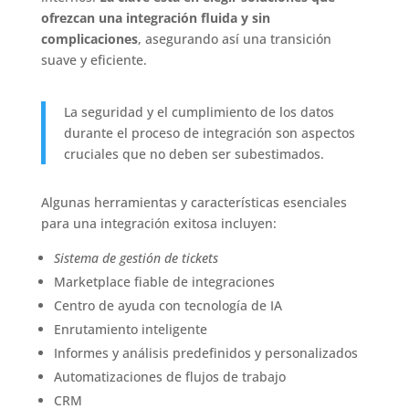
ofrezcan una integración fluida y sin
complicaciones
, asegurando así una transición
suave y eficiente.
La seguridad y el cumplimiento de los datos
durante el proceso de integración son aspectos
cruciales que no deben ser subestimados.
Algunas herramientas y características esenciales
para una integración exitosa incluyen:
Sistema de gestión de tickets
Marketplace fiable de integraciones
Centro de ayuda con tecnología de IA
Enrutamiento inteligente
Informes y análisis predefinidos y personalizados
Automatizaciones de flujos de trabajo
CRM