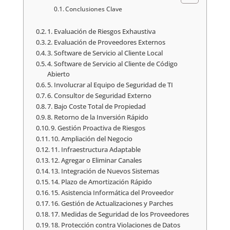
Conclusiones Clave
1. Evaluación de Riesgos Exhaustiva
2. Evaluación de Proveedores Externos
3. Software de Servicio al Cliente Local
4. Software de Servicio al Cliente de Código
Abierto
5. Involucrar al Equipo de Seguridad de TI
6. Consultor de Seguridad Externo
7. Bajo Coste Total de Propiedad
8. Retorno de la Inversión Rápido
9. Gestión Proactiva de Riesgos
10. Ampliación del Negocio
11. Infraestructura Adaptable
12. Agregar o Eliminar Canales
13. Integración de Nuevos Sistemas
14. Plazo de Amortización Rápido
15. Asistencia Informática del Proveedor
16. Gestión de Actualizaciones y Parches
17. Medidas de Seguridad de los Proveedores
18. Protección contra Violaciones de Datos