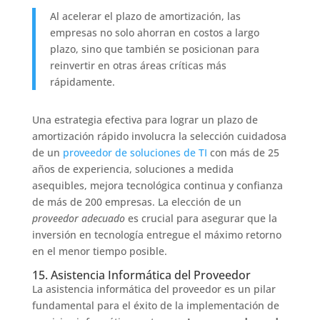
Al acelerar el plazo de amortización, las
empresas no solo ahorran en costos a largo
plazo, sino que también se posicionan para
reinvertir en otras áreas críticas más
rápidamente.
Una estrategia efectiva para lograr un plazo de
amortización rápido involucra la selección cuidadosa
de un
proveedor de soluciones de TI
con más de 25
años de experiencia, soluciones a medida
asequibles, mejora tecnológica continua y confianza
de más de 200 empresas. La elección de un
proveedor adecuado
es crucial para asegurar que la
inversión en tecnología entregue el máximo retorno
en el menor tiempo posible.
15. Asistencia Informática del Proveedor
La asistencia informática del proveedor es un pilar
fundamental para el éxito de la implementación de