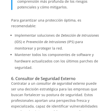
comprensión más profunda de los riesgos
potenciales y cómo mitigarlos.
Para garantizar una protección óptima, es
recomendable:
Implementar soluciones de
Detección de Intrusiones
(IDS) e
Prevención de Intrusiones
(IPS) para
monitorear y proteger la red.
Mantener todos los componentes de software y
hardware actualizados con los últimos parches de
seguridad.
6. Consultor de Seguridad Externo
Contratar a un
consultor de seguridad externo
puede
ser una decisión estratégica para las empresas que
buscan fortalecer su postura de seguridad. Estos
profesionales aportan una perspectiva fresca y
especializada, capaz de identificar vulnerabilidades