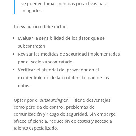
se pueden tomar medidas proactivas para
mitigarlos.
La evaluación debe incluir:
Evaluar la sensibilidad de los datos que se
subcontratan.
Revisar las medidas de seguridad implementadas
por el socio subcontratado.
Verificar el historial del proveedor en el
mantenimiento de la confidencialidad de los
datos.
Optar por el
outsourcing
en TI tiene desventajas
como pérdida de control, problemas de
comunicación y riesgo de seguridad. Sin embargo,
ofrece eficiencia, reducción de costos y acceso a
talento especializado.