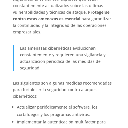
constantemente actualizados sobre las últimas
vulnerabilidades y técnicas de ataque.
Protegerse
contra estas amenazas es esencial
para garantizar
la continuidad y la integridad de las operaciones
empresariales.
Las amenazas cibernéticas evolucionan
constantemente y requieren una vigilancia y
actualización periódica de las medidas de
seguridad.
Las siguientes son algunas medidas recomendadas
para fortalecer la seguridad contra ataques
cibernéticos:
Actualizar periódicamente el software, los
cortafuegos y los programas antivirus.
Implementar la autenticación multifactor para