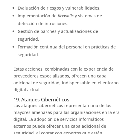
Evaluación de riesgos y vulnerabilidades.
Implementación de
firewalls
y sistemas de
detección de intrusiones.
Gestión de parches y actualizaciones de
seguridad.
Formación continua del personal en prácticas de
seguridad.
Estas acciones, combinadas con la experiencia de
proveedores especializados, ofrecen una capa
adicional de seguridad, indispensable en el entorno
digital actual.
19. Ataques Cibernéticos
Los ataques cibernéticos representan una de las
mayores amenazas para las organizaciones en la era
digital. La adopción de servicios informáticos
externos puede ofrecer una capa adicional de
seguridad, al contar con expertos que están