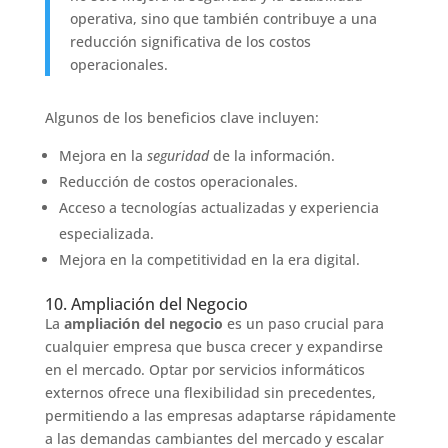
operativa, sino que también contribuye a una
reducción significativa de los costos
operacionales.
Algunos de los beneficios clave incluyen:
Mejora en la
seguridad
de la información.
Reducción de costos operacionales.
Acceso a tecnologías actualizadas y experiencia
especializada.
Mejora en la competitividad en la era digital.
10. Ampliación del Negocio
La
ampliación del negocio
es un paso crucial para
cualquier empresa que busca crecer y expandirse
en el mercado. Optar por servicios informáticos
externos ofrece una flexibilidad sin precedentes,
permitiendo a las empresas adaptarse rápidamente
a las demandas cambiantes del mercado y escalar