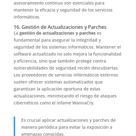
asesoramiento continuo son esenciales para
mantener la eficacia y seguridad de los servicios
informáticos.
16. Gestión de Actualizaciones y Parches
La
gestión de actualizaciones y parches
es
fundamental para asegurar la integridad y
seguridad de los sistemas informáticos. Mantener el
software actualizado no solo mejora la funcionalidad
y eficiencia, sino que también protege contra
vulnerabilidades de seguridad recién descubiertas.
Los proveedores de servicios informáticos externos
suelen ofrecer sistemas automatizados que
garantizan la aplicación oportuna de estas
actualizaciones, minimizando el riesgo de ataques
cibernéticos como el infame WannaCry.
Es crucial aplicar actualizaciones y parches de
manera periódica para evitar la exposición a
amenazas conocidas.