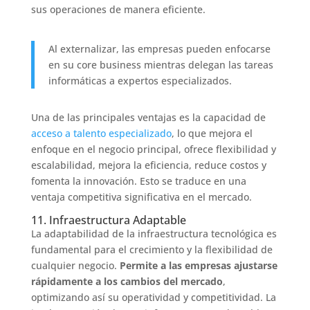
sus operaciones de manera eficiente.
Al externalizar, las empresas pueden enfocarse
en su core business mientras delegan las tareas
informáticas a expertos especializados.
Una de las principales ventajas es la capacidad de
acceso a talento especializado
, lo que mejora el
enfoque en el negocio principal, ofrece flexibilidad y
escalabilidad, mejora la eficiencia, reduce costos y
fomenta la innovación. Esto se traduce en una
ventaja competitiva significativa en el mercado.
11. Infraestructura Adaptable
La adaptabilidad de la infraestructura tecnológica es
fundamental para el crecimiento y la flexibilidad de
cualquier negocio.
Permite a las empresas ajustarse
rápidamente a los cambios del mercado
,
optimizando así su operatividad y competitividad. La