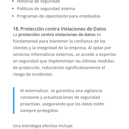
Historial de seguridad
Políticas de seguridad interna
Programas de
capacitación
para empleados
18. Protección contra Violaciones de Datos
La
protección contra violaciones de datos
es
fundamental para mantener la confianza de los
clientes y la integridad de la empresa. Al optar por
servicios informáticos externos, se accede a expertos
en seguridad que implementan las últimas medidas
de protección, reduciendo significativamente el
riesgo de incidentes.
Al externalizar, se garantiza una vigilancia
constante y actualizaciones de seguridad
proactivas, asegurando que los datos estén
siempre protegidos.
Una estrategia efectiva incluye: