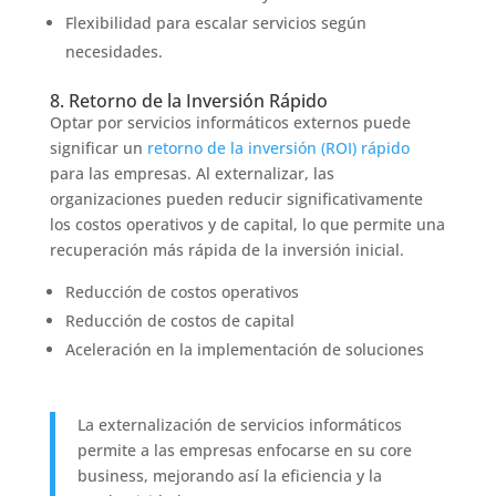
Flexibilidad para escalar servicios según
necesidades.
8. Retorno de la Inversión Rápido
Optar por servicios informáticos externos puede
significar un
retorno de la inversión (ROI) rápido
para las empresas. Al externalizar, las
organizaciones pueden reducir significativamente
los costos operativos y de capital, lo que permite una
recuperación más rápida de la inversión inicial.
Reducción de costos operativos
Reducción de costos de capital
Aceleración en la implementación de soluciones
La externalización de servicios informáticos
permite a las empresas enfocarse en su core
business, mejorando así la eficiencia y la