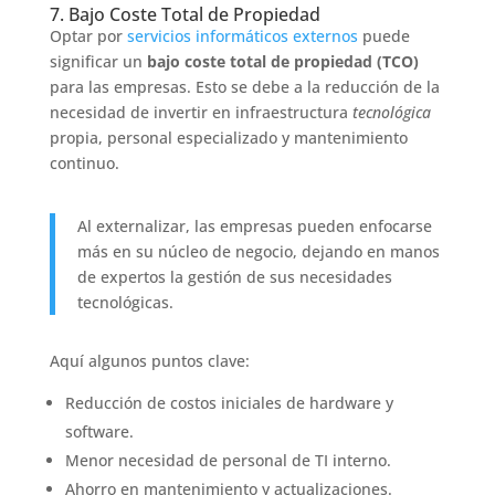
7. Bajo Coste Total de Propiedad
Optar por
servicios informáticos externos
puede
significar un
bajo coste total de propiedad (TCO)
para las empresas. Esto se debe a la reducción de la
necesidad de invertir en infraestructura
tecnológica
propia, personal especializado y mantenimiento
continuo.
Al externalizar, las empresas pueden enfocarse
más en su núcleo de negocio, dejando en manos
de expertos la gestión de sus necesidades
tecnológicas.
Aquí algunos puntos clave:
Reducción de costos iniciales de hardware y
software.
Menor necesidad de personal de TI interno.
Ahorro en mantenimiento y actualizaciones.