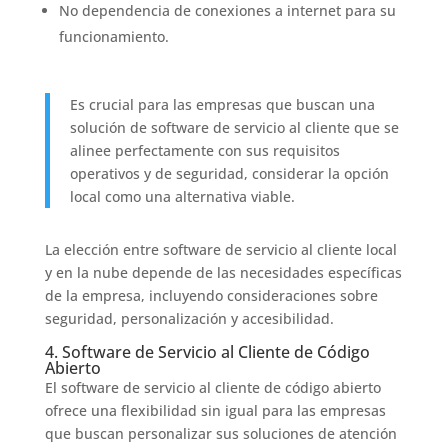
No dependencia de conexiones a internet para su
funcionamiento.
Es crucial para las empresas que buscan una
solución de software de servicio al cliente que se
alinee perfectamente con sus requisitos
operativos y de seguridad, considerar la opción
local como una alternativa viable.
La elección entre software de servicio al cliente local
y en la nube depende de las necesidades específicas
de la empresa, incluyendo consideraciones sobre
seguridad, personalización y accesibilidad.
4. Software de Servicio al Cliente de Código
Abierto
El software de servicio al cliente de código abierto
ofrece una flexibilidad sin igual para las empresas
que buscan personalizar sus soluciones de atención