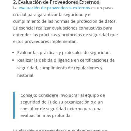
2. Evaluación de Proveedores Externos
La
evaluación de proveedores externos
es un paso
crucial para garantizar la seguridad y el
cumplimiento de las normas de protección de datos.
Es esencial realizar evaluaciones exhaustivas para
entender las prácticas y protocolos de seguridad que
estos proveedores implementan.
Evaluar las prácticas y protocolos de seguridad.
Realizar la debida diligencia en certificaciones de
seguridad, cumplimiento de regulaciones y
historial.
Consejo: Considere involucrar al equipo de
seguridad de TI de su organización o a un
consultor de seguridad externo para una
evaluación más profunda.
La elección de proveedores que demuestren un