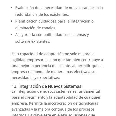
Evaluación de la necesidad de nuevos canales o la
redundancia de los existentes.
Planificación cuidadosa para la integración o
eliminación de canales.
Asegurar la compatibilidad con sistemas y
software existentes.
Esta capacidad de adaptación no solo mejora la
agilidad empresarial, sino que también contribuye a
una mejor experiencia del cliente, al permitir que la
empresa responda de manera más efectiva a sus
necesidades y expectativas.
13. Integración de Nuevos Sistemas
La integración de nuevos sistemas es fundamental
para el crecimiento y la adaptabilidad de cualquier
empresa. Permite la incorporación de tecnologías
avanzadas y la mejora continua de los procesos
internos.
La clave está en elegir soluciones que