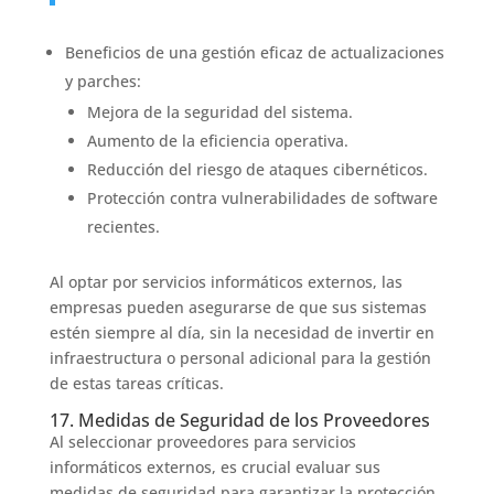
Beneficios de una gestión eficaz de actualizaciones
y parches:
Mejora de la seguridad del sistema.
Aumento de la eficiencia operativa.
Reducción del riesgo de ataques cibernéticos.
Protección contra vulnerabilidades de software
recientes.
Al optar por servicios informáticos externos, las
empresas pueden asegurarse de que sus sistemas
estén siempre al día, sin la necesidad de invertir en
infraestructura o personal adicional para la gestión
de estas tareas críticas.
17. Medidas de Seguridad de los Proveedores
Al seleccionar proveedores para servicios
informáticos externos, es crucial evaluar sus
medidas de seguridad para garantizar la protección