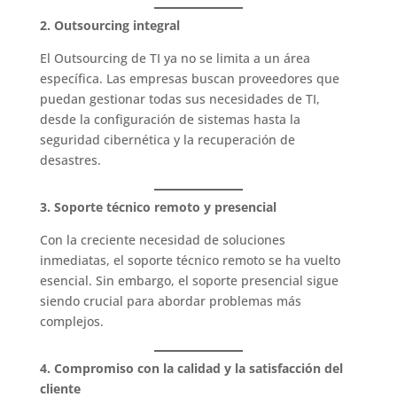
2. Outsourcing integral
El Outsourcing de TI ya no se limita a un área
específica. Las empresas buscan proveedores que
puedan gestionar todas sus necesidades de TI,
desde la configuración de sistemas hasta la
seguridad cibernética y la recuperación de
desastres.
3. Soporte técnico remoto y presencial
Con la creciente necesidad de soluciones
inmediatas, el soporte técnico remoto se ha vuelto
esencial. Sin embargo, el soporte presencial sigue
siendo crucial para abordar problemas más
complejos.
4. Compromiso con la calidad y la satisfacción del
cliente