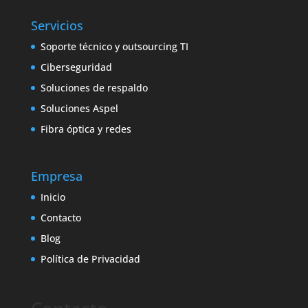
Servicios
Soporte técnico y outsourcing TI
Ciberseguridad
Soluciones de respaldo
Soluciones Aspel
Fibra óptica y redes
Empresa
Inicio
Contacto
Blog
Política de Privacidad