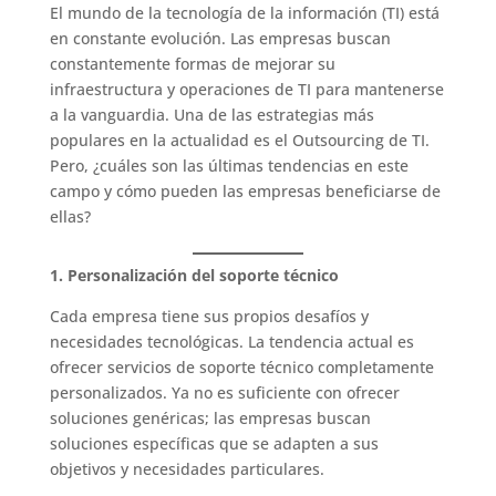
El mundo de la tecnología de la información (TI) está
en constante evolución. Las empresas buscan
constantemente formas de mejorar su
infraestructura y operaciones de TI para mantenerse
a la vanguardia. Una de las estrategias más
populares en la actualidad es el Outsourcing de TI.
Pero, ¿cuáles son las últimas tendencias en este
campo y cómo pueden las empresas beneficiarse de
ellas?
1. Personalización del soporte técnico
Cada empresa tiene sus propios desafíos y
necesidades tecnológicas. La tendencia actual es
ofrecer servicios de soporte técnico completamente
personalizados. Ya no es suficiente con ofrecer
soluciones genéricas; las empresas buscan
soluciones específicas que se adapten a sus
objetivos y necesidades particulares.