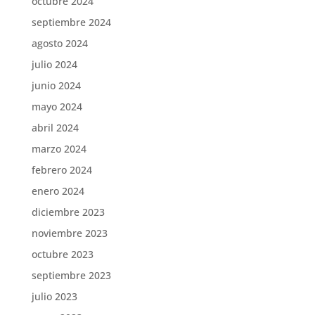
octubre 2024
septiembre 2024
agosto 2024
julio 2024
junio 2024
mayo 2024
abril 2024
marzo 2024
febrero 2024
enero 2024
diciembre 2023
noviembre 2023
octubre 2023
septiembre 2023
julio 2023