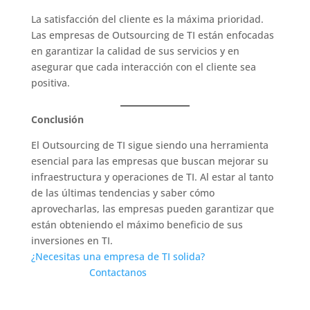
La satisfacción del cliente es la máxima prioridad.
Las empresas de Outsourcing de TI están enfocadas
en garantizar la calidad de sus servicios y en
asegurar que cada interacción con el cliente sea
positiva.
Conclusión
El Outsourcing de TI sigue siendo una herramienta
esencial para las empresas que buscan mejorar su
infraestructura y operaciones de TI. Al estar al tanto
de las últimas tendencias y saber cómo
aprovecharlas, las empresas pueden garantizar que
están obteniendo el máximo beneficio de sus
inversiones en TI.
¿Necesitas una empresa de TI solida?
Contactanos