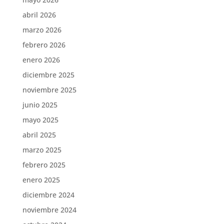
abril 2026
marzo 2026
febrero 2026
enero 2026
diciembre 2025
noviembre 2025
junio 2025
mayo 2025
abril 2025
marzo 2025
febrero 2025
enero 2025
diciembre 2024
noviembre 2024