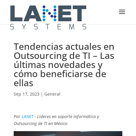
Tendencias actuales en
Outsourcing de TI – Las
últimas novedades y
cómo beneficiarse de
ellas
Sep 17, 2023
|
General
Por
LANET
- Líderes en soporte informático y
Outsourcing de TI en México