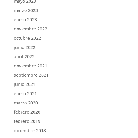
mayo 2023
marzo 2023
enero 2023
noviembre 2022
octubre 2022
junio 2022
abril 2022
noviembre 2021
septiembre 2021
junio 2021
enero 2021
marzo 2020
febrero 2020
febrero 2019
diciembre 2018