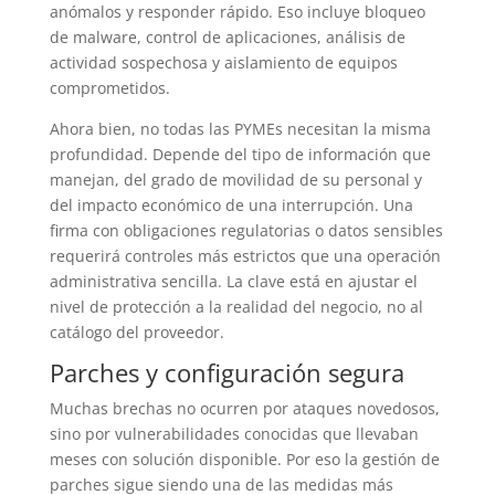
anómalos y responder rápido. Eso incluye bloqueo
de malware, control de aplicaciones, análisis de
actividad sospechosa y aislamiento de equipos
comprometidos.
Ahora bien, no todas las PYMEs necesitan la misma
profundidad. Depende del tipo de información que
manejan, del grado de movilidad de su personal y
del impacto económico de una interrupción. Una
firma con obligaciones regulatorias o datos sensibles
requerirá controles más estrictos que una operación
administrativa sencilla. La clave está en ajustar el
nivel de protección a la realidad del negocio, no al
catálogo del proveedor.
Parches y configuración segura
Muchas brechas no ocurren por ataques novedosos,
sino por vulnerabilidades conocidas que llevaban
meses con solución disponible. Por eso la gestión de
parches sigue siendo una de las medidas más