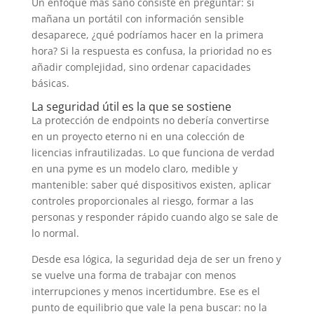
Un enfoque más sano consiste en preguntar: si
mañana un portátil con información sensible
desaparece, ¿qué podríamos hacer en la primera
hora? Si la respuesta es confusa, la prioridad no es
añadir complejidad, sino ordenar capacidades
básicas.
La seguridad útil es la que se sostiene
La protección de endpoints no debería convertirse
en un proyecto eterno ni en una colección de
licencias infrautilizadas. Lo que funciona de verdad
en una pyme es un modelo claro, medible y
mantenible: saber qué dispositivos existen, aplicar
controles proporcionales al riesgo, formar a las
personas y responder rápido cuando algo se sale de
lo normal.
Desde esa lógica, la seguridad deja de ser un freno y
se vuelve una forma de trabajar con menos
interrupciones y menos incertidumbre. Ese es el
punto de equilibrio que vale la pena buscar: no la