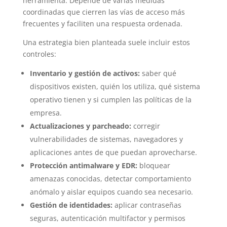
herramienta. Depende de varias medidas
coordinadas que cierren las vías de acceso más
frecuentes y faciliten una respuesta ordenada.
Una estrategia bien planteada suele incluir estos
controles:
Inventario y gestión de activos:
saber qué
dispositivos existen, quién los utiliza, qué sistema
operativo tienen y si cumplen las políticas de la
empresa.
Actualizaciones y parcheado:
corregir
vulnerabilidades de sistemas, navegadores y
aplicaciones antes de que puedan aprovecharse.
Protección antimalware y EDR:
bloquear
amenazas conocidas, detectar comportamiento
anómalo y aislar equipos cuando sea necesario.
Gestión de identidades:
aplicar contraseñas
seguras, autenticación multifactor y permisos