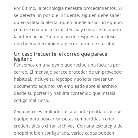
Por último, la tecnología necesita procedimientos. Si
se detecta un posible incidente, alguien debe saber
quién valida la alerta, quién puede aislar un equipo,
cómo se comunica la incidencia y cómo se recupera
la información. Sin un plan de respuesta, incluso
una buena herramienta pierde parte de su valor.
Un caso frecuente: el correo que parece
legítimo
Pensemos en una pyme que recibe una factura por
correo. El mensaje parece proceder de un proveedor
habitual, incluye su logotipo y solicita revisar un
documento adjunto. Un empleado abre el archivo
desde su portátil y habilita contenido que instala
código malicioso.
Con controles limitados, el atacante podría usar ese
equipo para buscar carpetas compartidas, robar
credenciales o cifrar archivos. Con una estrategia de
endpoint bien configurada, varias capas pueden