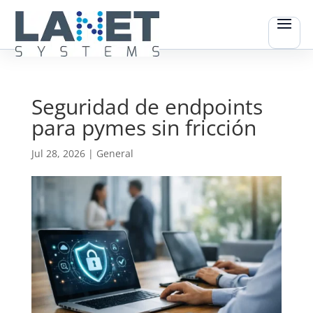
Seguridad de endpoints
para pymes sin fricción
Jul 28, 2026
|
General