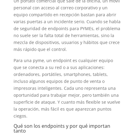
Un portátil comercial que sale de la oficina, un móvil
personal con acceso al correo corporativo y un
equipo compartido en recepción bastan para abrir
varias puertas a un incidente serio. Cuando se habla
de seguridad de endpoints para PYMEs, el problema
no suele ser la falta total de herramientas, sino la
mezcla de dispositivos, usuarios y hábitos que crece
más rápido que el control.
Para una pyme, un endpoint es cualquier equipo
que se conecta a su red o a sus aplicaciones:
ordenadores, portátiles, smartphones, tablets,
incluso algunos equipos de punto de venta o
impresoras inteligentes. Cada uno representa una
oportunidad para trabajar mejor, pero también una
superficie de ataque. Y cuanto más flexible se vuelve
la operación, más fácil es que aparezcan puntos
ciegos.
Qué son los endpoints y por qué importan
tanto