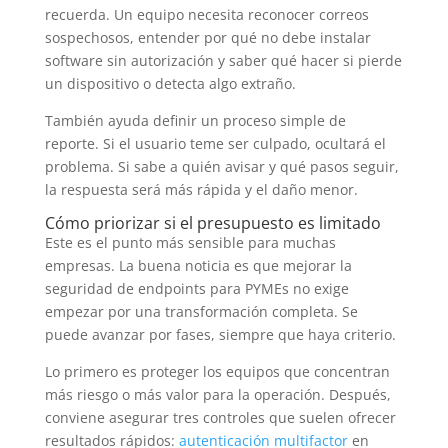
recuerda. Un equipo necesita reconocer correos
sospechosos, entender por qué no debe instalar
software sin autorización y saber qué hacer si pierde
un dispositivo o detecta algo extraño.
También ayuda definir un proceso simple de
reporte. Si el usuario teme ser culpado, ocultará el
problema. Si sabe a quién avisar y qué pasos seguir,
la respuesta será más rápida y el daño menor.
Cómo priorizar si el presupuesto es limitado
Este es el punto más sensible para muchas
empresas. La buena noticia es que mejorar la
seguridad de endpoints para PYMEs no exige
empezar por una transformación completa. Se
puede avanzar por fases, siempre que haya criterio.
Lo primero es proteger los equipos que concentran
más riesgo o más valor para la operación. Después,
conviene asegurar tres controles que suelen ofrecer
resultados rápidos:
autenticación multifactor
en