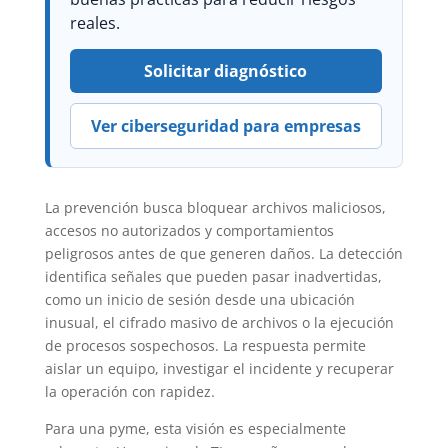
reales.
Solicitar diagnóstico
Ver ciberseguridad para empresas
La prevención busca bloquear archivos maliciosos,
accesos no autorizados y comportamientos
peligrosos antes de que generen daños. La detección
identifica señales que pueden pasar inadvertidas,
como un inicio de sesión desde una ubicación
inusual, el cifrado masivo de archivos o la ejecución
de procesos sospechosos. La respuesta permite
aislar un equipo, investigar el incidente y recuperar
la operación con rapidez.
Para una pyme, esta visión es especialmente