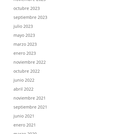
octubre 2023
septiembre 2023
julio 2023
mayo 2023
marzo 2023
enero 2023
noviembre 2022
octubre 2022
junio 2022
abril 2022
noviembre 2021
septiembre 2021
junio 2021
enero 2021
marzo 2020