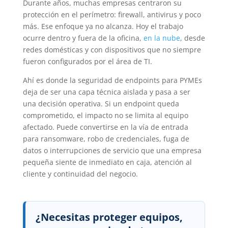
Durante años, muchas empresas centraron su
protección en el perímetro: firewall, antivirus y poco
más. Ese enfoque ya no alcanza. Hoy el trabajo
ocurre dentro y fuera de la oficina,
en la nube
, desde
redes domésticas y con dispositivos que no siempre
fueron configurados por el área de TI.
Ahí es donde la seguridad de endpoints para PYMEs
deja de ser una capa técnica aislada y pasa a ser
una decisión operativa. Si un endpoint queda
comprometido, el impacto no se limita al equipo
afectado. Puede convertirse en la vía de entrada
para ransomware, robo de credenciales, fuga de
datos o interrupciones de servicio que una empresa
pequeña siente de inmediato en caja, atención al
cliente y continuidad del negocio.
¿Necesitas proteger equipos,