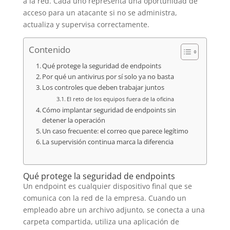
a la red. Cada uno representa una oportunidad de
acceso para un atacante si no se administra,
actualiza y supervisa correctamente.
Contenido
Qué protege la seguridad de endpoints
Por qué un antivirus por sí solo ya no basta
Los controles que deben trabajar juntos
El reto de los equipos fuera de la oficina
Cómo implantar seguridad de endpoints sin
detener la operación
Un caso frecuente: el correo que parece legítimo
La supervisión continua marca la diferencia
Qué protege la seguridad de endpoints
Un endpoint es cualquier dispositivo final que se
comunica con la red de la empresa. Cuando un
empleado abre un archivo adjunto, se conecta a una
carpeta compartida, utiliza una aplicación de