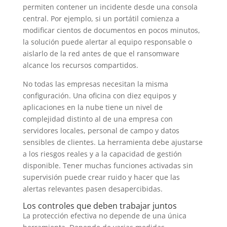
permiten contener un incidente desde una consola
central. Por ejemplo, si un portátil comienza a
modificar cientos de documentos en pocos minutos,
la solución puede alertar al equipo responsable o
aislarlo de la red antes de que el ransomware
alcance los recursos compartidos.
No todas las empresas necesitan la misma
configuración. Una oficina con diez equipos y
aplicaciones en la nube tiene un nivel de
complejidad distinto al de una empresa con
servidores locales, personal de campo y datos
sensibles de clientes. La herramienta debe ajustarse
a los riesgos reales y a la capacidad de gestión
disponible. Tener muchas funciones activadas sin
supervisión puede crear ruido y hacer que las
alertas relevantes pasen desapercibidas.
Los controles que deben trabajar juntos
La protección efectiva no depende de una única