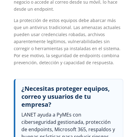
negocio o accede al correo desde su móvil, lo hace
desde un endpoint.
La protección de estos equipos debe abarcar más
que un antivirus tradicional. Las amenazas actuales
pueden usar credenciales robadas, archivos
aparentemente legítimos, vulnerabilidades sin
corregir o herramientas ya instaladas en el sistema.
Por ese motivo, la seguridad de endpoints combina
prevención, detección y capacidad de respuesta.
¿Necesitas proteger equipos,
correo y usuarios de tu
empresa?
LANET ayuda a PyMEs con
ciberseguridad gestionada, protección
de endpoints, Microsoft 365, respaldos y
buenas prácticas para reducir riesgos