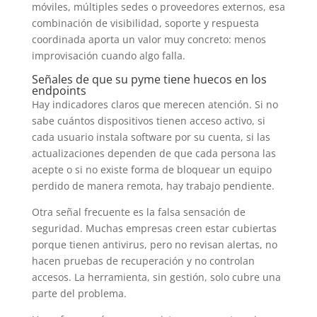
móviles, múltiples sedes o proveedores externos, esa
combinación de visibilidad, soporte y respuesta
coordinada aporta un valor muy concreto: menos
improvisación cuando algo falla.
Señales de que su pyme tiene huecos en los
endpoints
Hay indicadores claros que merecen atención. Si no
sabe cuántos dispositivos tienen acceso activo, si
cada usuario instala software por su cuenta, si las
actualizaciones dependen de que cada persona las
acepte o si no existe forma de bloquear un equipo
perdido de manera remota, hay trabajo pendiente.
Otra señal frecuente es la falsa sensación de
seguridad. Muchas empresas creen estar cubiertas
porque tienen antivirus, pero no revisan alertas, no
hacen pruebas de recuperación y no controlan
accesos. La herramienta, sin gestión, solo cubre una
parte del problema.