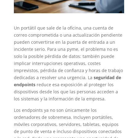
Un portátil que sale de la oficina, una cuenta de
correo comprometida o una actualización pendiente
pueden convertirse en la puerta de entrada a un
incidente serio. Para una pyme, el problema no es
solo la posible pérdida de datos: también puede
implicar interrupciones operativas, costes
imprevistos, pérdida de confianza y horas de trabajo
dedicadas a resolver una urgencia. La
seguridad de
endpoints
reduce esa exposición al proteger los
dispositivos desde los que las personas acceden a
los sistemas y la información de la empresa.
Los endpoints ya no son únicamente los
ordenadores de sobremesa. Incluyen portátiles,
móviles corporativos, servidores, tabletas, equipos
de punto de venta e incluso dispositivos conectados