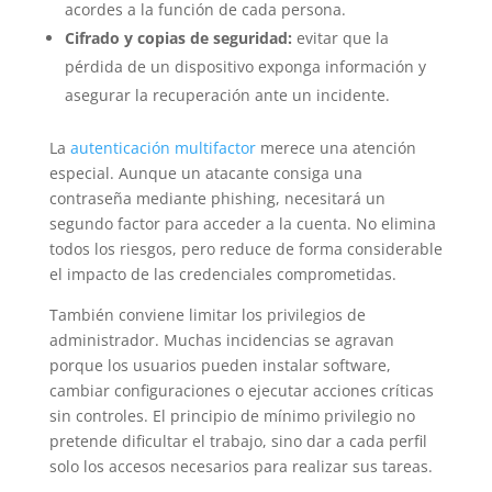
acordes a la función de cada persona.
Cifrado y copias de seguridad:
evitar que la
pérdida de un dispositivo exponga información y
asegurar la recuperación ante un incidente.
La
autenticación multifactor
merece una atención
especial. Aunque un atacante consiga una
contraseña mediante phishing, necesitará un
segundo factor para acceder a la cuenta. No elimina
todos los riesgos, pero reduce de forma considerable
el impacto de las credenciales comprometidas.
También conviene limitar los privilegios de
administrador. Muchas incidencias se agravan
porque los usuarios pueden instalar software,
cambiar configuraciones o ejecutar acciones críticas
sin controles. El principio de mínimo privilegio no
pretende dificultar el trabajo, sino dar a cada perfil
solo los accesos necesarios para realizar sus tareas.