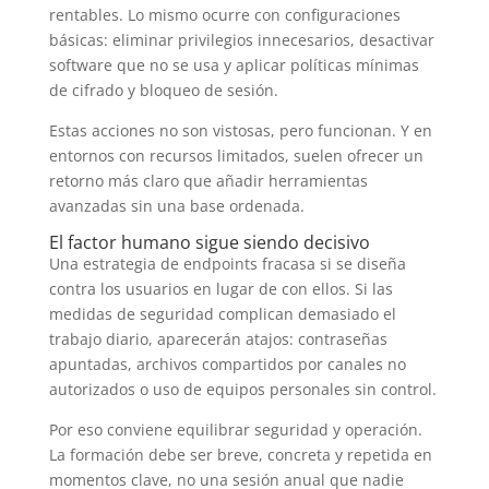
rentables. Lo mismo ocurre con configuraciones
básicas: eliminar privilegios innecesarios, desactivar
software que no se usa y aplicar políticas mínimas
de cifrado y bloqueo de sesión.
Estas acciones no son vistosas, pero funcionan. Y en
entornos con recursos limitados, suelen ofrecer un
retorno más claro que añadir herramientas
avanzadas sin una base ordenada.
El factor humano sigue siendo decisivo
Una estrategia de endpoints fracasa si se diseña
contra los usuarios en lugar de con ellos. Si las
medidas de seguridad complican demasiado el
trabajo diario, aparecerán atajos: contraseñas
apuntadas, archivos compartidos por canales no
autorizados o uso de equipos personales sin control.
Por eso conviene equilibrar seguridad y operación.
La formación debe ser breve, concreta y repetida en
momentos clave, no una sesión anual que nadie