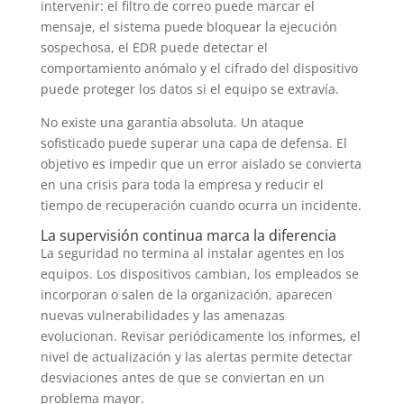
intervenir: el filtro de correo puede marcar el
mensaje, el sistema puede bloquear la ejecución
sospechosa, el EDR puede detectar el
comportamiento anómalo y el cifrado del dispositivo
puede proteger los datos si el equipo se extravía.
No existe una garantía absoluta. Un ataque
sofisticado puede superar una capa de defensa. El
objetivo es impedir que un error aislado se convierta
en una crisis para toda la empresa y reducir el
tiempo de recuperación cuando ocurra un incidente.
La supervisión continua marca la diferencia
La seguridad no termina al instalar agentes en los
equipos. Los dispositivos cambian, los empleados se
incorporan o salen de la organización, aparecen
nuevas vulnerabilidades y las amenazas
evolucionan. Revisar periódicamente los informes, el
nivel de actualización y las alertas permite detectar
desviaciones antes de que se conviertan en un
problema mayor.