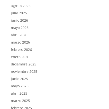
agosto 2026
julio 2026
junio 2026
mayo 2026
abril 2026
marzo 2026
febrero 2026
enero 2026
diciembre 2025
noviembre 2025
junio 2025
mayo 2025
abril 2025
marzo 2025
febrero 2025