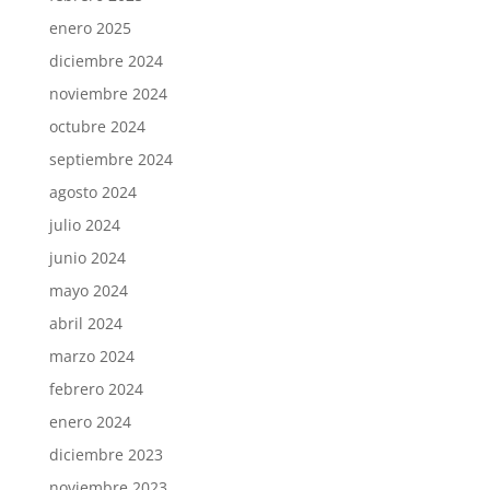
enero 2025
diciembre 2024
noviembre 2024
octubre 2024
septiembre 2024
agosto 2024
julio 2024
junio 2024
mayo 2024
abril 2024
marzo 2024
febrero 2024
enero 2024
diciembre 2023
noviembre 2023