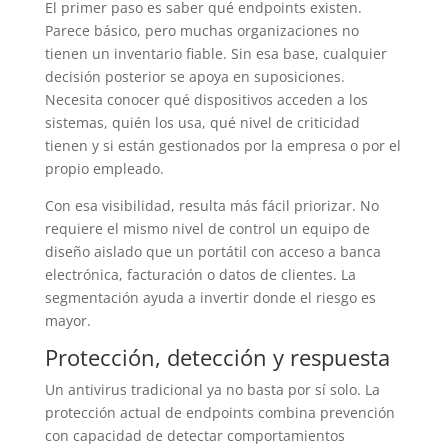
El primer paso es saber qué endpoints existen.
Parece básico, pero muchas organizaciones no
tienen un inventario fiable. Sin esa base, cualquier
decisión posterior se apoya en suposiciones.
Necesita conocer qué dispositivos acceden a los
sistemas, quién los usa, qué nivel de criticidad
tienen y si están gestionados por la empresa o por el
propio empleado.
Con esa visibilidad, resulta más fácil priorizar. No
requiere el mismo nivel de control un equipo de
diseño aislado que un portátil con acceso a banca
electrónica, facturación o datos de clientes. La
segmentación ayuda a invertir donde el riesgo es
mayor.
Protección, detección y respuesta
Un antivirus tradicional ya no basta por sí solo. La
protección actual de endpoints combina prevención
con capacidad de detectar comportamientos