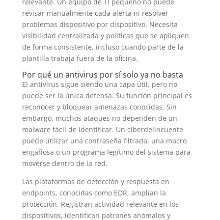
relevante. Un equipo de TI pequeño no puede
revisar manualmente cada alerta ni resolver
problemas dispositivo por dispositivo. Necesita
visibilidad centralizada y políticas que se apliquen
de forma consistente, incluso cuando parte de la
plantilla trabaja fuera de la oficina.
Por qué un antivirus por sí solo ya no basta
El antivirus sigue siendo una capa útil, pero no
puede ser la única defensa. Su función principal es
reconocer y bloquear amenazas conocidas. Sin
embargo, muchos ataques no dependen de un
malware fácil de identificar. Un ciberdelincuente
puede utilizar una contraseña filtrada, una macro
engañosa o un programa legítimo del sistema para
moverse dentro de la red.
Las plataformas de detección y respuesta en
endpoints, conocidas como EDR, amplían la
protección. Registran actividad relevante en los
dispositivos, identifican patrones anómalos y