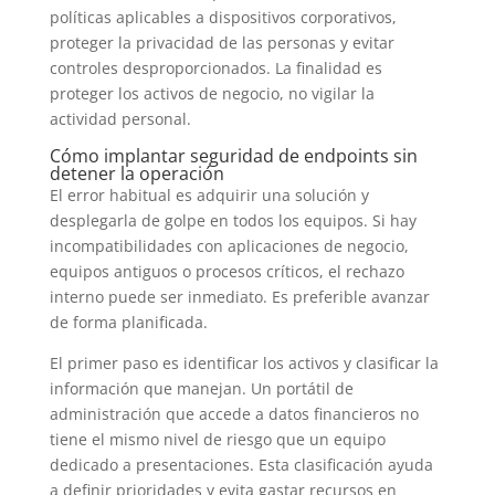
políticas aplicables a dispositivos corporativos,
proteger la privacidad de las personas y evitar
controles desproporcionados. La finalidad es
proteger los activos de negocio, no vigilar la
actividad personal.
Cómo implantar seguridad de endpoints sin
detener la operación
El error habitual es adquirir una solución y
desplegarla de golpe en todos los equipos. Si hay
incompatibilidades con aplicaciones de negocio,
equipos antiguos o procesos críticos, el rechazo
interno puede ser inmediato. Es preferible avanzar
de forma planificada.
El primer paso es identificar los activos y clasificar la
información que manejan. Un portátil de
administración que accede a datos financieros no
tiene el mismo nivel de riesgo que un equipo
dedicado a presentaciones. Esta clasificación ayuda
a definir prioridades y evita gastar recursos en