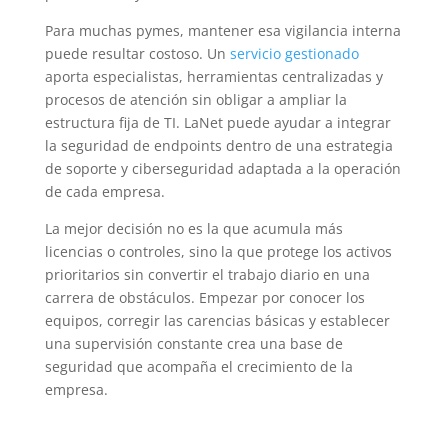
Para muchas pymes, mantener esa vigilancia interna
puede resultar costoso. Un
servicio gestionado
aporta especialistas, herramientas centralizadas y
procesos de atención sin obligar a ampliar la
estructura fija de TI. LaNet puede ayudar a integrar
la seguridad de endpoints dentro de una estrategia
de soporte y ciberseguridad adaptada a la operación
de cada empresa.
La mejor decisión no es la que acumula más
licencias o controles, sino la que protege los activos
prioritarios sin convertir el trabajo diario en una
carrera de obstáculos. Empezar por conocer los
equipos, corregir las carencias básicas y establecer
una supervisión constante crea una base de
seguridad que acompaña el crecimiento de la
empresa.