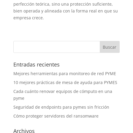
perfección teórica, sino una protección suficiente,
bien operada y alineada con la forma real en que su
empresa crece.
Entradas recientes
Mejores herramientas para monitoreo de red PYME
10 mejores prácticas de mesa de ayuda para PYMES
Cada cuánto renovar equipos de cómputo en una
pyme
Seguridad de endpoints para pymes sin fricción
Cómo proteger servidores del ransomware
Archivos