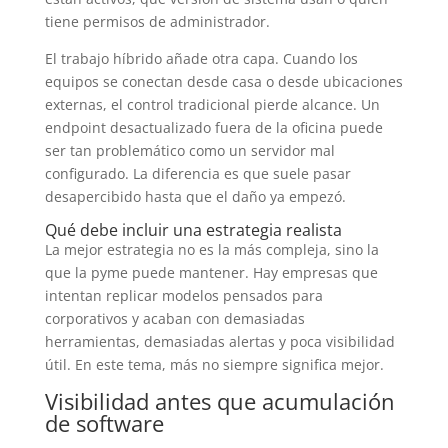
tiene permisos de administrador.
El trabajo híbrido añade otra capa. Cuando los
equipos se conectan desde casa o desde ubicaciones
externas, el control tradicional pierde alcance. Un
endpoint desactualizado fuera de la oficina puede
ser tan problemático como un servidor mal
configurado. La diferencia es que suele pasar
desapercibido hasta que el daño ya empezó.
Qué debe incluir una estrategia realista
La mejor estrategia no es la más compleja, sino la
que la pyme puede mantener. Hay empresas que
intentan replicar modelos pensados para
corporativos y acaban con demasiadas
herramientas, demasiadas alertas y poca visibilidad
útil. En este tema, más no siempre significa mejor.
Visibilidad antes que acumulación
de software