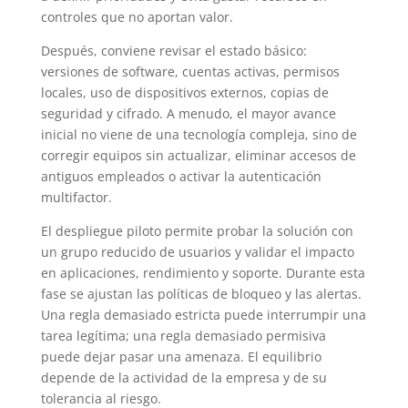
controles que no aportan valor.
Después, conviene revisar el estado básico:
versiones de software, cuentas activas, permisos
locales, uso de dispositivos externos, copias de
seguridad y cifrado. A menudo, el mayor avance
inicial no viene de una tecnología compleja, sino de
corregir equipos sin actualizar, eliminar accesos de
antiguos empleados o activar la autenticación
multifactor.
El despliegue piloto permite probar la solución con
un grupo reducido de usuarios y validar el impacto
en aplicaciones, rendimiento y soporte. Durante esta
fase se ajustan las políticas de bloqueo y las alertas.
Una regla demasiado estricta puede interrumpir una
tarea legítima; una regla demasiado permisiva
puede dejar pasar una amenaza. El equilibrio
depende de la actividad de la empresa y de su
tolerancia al riesgo.