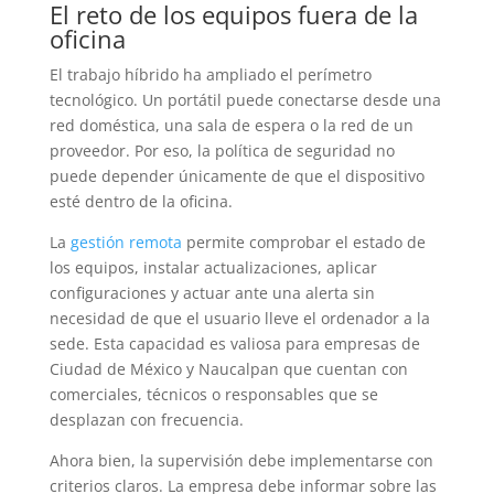
El reto de los equipos fuera de la
oficina
El trabajo híbrido ha ampliado el perímetro
tecnológico. Un portátil puede conectarse desde una
red doméstica, una sala de espera o la red de un
proveedor. Por eso, la política de seguridad no
puede depender únicamente de que el dispositivo
esté dentro de la oficina.
La
gestión remota
permite comprobar el estado de
los equipos, instalar actualizaciones, aplicar
configuraciones y actuar ante una alerta sin
necesidad de que el usuario lleve el ordenador a la
sede. Esta capacidad es valiosa para empresas de
Ciudad de México y Naucalpan que cuentan con
comerciales, técnicos o responsables que se
desplazan con frecuencia.
Ahora bien, la supervisión debe implementarse con
criterios claros. La empresa debe informar sobre las