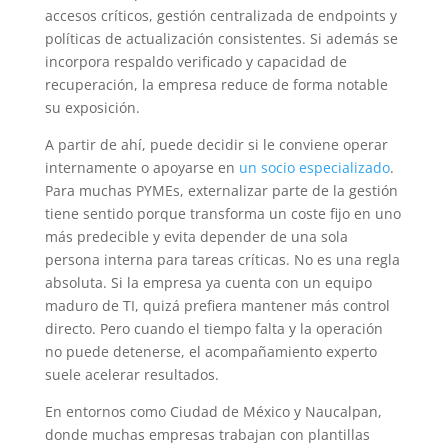
accesos críticos, gestión centralizada de endpoints y
políticas de actualización consistentes. Si además se
incorpora respaldo verificado y capacidad de
recuperación, la empresa reduce de forma notable
su exposición.
A partir de ahí, puede decidir si le conviene operar
internamente o apoyarse en
un socio especializado
.
Para muchas PYMEs, externalizar parte de la gestión
tiene sentido porque transforma un coste fijo en uno
más predecible y evita depender de una sola
persona interna para tareas críticas. No es una regla
absoluta. Si la empresa ya cuenta con un equipo
maduro de TI, quizá prefiera mantener más control
directo. Pero cuando el tiempo falta y la operación
no puede detenerse, el acompañamiento experto
suele acelerar resultados.
En entornos como Ciudad de México y Naucalpan,
donde muchas empresas trabajan con plantillas