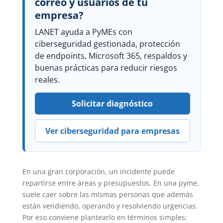
correo y usuarios de tu
empresa?
LANET ayuda a PyMEs con
ciberseguridad gestionada, protección
de endpoints, Microsoft 365, respaldos y
buenas prácticas para reducir riesgos
reales.
Solicitar diagnóstico
Ver ciberseguridad para empresas
En una gran corporación, un incidente puede
repartirse entre áreas y presupuestos. En una pyme,
suele caer sobre las mismas personas que además
están vendiendo, operando y resolviendo urgencias.
Por eso conviene plantearlo en términos simples: