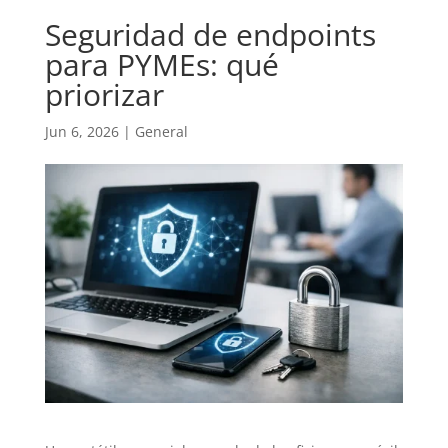
Seguridad de endpoints
para PYMEs: qué
priorizar
Jun 6, 2026
|
General