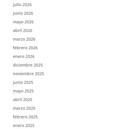
julio 2026
junio 2026
mayo 2026
abril 2026
marzo 2026
febrero 2026
enero 2026
diciembre 2025
noviembre 2025
junio 2025
mayo 2025
abril 2025
marzo 2025
febrero 2025
enero 2025