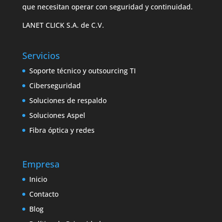
que necesitan operar con seguridad y continuidad.
LANET CLICK S.A. de C.V.
Servicios
Soporte técnico y outsourcing TI
Ciberseguridad
Soluciones de respaldo
Soluciones Aspel
Fibra óptica y redes
Empresa
Inicio
Contacto
Blog