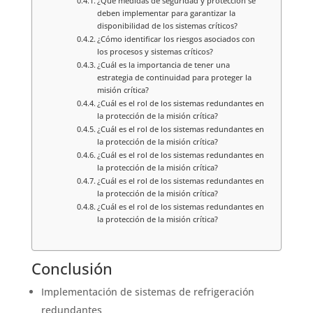
¿Qué medidas de seguridad y protección se
deben implementar para garantizar la
disponibilidad de los sistemas críticos?
¿Cómo identificar los riesgos asociados con
los procesos y sistemas críticos?
¿Cuál es la importancia de tener una
estrategia de continuidad para proteger la
misión crítica?
¿Cuál es el rol de los sistemas redundantes en
la protección de la misión crítica?
¿Cuál es el rol de los sistemas redundantes en
la protección de la misión crítica?
¿Cuál es el rol de los sistemas redundantes en
la protección de la misión crítica?
¿Cuál es el rol de los sistemas redundantes en
la protección de la misión crítica?
¿Cuál es el rol de los sistemas redundantes en
la protección de la misión crítica?
Conclusión
Implementación de sistemas de refrigeración
redundantes