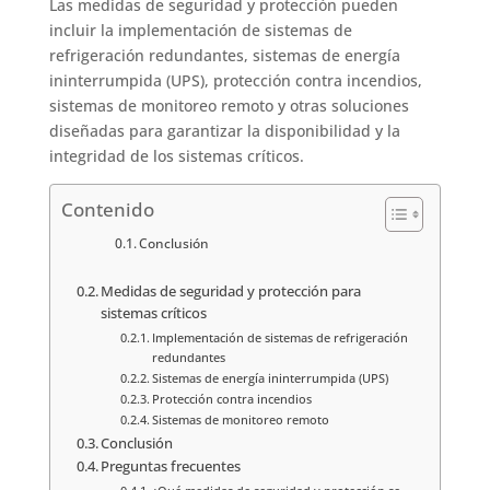
Las medidas de seguridad y protección pueden
incluir la implementación de sistemas de
refrigeración redundantes, sistemas de energía
ininterrumpida (UPS), protección contra incendios,
sistemas de monitoreo remoto y otras soluciones
diseñadas para garantizar la disponibilidad y la
integridad de los sistemas críticos.
Contenido
Conclusión
Medidas de seguridad y protección para
sistemas críticos
Implementación de sistemas de refrigeración
redundantes
Sistemas de energía ininterrumpida (UPS)
Protección contra incendios
Sistemas de monitoreo remoto
Conclusión
Preguntas frecuentes