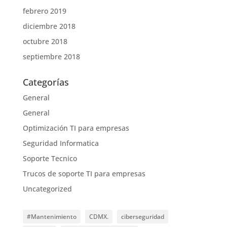
febrero 2019
diciembre 2018
octubre 2018
septiembre 2018
Categorías
General
General
Optimización TI para empresas
Seguridad Informatica
Soporte Tecnico
Trucos de soporte TI para empresas
Uncategorized
#Mantenimiento
CDMX.
ciberseguridad