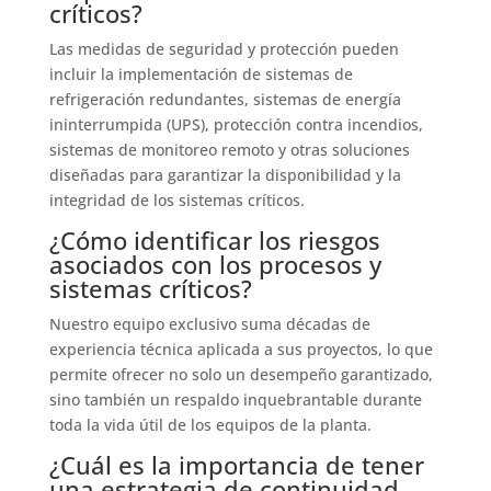
críticos?
Las medidas de seguridad y protección pueden
incluir la implementación de sistemas de
refrigeración redundantes, sistemas de energía
ininterrumpida (UPS), protección contra incendios,
sistemas de monitoreo remoto y otras soluciones
diseñadas para garantizar la disponibilidad y la
integridad de los sistemas críticos.
¿Cómo identificar los riesgos
asociados con los procesos y
sistemas críticos?
Nuestro equipo exclusivo suma décadas de
experiencia técnica aplicada a sus proyectos, lo que
permite ofrecer no solo un desempeño garantizado,
sino también un respaldo inquebrantable durante
toda la vida útil de los equipos de la planta.
¿Cuál es la importancia de tener
una estrategia de continuidad