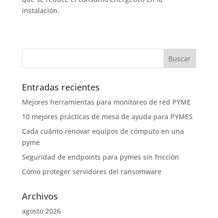
instalación.
Entradas recientes
Mejores herramientas para monitoreo de red PYME
10 mejores prácticas de mesa de ayuda para PYMES
Cada cuánto renovar equipos de cómputo en una
pyme
Seguridad de endpoints para pymes sin fricción
Cómo proteger servidores del ransomware
Archivos
agosto 2026