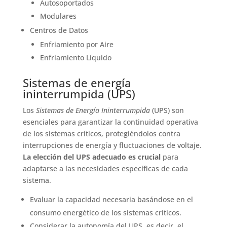
Autosoportados
Modulares
Centros de Datos
Enfriamiento por Aire
Enfriamiento Líquido
Sistemas de energía
ininterrumpida (UPS)
Los
Sistemas de Energía Ininterrumpida
(UPS) son
esenciales para garantizar la continuidad operativa
de los sistemas críticos, protegiéndolos contra
interrupciones de energía y fluctuaciones de voltaje.
La elección del UPS adecuado es crucial
para
adaptarse a las necesidades específicas de cada
sistema.
Evaluar la capacidad necesaria basándose en el
consumo energético de los sistemas críticos.
Considerar la autonomía del UPS, es decir, el