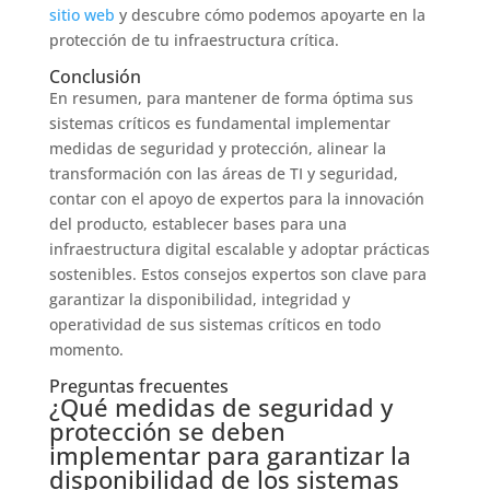
sitio web
y descubre cómo podemos apoyarte en la
protección de tu infraestructura crítica.
Conclusión
En resumen, para mantener de forma óptima sus
sistemas críticos es fundamental implementar
medidas de seguridad y protección, alinear la
transformación con las áreas de TI y seguridad,
contar con el apoyo de expertos para la innovación
del producto, establecer bases para una
infraestructura digital escalable y adoptar prácticas
sostenibles. Estos consejos expertos son clave para
garantizar la disponibilidad, integridad y
operatividad de sus sistemas críticos en todo
momento.
Preguntas frecuentes
¿Qué medidas de seguridad y
protección se deben
implementar para garantizar la
disponibilidad de los sistemas