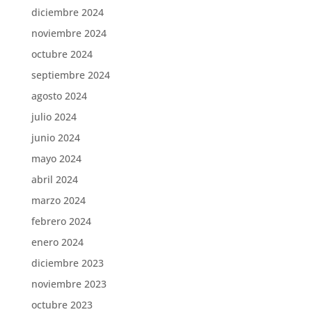
diciembre 2024
noviembre 2024
octubre 2024
septiembre 2024
agosto 2024
julio 2024
junio 2024
mayo 2024
abril 2024
marzo 2024
febrero 2024
enero 2024
diciembre 2023
noviembre 2023
octubre 2023