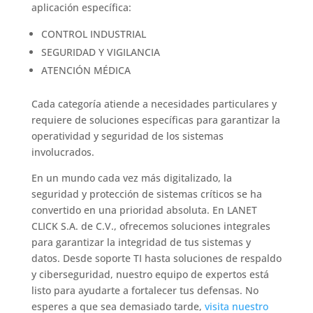
aplicación específica:
CONTROL INDUSTRIAL
SEGURIDAD Y VIGILANCIA
ATENCIÓN MÉDICA
Cada categoría atiende a necesidades particulares y
requiere de soluciones específicas para garantizar la
operatividad y seguridad de los sistemas
involucrados.
En un mundo cada vez más digitalizado, la
seguridad y protección de sistemas críticos se ha
convertido en una prioridad absoluta. En LANET
CLICK S.A. de C.V., ofrecemos soluciones integrales
para garantizar la integridad de tus sistemas y
datos. Desde soporte TI hasta soluciones de respaldo
y ciberseguridad, nuestro equipo de expertos está
listo para ayudarte a fortalecer tus defensas. No
esperes a que sea demasiado tarde,
visita nuestro