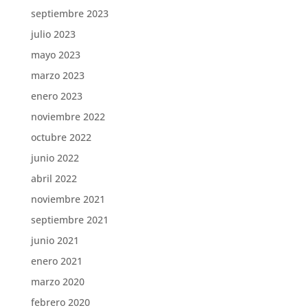
septiembre 2023
julio 2023
mayo 2023
marzo 2023
enero 2023
noviembre 2022
octubre 2022
junio 2022
abril 2022
noviembre 2021
septiembre 2021
junio 2021
enero 2021
marzo 2020
febrero 2020