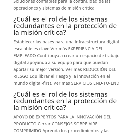
Soluciones confiables para la continuidad de las
operaciones y sistemas de misión crítica
¿Cuál es el rol de los sistemas
redundantes en la protección de
la misión crítica?
Establecer las bases para una infraestructura digital
escalable es clave Ver más EXPERIENCIA DEL
EMPLEADO Contribuya a crear un espacio de trabajo
digital apoyando a su equipo para que puedan
aportar su mejor versión. Ver más REDUCCIÓN DEL
RIESGO Equilibrar el riesgo y la innovación en el
mundo digital-first. Ver más SERVICIOS END-TO-END
¿Cuál es el rol de los sistemas
redundantes en la protección de
la misión crítica?
APOYO DE EXPERTOS PARA LA INNOVACIÓN DEL
PRODUCTO Cerrar CONSEJOS SOBRE AIRE
COMPRIMIDO Aprenda los procedimientos y las