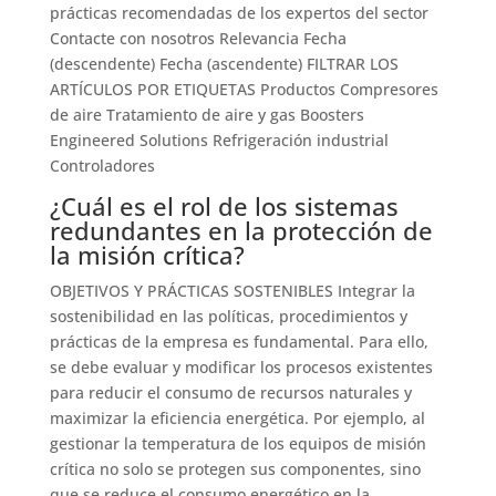
prácticas recomendadas de los expertos del sector
Contacte con nosotros Relevancia Fecha
(descendente) Fecha (ascendente) FILTRAR LOS
ARTÍCULOS POR ETIQUETAS Productos Compresores
de aire Tratamiento de aire y gas Boosters
Engineered Solutions Refrigeración industrial
Controladores
¿Cuál es el rol de los sistemas
redundantes en la protección de
la misión crítica?
OBJETIVOS Y PRÁCTICAS SOSTENIBLES Integrar la
sostenibilidad en las políticas, procedimientos y
prácticas de la empresa es fundamental. Para ello,
se debe evaluar y modificar los procesos existentes
para reducir el consumo de recursos naturales y
maximizar la eficiencia energética. Por ejemplo, al
gestionar la temperatura de los equipos de misión
crítica no solo se protegen sus componentes, sino
que se reduce el consumo energético en la