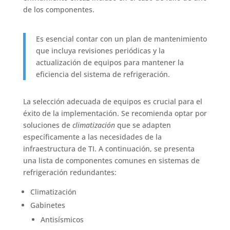
de los componentes.
Es esencial contar con un plan de mantenimiento
que incluya revisiones periódicas y la
actualización de equipos para mantener la
eficiencia del sistema de refrigeración.
La selección adecuada de equipos es crucial para el
éxito de la implementación. Se recomienda optar por
soluciones de
climatización
que se adapten
específicamente a las necesidades de la
infraestructura de TI. A continuación, se presenta
una lista de componentes comunes en sistemas de
refrigeración redundantes:
Climatización
Gabinetes
Antisísmicos