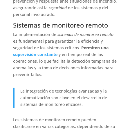
prevención y respuesta ante situaciones de incendio,
asegurando así la
seguridad
de los sistemas y del
personal involucrado.
Sistemas de monitoreo remoto
La implementación de
sistemas de monitoreo remoto
es fundamental para garantizar la eficiencia y
seguridad de los sistemas críticos.
Permiten una
supervisión constante
y en tiempo real de las
operaciones, lo que facilita la detección temprana de
anomalías y la toma de decisiones informadas para
prevenir fallos.
La integración de tecnologías avanzadas y la
automatización son clave en el desarrollo de
sistemas de monitoreo eficaces.
Los sistemas de monitoreo remoto pueden
clasificarse en varias categorías, dependiendo de su