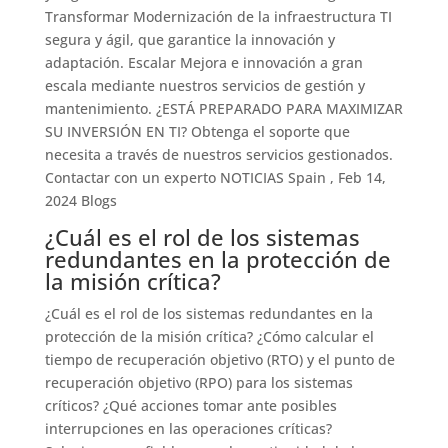
Transformar Modernización de la infraestructura TI
segura y ágil, que garantice la innovación y
adaptación. Escalar Mejora e innovación a gran
escala mediante nuestros servicios de gestión y
mantenimiento. ¿ESTÁ PREPARADO PARA MAXIMIZAR
SU INVERSIÓN EN TI? Obtenga el soporte que
necesita a través de nuestros servicios gestionados.
Contactar con un experto NOTICIAS Spain , Feb 14,
2024 Blogs
¿Cuál es el rol de los sistemas
redundantes en la protección de
la misión crítica?
¿Cuál es el rol de los sistemas redundantes en la
protección de la misión crítica? ¿Cómo calcular el
tiempo de recuperación objetivo (RTO) y el punto de
recuperación objetivo (RPO) para los sistemas
críticos? ¿Qué acciones tomar ante posibles
interrupciones en las operaciones críticas?