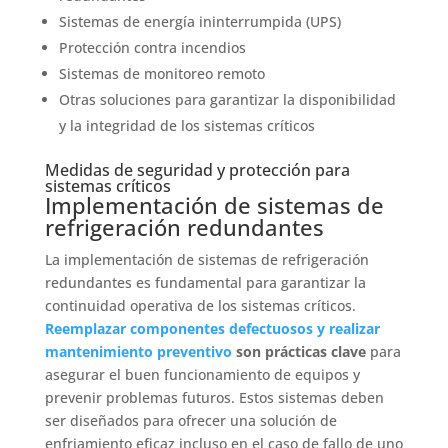
Sistemas de energía ininterrumpida (UPS)
Protección contra incendios
Sistemas de monitoreo remoto
Otras soluciones para garantizar la disponibilidad
y la integridad de los sistemas críticos
Medidas de seguridad y protección para
sistemas críticos
Implementación de sistemas de
refrigeración redundantes
La implementación de sistemas de refrigeración
redundantes es fundamental para garantizar la
continuidad operativa de los sistemas críticos.
Reemplazar componentes defectuosos y realizar
mantenimiento preventivo
son prácticas clave
para
asegurar el buen funcionamiento de equipos y
prevenir problemas futuros. Estos sistemas deben
ser diseñados para ofrecer una solución de
enfriamiento eficaz incluso en el caso de fallo de uno