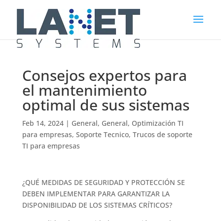
Consejos expertos para
el mantenimiento
optimal de sus sistemas
Feb 14, 2024
|
General
,
General
,
Optimización TI
para empresas
,
Soporte Tecnico
,
Trucos de soporte
TI para empresas
¿QUÉ MEDIDAS DE SEGURIDAD Y PROTECCIÓN SE
DEBEN IMPLEMENTAR PARA GARANTIZAR LA
DISPONIBILIDAD DE LOS SISTEMAS CRÍTICOS?