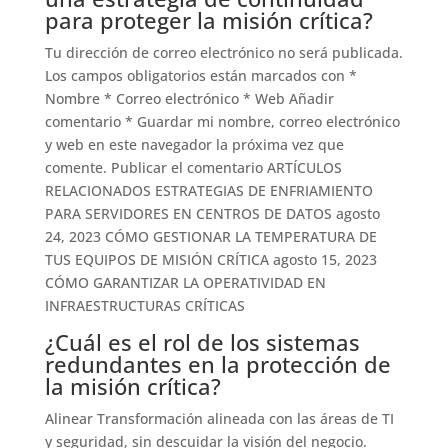
para proteger la misión crítica?
Tu dirección de correo electrónico no será publicada.
Los campos obligatorios están marcados con *
Nombre * Correo electrónico * Web Añadir
comentario * Guardar mi nombre, correo electrónico
y web en este navegador la próxima vez que
comente. Publicar el comentario ARTÍCULOS
RELACIONADOS ESTRATEGIAS DE ENFRIAMIENTO
PARA SERVIDORES EN CENTROS DE DATOS agosto
24, 2023 CÓMO GESTIONAR LA TEMPERATURA DE
TUS EQUIPOS DE MISIÓN CRÍTICA agosto 15, 2023
CÓMO GARANTIZAR LA OPERATIVIDAD EN
INFRAESTRUCTURAS CRÍTICAS
¿Cuál es el rol de los sistemas
redundantes en la protección de
la misión crítica?
Alinear Transformación alineada con las áreas de TI
y seguridad, sin descuidar la visión del negocio.