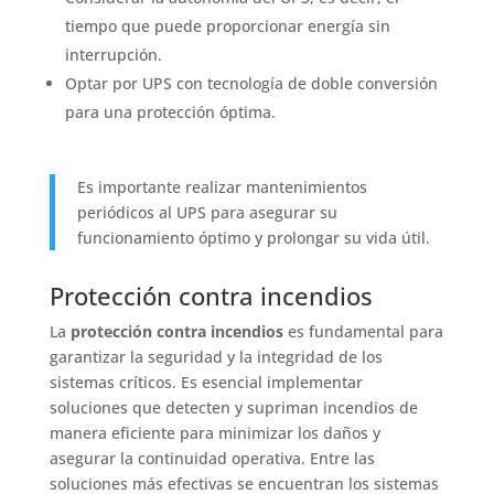
tiempo que puede proporcionar energía sin
interrupción.
Optar por UPS con tecnología de doble conversión
para una protección óptima.
Es importante realizar mantenimientos
periódicos al UPS para asegurar su
funcionamiento óptimo y prolongar su vida útil.
Protección contra incendios
La
protección contra incendios
es fundamental para
garantizar la seguridad y la integridad de los
sistemas críticos. Es esencial implementar
soluciones que detecten y supriman incendios de
manera eficiente para minimizar los daños y
asegurar la continuidad operativa. Entre las
soluciones más efectivas se encuentran los sistemas