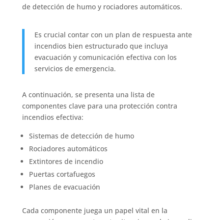
de detección de humo y rociadores automáticos.
Es crucial contar con un plan de respuesta ante
incendios bien estructurado que incluya
evacuación y comunicación efectiva con los
servicios de emergencia.
A continuación, se presenta una lista de
componentes clave para una protección contra
incendios efectiva:
Sistemas de detección de humo
Rociadores automáticos
Extintores de incendio
Puertas cortafuegos
Planes de evacuación
Cada componente juega un papel vital en la