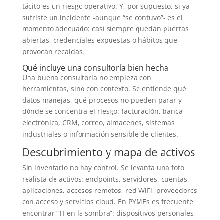
tácito es un riesgo operativo. Y, por supuesto, si ya
sufriste un incidente -aunque “se contuvo”- es el
momento adecuado: casi siempre quedan puertas
abiertas, credenciales expuestas o hábitos que
provocan recaídas.
Qué incluye una consultoría bien hecha
Una buena consultoría no empieza con
herramientas, sino con contexto. Se entiende qué
datos manejas, qué procesos no pueden parar y
dónde se concentra el riesgo: facturación, banca
electrónica, CRM, correo, almacenes, sistemas
industriales o información sensible de clientes.
Descubrimiento y mapa de activos
Sin inventario no hay control. Se levanta una foto
realista de activos: endpoints, servidores, cuentas,
aplicaciones, accesos remotos, red WiFi, proveedores
con acceso y servicios cloud. En PYMEs es frecuente
encontrar “TI en la sombra”: dispositivos personales,