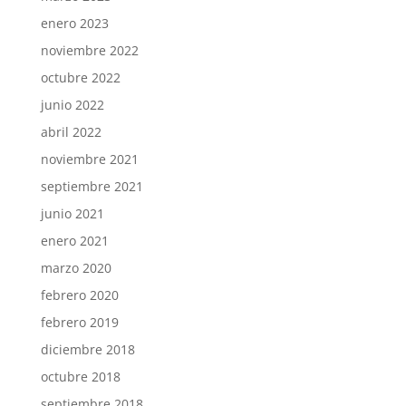
enero 2023
noviembre 2022
octubre 2022
junio 2022
abril 2022
noviembre 2021
septiembre 2021
junio 2021
enero 2021
marzo 2020
febrero 2020
febrero 2019
diciembre 2018
octubre 2018
septiembre 2018