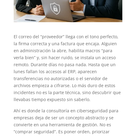
El correo del “proveedor” llega con el tono perfecto,
la firma correcta y una factura que encaja. Alguien
en administración la abre, habilita macros “para
verla bien” y, sin hacer ruido, se instala un acceso
remoto. Durante días no pasa nada. Hasta que un
lunes fallan los accesos al ERP, aparecen
transferencias no autorizadas o el servidor de
archivos empieza a cifrarse. Lo más duro de estos
incidentes no es la parte técnica, sino descubrir que
llevabas tiempo expuesto sin saberlo.
Ahí es donde la consultoría en ciberseguridad para
empresas deja de ser un concepto abstracto y se
convierte en una herramienta de gestión. No es
“comprar seguridad”. Es poner orden, priorizar