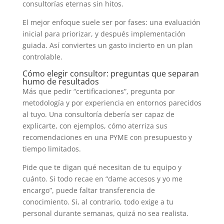
consultorías eternas sin hitos.
El mejor enfoque suele ser por fases: una evaluación
inicial para priorizar, y después implementación
guiada. Así conviertes un gasto incierto en un plan
controlable.
Cómo elegir consultor: preguntas que separan
humo de resultados
Más que pedir “certificaciones”, pregunta por
metodología y por experiencia en entornos parecidos
al tuyo. Una consultoría debería ser capaz de
explicarte, con ejemplos, cómo aterriza sus
recomendaciones en una PYME con presupuesto y
tiempo limitados.
Pide que te digan qué necesitan de tu equipo y
cuánto. Si todo recae en “dame accesos y yo me
encargo”, puede faltar transferencia de
conocimiento. Si, al contrario, todo exige a tu
personal durante semanas, quizá no sea realista.