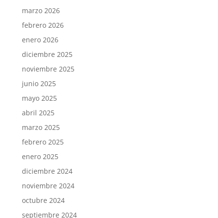
marzo 2026
febrero 2026
enero 2026
diciembre 2025
noviembre 2025
junio 2025
mayo 2025
abril 2025
marzo 2025
febrero 2025
enero 2025
diciembre 2024
noviembre 2024
octubre 2024
septiembre 2024