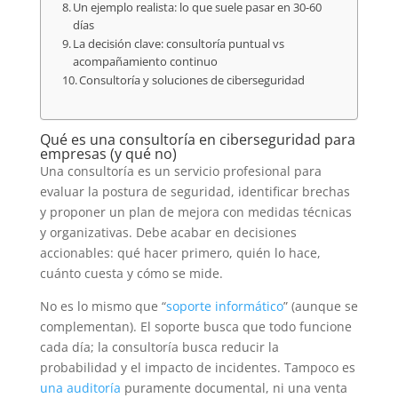
Un ejemplo realista: lo que suele pasar en 30-60
días
La decisión clave: consultoría puntual vs
acompañamiento continuo
Consultoría y soluciones de ciberseguridad
Qué es una consultoría en ciberseguridad para
empresas (y qué no)
Una consultoría es un servicio profesional para
evaluar la postura de seguridad, identificar brechas
y proponer un plan de mejora con medidas técnicas
y organizativas. Debe acabar en decisiones
accionables: qué hacer primero, quién lo hace,
cuánto cuesta y cómo se mide.
No es lo mismo que “
soporte informático
” (aunque se
complementan). El soporte busca que todo funcione
cada día; la consultoría busca reducir la
probabilidad y el impacto de incidentes. Tampoco es
una auditoría
puramente documental, ni una venta