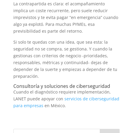
La contrapartida es clara: el acompañamiento
implica un coste recurrente, pero suele reducir
imprevistos y te evita pagar “en emergencia” cuando
algo ya explotó. Para muchas PYMEs, esa
previsibilidad es parte del retorno.
Si solo te quedas con una idea, que sea esta: la
seguridad no se compra, se gestiona. Y cuando la
gestionas con criterios de negocio -prioridades,
responsables, métricas y continuidad- dejas de
depender de la suerte y empiezas a depender de tu
preparación.
Consultoría y soluciones de ciberseguridad
Cuando el diagnóstico requiere implementación,
LANET puede apoyar con
servicios de ciberseguridad
para empresas
en México.