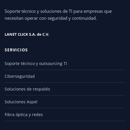
Soporte técnico y soluciones de TI para empresas que
necesitan operar con seguridad y continuidad.
LANET CLICK S.A. de C.V.
SERVICIOS
Soporte técnico y outsourcing TI
Ciberseguridad
Soluciones de respaldo
Soluciones Aspel
Fibra óptica y redes