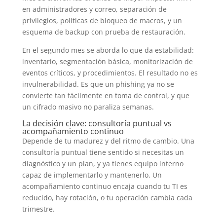
en administradores y correo, separación de
privilegios, políticas de bloqueo de macros, y un
esquema de backup con prueba de restauración.
En el segundo mes se aborda lo que da estabilidad:
inventario, segmentación básica, monitorización de
eventos críticos, y procedimientos. El resultado no es
invulnerabilidad. Es que un phishing ya no se
convierte tan fácilmente en toma de control, y que
un cifrado masivo no paraliza semanas.
La decisión clave: consultoría puntual vs
acompañamiento continuo
Depende de tu madurez y del ritmo de cambio. Una
consultoría puntual tiene sentido si necesitas un
diagnóstico y un plan, y ya tienes equipo interno
capaz de implementarlo y mantenerlo. Un
acompañamiento continuo encaja cuando tu TI es
reducido, hay rotación, o tu operación cambia cada
trimestre.