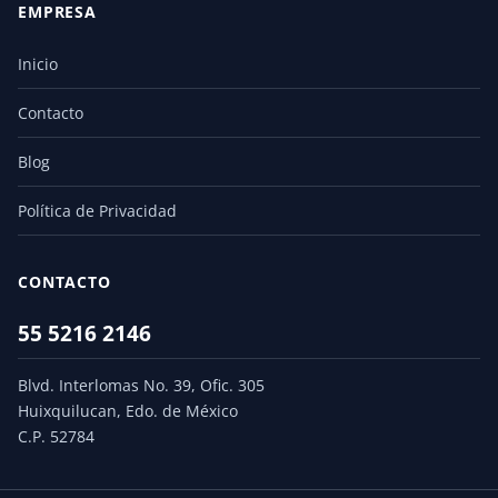
EMPRESA
Inicio
Contacto
Blog
Política de Privacidad
CONTACTO
55 5216 2146
Blvd. Interlomas No. 39, Ofic. 305
Huixquilucan, Edo. de México
C.P. 52784