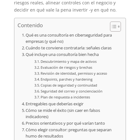
riesgos reales, alinear controles con el negocio y
decidir en qué vale la pena invertir -y en qué no.
Contenido
Qué es una consultoría en ciberseguridad para
empresas (y qué no)
Cuándo te conviene contratarla: señales claras
Qué incluye una consultoría bien hecha
Descubrimiento y mapa de activos
Evaluación de riesgos y brechas
Revisión de identidad, permisos y acceso
Endpoints, parches y hardening
Copias de seguridad y continuidad
Seguridad del correo y concienciación
Plan de respuesta a incidentes
Entregables que deberías exigir
Cómo se mide el éxito (sin caer en falsos
indicadores)
Precios orientativos y por qué varían tanto
Cómo elegir consultor: preguntas que separan
humo de resultados