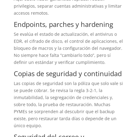
privilegios, separar cuentas administrativas y limitar
accesos remotos.
Endpoints, parches y hardening
Se evalúa el estado de actualización, el antivirus o
EDR, el cifrado de disco, el control de aplicaciones, el
bloqueo de macros y la configuración del navegador.
No siempre hace falta “cambiarlo todo”, pero sí
definir un estándar y verificar cumplimiento.
Copias de seguridad y continuidad
Las copias de seguridad son la póliza que solo vale si
se puede cobrar. Se revisa la regla 3-2-1, la
inmutabilidad, la segregación de credenciales y,
sobre todo, la prueba de restauración. Muchas
PYMEs se sorprenden al descubrir que el backup
existe, pero restaurar tarda días o depende de un
único equipo.
Seguridad del correo y