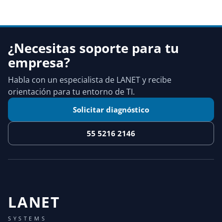
¿Necesitas soporte para tu
empresa?
Habla con un especialista de LANET y recibe
orientación para tu entorno de TI.
Solicitar diagnóstico
55 5216 2146
LANET
SYSTEMS