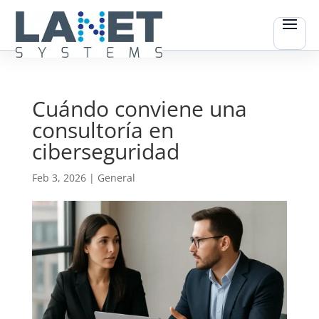
Cuándo conviene una
consultoría en
ciberseguridad
Feb 3, 2026
|
General