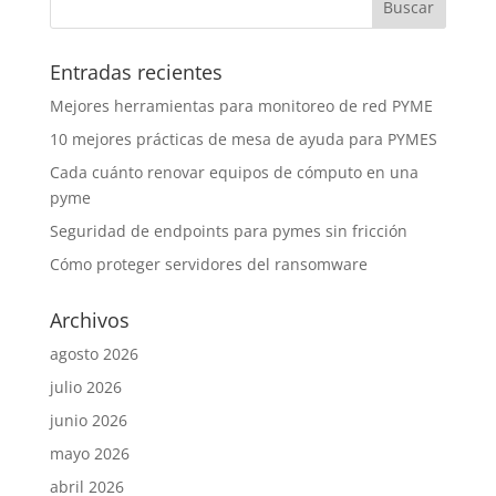
Entradas recientes
Mejores herramientas para monitoreo de red PYME
10 mejores prácticas de mesa de ayuda para PYMES
Cada cuánto renovar equipos de cómputo en una
pyme
Seguridad de endpoints para pymes sin fricción
Cómo proteger servidores del ransomware
Archivos
agosto 2026
julio 2026
junio 2026
mayo 2026
abril 2026