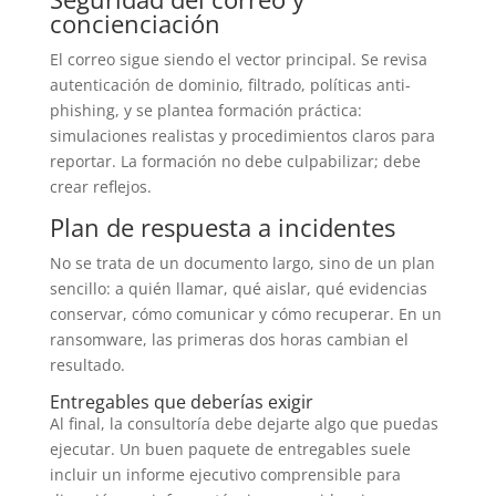
concienciación
El correo sigue siendo el vector principal. Se revisa
autenticación de dominio, filtrado, políticas anti-
phishing, y se plantea formación práctica:
simulaciones realistas y procedimientos claros para
reportar. La formación no debe culpabilizar; debe
crear reflejos.
Plan de respuesta a incidentes
No se trata de un documento largo, sino de un plan
sencillo: a quién llamar, qué aislar, qué evidencias
conservar, cómo comunicar y cómo recuperar. En un
ransomware, las primeras dos horas cambian el
resultado.
Entregables que deberías exigir
Al final, la consultoría debe dejarte algo que puedas
ejecutar. Un buen paquete de entregables suele
incluir un informe ejecutivo comprensible para