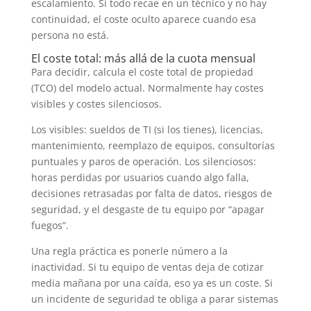
escalamiento. Si todo recae en un técnico y no hay
continuidad, el coste oculto aparece cuando esa
persona no está.
El coste total: más allá de la cuota mensual
Para decidir, calcula el coste total de propiedad
(TCO) del modelo actual. Normalmente hay costes
visibles y costes silenciosos.
Los visibles: sueldos de TI (si los tienes), licencias,
mantenimiento, reemplazo de equipos, consultorías
puntuales y paros de operación. Los silenciosos:
horas perdidas por usuarios cuando algo falla,
decisiones retrasadas por falta de datos, riesgos de
seguridad, y el desgaste de tu equipo por “apagar
fuegos”.
Una regla práctica es ponerle número a la
inactividad. Si tu equipo de ventas deja de cotizar
media mañana por una caída, eso ya es un coste. Si
un incidente de seguridad te obliga a parar sistemas