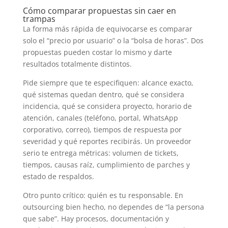
Cómo comparar propuestas sin caer en
trampas
La forma más rápida de equivocarse es comparar
solo el “precio por usuario” o la “bolsa de horas”. Dos
propuestas pueden costar lo mismo y darte
resultados totalmente distintos.
Pide siempre que te especifiquen: alcance exacto,
qué sistemas quedan dentro, qué se considera
incidencia, qué se considera proyecto, horario de
atención, canales (teléfono, portal, WhatsApp
corporativo, correo), tiempos de respuesta por
severidad y qué reportes recibirás. Un proveedor
serio te entrega métricas: volumen de tickets,
tiempos, causas raíz, cumplimiento de parches y
estado de respaldos.
Otro punto crítico: quién es tu responsable. En
outsourcing bien hecho, no dependes de “la persona
que sabe”. Hay procesos, documentación y