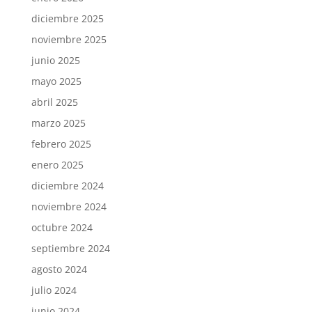
diciembre 2025
noviembre 2025
junio 2025
mayo 2025
abril 2025
marzo 2025
febrero 2025
enero 2025
diciembre 2024
noviembre 2024
octubre 2024
septiembre 2024
agosto 2024
julio 2024
junio 2024