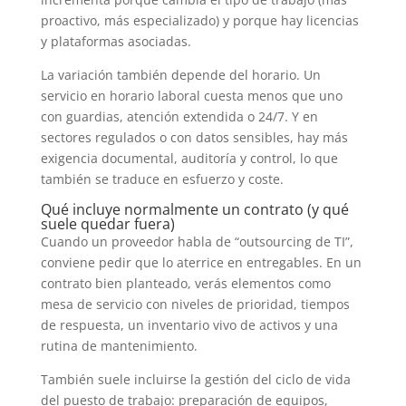
proactivo, más especializado) y porque hay licencias
y plataformas asociadas.
La variación también depende del horario. Un
servicio en horario laboral cuesta menos que uno
con guardias, atención extendida o 24/7. Y en
sectores regulados o con datos sensibles, hay más
exigencia documental, auditoría y control, lo que
también se traduce en esfuerzo y coste.
Qué incluye normalmente un contrato (y qué
suele quedar fuera)
Cuando un proveedor habla de “outsourcing de TI”,
conviene pedir que lo aterrice en entregables. En un
contrato bien planteado, verás elementos como
mesa de servicio con niveles de prioridad, tiempos
de respuesta, un inventario vivo de activos y una
rutina de mantenimiento.
También suele incluirse la gestión del ciclo de vida
del puesto de trabajo: preparación de equipos,