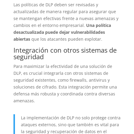
Las políticas de DLP deben ser revisadas y
actualizadas de manera regular para asegurar que
se mantengan efectivas frente a nuevas amenazas y
cambios en el entorno empresarial.
Una política
desactualizada puede dejar vulnerabilidades
abiertas
que los atacantes pueden explotar.
Integración con otros sistemas de
seguridad
Para maximizar la efectividad de una solución de
DLP, es crucial integrarla con otros sistemas de
seguridad existentes, como firewalls, antivirus y
soluciones de cifrado. Esta integración permite una
defensa más robusta y coordinada contra diversas
amenazas.
La implementación de DLP no solo protege contra
ataques externos, sino que también es vital para
la seguridad y recuperación de datos en el