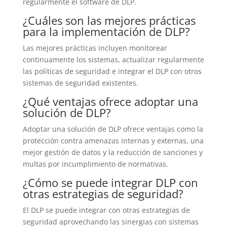
regularmente el software de DLP.
¿Cuáles son las mejores prácticas
para la implementación de DLP?
Las mejores prácticas incluyen monitorear
continuamente los sistemas, actualizar regularmente
las políticas de seguridad e integrar el DLP con otros
sistemas de seguridad existentes.
¿Qué ventajas ofrece adoptar una
solución de DLP?
Adoptar una solución de DLP ofrece ventajas como la
protección contra amenazas internas y externas, una
mejor gestión de datos y la reducción de sanciones y
multas por incumplimiento de normativas.
¿Cómo se puede integrar DLP con
otras estrategias de seguridad?
El DLP se puede integrar con otras estrategias de
seguridad aprovechando las sinergias con sistemas