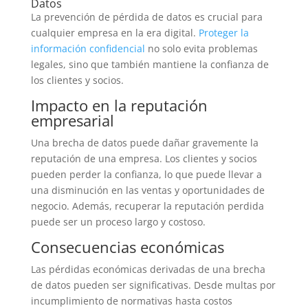
Datos
La prevención de pérdida de datos es crucial para
cualquier empresa en la era digital.
Proteger la
información confidencial
no solo evita problemas
legales, sino que también mantiene la confianza de
los clientes y socios.
Impacto en la reputación
empresarial
Una brecha de datos puede dañar gravemente la
reputación de una empresa. Los clientes y socios
pueden perder la confianza, lo que puede llevar a
una disminución en las ventas y oportunidades de
negocio. Además, recuperar la reputación perdida
puede ser un proceso largo y costoso.
Consecuencias económicas
Las pérdidas económicas derivadas de una brecha
de datos pueden ser significativas. Desde multas por
incumplimiento de normativas hasta costos