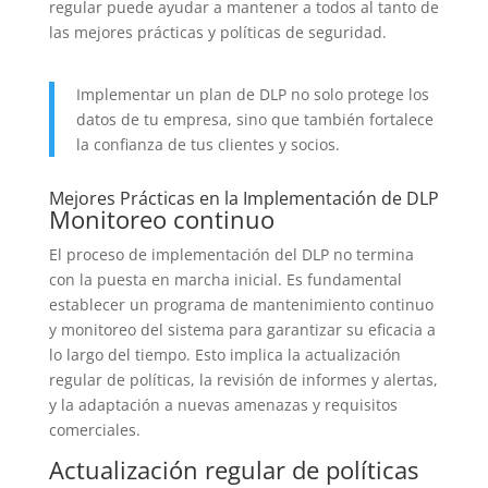
regular puede ayudar a mantener a todos al tanto de
las mejores prácticas y políticas de seguridad.
Implementar un plan de DLP no solo protege los
datos de tu empresa, sino que también fortalece
la confianza de tus clientes y socios.
Mejores Prácticas en la Implementación de DLP
Monitoreo continuo
El proceso de implementación del DLP no termina
con la puesta en marcha inicial. Es fundamental
establecer un programa de mantenimiento continuo
y monitoreo del sistema para garantizar su eficacia a
lo largo del tiempo. Esto implica la actualización
regular de políticas, la revisión de informes y alertas,
y la adaptación a nuevas amenazas y requisitos
comerciales.
Actualización regular de políticas