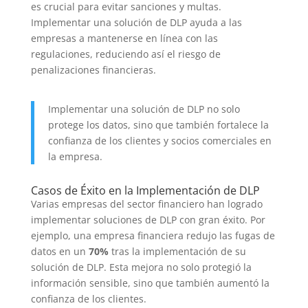
es crucial para evitar sanciones y multas.
Implementar una solución de DLP ayuda a las
empresas a mantenerse en línea con las
regulaciones, reduciendo así el riesgo de
penalizaciones financieras.
Implementar una solución de DLP no solo
protege los datos, sino que también fortalece la
confianza de los clientes y socios comerciales en
la empresa.
Casos de Éxito en la Implementación de DLP
Varias empresas del sector financiero han logrado
implementar soluciones de DLP con gran éxito. Por
ejemplo, una empresa financiera redujo las fugas de
datos en un
70%
tras la implementación de su
solución de DLP. Esta mejora no solo protegió la
información sensible, sino que también aumentó la
confianza de los clientes.