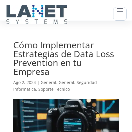
Cómo Implementar
Estrategias de Data Loss
Prevention en tu
Empresa
Ago 2, 2024
|
General
,
General
,
Seguridad
Informatica
,
Soporte Tecnico