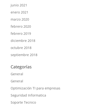
junio 2021
enero 2021
marzo 2020
febrero 2020
febrero 2019
diciembre 2018
octubre 2018
septiembre 2018
Categorías
General
General
Optimización TI para empresas
Seguridad Informatica
Soporte Tecnico