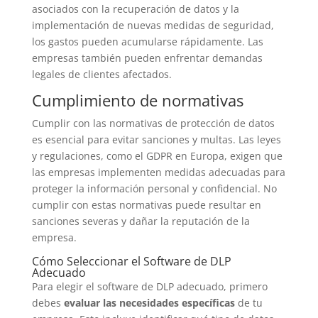
asociados con la recuperación de datos y la
implementación de nuevas medidas de seguridad,
los gastos pueden acumularse rápidamente. Las
empresas también pueden enfrentar demandas
legales de clientes afectados.
Cumplimiento de normativas
Cumplir con las normativas de protección de datos
es esencial para evitar sanciones y multas. Las leyes
y regulaciones, como el GDPR en Europa, exigen que
las empresas implementen medidas adecuadas para
proteger la información personal y confidencial. No
cumplir con estas normativas puede resultar en
sanciones severas y dañar la reputación de la
empresa.
Cómo Seleccionar el Software de DLP
Adecuado
Para elegir el software de DLP adecuado, primero
debes
evaluar las necesidades específicas
de tu