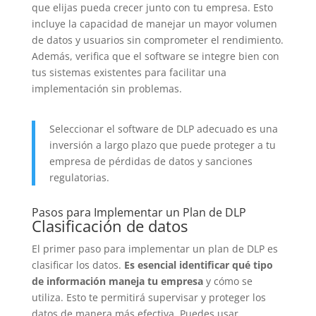
que elijas pueda crecer junto con tu empresa. Esto
incluye la capacidad de manejar un mayor volumen
de datos y usuarios sin comprometer el rendimiento.
Además, verifica que el software se integre bien con
tus sistemas existentes para facilitar una
implementación sin problemas.
Seleccionar el software de DLP adecuado es una
inversión a largo plazo que puede proteger a tu
empresa de pérdidas de datos y sanciones
regulatorias.
Pasos para Implementar un Plan de DLP
Clasificación de datos
El primer paso para implementar un plan de DLP es
clasificar los datos.
Es esencial identificar qué tipo
de información maneja tu empresa
y cómo se
utiliza. Esto te permitirá supervisar y proteger los
datos de manera más efectiva. Puedes usar