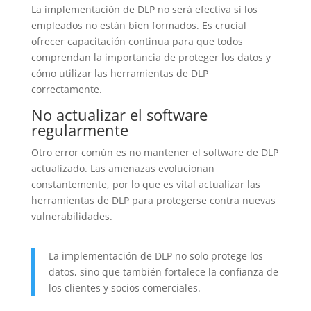
La implementación de DLP no será efectiva si los
empleados no están bien formados. Es crucial
ofrecer capacitación continua para que todos
comprendan la importancia de proteger los datos y
cómo utilizar las herramientas de DLP
correctamente.
No actualizar el software
regularmente
Otro error común es no mantener el software de DLP
actualizado. Las amenazas evolucionan
constantemente, por lo que es vital actualizar las
herramientas de DLP para protegerse contra nuevas
vulnerabilidades.
La implementación de DLP no solo protege los
datos, sino que también fortalece la confianza de
los clientes y socios comerciales.