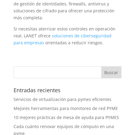
de gestión de identidades, firewalls, antivirus y
soluciones de cifrado para ofrecer una protección
más completa.
Si necesitas aterrizar estos controles en operación
real, LANET ofrece
soluciones de ciberseguridad
para empresas
orientadas a reducir riesgos.
Entradas recientes
Servicios de virtualización para pymes eficientes
Mejores herramientas para monitoreo de red PYME
10 mejores prácticas de mesa de ayuda para PYMES
Cada cuánto renovar equipos de cómputo en una
pyme