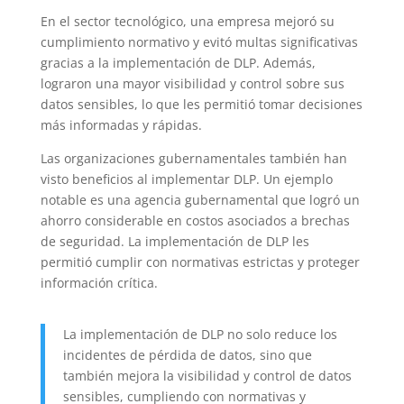
En el sector tecnológico, una empresa mejoró su
cumplimiento normativo y evitó multas significativas
gracias a la implementación de DLP. Además,
lograron una mayor visibilidad y control sobre sus
datos sensibles, lo que les permitió tomar decisiones
más informadas y rápidas.
Las organizaciones gubernamentales también han
visto beneficios al implementar DLP. Un ejemplo
notable es una agencia gubernamental que logró un
ahorro considerable en costos asociados a brechas
de seguridad. La implementación de DLP les
permitió cumplir con normativas estrictas y proteger
información crítica.
La implementación de DLP no solo reduce los
incidentes de pérdida de datos, sino que
también mejora la visibilidad y control de datos
sensibles, cumpliendo con normativas y