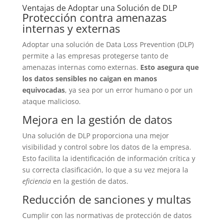
Ventajas de Adoptar una Solución de DLP
Protección contra amenazas
internas y externas
Adoptar una solución de Data Loss Prevention (DLP)
permite a las empresas protegerse tanto de
amenazas internas como externas.
Esto asegura que
los datos sensibles no caigan en manos
equivocadas
, ya sea por un error humano o por un
ataque malicioso.
Mejora en la gestión de datos
Una solución de DLP proporciona una mejor
visibilidad y control sobre los datos de la empresa.
Esto facilita la identificación de información crítica y
su correcta clasificación, lo que a su vez mejora la
eficiencia
en la gestión de datos.
Reducción de sanciones y multas
Cumplir con las normativas de protección de datos