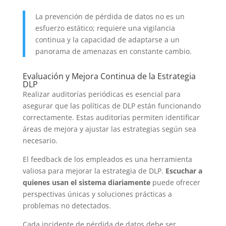
La prevención de pérdida de datos no es un
esfuerzo estático; requiere una vigilancia
continua y la capacidad de adaptarse a un
panorama de amenazas en constante cambio.
Evaluación y Mejora Continua de la Estrategia
DLP
Realizar auditorías periódicas es esencial para
asegurar que las políticas de DLP están funcionando
correctamente. Estas auditorías permiten identificar
áreas de mejora y ajustar las estrategias según sea
necesario.
El feedback de los empleados es una herramienta
valiosa para mejorar la estrategia de DLP.
Escuchar a
quienes usan el sistema diariamente
puede ofrecer
perspectivas únicas y soluciones prácticas a
problemas no detectados.
Cada incidente de pérdida de datos debe ser