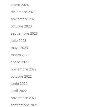
enero 2024
diciembre 2023
noviembre 2023
octubre 2023
septiembre 2023
julio 2023
mayo 2023
marzo 2023
enero 2023
noviembre 2022
octubre 2022
junio 2022
abril 2022
noviembre 2021
septiembre 2021