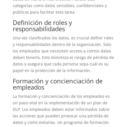
categorías como datos sensibles, confidenciales y
públicos para facilitar esta tarea.
Definición de roles y
responsabilidades
Una vez clasificados los datos, es crucial definir roles
y responsabilidades dentro de la organización. Solo
los empleados que necesiten acceso a ciertos datos
deben tenerlo. Esto minimiza el riesgo de pérdida de
datos y asegura que cada persona sepa cuál es su
papel en la protección de la información.
Formación y concienciación de
empleados
La formación y concienciación de los empleados es
un paso vital en la implementación de un plan de
DLP. Los empleados deben estar informados sobre
las acciones que pueden provocar una pérdida de
datos y cómo evitarlas. Un programa de formación