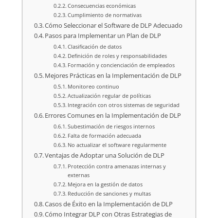
Consecuencias económicas
Cumplimiento de normativas
Cómo Seleccionar el Software de DLP Adecuado
Pasos para Implementar un Plan de DLP
Clasificación de datos
Definición de roles y responsabilidades
Formación y concienciación de empleados
Mejores Prácticas en la Implementación de DLP
Monitoreo continuo
Actualización regular de políticas
Integración con otros sistemas de seguridad
Errores Comunes en la Implementación de DLP
Subestimación de riesgos internos
Falta de formación adecuada
No actualizar el software regularmente
Ventajas de Adoptar una Solución de DLP
Protección contra amenazas internas y
externas
Mejora en la gestión de datos
Reducción de sanciones y multas
Casos de Éxito en la Implementación de DLP
Cómo Integrar DLP con Otras Estrategias de