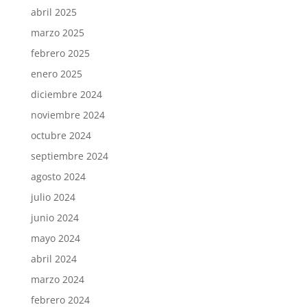
abril 2025
marzo 2025
febrero 2025
enero 2025
diciembre 2024
noviembre 2024
octubre 2024
septiembre 2024
agosto 2024
julio 2024
junio 2024
mayo 2024
abril 2024
marzo 2024
febrero 2024