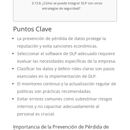
¿Cómo se puede integrar DLP con otras
estrategias de seguridad?
Puntos Clave
La prevención de pérdida de datos protege la
reputación y evita sanciones económicas.
Seleccionar el software de DLP adecuado requiere
evaluar las necesidades específicas de la empresa.
Clasificar los datos y definir roles claros son pasos
esenciales en la implementación de DLP.
El monitoreo continuo y la actualización regular de
políticas son prácticas recomendadas.
Evitar errores comunes como subestimar riesgos
internos y no capacitar adecuadamente al
personal es crucial.
Importancia de la Prevención de Pérdida de