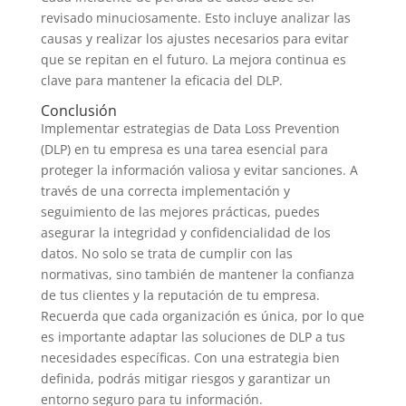
revisado minuciosamente. Esto incluye analizar las
causas y realizar los ajustes necesarios para evitar
que se repitan en el futuro. La mejora continua es
clave para mantener la eficacia del DLP.
Conclusión
Implementar estrategias de Data Loss Prevention
(DLP) en tu empresa es una tarea esencial para
proteger la información valiosa y evitar sanciones. A
través de una correcta implementación y
seguimiento de las mejores prácticas, puedes
asegurar la integridad y confidencialidad de los
datos. No solo se trata de cumplir con las
normativas, sino también de mantener la confianza
de tus clientes y la reputación de tu empresa.
Recuerda que cada organización es única, por lo que
es importante adaptar las soluciones de DLP a tus
necesidades específicas. Con una estrategia bien
definida, podrás mitigar riesgos y garantizar un
entorno seguro para tu información.