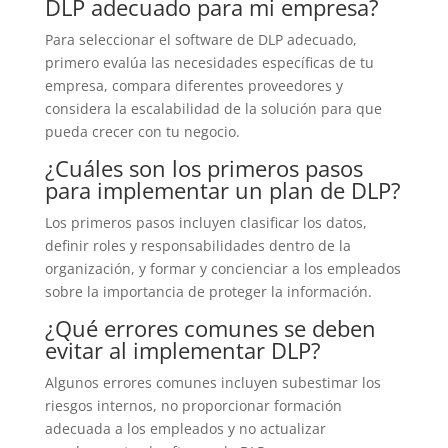
DLP adecuado para mi empresa?
Para seleccionar el software de DLP adecuado,
primero evalúa las necesidades específicas de tu
empresa, compara diferentes proveedores y
considera la escalabilidad de la solución para que
pueda crecer con tu negocio.
¿Cuáles son los primeros pasos
para implementar un plan de DLP?
Los primeros pasos incluyen clasificar los datos,
definir roles y responsabilidades dentro de la
organización, y formar y concienciar a los empleados
sobre la importancia de proteger la información.
¿Qué errores comunes se deben
evitar al implementar DLP?
Algunos errores comunes incluyen subestimar los
riesgos internos, no proporcionar formación
adecuada a los empleados y no actualizar