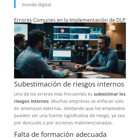
mundo digital.
Errores Comunes en la Implementación de DLP
Subestimación de riesgos internos
Uno de los errores más frecuentes es
subestimar los
riesgos internos
. Muchas empresas se enfocan solo
en amenazas externas, olvidando que los empleados
pueden ser una fuente significativa de riesgo, ya sea
por descuido o por acciones malintencionadas.
Falta de formación adecuada