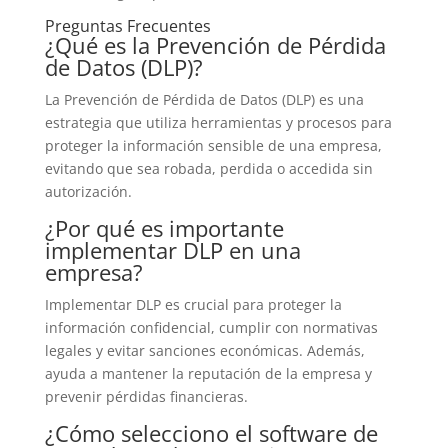
Preguntas Frecuentes
¿Qué es la Prevención de Pérdida
de Datos (DLP)?
La Prevención de Pérdida de Datos (DLP) es una
estrategia que utiliza herramientas y procesos para
proteger la información sensible de una empresa,
evitando que sea robada, perdida o accedida sin
autorización.
¿Por qué es importante
implementar DLP en una
empresa?
Implementar DLP es crucial para proteger la
información confidencial, cumplir con normativas
legales y evitar sanciones económicas. Además,
ayuda a mantener la reputación de la empresa y
prevenir pérdidas financieras.
¿Cómo selecciono el software de