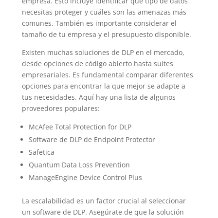
empresa. Esto incluye identificar qué tipo de datos
necesitas proteger y cuáles son las amenazas más
comunes. También es importante considerar el
tamaño de tu empresa y el presupuesto disponible.
Existen muchas soluciones de DLP en el mercado,
desde opciones de código abierto hasta suites
empresariales. Es fundamental comparar diferentes
opciones para encontrar la que mejor se adapte a
tus necesidades. Aquí hay una lista de algunos
proveedores populares:
McAfee Total Protection for DLP
Software de DLP de Endpoint Protector
Safetica
Quantum Data Loss Prevention
ManageEngine Device Control Plus
La escalabilidad es un factor crucial al seleccionar
un software de DLP. Asegúrate de que la solución