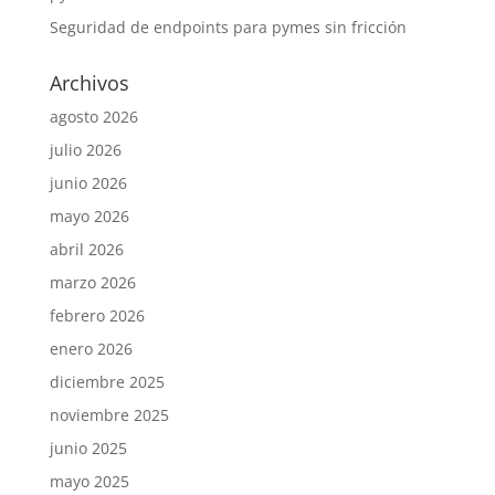
Seguridad de endpoints para pymes sin fricción
Archivos
agosto 2026
julio 2026
junio 2026
mayo 2026
abril 2026
marzo 2026
febrero 2026
enero 2026
diciembre 2025
noviembre 2025
junio 2025
mayo 2025