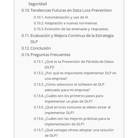
Seguridad
Tendencias Futuras en Data Loss Prevention
Automatización y uso de IA
Adaptación a nuevas normativas
Evolución de las amenazas y respuestas
Evaluación y Mejora Continua de la Estrategia
DLP
Conclusión
Preguntas Frecuentes
¿Qué es la Prevención de Pérdida de Datos
(DLP)?
¿Por qué es importante implementar DLP en
una empresa?
¿Cómo selecciono el software de DLP
adecuado para mi empresa?
¿Cuáles son los primeros pasos para
implementar un plan de DLP?
¿Qué errores comunes se deben evitar al
implementar DLP?
¿Cuáles son las mejores prácticas para la
implementación de DLP?
¿Qué ventajas ofrece adoptar una solución
de DLP?