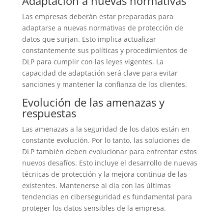
Adaptación a nuevas normativas
Las empresas deberán estar preparadas para
adaptarse a nuevas normativas de protección de
datos que surjan. Esto implica actualizar
constantemente sus políticas y procedimientos de
DLP para cumplir con las leyes vigentes. La
capacidad de adaptación será clave para evitar
sanciones y mantener la confianza de los clientes.
Evolución de las amenazas y
respuestas
Las amenazas a la seguridad de los datos están en
constante evolución. Por lo tanto, las soluciones de
DLP también deben evolucionar para enfrentar estos
nuevos desafíos. Esto incluye el desarrollo de nuevas
técnicas de protección y la mejora continua de las
existentes. Mantenerse al día con las últimas
tendencias en ciberseguridad es fundamental para
proteger los datos sensibles de la empresa.