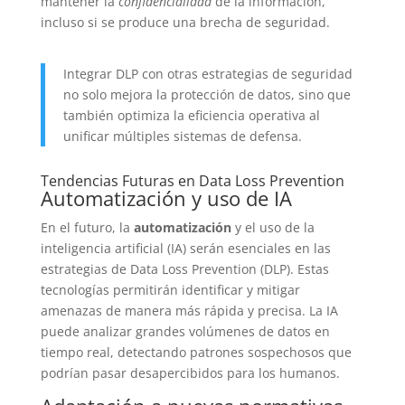
mantener la
confidencialidad
de la información,
incluso si se produce una brecha de seguridad.
Integrar DLP con otras estrategias de seguridad
no solo mejora la protección de datos, sino que
también optimiza la eficiencia operativa al
unificar múltiples sistemas de defensa.
Tendencias Futuras en Data Loss Prevention
Automatización y uso de IA
En el futuro, la
automatización
y el uso de la
inteligencia artificial (IA) serán esenciales en las
estrategias de Data Loss Prevention (DLP). Estas
tecnologías permitirán identificar y mitigar
amenazas de manera más rápida y precisa. La IA
puede analizar grandes volúmenes de datos en
tiempo real, detectando patrones sospechosos que
podrían pasar desapercibidos para los humanos.