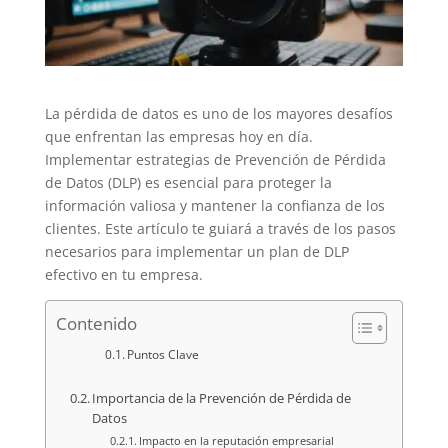
La pérdida de datos es uno de los mayores desafíos
que enfrentan las empresas hoy en día.
Implementar estrategias de Prevención de Pérdida
de Datos (DLP) es esencial para proteger la
información valiosa y mantener la confianza de los
clientes. Este artículo te guiará a través de los pasos
necesarios para implementar un plan de DLP
efectivo en tu empresa.
Contenido
Puntos Clave
Importancia de la Prevención de Pérdida de
Datos
Impacto en la reputación empresarial