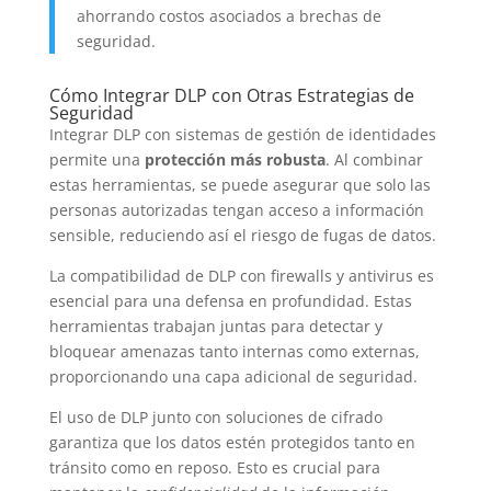
ahorrando costos asociados a brechas de
seguridad.
Cómo Integrar DLP con Otras Estrategias de
Seguridad
Integrar DLP con sistemas de gestión de identidades
permite una
protección más robusta
. Al combinar
estas herramientas, se puede asegurar que solo las
personas autorizadas tengan acceso a información
sensible, reduciendo así el riesgo de fugas de datos.
La compatibilidad de DLP con firewalls y antivirus es
esencial para una defensa en profundidad. Estas
herramientas trabajan juntas para detectar y
bloquear amenazas tanto internas como externas,
proporcionando una capa adicional de seguridad.
El uso de DLP junto con soluciones de cifrado
garantiza que los datos estén protegidos tanto en
tránsito como en reposo. Esto es crucial para