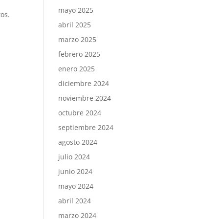
mayo 2025
os.
abril 2025
marzo 2025
febrero 2025
enero 2025
diciembre 2024
noviembre 2024
octubre 2024
septiembre 2024
agosto 2024
julio 2024
junio 2024
mayo 2024
abril 2024
l
marzo 2024