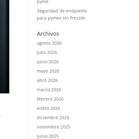
pyme
Seguridad de endpoints
para pymes sin fricción
Archivos
agosto 2026
julio 2026
junio 2026
mayo 2026
abril 2026
marzo 2026
febrero 2026
enero 2026
a
diciembre 2025
noviembre 2025
junio 2025