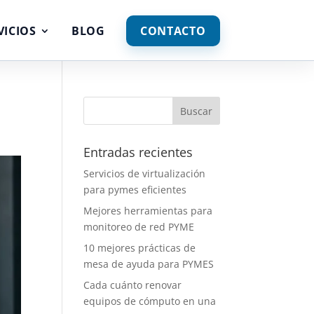
VICIOS
BLOG
CONTACTO
Entradas recientes
Servicios de virtualización
para pymes eficientes
Mejores herramientas para
monitoreo de red PYME
10 mejores prácticas de
mesa de ayuda para PYMES
Cada cuánto renovar
equipos de cómputo en una