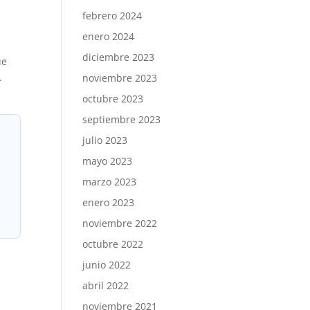
febrero 2024
enero 2024
diciembre 2023
ue
.
noviembre 2023
octubre 2023
septiembre 2023
julio 2023
mayo 2023
marzo 2023
enero 2023
noviembre 2022
octubre 2022
junio 2022
abril 2022
noviembre 2021