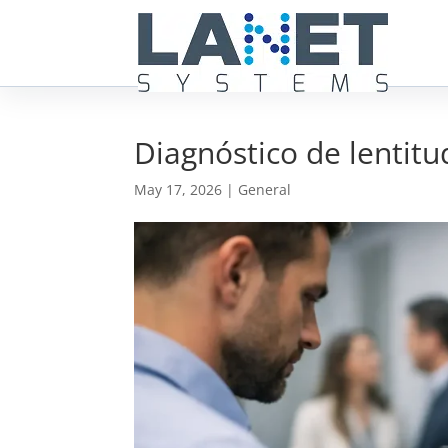
Diagnóstico de lentitu
May 17, 2026
|
General