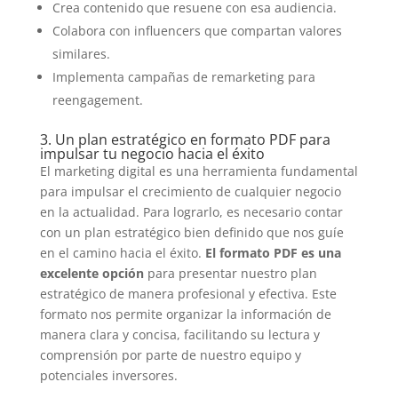
Crea contenido que resuene con esa audiencia.
Colabora con influencers que compartan valores
similares.
Implementa campañas de remarketing para
reengagement.
3. Un plan estratégico en formato PDF para
impulsar tu negocio hacia el éxito
El marketing digital es una herramienta fundamental
para impulsar el crecimiento de cualquier negocio
en la actualidad. Para lograrlo, es necesario contar
con un plan estratégico bien definido que nos guíe
en el camino hacia el éxito.
El formato PDF es una
excelente opción
para presentar nuestro plan
estratégico de manera profesional y efectiva. Este
formato nos permite organizar la información de
manera clara y concisa, facilitando su lectura y
comprensión por parte de nuestro equipo y
potenciales inversores.