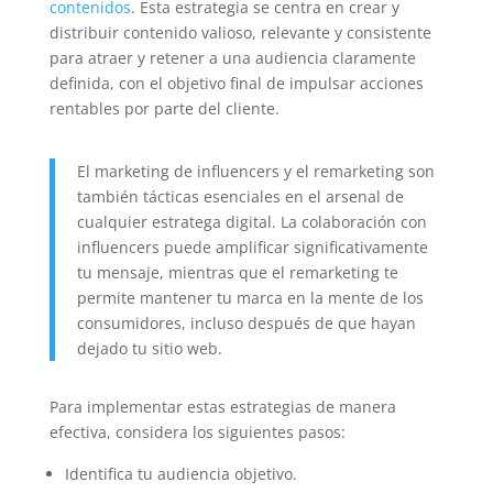
contenidos
. Esta estrategia se centra en crear y
distribuir contenido valioso, relevante y consistente
para atraer y retener a una audiencia claramente
definida, con el objetivo final de impulsar acciones
rentables por parte del cliente.
El marketing de influencers y el remarketing son
también tácticas esenciales en el arsenal de
cualquier estratega digital. La colaboración con
influencers puede amplificar significativamente
tu mensaje, mientras que el remarketing te
permite mantener tu marca en la mente de los
consumidores, incluso después de que hayan
dejado tu sitio web.
Para implementar estas estrategias de manera
efectiva, considera los siguientes pasos:
Identifica tu audiencia objetivo.