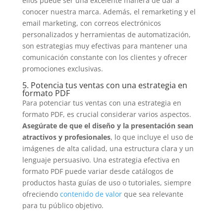
ellos puede ser una excelente manera de dar a
conocer nuestra marca. Además, el remarketing y el
email marketing, con correos electrónicos
personalizados y herramientas de automatización,
son estrategias muy efectivas para mantener una
comunicación constante con los clientes y ofrecer
promociones exclusivas.
5. Potencia tus ventas con una estrategia en
formato PDF
Para potenciar tus ventas con una estrategia en
formato PDF, es crucial considerar varios aspectos.
Asegúrate de que el diseño y la presentación sean
atractivos y profesionales
, lo que incluye el uso de
imágenes de alta calidad, una estructura clara y un
lenguaje persuasivo. Una estrategia efectiva en
formato PDF puede variar desde catálogos de
productos hasta guías de uso o tutoriales, siempre
ofreciendo
contenido de valor
que sea relevante
para tu público objetivo.