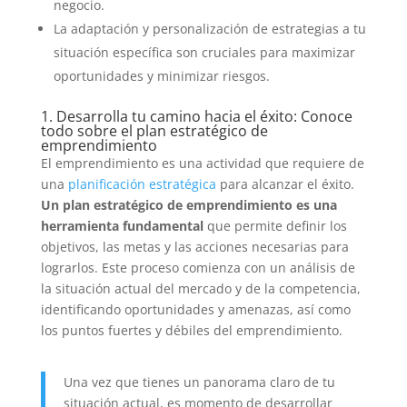
negocio.
La adaptación y personalización de estrategias a tu
situación específica son cruciales para maximizar
oportunidades y minimizar riesgos.
1. Desarrolla tu camino hacia el éxito: Conoce
todo sobre el plan estratégico de
emprendimiento
El emprendimiento es una actividad que requiere de
una
planificación estratégica
para alcanzar el éxito.
Un plan estratégico de emprendimiento es una
herramienta fundamental
que permite definir los
objetivos, las metas y las acciones necesarias para
lograrlos. Este proceso comienza con un análisis de
la situación actual del mercado y de la competencia,
identificando oportunidades y amenazas, así como
los puntos fuertes y débiles del emprendimiento.
Una vez que tienes un panorama claro de tu
situación actual, es momento de desarrollar