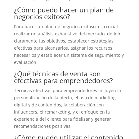
¿Cómo puedo hacer un plan de
negocios exitoso?
Para hacer un plan de negocios exitoso, es crucial
realizar un análisis exhaustivo del mercado, definir
claramente tus objetivos, establecer estrategias
efectivas para alcanzarlos, asignar los recursos
necesarios y establecer un sistema de seguimiento y
evaluación.
¿Qué técnicas de venta son
efectivas para emprendedores?
Técnicas efectivas para emprendedores incluyen la
personalización de la oferta, el uso de marketing
digital y de contenidos, la colaboración con
influencers, el remarketing, y el enfoque en la
experiencia del cliente para fidelizar y generar
recomendaciones positivas.
¿Cómo puedo utilizar el contenido