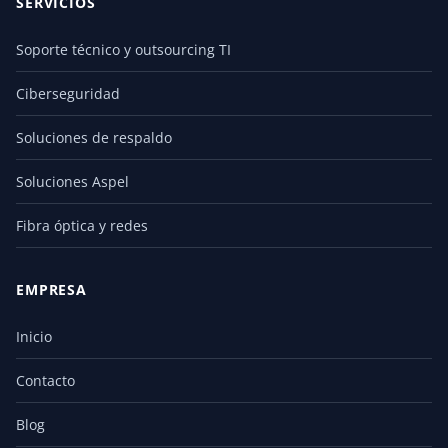
SERVICIOS
Soporte técnico y outsourcing TI
Ciberseguridad
Soluciones de respaldo
Soluciones Aspel
Fibra óptica y redes
EMPRESA
Inicio
Contacto
Blog