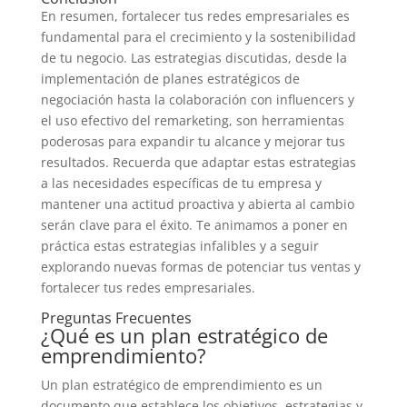
En resumen, fortalecer tus redes empresariales es
fundamental para el crecimiento y la sostenibilidad
de tu negocio. Las estrategias discutidas, desde la
implementación de planes estratégicos de
negociación hasta la colaboración con influencers y
el uso efectivo del remarketing, son herramientas
poderosas para expandir tu alcance y mejorar tus
resultados. Recuerda que adaptar estas estrategias
a las necesidades específicas de tu empresa y
mantener una actitud proactiva y abierta al cambio
serán clave para el éxito. Te animamos a poner en
práctica estas estrategias infalibles y a seguir
explorando nuevas formas de potenciar tus ventas y
fortalecer tus redes empresariales.
Preguntas Frecuentes
¿Qué es un plan estratégico de
emprendimiento?
Un plan estratégico de emprendimiento es un
documento que establece los objetivos, estrategias y