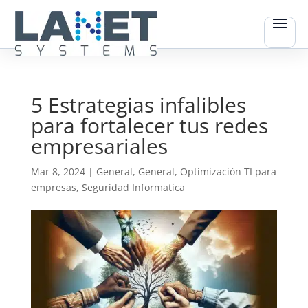
5 Estrategias infalibles
para fortalecer tus redes
empresariales
Mar 8, 2024
|
General
,
General
,
Optimización TI para
empresas
,
Seguridad Informatica