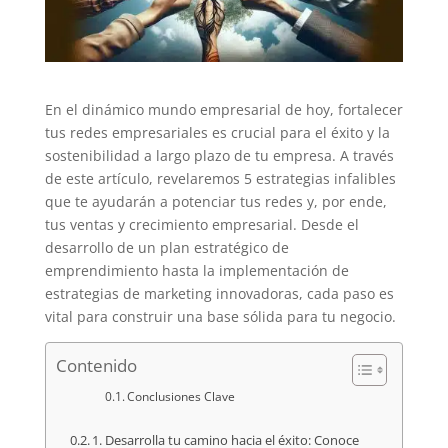
En el dinámico mundo empresarial de hoy, fortalecer
tus redes empresariales es crucial para el éxito y la
sostenibilidad a largo plazo de tu empresa. A través
de este artículo, revelaremos 5 estrategias infalibles
que te ayudarán a potenciar tus redes y, por ende,
tus ventas y crecimiento empresarial. Desde el
desarrollo de un plan estratégico de
emprendimiento hasta la implementación de
estrategias de marketing innovadoras, cada paso es
vital para construir una base sólida para tu negocio.
Contenido
Conclusiones Clave
1. Desarrolla tu camino hacia el éxito: Conoce