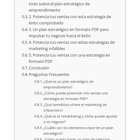
todo sobre el plan estratégico de
emprendimiento
2. Potencia tus ventas con esta estrategia de
éxito comprobado
3. Un plan estratégico en formato PDF para
impulsar tu negocio hacia el éxito
4. Potencia tus ventas con estas estrategias de
marketing infalibles
5. Potencia tus ventas con una estrategia en
formato PDF
Conclusión
Preguntas Frecuentes
¿Qué es un plan estratégico de
emprendimiento?
¿Cómo puede potenciar mis ventas una
estrategia en formato PDF?
¿Qué beneficios ofrece el marketing de
influencers?
¿Qué es el remarketing y cómo puede ayudar
a mi negocio?
¿Cuáles son los elementos clave de un plan
estratégico?
¿Cómo puedo hacer un plan de negocios