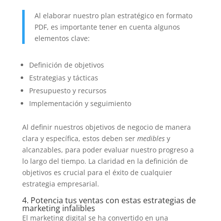
Al elaborar nuestro plan estratégico en formato
PDF, es importante tener en cuenta algunos
elementos clave:
Definición de objetivos
Estrategias y tácticas
Presupuesto y recursos
Implementación y seguimiento
Al definir nuestros objetivos de negocio de manera
clara y específica, estos deben ser
medibles
y
alcanzables, para poder evaluar nuestro progreso a
lo largo del tiempo. La claridad en la definición de
objetivos es crucial para el éxito de cualquier
estrategia empresarial.
4. Potencia tus ventas con estas estrategias de
marketing infalibles
El marketing digital se ha convertido en una