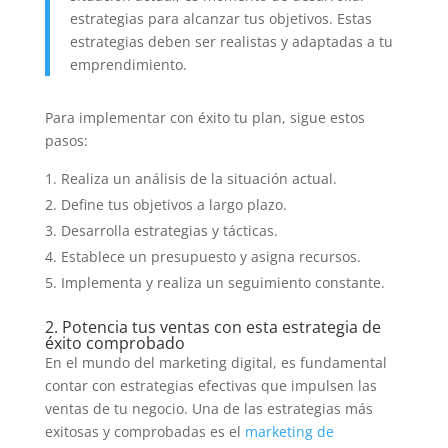
estrategias para alcanzar tus objetivos. Estas
estrategias deben ser realistas y adaptadas a tu
emprendimiento.
Para implementar con éxito tu plan, sigue estos
pasos:
Realiza un análisis de la situación actual.
Define tus objetivos a largo plazo.
Desarrolla estrategias y tácticas.
Establece un presupuesto y asigna recursos.
Implementa y realiza un seguimiento constante.
2. Potencia tus ventas con esta estrategia de
éxito comprobado
En el mundo del marketing digital, es fundamental
contar con estrategias efectivas que impulsen las
ventas de tu negocio. Una de las estrategias más
exitosas y comprobadas es el
marketing de