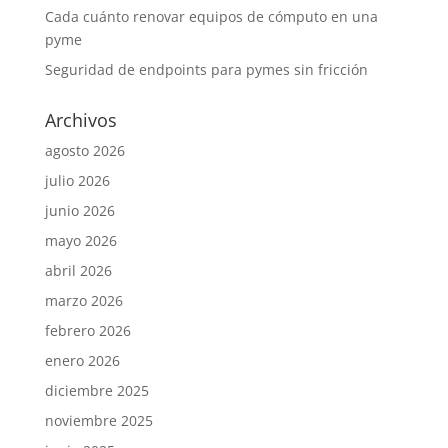
Cada cuánto renovar equipos de cómputo en una
pyme
Seguridad de endpoints para pymes sin fricción
Archivos
agosto 2026
julio 2026
junio 2026
mayo 2026
abril 2026
marzo 2026
febrero 2026
enero 2026
diciembre 2025
noviembre 2025