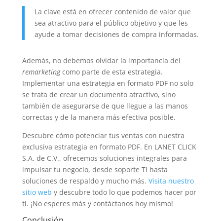
La clave está en ofrecer contenido de valor que
sea atractivo para el público objetivo y que les
ayude a tomar decisiones de compra informadas.
Además, no debemos olvidar la importancia del
remarketing
como parte de esta estrategia.
Implementar una estrategia en formato PDF no solo
se trata de crear un documento atractivo, sino
también de asegurarse de que llegue a las manos
correctas y de la manera más efectiva posible.
Descubre cómo potenciar tus ventas con nuestra
exclusiva estrategia en formato PDF. En LANET CLICK
S.A. de C.V., ofrecemos soluciones integrales para
impulsar tu negocio, desde soporte TI hasta
soluciones de respaldo y mucho más.
Visita nuestro
sitio web
y descubre todo lo que podemos hacer por
ti. ¡No esperes más y contáctanos hoy mismo!
Conclusión