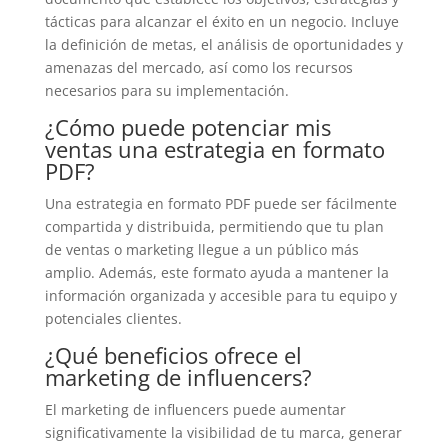
tácticas para alcanzar el éxito en un negocio. Incluye
la definición de metas, el análisis de oportunidades y
amenazas del mercado, así como los recursos
necesarios para su implementación.
¿Cómo puede potenciar mis
ventas una estrategia en formato
PDF?
Una estrategia en formato PDF puede ser fácilmente
compartida y distribuida, permitiendo que tu plan
de ventas o marketing llegue a un público más
amplio. Además, este formato ayuda a mantener la
información organizada y accesible para tu equipo y
potenciales clientes.
¿Qué beneficios ofrece el
marketing de influencers?
El marketing de influencers puede aumentar
significativamente la visibilidad de tu marca, generar