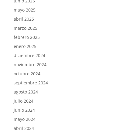
junio 2025
mayo 2025
abril 2025
marzo 2025
febrero 2025
enero 2025
diciembre 2024
noviembre 2024
octubre 2024
septiembre 2024
agosto 2024
julio 2024
junio 2024
mayo 2024
abril 2024