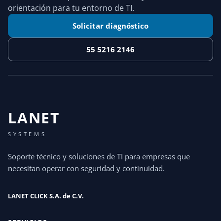
orientación para tu entorno de TI.
Solicitar diagnóstico
55 5216 2146
LANET
SYSTEMS
Soporte técnico y soluciones de TI para empresas que
necesitan operar con seguridad y continuidad.
LANET CLICK S.A. de C.V.