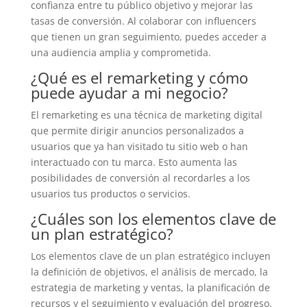
confianza entre tu público objetivo y mejorar las
tasas de conversión. Al colaborar con influencers
que tienen un gran seguimiento, puedes acceder a
una audiencia amplia y comprometida.
¿Qué es el remarketing y cómo
puede ayudar a mi negocio?
El remarketing es una técnica de marketing digital
que permite dirigir anuncios personalizados a
usuarios que ya han visitado tu sitio web o han
interactuado con tu marca. Esto aumenta las
posibilidades de conversión al recordarles a los
usuarios tus productos o servicios.
¿Cuáles son los elementos clave de
un plan estratégico?
Los elementos clave de un plan estratégico incluyen
la definición de objetivos, el análisis de mercado, la
estrategia de marketing y ventas, la planificación de
recursos y el seguimiento y evaluación del progreso.