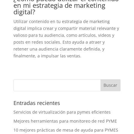
en mi estrategia de marketing
digital?
Utilizar contenido en tu estrategia de marketing
digital implica crear y compartir material relevante y
valioso para tu audiencia, como artículos, videos y
posts en redes sociales. Esto ayuda a atraer y
retener una audiencia claramente definida, y
finalmente, a impulsar las ventas.
Entradas recientes
Servicios de virtualización para pymes eficientes
Mejores herramientas para monitoreo de red PYME
10 mejores prácticas de mesa de ayuda para PYMES