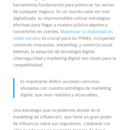
herramienta fundamental para potenciar las ventas
de cualquier negocio. En un mundo cada vez más
digitalizado, es imprescindible utilizar estrategias
efectivas para llegar a nuestro público objetivo y
convertirlos en clientes.
Maximizar la visibilidad en
redes sociales
es crucial para las PYMEs, incluyendo
contenido interactivo,
storytelling
, y comercio social.
Además, la adopción de tecnología digital,
ciberseguridad y marketing digital son claves para la
competitividad.
Es importante definir acciones concretas
alineadas con nuestra estrategia de marketing
digital, que sean realistas y alcanzables.
Una estrategia que no podemos olvidar es el
marketing de influencers, que tiene un gran poder
de influencia sobre sus seguidores. Colaborar con