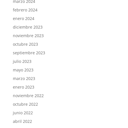
marzo 2024
febrero 2024
enero 2024
diciembre 2023
noviembre 2023
octubre 2023
septiembre 2023
julio 2023
mayo 2023
marzo 2023
enero 2023
noviembre 2022
octubre 2022
junio 2022
abril 2022