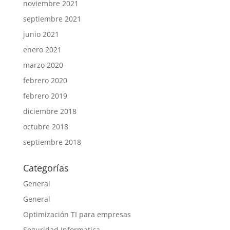
noviembre 2021
septiembre 2021
junio 2021
enero 2021
marzo 2020
febrero 2020
febrero 2019
diciembre 2018
octubre 2018
septiembre 2018
Categorías
General
General
Optimización TI para empresas
Seguridad Informatica