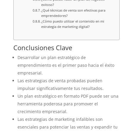
exitoso?
¿Qué técnicas de venta son efectivas para
emprendedores?
¿Cómo puedo utilizar el contenido en mi
estrategia de marketing digital?
Conclusiones Clave
Desarrollar un plan estratégico de
emprendimiento es el primer paso hacia el éxito
empresarial.
Las estrategias de venta probadas pueden
impulsar significativamente tus resultados.
Un plan estratégico en formato PDF puede ser una
herramienta poderosa para promover el
crecimiento empresarial.
Las estrategias de marketing infalibles son
esenciales para potenciar las ventas y expandir tu