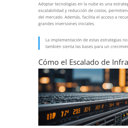
Adoptar tecnologías en la nube es una estrategi
escalabilidad y reducción de costos, permiti
del mercado. Además, facilita el acceso a recu
grandes inversiones iniciales.
La implementación de estas estrategias no
también sienta las bases para un crecimient
Cómo el Escalado de Infra