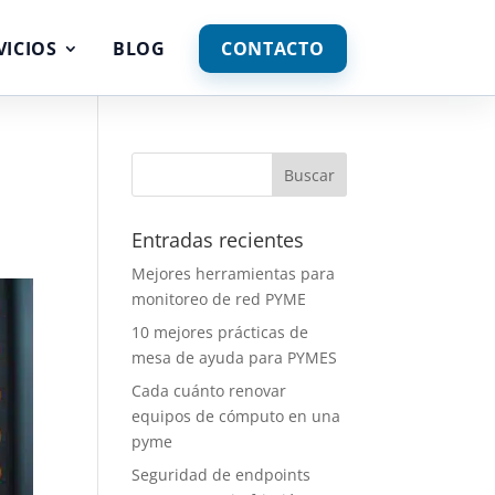
VICIOS
BLOG
CONTACTO
Entradas recientes
Mejores herramientas para
monitoreo de red PYME
10 mejores prácticas de
mesa de ayuda para PYMES
Cada cuánto renovar
equipos de cómputo en una
pyme
Seguridad de endpoints