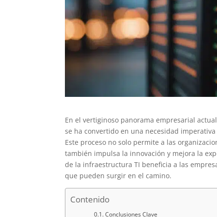
En el vertiginoso panorama empresarial actual,
se ha convertido en una necesidad imperativa
Este proceso no solo permite a las organizac
también impulsa la innovación y mejora la expe
de la infraestructura TI beneficia a las empres
que pueden surgir en el camino.
Contenido
Conclusiones Clave