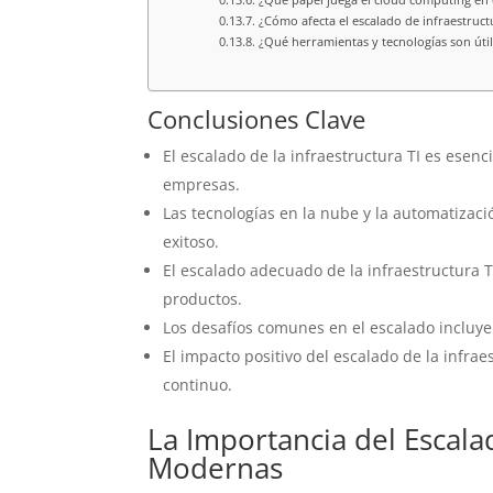
¿Cómo afecta el escalado de infraestructur
¿Qué herramientas y tecnologías son útile
Conclusiones Clave
El escalado de la infraestructura TI es esenc
empresas.
Las tecnologías en la nube y la automatizac
exitoso.
El escalado adecuado de la infraestructura T
productos.
Los desafíos comunes en el escalado incluye
El impacto positivo del escalado de la infrae
continuo.
La Importancia del Escala
Modernas