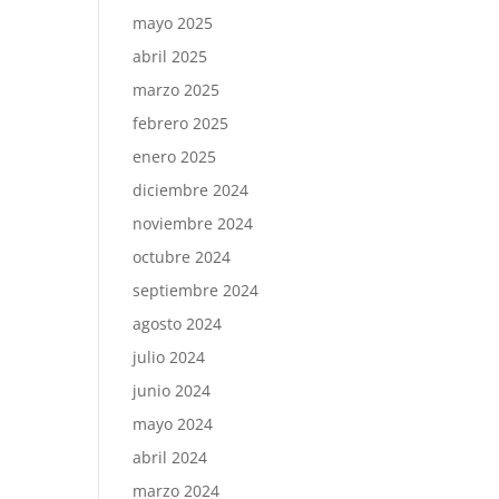
mayo 2025
abril 2025
marzo 2025
febrero 2025
enero 2025
diciembre 2024
noviembre 2024
octubre 2024
septiembre 2024
agosto 2024
julio 2024
junio 2024
mayo 2024
abril 2024
marzo 2024