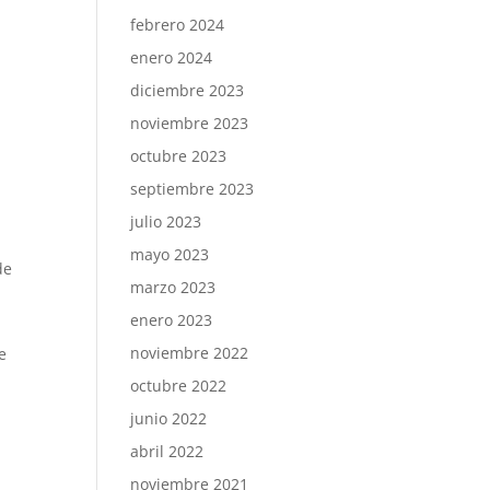
febrero 2024
enero 2024
diciembre 2023
noviembre 2023
octubre 2023
septiembre 2023
julio 2023
mayo 2023
de
marzo 2023
enero 2023
noviembre 2022
e
octubre 2022
junio 2022
abril 2022
noviembre 2021