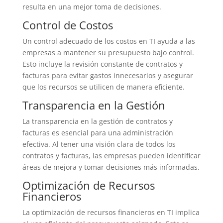
resulta en una mejor toma de decisiones.
Control de Costos
Un control adecuado de los costos en TI ayuda a las
empresas a mantener su presupuesto bajo control.
Esto incluye la revisión constante de contratos y
facturas para evitar gastos innecesarios y asegurar
que los recursos se utilicen de manera eficiente.
Transparencia en la Gestión
La transparencia en la gestión de contratos y
facturas es esencial para una administración
efectiva. Al tener una visión clara de todos los
contratos y facturas, las empresas pueden identificar
áreas de mejora y tomar decisiones más informadas.
Optimización de Recursos
Financieros
La optimización de recursos financieros en TI implica