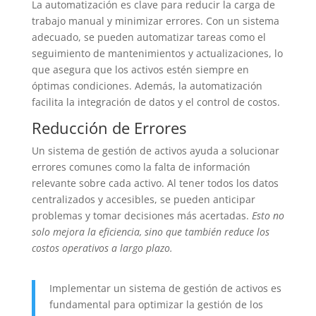
La automatización es clave para reducir la carga de
trabajo manual y minimizar errores. Con un sistema
adecuado, se pueden automatizar tareas como el
seguimiento de mantenimientos y actualizaciones, lo
que asegura que los activos estén siempre en
óptimas condiciones. Además, la automatización
facilita la integración de datos y el control de costos.
Reducción de Errores
Un sistema de gestión de activos ayuda a solucionar
errores comunes como la falta de información
relevante sobre cada activo. Al tener todos los datos
centralizados y accesibles, se pueden anticipar
problemas y tomar decisiones más acertadas.
Esto no
solo mejora la eficiencia, sino que también reduce los
costos operativos a largo plazo.
Implementar un sistema de gestión de activos es
fundamental para optimizar la gestión de los