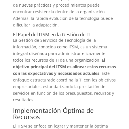
de nuevas prácticas y procedimientos puede
encontrar resistencia dentro de la organización.
Además, la rápida evolución de la tecnología puede
dificultar la adaptación.
El Papel del ITSM en la Gestión de TI
La Gestión de Servicios de Tecnología de la
Información, conocida como ITSM, es un sistema
integral diseñado para administrar eficazmente
todos los recursos de TI de una organización.
El
objetivo principal del ITSM es alinear estos recursos
con las expectativas y necesidades actuales
. Este
enfoque estructurado coordina la TI con los objetivos
empresariales, estandarizando la prestación de
servicios en función de los presupuestos, recursos y
resultados.
Implementación Óptima de
Recursos
El ITSM se enfoca en lograr y mantener la óptima