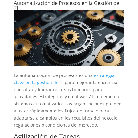
Automatización de Procesos en la Gestión de
TI
La automatización de procesos es una
estrategia
clave en la gestión de TI
para mejorar la eficiencia
operativa y liberar recursos humanos para
actividades estratégicas y creativas. Al implementar
sistemas automatizados, las organizaciones pueden
ajustar rápidamente los flujos de trabajo para
adaptarse a cambios en los requisitos del negocio,
regulaciones o condiciones del mercado.
Agilización de Tareas