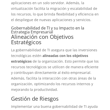
aplicaciones en un solo servidor. Además, la
virtualización facilita la migración y escalabilidad de
los recursos, lo que brinda flexibilidad y eficiencia en
el despliegue de nuevas aplicaciones y servicios.
Gobernabilidad de TI y su Impacto en la
Estrategia Empresarial
Alineación con Objetivos
Estratégicos
La gobernabilidad de TI asegura que las inversiones
tecnológicas estén
alineadas con los objetivos
estratégicos
de la organización. Esto permite que los
recursos tecnológicos se utilicen de manera eficiente
y contribuyan directamente al éxito empresarial.
Además, facilita la interacción con otras áreas de la
organización, optimizando los recursos internos y
mejorando la productividad.
Gestión de Riesgos
Implementar una buena gobernabilidad de TI ayuda