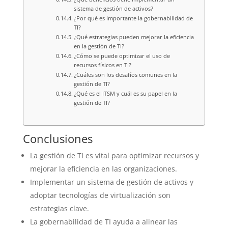
sistema de gestión de activos?
¿Por qué es importante la gobernabilidad de
TI?
¿Qué estrategias pueden mejorar la eficiencia
en la gestión de TI?
¿Cómo se puede optimizar el uso de
recursos físicos en TI?
¿Cuáles son los desafíos comunes en la
gestión de TI?
¿Qué es el ITSM y cuál es su papel en la
gestión de TI?
Conclusiones
La gestión de TI es vital para optimizar recursos y
mejorar la eficiencia en las organizaciones.
Implementar un sistema de gestión de activos y
adoptar tecnologías de virtualización son
estrategias clave.
La gobernabilidad de TI ayuda a alinear las