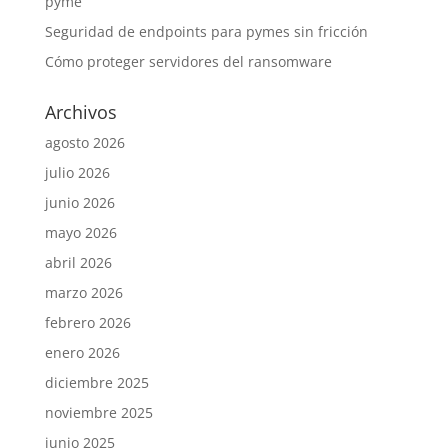
pyme
Seguridad de endpoints para pymes sin fricción
Cómo proteger servidores del ransomware
Archivos
agosto 2026
julio 2026
junio 2026
mayo 2026
abril 2026
marzo 2026
febrero 2026
enero 2026
diciembre 2025
noviembre 2025
junio 2025