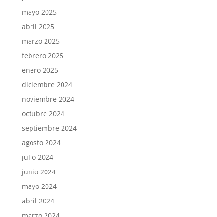
mayo 2025
abril 2025
marzo 2025
febrero 2025
enero 2025
diciembre 2024
noviembre 2024
octubre 2024
septiembre 2024
agosto 2024
julio 2024
junio 2024
mayo 2024
abril 2024
marzo 2024