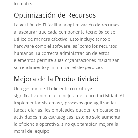
los datos.
Optimización de Recursos
La gestión de TI facilita la optimización de recursos
al asegurar que cada componente tecnológico se
utilice de manera efectiva. Esto incluye tanto el
hardware como el software, así como los recursos
humanos. La correcta administración de estos
elementos permite a las organizaciones maximizar
su rendimiento y minimizar el desperdicio.
Mejora de la Productividad
Una gestión de TI eficiente contribuye
significativamente a la mejora de la productividad. Al
implementar sistemas y procesos que agilizan las
tareas diarias, los empleados pueden enfocarse en
actividades más estratégicas. Esto no solo aumenta
la eficiencia operativa, sino que también mejora la
moral del equipo.