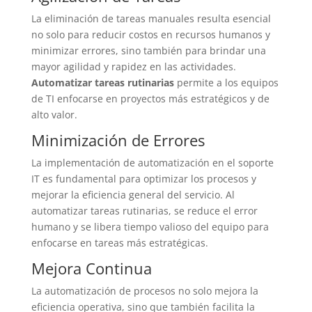
La eliminación de tareas manuales resulta esencial
no solo para reducir costos en recursos humanos y
minimizar errores, sino también para brindar una
mayor agilidad y rapidez en las actividades.
Automatizar tareas rutinarias
permite a los equipos
de TI enfocarse en proyectos más estratégicos y de
alto valor.
Minimización de Errores
La implementación de automatización en el soporte
IT es fundamental para optimizar los procesos y
mejorar la eficiencia general del servicio. Al
automatizar tareas rutinarias, se reduce el error
humano y se libera tiempo valioso del equipo para
enfocarse en tareas más estratégicas.
Mejora Continua
La automatización de procesos no solo mejora la
eficiencia operativa, sino que también facilita la