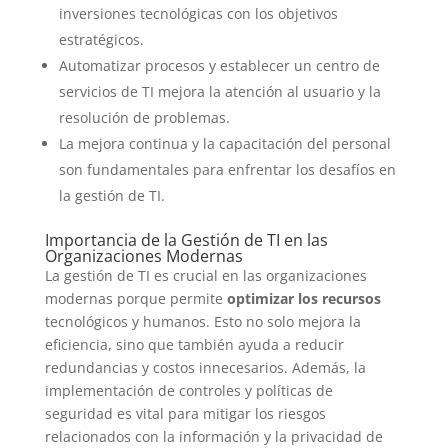
inversiones tecnológicas con los objetivos
estratégicos.
Automatizar procesos y establecer un centro de
servicios de TI mejora la atención al usuario y la
resolución de problemas.
La mejora continua y la capacitación del personal
son fundamentales para enfrentar los desafíos en
la gestión de TI.
Importancia de la Gestión de TI en las
Organizaciones Modernas
La gestión de TI es crucial en las organizaciones
modernas porque permite
optimizar los recursos
tecnológicos y humanos. Esto no solo mejora la
eficiencia, sino que también ayuda a reducir
redundancias y costos innecesarios. Además, la
implementación de controles y políticas de
seguridad es vital para mitigar los riesgos
relacionados con la información y la privacidad de