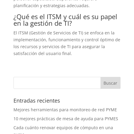
planificación y estrategias adecuadas.
¿Qué es el ITSM y cuál es su papel
en la gestión de TI?
El ITSM (Gestión de Servicios de TI) se enfoca en la
implementación, funcionamiento y control óptimo de
los recursos y servicios de TI para asegurar la
satisfacción del usuario final.
Entradas recientes
Mejores herramientas para monitoreo de red PYME
10 mejores prácticas de mesa de ayuda para PYMES
Cada cuánto renovar equipos de cómputo en una