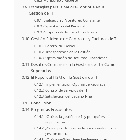
Monitoreo y Reporte
Estrategias para la Mejora Continua en la
Gestión de TI
Evaluación y Monitoreo Constante
Capacitación del Personal
Adopción de Nuevas Tecnologías
Gestión Eficiente de Contratos y Facturas de TI
Control de Costos
Transparencia en la Gestión
Optimización de Recursos Financieros
Desafíos Comunes en la Gestión de TI y Cómo
Superarlos
El Papel del ITSM en la Gestión de TI
Implementación Óptima de Recursos
Control de Servicios de TI
Satisfacción del Usuario Final
Conclusión
Preguntas Frecuentes
¿Qué es la gestión de TI y por qué es
importante?
¿Cómo puede la virtualización ayudar en la
gestión de TI?
¿Qué beneficios tiene implementar un