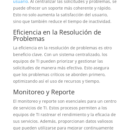
usuario
. Al centralizar las solicitudes y problemas, se
puede ofrecer un soporte más coherente y rápido.
Esto no solo aumenta la satisfacción del usuario,
sino que también reduce el tiempo de inactividad.
Eficiencia en la Resolución de
Problemas
La eficiencia en la resolución de problemas es otro
beneficio clave. Con un sistema centralizado, los
equipos de TI pueden priorizar y gestionar las
solicitudes de manera más efectiva. Esto asegura
que los problemas críticos se aborden primero,
optimizando así el uso de recursos y tiempo.
Monitoreo y Reporte
El monitoreo y reporte son esenciales para un centro
de servicios de TI. Estos procesos permiten a los
equipos de TI rastrear el rendimiento y la eficacia de
sus servicios. Además, proporcionan datos valiosos
que pueden utilizarse para mejorar continuamente