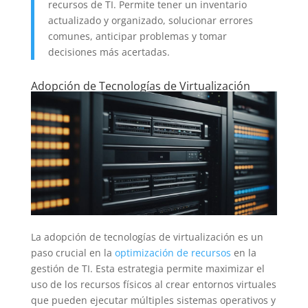
recursos de TI. Permite tener un inventario
actualizado y organizado, solucionar errores
comunes, anticipar problemas y tomar
decisiones más acertadas.
Adopción de Tecnologías de Virtualización
La adopción de tecnologías de virtualización es un
paso crucial en la
optimización de recursos
en la
gestión de TI. Esta estrategia permite maximizar el
uso de los recursos físicos al crear entornos virtuales
que pueden ejecutar múltiples sistemas operativos y