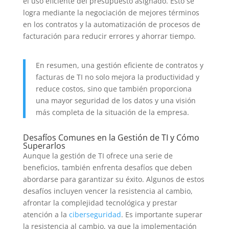
el uso eficiente del presupuesto asignado. Esto se
logra mediante la negociación de mejores términos
en los contratos y la automatización de procesos de
facturación para reducir errores y ahorrar tiempo.
En resumen, una gestión eficiente de contratos y
facturas de TI no solo mejora la productividad y
reduce costos, sino que también proporciona
una mayor seguridad de los datos y una visión
más completa de la situación de la empresa.
Desafíos Comunes en la Gestión de TI y Cómo
Superarlos
Aunque la gestión de TI ofrece una serie de
beneficios, también enfrenta desafíos que deben
abordarse para garantizar su éxito. Algunos de estos
desafíos incluyen vencer la resistencia al cambio,
afrontar la complejidad tecnológica y prestar
atención a la
ciberseguridad
. Es importante superar
la resistencia al cambio, ya que la implementación