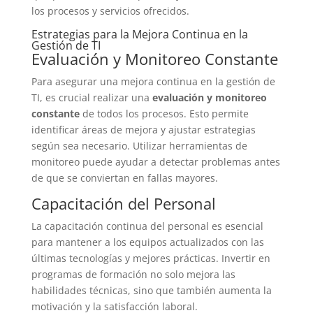
los procesos y servicios ofrecidos.
Estrategias para la Mejora Continua en la
Gestión de TI
Evaluación y Monitoreo Constante
Para asegurar una mejora continua en la gestión de
TI, es crucial realizar una
evaluación y monitoreo
constante
de todos los procesos. Esto permite
identificar áreas de mejora y ajustar estrategias
según sea necesario. Utilizar herramientas de
monitoreo puede ayudar a detectar problemas antes
de que se conviertan en fallas mayores.
Capacitación del Personal
La capacitación continua del personal es esencial
para mantener a los equipos actualizados con las
últimas tecnologías y mejores prácticas. Invertir en
programas de formación no solo mejora las
habilidades técnicas, sino que también aumenta la
motivación y la satisfacción laboral.