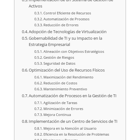
Activos
Control Eficiente de Recursos
Automatización de Procesos
Reducción de Errores
Adopción de Tecnologías de Virtualización
Gobernabilidad de TI y su Impacto en la
Estrategia Empresarial
Alineación con Objetivos Estratégicos
Gestión de Riesgos
Seguridad de Datos
Optimización del Uso de Recursos Físicos
Maximización del Rendimiento
Reducción de Costos
Mantenimiento Preventivo
Automatización de Procesos en la Gestión de TI
Agilización de Tareas
Minimización de Errores
Mejora Continua
Implementación de un Centro de Servicios de TI
Mejora en la Atención al Usuario
Eficiencia en la Resolución de Problemas