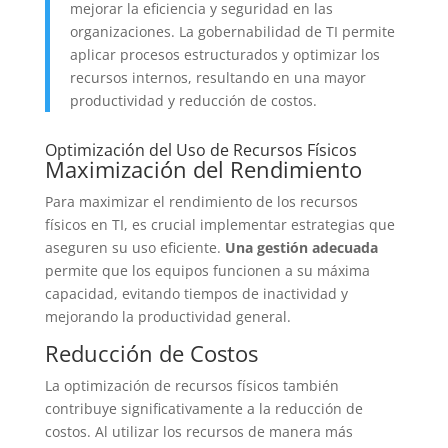
mejorar la eficiencia y seguridad en las
organizaciones. La gobernabilidad de TI permite
aplicar procesos estructurados y optimizar los
recursos internos, resultando en una mayor
productividad y reducción de costos.
Optimización del Uso de Recursos Físicos
Maximización del Rendimiento
Para maximizar el rendimiento de los recursos
físicos en TI, es crucial implementar estrategias que
aseguren su uso eficiente.
Una gestión adecuada
permite que los equipos funcionen a su máxima
capacidad, evitando tiempos de inactividad y
mejorando la productividad general.
Reducción de Costos
La optimización de recursos físicos también
contribuye significativamente a la reducción de
costos. Al utilizar los recursos de manera más