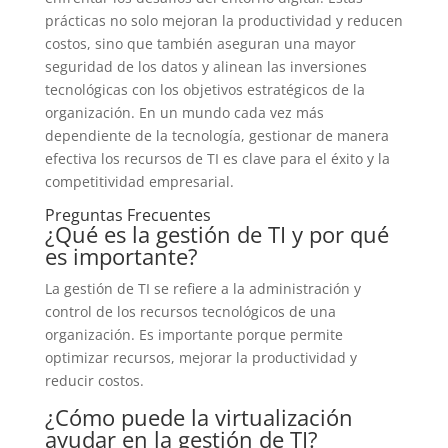
prácticas no solo mejoran la productividad y reducen
costos, sino que también aseguran una mayor
seguridad de los datos y alinean las inversiones
tecnológicas con los objetivos estratégicos de la
organización. En un mundo cada vez más
dependiente de la tecnología, gestionar de manera
efectiva los recursos de TI es clave para el éxito y la
competitividad empresarial.
Preguntas Frecuentes
¿Qué es la gestión de TI y por qué
es importante?
La gestión de TI se refiere a la administración y
control de los recursos tecnológicos de una
organización. Es importante porque permite
optimizar recursos, mejorar la productividad y
reducir costos.
¿Cómo puede la virtualización
ayudar en la gestión de TI?