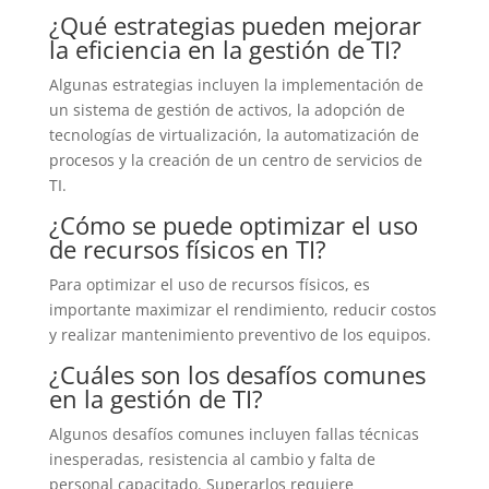
¿Qué estrategias pueden mejorar
la eficiencia en la gestión de TI?
Algunas estrategias incluyen la implementación de
un sistema de gestión de activos, la adopción de
tecnologías de virtualización, la automatización de
procesos y la creación de un centro de servicios de
TI.
¿Cómo se puede optimizar el uso
de recursos físicos en TI?
Para optimizar el uso de recursos físicos, es
importante maximizar el rendimiento, reducir costos
y realizar mantenimiento preventivo de los equipos.
¿Cuáles son los desafíos comunes
en la gestión de TI?
Algunos desafíos comunes incluyen fallas técnicas
inesperadas, resistencia al cambio y falta de
personal capacitado. Superarlos requiere