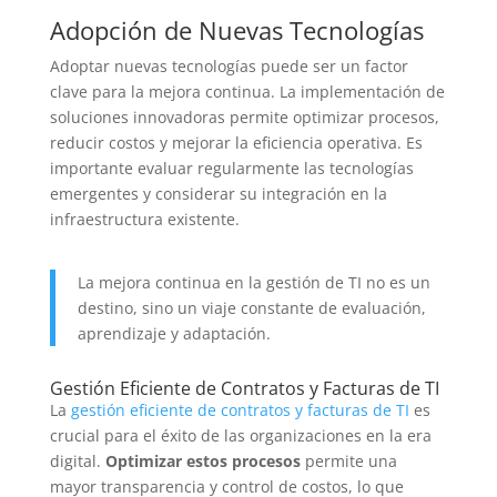
Adopción de Nuevas Tecnologías
Adoptar nuevas tecnologías puede ser un factor
clave para la mejora continua. La implementación de
soluciones innovadoras permite optimizar procesos,
reducir costos y mejorar la eficiencia operativa. Es
importante evaluar regularmente las tecnologías
emergentes y considerar su integración en la
infraestructura existente.
La mejora continua en la gestión de TI no es un
destino, sino un viaje constante de evaluación,
aprendizaje y adaptación.
Gestión Eficiente de Contratos y Facturas de TI
La
gestión eficiente de contratos y facturas de TI
es
crucial para el éxito de las organizaciones en la era
digital.
Optimizar estos procesos
permite una
mayor transparencia y control de costos, lo que