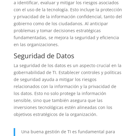
a identificar, evaluar y mitigar los riesgos asociados
con el uso de la tecnología. Esto incluye la protección
y privacidad de la información confidencial, tanto del
gobierno como de los ciudadanos. Al anticipar
problemas y tomar decisiones estratégicas
fundamentadas, se mejora la seguridad y eficiencia
en las organizaciones.
Seguridad de Datos
La seguridad de los datos es un aspecto crucial en la
gobernabilidad de TI. Establecer controles y políticas
de seguridad ayuda a mitigar los riesgos
relacionados con la información y la privacidad de
los datos. Esto no solo protege la información
sensible, sino que también asegura que las
inversiones tecnológicas estén alineadas con los
objetivos estratégicos de la organización.
Una buena gestión de TI es fundamental para