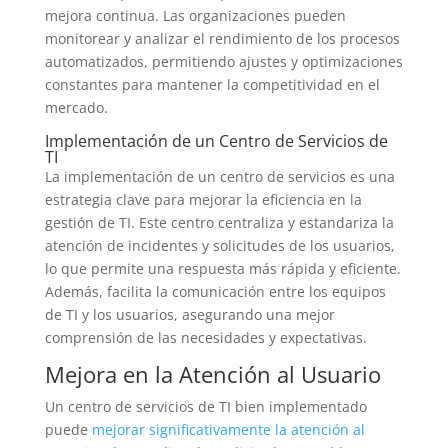
mejora continua. Las organizaciones pueden
monitorear y analizar el rendimiento de los procesos
automatizados, permitiendo ajustes y optimizaciones
constantes para mantener la competitividad en el
mercado.
Implementación de un Centro de Servicios de
TI
La implementación de un centro de servicios es una
estrategia clave para mejorar la eficiencia en la
gestión de TI. Este centro centraliza y estandariza la
atención de incidentes y solicitudes de los usuarios,
lo que permite una respuesta más rápida y eficiente.
Además, facilita la comunicación entre los equipos
de TI y los usuarios, asegurando una mejor
comprensión de las necesidades y expectativas.
Mejora en la Atención al Usuario
Un centro de servicios de TI bien implementado
puede
mejorar significativamente la atención al