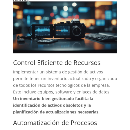
Control Eficiente de Recursos
Implementar un sistema de gestión de activos
permite tener un inventario actualizado y organizado
de todos los recursos tecnológicos de la empresa.
Esto incluye equipos, software y enlaces de datos.
Un inventario bien gestionado facilita la
identificación de activos obsoletos y la
planificación de actualizaciones necesarias.
Automatización de Procesos