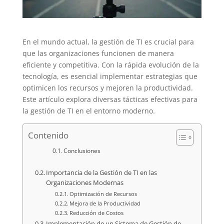
En el mundo actual, la gestión de TI es crucial para
que las organizaciones funcionen de manera
eficiente y competitiva. Con la rápida evolución de la
tecnología, es esencial implementar estrategias que
optimicen los recursos y mejoren la productividad.
Este artículo explora diversas tácticas efectivas para
la gestión de TI en el entorno moderno.
Contenido
Conclusiones
Importancia de la Gestión de TI en las
Organizaciones Modernas
Optimización de Recursos
Mejora de la Productividad
Reducción de Costos
Implementación de un Sistema de Gestión de