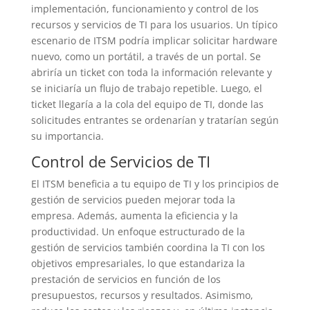
implementación, funcionamiento y control de los
recursos y servicios de TI para los usuarios. Un típico
escenario de ITSM podría implicar solicitar hardware
nuevo, como un portátil, a través de un portal. Se
abriría un ticket con toda la información relevante y
se iniciaría un flujo de trabajo repetible. Luego, el
ticket llegaría a la cola del equipo de TI, donde las
solicitudes entrantes se ordenarían y tratarían según
su importancia.
Control de Servicios de TI
El ITSM beneficia a tu equipo de TI y los principios de
gestión de servicios pueden mejorar toda la
empresa. Además, aumenta la eficiencia y la
productividad. Un enfoque estructurado de la
gestión de servicios también coordina la TI con los
objetivos empresariales, lo que estandariza la
prestación de servicios en función de los
presupuestos, recursos y resultados. Asimismo,