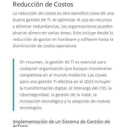
Reducción de Costos
La reducción de costos es otro beneficio clave de una
buena gestión de TI. Al optimizar el uso de recursos
y eliminar redundancias, las organizaciones pueden
ahorrar dinero en varias áreas. Esto incluye desde la
reducción de gastos en hardware y software hasta la
disminución de costos operativos.
En resumen, la gestión de TI es esencial para
cualquier organización que busque mantenerse
competitiva en el mundo moderno. Las claves
para una gestión TI efectiva en el 2023 incluyen
la transformación digital, el liderazgo del CIO, la
ciberseguridad, la gestión de la nube, la
innovación tecnológica y la adopción de nuevas
tecnologías.
Implementación de un Sistema de Gestión de
Activos