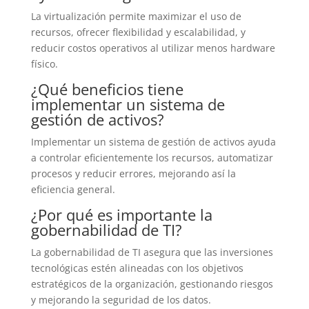
La virtualización permite maximizar el uso de
recursos, ofrecer flexibilidad y escalabilidad, y
reducir costos operativos al utilizar menos hardware
físico.
¿Qué beneficios tiene
implementar un sistema de
gestión de activos?
Implementar un sistema de gestión de activos ayuda
a controlar eficientemente los recursos, automatizar
procesos y reducir errores, mejorando así la
eficiencia general.
¿Por qué es importante la
gobernabilidad de TI?
La gobernabilidad de TI asegura que las inversiones
tecnológicas estén alineadas con los objetivos
estratégicos de la organización, gestionando riesgos
y mejorando la seguridad de los datos.