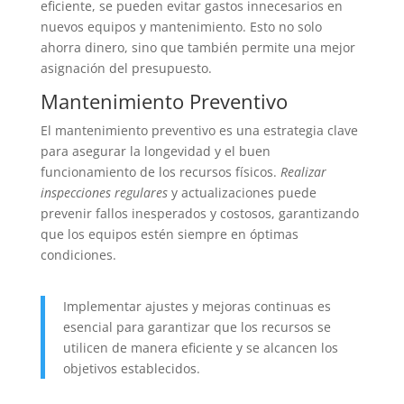
eficiente, se pueden evitar gastos innecesarios en
nuevos equipos y mantenimiento. Esto no solo
ahorra dinero, sino que también permite una mejor
asignación del presupuesto.
Mantenimiento Preventivo
El mantenimiento preventivo es una estrategia clave
para asegurar la longevidad y el buen
funcionamiento de los recursos físicos.
Realizar
inspecciones regulares
y actualizaciones puede
prevenir fallos inesperados y costosos, garantizando
que los equipos estén siempre en óptimas
condiciones.
Implementar ajustes y mejoras continuas es
esencial para garantizar que los recursos se
utilicen de manera eficiente y se alcancen los
objetivos establecidos.