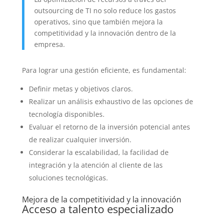
outsourcing de TI no solo reduce los gastos
operativos, sino que también mejora la
competitividad y la innovación dentro de la
empresa.
Para lograr una gestión eficiente, es fundamental:
Definir metas y objetivos claros.
Realizar un análisis exhaustivo de las opciones de
tecnología disponibles.
Evaluar el retorno de la inversión potencial antes
de realizar cualquier inversión.
Considerar la escalabilidad, la facilidad de
integración y la atención al cliente de las
soluciones tecnológicas.
Mejora de la competitividad y la innovación
Acceso a talento especializado