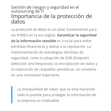
Gestión de riesgos y seguridad en el
outsourcing de TI
Importancia de la protección de
datos
La
protección de datos
es un pilar fundamental para
las PYMES en la era digital.
Garantizar la seguridad
de la información sensible
es crucial para evitar
pérdidas financieras y daños a la reputación. La
implementación de estrategias efectivas de
seguridad, como la adopción de EDR (Endpoint
Detection and Response), la encriptación de datos y
la realización de respaldos periódicos, se convierte
en una necesidad imperante.
La tranquilidad de saber que se está haciendo
todo lo posible para proteger la información de
la empresa es invaluable.