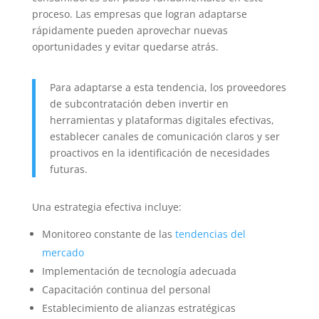
proceso. Las empresas que logran adaptarse
rápidamente pueden aprovechar nuevas
oportunidades y evitar quedarse atrás.
Para adaptarse a esta tendencia, los proveedores
de subcontratación deben invertir en
herramientas y plataformas digitales efectivas,
establecer canales de comunicación claros y ser
proactivos en la identificación de necesidades
futuras.
Una estrategia efectiva incluye:
Monitoreo constante de las
tendencias del
mercado
Implementación de tecnología adecuada
Capacitación continua del personal
Establecimiento de alianzas estratégicas