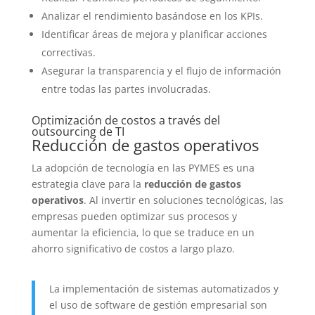
Analizar el rendimiento basándose en los KPIs.
Identificar áreas de mejora y planificar acciones
correctivas.
Asegurar la transparencia y el flujo de información
entre todas las partes involucradas.
Optimización de costos a través del
outsourcing de TI
Reducción de gastos operativos
La adopción de tecnología en las PYMES es una
estrategia clave para la
reducción de gastos
operativos
. Al invertir en soluciones tecnológicas, las
empresas pueden optimizar sus procesos y
aumentar la eficiencia, lo que se traduce en un
ahorro significativo de costos a largo plazo.
La implementación de sistemas automatizados y
el uso de software de gestión empresarial son