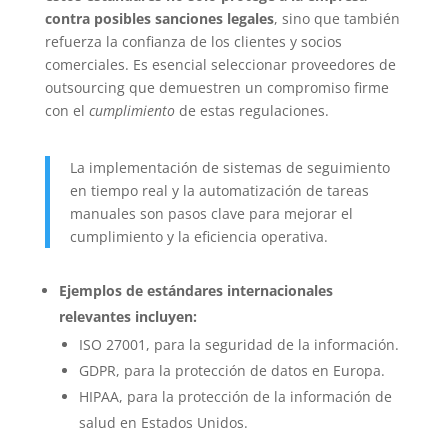
contra posibles sanciones legales
, sino que también
refuerza la confianza de los clientes y socios
comerciales. Es esencial seleccionar proveedores de
outsourcing que demuestren un compromiso firme
con el
cumplimiento
de estas regulaciones.
La implementación de sistemas de seguimiento
en tiempo real y la automatización de tareas
manuales son pasos clave para mejorar el
cumplimiento y la eficiencia operativa.
Ejemplos de estándares internacionales
relevantes incluyen:
ISO 27001, para la seguridad de la información.
GDPR, para la protección de datos en Europa.
HIPAA, para la protección de la información de
salud en Estados Unidos.