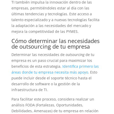
TI también impulsa la innovación dentro de las
empresas, permitiéndoles estar al día con las
últimas tendencias y tecnologías. Este acceso a
talento especializado y a nuevas tecnologías facilita
la adaptación a las necesidades del mercado y
mejora la competitividad de las PYMES.
Cómo determinar las necesidades
de outsourcing de tu empresa
Determinar las necesidades de
outsourcing
de tu
empresa es un paso crucial para maximizar los
beneficios de esta estrategia.
Identifica primero las
áreas donde tu empresa necesita más apoyo
. Esto
puede incluir desde el soporte técnico hasta el
desarrollo de software o la gestión de la
infraestructura de TI.
Para facilitar este proceso, considera realizar un
análisis FODA (Fortalezas, Oportunidades,
Debilidades, Amenazas) de tu empresa en relación