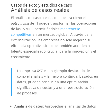
Casos de éxito y estudios de caso
Análisis de casos reales
El análisis de casos reales demuestra cómo el
outsourcing
de TI puede transformar las operaciones
de las PYMES, permitiéndoles
mantenerse
competitivas
en un mercado global. A través de la
externalización, las empresas no solo mejoran su
eficiencia operativa sino que también acceden a
talento especializado, crucial para la innovación y el
crecimiento.
La empresa XYZ es un ejemplo destacado de
cómo el análisis y la mejora continua, basados en
datos, pueden conducir a una optimización
significativa de costos y a una reestructuración
de procesos.
Análisis de datos:
Aprovechar el análisis de datos