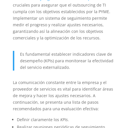
cruciales para asegurar que el outsourcing de TI
cumpla con los objetivos establecidos por la PYME.
Implementar un sistema de seguimiento permite
medir el progreso y realizar ajustes necesarios,
garantizando así la alineación con los objetivos
comerciales y la optimización de los recursos.
Es fundamental establecer indicadores clave de
desempeño (KPIs) para monitorear la efectividad
del servicio externalizado.
La comunicación constante entre la empresa y el
proveedor de servicios es vital para identificar áreas
de mejora y hacer los ajustes necesarios. A
continuación, se presenta una lista de pasos
recomendados para una evaluación efectiva:
Definir claramente los
KPIs
.
Realizar reuniones periódicas de seguimiento.