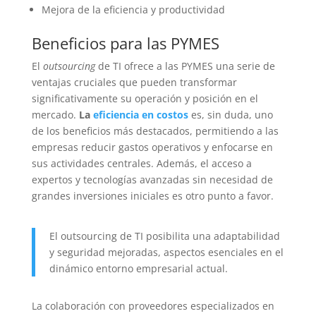
Mejora de la eficiencia y productividad
Beneficios para las PYMES
El
outsourcing
de TI ofrece a las PYMES una serie de
ventajas cruciales que pueden transformar
significativamente su operación y posición en el
mercado.
La
eficiencia en costos
es, sin duda, uno
de los beneficios más destacados, permitiendo a las
empresas reducir gastos operativos y enfocarse en
sus actividades centrales. Además, el acceso a
expertos y tecnologías avanzadas sin necesidad de
grandes inversiones iniciales es otro punto a favor.
El outsourcing de TI posibilita una adaptabilidad
y seguridad mejoradas, aspectos esenciales en el
dinámico entorno empresarial actual.
La colaboración con proveedores especializados en