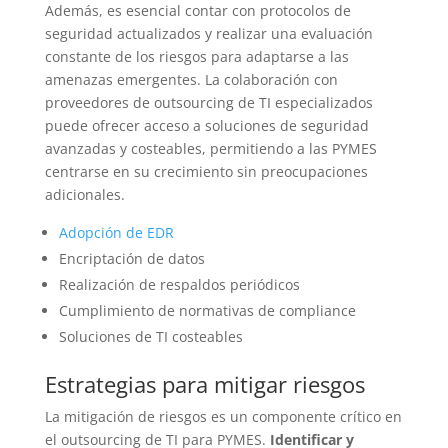
Además, es esencial contar con protocolos de
seguridad actualizados y realizar una evaluación
constante de los riesgos para adaptarse a las
amenazas emergentes. La colaboración con
proveedores de outsourcing de TI especializados
puede ofrecer acceso a soluciones de seguridad
avanzadas y costeables, permitiendo a las PYMES
centrarse en su crecimiento sin preocupaciones
adicionales.
Adopción de EDR
Encriptación de datos
Realización de respaldos periódicos
Cumplimiento de normativas de compliance
Soluciones de TI costeables
Estrategias para mitigar riesgos
La mitigación de riesgos es un componente crítico en
el outsourcing de TI para PYMES.
Identificar y