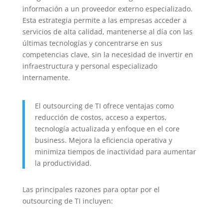
información a un proveedor externo especializado.
Esta estrategia permite a las empresas acceder a
servicios de alta calidad, mantenerse al día con las
últimas tecnologías y concentrarse en sus
competencias clave, sin la necesidad de invertir en
infraestructura y personal especializado
internamente.
El outsourcing de TI ofrece ventajas como
reducción de costos, acceso a expertos,
tecnología actualizada y enfoque en el core
business. Mejora la eficiencia operativa y
minimiza tiempos de inactividad para aumentar
la productividad.
Las principales razones para optar por el
outsourcing de TI incluyen: