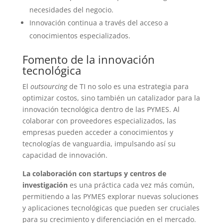
necesidades del negocio.
Innovación continua a través del acceso a
conocimientos especializados.
Fomento de la innovación
tecnológica
El
outsourcing
de TI no solo es una estrategia para
optimizar costos, sino también un catalizador para la
innovación tecnológica dentro de las PYMES. Al
colaborar con proveedores especializados, las
empresas pueden acceder a conocimientos y
tecnologías de vanguardia, impulsando así su
capacidad de innovación.
La colaboración con startups y centros de
investigación
es una práctica cada vez más común,
permitiendo a las PYMES explorar nuevas soluciones
y aplicaciones tecnológicas que pueden ser cruciales
para su crecimiento y diferenciación en el mercado.