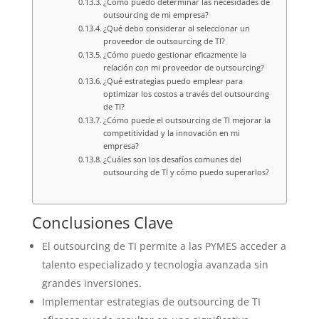
¿Cómo puedo determinar las necesidades de
outsourcing de mi empresa?
¿Qué debo considerar al seleccionar un
proveedor de outsourcing de TI?
¿Cómo puedo gestionar eficazmente la
relación con mi proveedor de outsourcing?
¿Qué estrategias puedo emplear para
optimizar los costos a través del outsourcing
de TI?
¿Cómo puede el outsourcing de TI mejorar la
competitividad y la innovación en mi
empresa?
¿Cuáles son los desafíos comunes del
outsourcing de TI y cómo puedo superarlos?
Conclusiones Clave
El outsourcing de TI permite a las PYMES acceder a
talento especializado y tecnología avanzada sin
grandes inversiones.
Implementar estrategias de outsourcing de TI