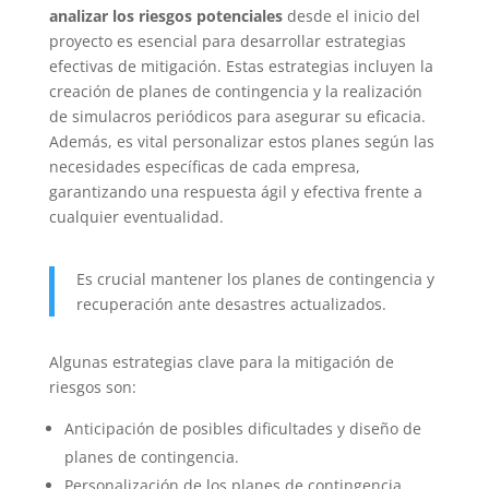
analizar los riesgos potenciales
desde el inicio del
proyecto es esencial para desarrollar estrategias
efectivas de mitigación. Estas estrategias incluyen la
creación de planes de contingencia y la realización
de simulacros periódicos para asegurar su eficacia.
Además, es vital personalizar estos planes según las
necesidades específicas de cada empresa,
garantizando una respuesta ágil y efectiva frente a
cualquier eventualidad.
Es crucial mantener los planes de contingencia y
recuperación ante desastres actualizados.
Algunas estrategias clave para la mitigación de
riesgos son:
Anticipación de posibles dificultades y diseño de
planes de contingencia.
Personalización de los planes de contingencia