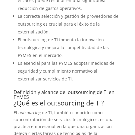
eficaces puede resultar en una significativa
reducción de gastos operativos.
La correcta selección y gestión de proveedores de
outsourcing es crucial para el éxito de la
externalización.
El outsourcing de TI fomenta la innovación
tecnológica y mejora la competitividad de las
PYMES en el mercado.
Es esencial para las PYMES adoptar medidas de
seguridad y cumplimiento normativo al
externalizar servicios de TI.
Definición y alcance del outsourcing de TI en
PYMES
¿Qué es el outsourcing de TI?
El
outsourcing
de TI, también conocido como
subcontratación de servicios tecnológicos, es una
práctica empresarial en la que una organización
delega ciertas tareas de tecnologías de la