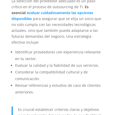
La selección del proveedor adecuado es un paso
crítico en el proceso de outsourcing de TI.
Es
esencial
evaluar cuidadosamente las opciones
disponibles
para asegurar que se elija un socio que
no solo cumpla con las necesidades tecnológicas
actuales, sino que también pueda adaptarse a las
futuras demandas del negocio. Una estrategia
efectiva incluye:
Identificar proveedores con experiencia relevante
en tu sector.
Evaluar la calidad y la fiabilidad de sus servicios.
Considerar la compatibilidad cultural y de
comunicación.
Revisar referencias y estudios de caso de clientes
anteriores.
Es crucial establecer criterios claros y objetivos