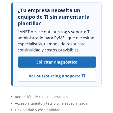
¿Tu empresa necesita un
equipo de TI sin aumentar la
plantilla?
LANET ofrece outsourcing y soporte TI
administrado para PyMEs que necesitan
especialistas, tiempos de respuesta,
continuidad y costos previsibles.
Solicitar diagnóstico
Ver outsourcing y soporte TI
Reducción de costos operativos
Acceso a talento y tecnología especializada
Flexibilidad y escalabilidad