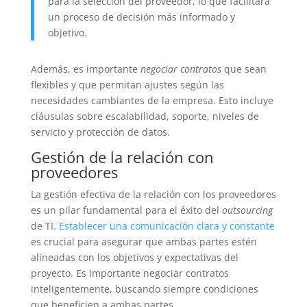
para la selección del proveedor, lo que facilitará
un proceso de decisión más informado y
objetivo.
Además, es importante
negociar contratos
que sean
flexibles y que permitan ajustes según las
necesidades cambiantes de la empresa. Esto incluye
cláusulas sobre escalabilidad, soporte, niveles de
servicio y protección de datos.
Gestión de la relación con
proveedores
La gestión efectiva de la relación con los proveedores
es un pilar fundamental para el éxito del
outsourcing
de TI.
Establecer una comunicación clara y constante
es crucial para asegurar que ambas partes estén
alineadas con los objetivos y expectativas del
proyecto. Es importante negociar contratos
inteligentemente, buscando siempre condiciones
que beneficien a ambas partes.