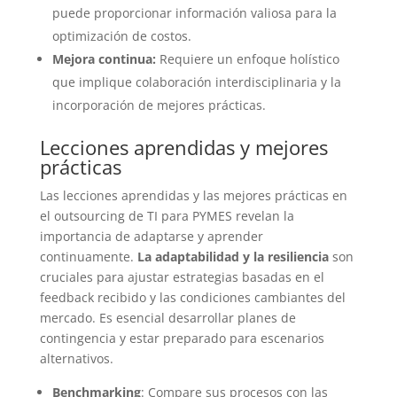
puede proporcionar información valiosa para la
optimización de costos.
Mejora continua:
Requiere un enfoque holístico
que implique colaboración interdisciplinaria y la
incorporación de mejores prácticas.
Lecciones aprendidas y mejores
prácticas
Las lecciones aprendidas y las mejores prácticas en
el outsourcing de TI para PYMES revelan la
importancia de adaptarse y aprender
continuamente.
La adaptabilidad y la resiliencia
son
cruciales para ajustar estrategias basadas en el
feedback recibido y las condiciones cambiantes del
mercado. Es esencial desarrollar planes de
contingencia y estar preparado para escenarios
alternativos.
Benchmarking
: Compare sus procesos con las