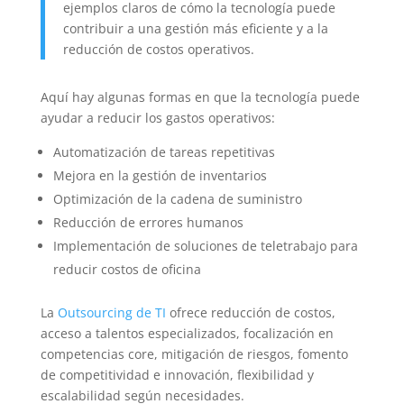
ejemplos claros de cómo la tecnología puede
contribuir a una gestión más eficiente y a la
reducción de costos operativos.
Aquí hay algunas formas en que la tecnología puede
ayudar a reducir los gastos operativos:
Automatización de tareas repetitivas
Mejora en la gestión de inventarios
Optimización de la cadena de suministro
Reducción de errores humanos
Implementación de soluciones de teletrabajo para
reducir costos de oficina
La
Outsourcing de TI
ofrece reducción de costos,
acceso a talentos especializados, focalización en
competencias core, mitigación de riesgos, fomento
de competitividad e innovación, flexibilidad y
escalabilidad según necesidades.