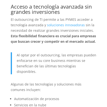
Acceso a tecnología avanzada sin
grandes inversiones
El outsourcing de TI permite a las PYMES acceder a
tecnología avanzada y
soluciones innovadoras
sin la
necesidad de realizar grandes inversiones iniciales.
Esta flexibilidad financiera es crucial para empresas
que buscan crecer y competir en el mercado actual.
Al optar por el outsourcing, las empresas pueden
enfocarse en su core business mientras se
benefician de las últimas tecnologías
disponibles.
Algunas de las tecnologías y soluciones más
comunes incluyen:
Automatización de procesos
Servicios en la nube