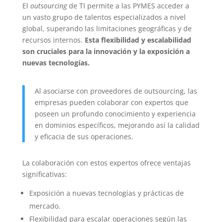
El
outsourcing
de TI permite a las PYMES acceder a
un vasto grupo de talentos especializados a nivel
global, superando las limitaciones geográficas y de
recursos internos.
Esta flexibilidad y escalabilidad
son cruciales para la innovación y la exposición a
nuevas tecnologías.
Al asociarse con proveedores de outsourcing, las
empresas pueden colaborar con expertos que
poseen un profundo conocimiento y experiencia
en dominios específicos, mejorando así la calidad
y eficacia de sus operaciones.
La colaboración con estos expertos ofrece ventajas
significativas:
Exposición a nuevas tecnologías y prácticas de
mercado.
Flexibilidad para escalar operaciones según las