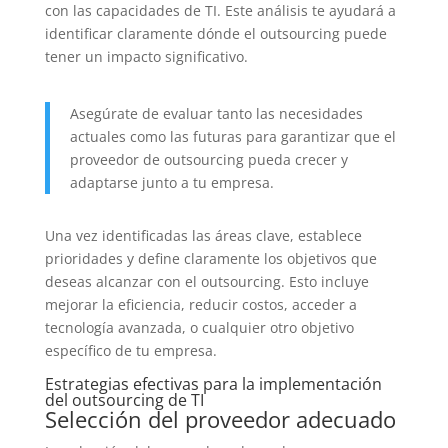
con las capacidades de TI. Este análisis te ayudará a
identificar claramente dónde el outsourcing puede
tener un impacto significativo.
Asegúrate de evaluar tanto las necesidades
actuales como las futuras para garantizar que el
proveedor de outsourcing pueda crecer y
adaptarse junto a tu empresa.
Una vez identificadas las áreas clave, establece
prioridades y define claramente los objetivos que
deseas alcanzar con el outsourcing. Esto incluye
mejorar la eficiencia, reducir costos, acceder a
tecnología avanzada, o cualquier otro objetivo
específico de tu empresa.
Estrategias efectivas para la implementación
del outsourcing de TI
Selección del proveedor adecuado