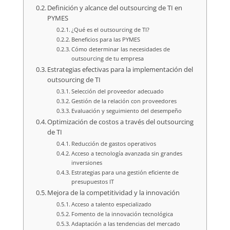
Definición y alcance del outsourcing de TI en
PYMES
¿Qué es el outsourcing de TI?
Beneficios para las PYMES
Cómo determinar las necesidades de
outsourcing de tu empresa
Estrategias efectivas para la implementación del
outsourcing de TI
Selección del proveedor adecuado
Gestión de la relación con proveedores
Evaluación y seguimiento del desempeño
Optimización de costos a través del outsourcing
de TI
Reducción de gastos operativos
Acceso a tecnología avanzada sin grandes
inversiones
Estrategias para una gestión eficiente de
presupuestos IT
Mejora de la competitividad y la innovación
Acceso a talento especializado
Fomento de la innovación tecnológica
Adaptación a las tendencias del mercado