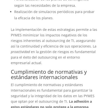
según las necesidades de la empresa.
Realización de simulacros periódicos para probar
la eficacia de los planes.
La implementación de estas estrategias permite a las
PYMES minimizar los impactos negativos de los
riesgos inherentes al outsourcing de TI, asegurando
así la continuidad y eficiencia de sus operaciones. La
proactividad
en la gestión de riesgos es fundamental
para el éxito del outsourcing en el entorno
empresarial actual.
Cumplimiento de normativas y
estándares internacionales
El cumplimiento de normativas y estándares
internacionales es fundamental para garantizar la
seguridad y la integridad de los datos en las PYMES
que optan por el outsourcing de TI.
La adhesión a
estos estándares no solo protege a la empresa