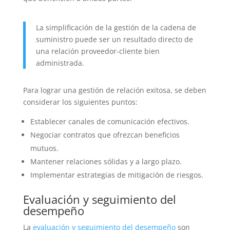
La simplificación de la gestión de la cadena de
suministro puede ser un resultado directo de
una relación proveedor-cliente bien
administrada.
Para lograr una gestión de relación exitosa, se deben
considerar los siguientes puntos:
Establecer canales de comunicación efectivos.
Negociar contratos que ofrezcan beneficios
mutuos.
Mantener relaciones sólidas y a largo plazo.
Implementar estrategias de mitigación de riesgos.
Evaluación y seguimiento del
desempeño
La
evaluación y seguimiento del desempeño
son