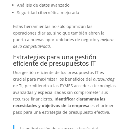
Análisis de datos avanzado
Seguridad cibernética mejorada
Estas herramientas no solo optimizan las
operaciones diarias, sino que también abren la
puerta a nuevas oportunidades de negocio y
mejora
de la competitividad
.
Estrategias para una gestión
eficiente de presupuestos IT
Una gestión eficiente de los presupuestos IT es
crucial para maximizar los beneficios del
outsourcing
de TI, permitiendo a las PYMES acceder a tecnologías
avanzadas y especializadas sin comprometer sus
recursos financieros.
Identificar claramente las
necesidades y objetivos de la empresa
es el primer
paso para una estrategia de presupuesto efectiva.
La optimización de recursos a través del