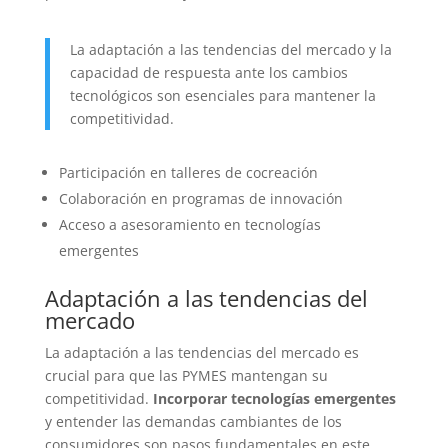
La adaptación a las tendencias del mercado y la
capacidad de respuesta ante los cambios
tecnológicos son esenciales para mantener la
competitividad.
Participación en talleres de cocreación
Colaboración en programas de innovación
Acceso a asesoramiento en tecnologías
emergentes
Adaptación a las tendencias del
mercado
La adaptación a las tendencias del mercado es
crucial para que las PYMES mantengan su
competitividad.
Incorporar tecnologías emergentes
y entender las demandas cambiantes de los
consumidores son pasos fundamentales en este