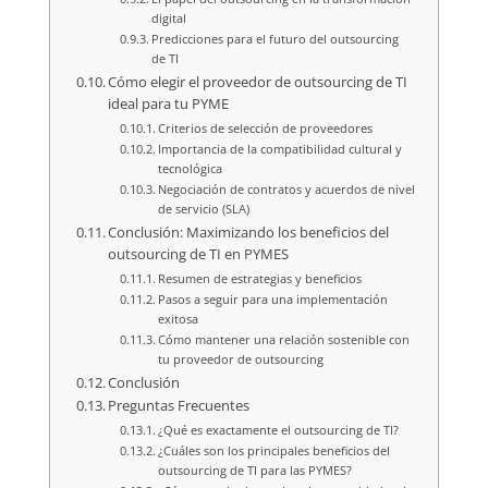
digital
Predicciones para el futuro del outsourcing
de TI
Cómo elegir el proveedor de outsourcing de TI
ideal para tu PYME
Criterios de selección de proveedores
Importancia de la compatibilidad cultural y
tecnológica
Negociación de contratos y acuerdos de nivel
de servicio (SLA)
Conclusión: Maximizando los beneficios del
outsourcing de TI en PYMES
Resumen de estrategias y beneficios
Pasos a seguir para una implementación
exitosa
Cómo mantener una relación sostenible con
tu proveedor de outsourcing
Conclusión
Preguntas Frecuentes
¿Qué es exactamente el outsourcing de TI?
¿Cuáles son los principales beneficios del
outsourcing de TI para las PYMES?