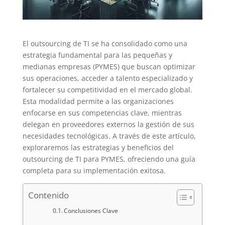
El outsourcing de TI se ha consolidado como una
estrategia fundamental para las pequeñas y
medianas empresas (PYMES) que buscan optimizar
sus operaciones, acceder a talento especializado y
fortalecer su competitividad en el mercado global.
Esta modalidad permite a las organizaciones
enfocarse en sus competencias clave, mientras
delegan en proveedores externos la gestión de sus
necesidades tecnológicas. A través de este artículo,
exploraremos las estrategias y beneficios del
outsourcing de TI para PYMES, ofreciendo una guía
completa para su implementación exitosa.
Contenido
Conclusiones Clave