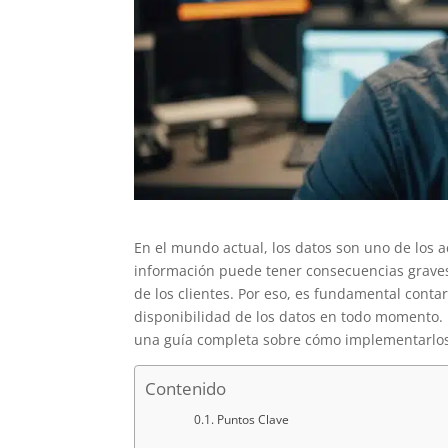
En el mundo actual, los datos son uno de los a
información puede tener consecuencias graves
de los clientes. Por eso, es fundamental conta
disponibilidad de los datos en todo momento. E
una guía completa sobre cómo implementarlos
Contenido
Puntos Clave