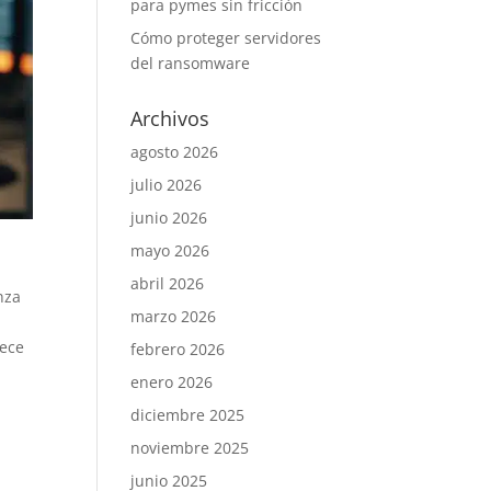
para pymes sin fricción
Cómo proteger servidores
del ransomware
Archivos
agosto 2026
julio 2026
junio 2026
mayo 2026
abril 2026
nza
marzo 2026
rece
febrero 2026
enero 2026
diciembre 2025
noviembre 2025
junio 2025