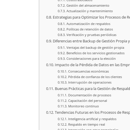
Gestión del almacenamiento
Actualización y mantenimiento
Estrategias para Optimizar los Procesos de 
Automatización de respaldos
Políticas de retención de datos
Verificación y pruebas periódicas
Diferencias entre Backup de Gestión Propia y
Ventajas del backup de gestión propia
Beneficios de los servicios gestionados
Consideraciones para la elección
Impacto de la Pérdida de Datos en las Emp
Consecuencias económicas
Pérdida de confianza de los clientes
Interrupción de operaciones
Buenas Prácticas para la Gestión de Respal
Documentación de procesos
Capacitación del personal
Monitoreo continuo
Tendencias Futuras en los Procesos de Res
Inteligencia artificial y respaldos
Respaldo en tiempo real
Integración con otras tecnologías