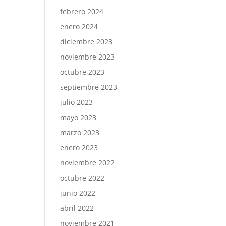
febrero 2024
enero 2024
diciembre 2023
noviembre 2023
octubre 2023
septiembre 2023
julio 2023
mayo 2023
marzo 2023
enero 2023
noviembre 2022
octubre 2022
junio 2022
abril 2022
noviembre 2021