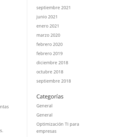
septiembre 2021
junio 2021
enero 2021
marzo 2020
febrero 2020
febrero 2019
diciembre 2018
octubre 2018
septiembre 2018
Categorías
General
intas
General
Optimización TI para
s.
empresas