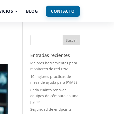
VICIOS
BLOG
CONTACTO
Entradas recientes
Mejores herramientas para
monitoreo de red PYME
10 mejores prácticas de
mesa de ayuda para PYMES
Cada cuánto renovar
equipos de cómputo en una
pyme
Seguridad de endpoints