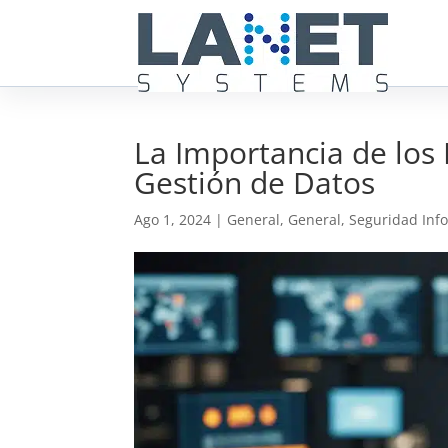
La Importancia de los
Gestión de Datos
Ago 1, 2024
|
General
,
General
,
Seguridad Inf