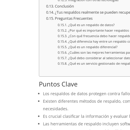
Conclusión
¿Tus respaldos realmente se pueden recupe
Preguntas Frecuentes
¿Qué es un respaldo de datos?
¿Por qué es importante hacer respaldos 
¿Con qué frecuencia debo hacer respald
¿Qué diferencia hay entre un respaldo 
¿Qué es un respaldo diferencial?
¿Cuáles son las mejores herramientas pa
¿Qué debo considerar al seleccionar dat
¿Qué es un servicio gestionado de respal
Puntos Clave
Los respaldos de datos protegen contra fallo
Existen diferentes métodos de respaldo, com
necesidades.
Es crucial clasificar la información y evalua
Las herramientas de respaldo incluyen softw