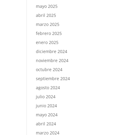
mayo 2025
abril 2025
marzo 2025
febrero 2025
enero 2025
diciembre 2024
noviembre 2024
octubre 2024
septiembre 2024
agosto 2024
julio 2024
junio 2024
mayo 2024
abril 2024
marzo 2024