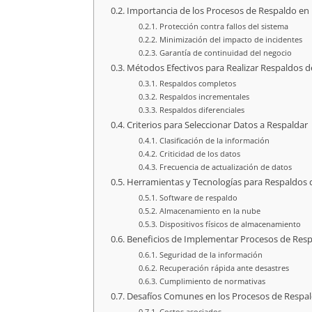
Importancia de los Procesos de Respaldo en 
Protección contra fallos del sistema
Minimización del impacto de incidentes
Garantía de continuidad del negocio
Métodos Efectivos para Realizar Respaldos d
Respaldos completos
Respaldos incrementales
Respaldos diferenciales
Criterios para Seleccionar Datos a Respaldar
Clasificación de la información
Criticidad de los datos
Frecuencia de actualización de datos
Herramientas y Tecnologías para Respaldos 
Software de respaldo
Almacenamiento en la nube
Dispositivos físicos de almacenamiento
Beneficios de Implementar Procesos de Res
Seguridad de la información
Recuperación rápida ante desastres
Cumplimiento de normativas
Desafíos Comunes en los Procesos de Respa
Costos asociados