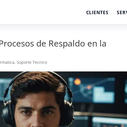
CLIENTES
SER
 Procesos de Respaldo en la
ormatica
,
Soporte Tecnico