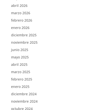
abril 2026
marzo 2026
febrero 2026
enero 2026
diciembre 2025
noviembre 2025
junio 2025
mayo 2025
abril 2025
marzo 2025
febrero 2025
enero 2025
diciembre 2024
noviembre 2024
octubre 2024