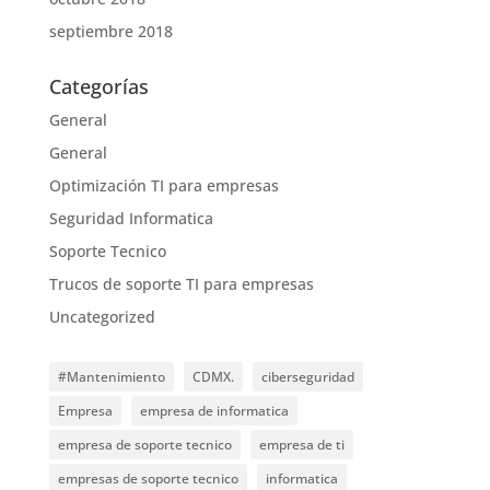
septiembre 2018
Categorías
General
General
Optimización TI para empresas
Seguridad Informatica
Soporte Tecnico
Trucos de soporte TI para empresas
Uncategorized
#Mantenimiento
CDMX.
ciberseguridad
Empresa
empresa de informatica
empresa de soporte tecnico
empresa de ti
empresas de soporte tecnico
informatica