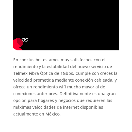
En conclusión, estamos muy satisfechos con el
rendimiento y la estabilidad del nuevo servicio de
Telmex Fibra Óptica de 1Gbps. Cumple con creces la
velocidad prometida mediante conexión cableada, y
ofrece un rendimiento wifi mucho mayor al de
conexiones anteriores. Definitivamente es una gran
opción para hogares y negocios que requieren las
máximas velocidades de internet disponibles
actualmente en México.