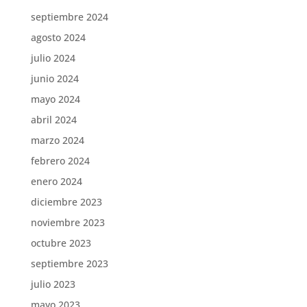
septiembre 2024
agosto 2024
julio 2024
junio 2024
mayo 2024
abril 2024
marzo 2024
febrero 2024
enero 2024
diciembre 2023
noviembre 2023
octubre 2023
septiembre 2023
julio 2023
mayo 2023