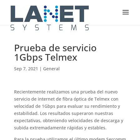
Prueba de servicio
1Gbps Telmex
Sep 7, 2021
|
General
Recientemente realizamos una prueba del nuevo
servicio de internet de fibra óptica de Telmex con
velocidad de 1Gbps para evaluar su rendimiento y
estabilidad. Los resultados superaron nuestras
expectativas, obteniendo velocidades de descarga y
subida extremadamente rápidas y estables.
Para la prueba utilizamos el último modem Sercomm