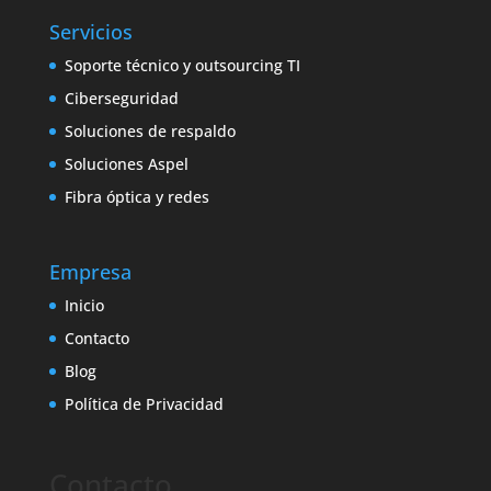
Servicios
Soporte técnico y outsourcing TI
Ciberseguridad
Soluciones de respaldo
Soluciones Aspel
Fibra óptica y redes
Empresa
Inicio
Contacto
Blog
Política de Privacidad
Contacto