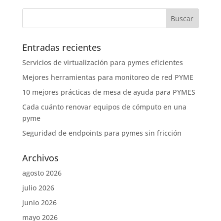
Entradas recientes
Servicios de virtualización para pymes eficientes
Mejores herramientas para monitoreo de red PYME
10 mejores prácticas de mesa de ayuda para PYMES
Cada cuánto renovar equipos de cómputo en una
pyme
Seguridad de endpoints para pymes sin fricción
Archivos
agosto 2026
julio 2026
junio 2026
mayo 2026