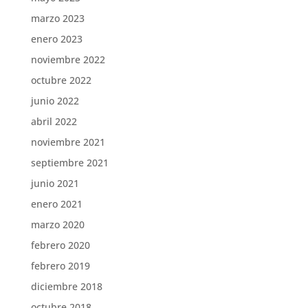
marzo 2023
enero 2023
noviembre 2022
octubre 2022
junio 2022
abril 2022
noviembre 2021
septiembre 2021
junio 2021
enero 2021
marzo 2020
febrero 2020
febrero 2019
diciembre 2018
octubre 2018