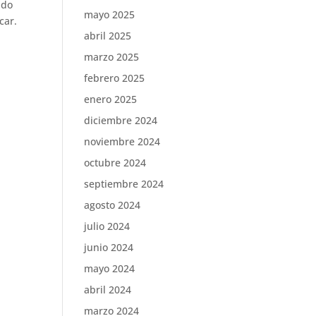
ndo
mayo 2025
car.
abril 2025
marzo 2025
febrero 2025
enero 2025
diciembre 2024
noviembre 2024
octubre 2024
septiembre 2024
agosto 2024
julio 2024
junio 2024
mayo 2024
abril 2024
marzo 2024