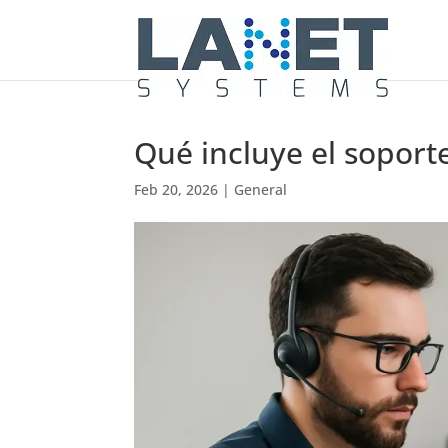
Qué incluye el soport
Feb 20, 2026
|
General