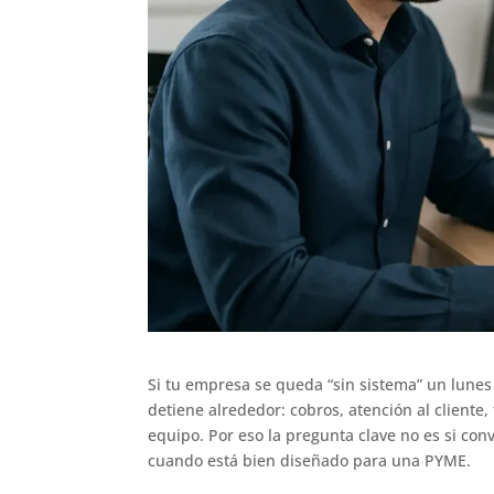
Si tu empresa se queda “sin sistema” un lunes 
detiene alrededor: cobros, atención al cliente, 
equipo. Por eso la pregunta clave no es si co
cuando está bien diseñado para una PYME.