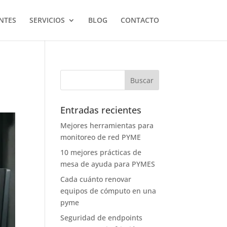
NTES
SERVICIOS
BLOG
CONTACTO
Entradas recientes
Mejores herramientas para
monitoreo de red PYME
10 mejores prácticas de
mesa de ayuda para PYMES
Cada cuánto renovar
equipos de cómputo en una
pyme
Seguridad de endpoints