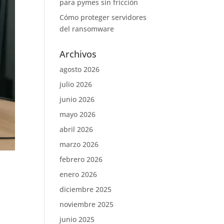
para pymes sin fricción
Cómo proteger servidores
del ransomware
Archivos
agosto 2026
julio 2026
junio 2026
mayo 2026
abril 2026
marzo 2026
febrero 2026
enero 2026
diciembre 2025
noviembre 2025
junio 2025