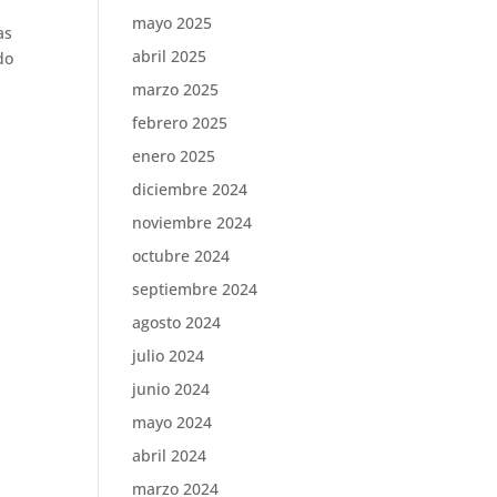
mayo 2025
as
abril 2025
do
marzo 2025
febrero 2025
enero 2025
diciembre 2024
noviembre 2024
octubre 2024
septiembre 2024
agosto 2024
julio 2024
junio 2024
mayo 2024
abril 2024
marzo 2024