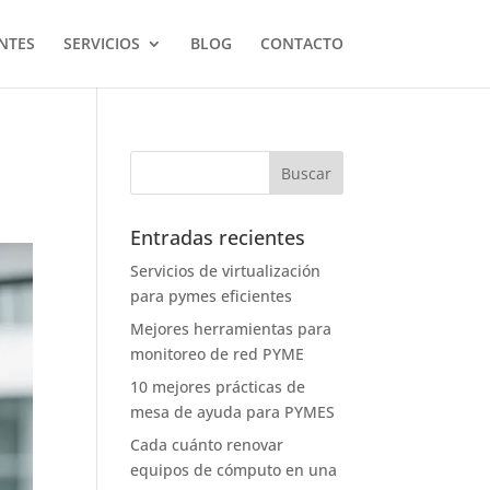
NTES
SERVICIOS
BLOG
CONTACTO
Entradas recientes
Servicios de virtualización
para pymes eficientes
Mejores herramientas para
monitoreo de red PYME
10 mejores prácticas de
mesa de ayuda para PYMES
Cada cuánto renovar
equipos de cómputo en una