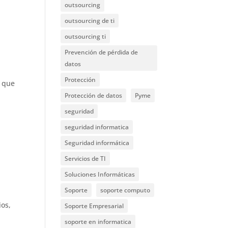
outsourcing
outsourcing de ti
outsourcing ti
Prevención de pérdida de
datos
Protección
: que
Protección de datos
Pyme
seguridad
seguridad informatica
Seguridad informática
Servicios de TI
Soluciones Informáticas
Soporte
soporte computo
ios,
Soporte Empresarial
,
soporte en informatica