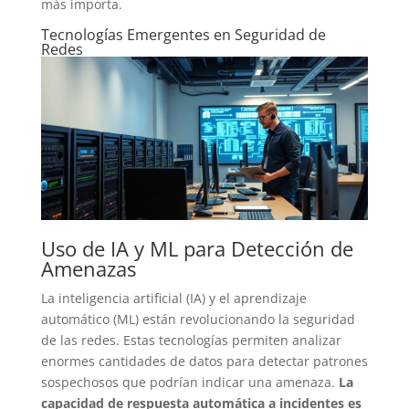
más importa.
Tecnologías Emergentes en Seguridad de
Redes
Uso de IA y ML para Detección de
Amenazas
La inteligencia artificial (IA) y el aprendizaje
automático (ML) están revolucionando la seguridad
de las redes. Estas tecnologías permiten analizar
enormes cantidades de datos para detectar patrones
sospechosos que podrían indicar una amenaza.
La
capacidad de respuesta automática a incidentes es