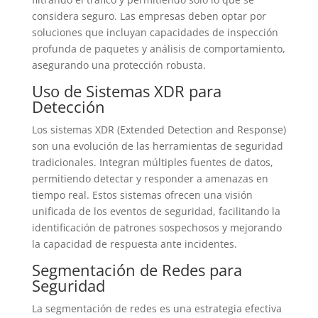
considera seguro. Las empresas deben optar por
soluciones que incluyan capacidades de inspección
profunda de paquetes y análisis de comportamiento,
asegurando una protección robusta.
Uso de Sistemas XDR para
Detección
Los sistemas XDR (Extended Detection and Response)
son una evolución de las herramientas de seguridad
tradicionales. Integran múltiples fuentes de datos,
permitiendo detectar y responder a amenazas en
tiempo real. Estos sistemas ofrecen una visión
unificada de los eventos de seguridad, facilitando la
identificación de patrones sospechosos y mejorando
la capacidad de respuesta ante incidentes.
Segmentación de Redes para
Seguridad
La segmentación de redes es una estrategia efectiva