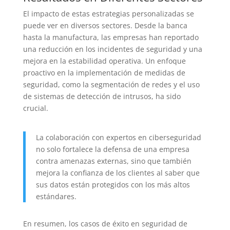
El impacto de estas estrategias personalizadas se
puede ver en diversos sectores. Desde la banca
hasta la manufactura, las empresas han reportado
una reducción en los incidentes de seguridad y una
mejora en la estabilidad operativa. Un enfoque
proactivo en la implementación de medidas de
seguridad, como la segmentación de redes y el uso
de sistemas de detección de intrusos, ha sido
crucial.
La colaboración con expertos en ciberseguridad
no solo fortalece la defensa de una empresa
contra amenazas externas, sino que también
mejora la confianza de los clientes al saber que
sus datos están protegidos con los más altos
estándares.
En resumen, los casos de éxito en seguridad de