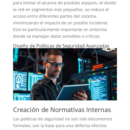
para limitar el alcance de posibles ataques. Al dividir
la red en segmentos más pequeños, se reduce el
acceso entre diferentes partes del sistema,
minimizando el impacto de un posible incidente.
Esto es particularmente importante en entornos
donde se manejan datos sensibles o críticos.
Diseño de Políticas de Seguridad Avanzadas
Creación de Normativas Internas
Las políticas de seguridad no son solo documentos
formales; son la base para una defensa efectiva