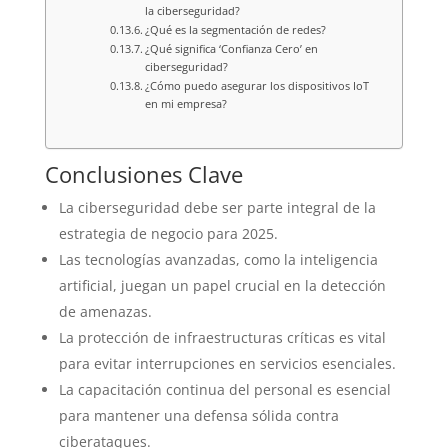
la ciberseguridad?
¿Qué es la segmentación de redes?
¿Qué significa ‘Confianza Cero’ en
ciberseguridad?
¿Cómo puedo asegurar los dispositivos IoT
en mi empresa?
Conclusiones Clave
La ciberseguridad debe ser parte integral de la
estrategia de negocio para 2025.
Las tecnologías avanzadas, como la inteligencia
artificial, juegan un papel crucial en la detección
de amenazas.
La protección de infraestructuras críticas es vital
para evitar interrupciones en servicios esenciales.
La capacitación continua del personal es esencial
para mantener una defensa sólida contra
ciberataques.