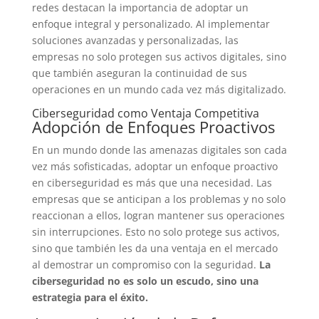
redes destacan la importancia de adoptar un
enfoque integral y personalizado. Al implementar
soluciones avanzadas y personalizadas, las
empresas no solo protegen sus activos digitales, sino
que también aseguran la continuidad de sus
operaciones en un mundo cada vez más digitalizado.
Ciberseguridad como Ventaja Competitiva
Adopción de Enfoques Proactivos
En un mundo donde las amenazas digitales son cada
vez más sofisticadas, adoptar un enfoque proactivo
en ciberseguridad es más que una necesidad. Las
empresas que se anticipan a los problemas y no solo
reaccionan a ellos, logran mantener sus operaciones
sin interrupciones. Esto no solo protege sus activos,
sino que también les da una ventaja en el mercado
al demostrar un compromiso con la seguridad.
La
ciberseguridad no es solo un escudo, sino una
estrategia para el éxito.