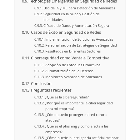
Tecnologías Emergentes en Seguridad de Redes
Uso de IA y ML para Detección de Amenazas
Seguridad en la Nube y Gestión de
Identidades
Cifrado de Datos y Autenticación Segura
Casos de Éxito en Seguridad de Redes
Implementación de Soluciones Avanzadas
Personalización de Estrategias de Seguridad
Resultados en Diferentes Sectores
Ciberseguridad como Ventaja Competitiva
Adopción de Enfoques Proactivos
Automatización de la Defensa
Monitoreo Avanzado de Amenazas
Conclusión
Preguntas Frecuentes
¿Qué es la ciberseguridad?
¿Por qué es importante la ciberseguridad
para mi empresa?
¿Cómo puedo proteger mi red contra
ataques?
¿Qué es el phishing y cómo afecta a las
empresas?
¿Cómo puede la inteligencia artificial mejorar