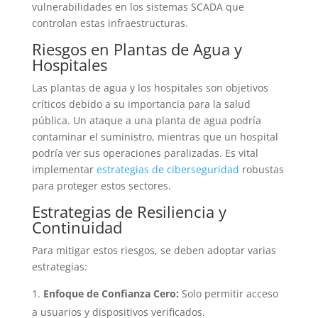
vulnerabilidades en los sistemas SCADA que
controlan estas infraestructuras.
Riesgos en Plantas de Agua y
Hospitales
Las plantas de agua y los hospitales son objetivos
críticos debido a su importancia para la salud
pública. Un ataque a una planta de agua podría
contaminar el suministro, mientras que un hospital
podría ver sus operaciones paralizadas. Es vital
implementar
estrategias de ciberseguridad
robustas
para proteger estos sectores.
Estrategias de Resiliencia y
Continuidad
Para mitigar estos riesgos, se deben adoptar varias
estrategias:
Enfoque de Confianza Cero:
Solo permitir acceso
a usuarios y dispositivos verificados.