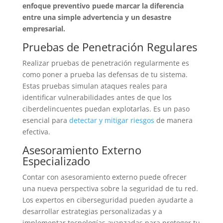
enfoque preventivo puede marcar la diferencia
entre una simple advertencia y un desastre
empresarial.
Pruebas de Penetración Regulares
Realizar pruebas de penetración regularmente es
como poner a prueba las defensas de tu sistema.
Estas pruebas simulan ataques reales para
identificar vulnerabilidades antes de que los
ciberdelincuentes puedan explotarlas. Es un paso
esencial para
detectar y mitigar riesgos
de manera
efectiva.
Asesoramiento Externo
Especializado
Contar con asesoramiento externo puede ofrecer
una nueva perspectiva sobre la seguridad de tu red.
Los expertos en ciberseguridad pueden ayudarte a
desarrollar estrategias personalizadas y a
implementar tecnologías avanzadas para proteger tu