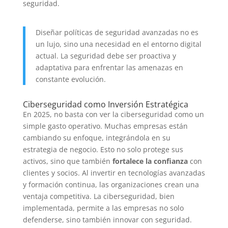
seguridad.
Diseñar políticas de seguridad avanzadas no es
un lujo, sino una necesidad en el entorno digital
actual. La seguridad debe ser proactiva y
adaptativa para enfrentar las amenazas en
constante evolución.
Ciberseguridad como Inversión Estratégica
En 2025, no basta con ver la ciberseguridad como un
simple gasto operativo. Muchas empresas están
cambiando su enfoque, integrándola en su
estrategia de negocio. Esto no solo protege sus
activos, sino que también
fortalece la confianza
con
clientes y socios. Al invertir en tecnologías avanzadas
y formación continua, las organizaciones crean una
ventaja competitiva. La ciberseguridad, bien
implementada, permite a las empresas no solo
defenderse, sino también innovar con seguridad.