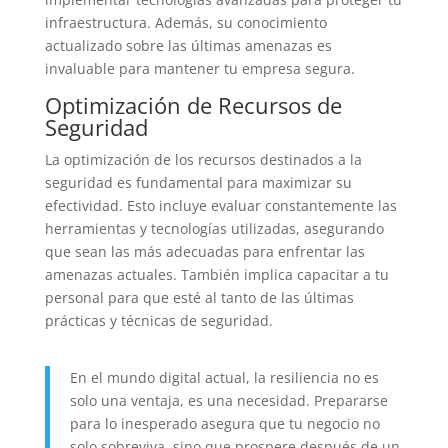
infraestructura. Además, su conocimiento
actualizado sobre las últimas amenazas es
invaluable para mantener tu empresa segura.
Optimización de Recursos de
Seguridad
La optimización de los recursos destinados a la
seguridad es fundamental para maximizar su
efectividad. Esto incluye evaluar constantemente las
herramientas y tecnologías utilizadas, asegurando
que sean las más adecuadas para enfrentar las
amenazas actuales. También implica capacitar a tu
personal para que esté al tanto de las últimas
prácticas y técnicas de seguridad.
En el mundo digital actual, la resiliencia no es
solo una ventaja, es una necesidad. Prepararse
para lo inesperado asegura que tu negocio no
solo sobreviva, sino que prospere después de un