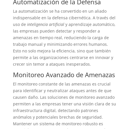
Automatización de la Defensa
La automatización se ha convertido en un aliado
indispensable en la defensa cibernética. A través del
uso de
inteligencia artificial
y aprendizaje automático,
las empresas pueden detectar y responder a
amenazas en tiempo real, reduciendo la carga de
trabajo manual y minimizando errores humanos.
Esto no solo mejora la eficiencia, sino que también
permite a las organizaciones centrarse en innovar y
crecer sin temor a ataques inesperados.
Monitoreo Avanzado de Amenazas
El monitoreo constante de las amenazas es crucial
para identificar y neutralizar ataques antes de que
causen daño. Las soluciones de monitoreo avanzado
permiten a las empresas tener una visión clara de su
infraestructura digital, detectando patrones
anómalos y potenciales brechas de seguridad.
Mantener un sistema de monitoreo robusto es