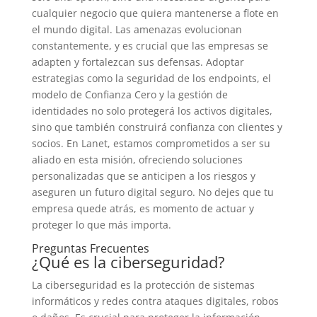
cualquier negocio que quiera mantenerse a flote en
el mundo digital. Las amenazas evolucionan
constantemente, y es crucial que las empresas se
adapten y fortalezcan sus defensas. Adoptar
estrategias como la seguridad de los endpoints, el
modelo de Confianza Cero y la gestión de
identidades no solo protegerá los activos digitales,
sino que también construirá confianza con clientes y
socios. En Lanet, estamos comprometidos a ser su
aliado en esta misión, ofreciendo soluciones
personalizadas que se anticipen a los riesgos y
aseguren un futuro digital seguro. No dejes que tu
empresa quede atrás, es momento de actuar y
proteger lo que más importa.
Preguntas Frecuentes
¿Qué es la ciberseguridad?
La ciberseguridad es la protección de sistemas
informáticos y redes contra ataques digitales, robos