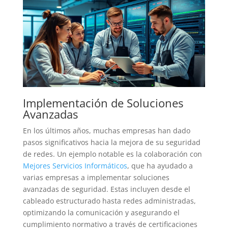
Implementación de Soluciones
Avanzadas
En los últimos años, muchas empresas han dado
pasos significativos hacia la mejora de su seguridad
de redes. Un ejemplo notable es la colaboración con
Mejores Servicios Informáticos
, que ha ayudado a
varias empresas a implementar soluciones
avanzadas de seguridad. Estas incluyen desde el
cableado estructurado hasta redes administradas,
optimizando la comunicación y asegurando el
cumplimiento normativo a través de certificaciones