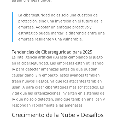
atraer clientes nuevos.
La ciberseguridad no es solo una cuestión de
protección, sino una inversión en el futuro de la
empresa. Adoptar un enfoque proactivo y
estratégico puede marcar la diferencia entre una
empresa resiliente y una vulnerable.
Tendencias de Ciberseguridad para 2025
La inteligencia artificial (IA) está cambiando el juego
en la ciberseguridad. Las empresas están utilizando
IA para detectar amenazas antes de que puedan
causar daño. Sin embargo, estos avances también
traen nuevos riesgos, ya que los atacantes también
usan IA para crear ciberataques más sofisticados. Es
vital que las organizaciones inviertan en sistemas de
IA que no solo detecten, sino que también analicen y
respondan rápidamente a las amenazas.
Crecimiento de la Nube y Desafíos