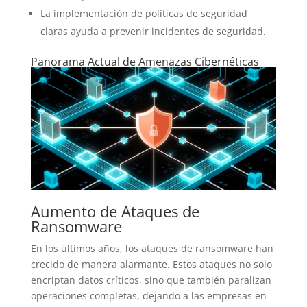
La implementación de políticas de seguridad
claras ayuda a prevenir incidentes de seguridad.
Panorama Actual de Amenazas Cibernéticas
Aumento de Ataques de
Ransomware
En los últimos años, los ataques de ransomware han
crecido de manera alarmante. Estos ataques no solo
encriptan datos críticos, sino que también paralizan
operaciones completas, dejando a las empresas en