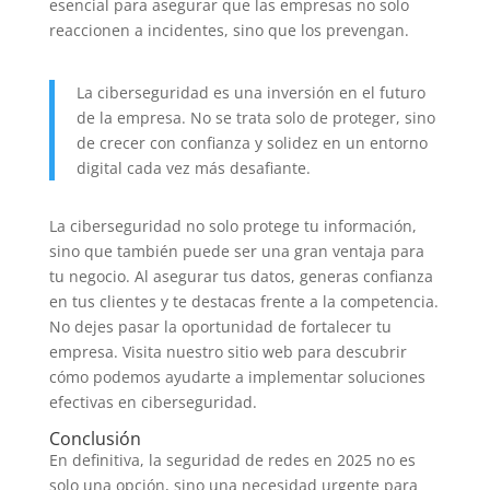
esencial para asegurar que las empresas no solo
reaccionen a incidentes, sino que los prevengan.
La ciberseguridad es una inversión en el futuro
de la empresa. No se trata solo de proteger, sino
de crecer con confianza y solidez en un entorno
digital cada vez más desafiante.
La ciberseguridad no solo protege tu información,
sino que también puede ser una gran ventaja para
tu negocio. Al asegurar tus datos, generas confianza
en tus clientes y te destacas frente a la competencia.
No dejes pasar la oportunidad de fortalecer tu
empresa. Visita nuestro sitio web para descubrir
cómo podemos ayudarte a implementar soluciones
efectivas en ciberseguridad.
Conclusión
En definitiva, la seguridad de redes en 2025 no es
solo una opción, sino una necesidad urgente para