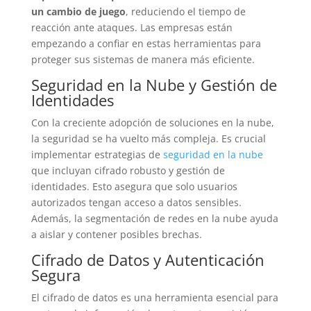
un cambio de juego
, reduciendo el tiempo de
reacción ante ataques. Las empresas están
empezando a confiar en estas herramientas para
proteger sus sistemas de manera más eficiente.
Seguridad en la Nube y Gestión de
Identidades
Con la creciente adopción de soluciones en la nube,
la seguridad se ha vuelto más compleja. Es crucial
implementar estrategias de
seguridad en la nube
que incluyan cifrado robusto y gestión de
identidades. Esto asegura que solo usuarios
autorizados tengan acceso a datos sensibles.
Además, la segmentación de redes en la nube ayuda
a aislar y contener posibles brechas.
Cifrado de Datos y Autenticación
Segura
El cifrado de datos es una herramienta esencial para