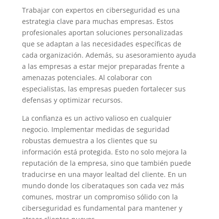
Trabajar con expertos en ciberseguridad es una
estrategia clave para muchas empresas. Estos
profesionales aportan soluciones personalizadas
que se adaptan a las necesidades específicas de
cada organización. Además, su asesoramiento ayuda
a las empresas a estar mejor preparadas frente a
amenazas potenciales. Al colaborar con
especialistas, las empresas pueden fortalecer sus
defensas y optimizar recursos.
La confianza es un activo valioso en cualquier
negocio. Implementar medidas de seguridad
robustas demuestra a los clientes que su
información está protegida. Esto no solo mejora la
reputación de la empresa, sino que también puede
traducirse en una mayor lealtad del cliente. En un
mundo donde los ciberataques son cada vez más
comunes, mostrar un compromiso sólido con la
ciberseguridad es fundamental para mantener y