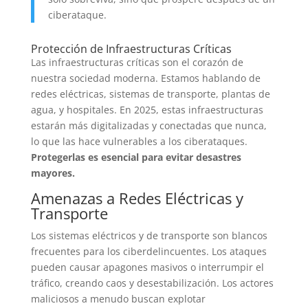
ciberataque.
Protección de Infraestructuras Críticas
Las infraestructuras críticas son el corazón de
nuestra sociedad moderna. Estamos hablando de
redes eléctricas, sistemas de transporte, plantas de
agua, y hospitales. En 2025, estas infraestructuras
estarán más digitalizadas y conectadas que nunca,
lo que las hace vulnerables a los ciberataques.
Protegerlas es esencial para evitar desastres
mayores.
Amenazas a Redes Eléctricas y
Transporte
Los sistemas eléctricos y de transporte son blancos
frecuentes para los ciberdelincuentes. Los ataques
pueden causar apagones masivos o interrumpir el
tráfico, creando caos y desestabilización. Los actores
maliciosos a menudo buscan explotar