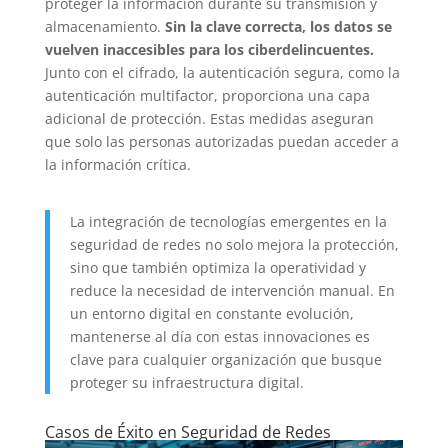
proteger la información durante su transmisión y
almacenamiento.
Sin la clave correcta, los datos se
vuelven inaccesibles para los ciberdelincuentes.
Junto con el cifrado, la autenticación segura, como la
autenticación multifactor, proporciona una capa
adicional de protección. Estas medidas aseguran
que solo las personas autorizadas puedan acceder a
la información crítica.
La integración de tecnologías emergentes en la
seguridad de redes no solo mejora la protección,
sino que también optimiza la operatividad y
reduce la necesidad de intervención manual. En
un entorno digital en constante evolución,
mantenerse al día con estas innovaciones es
clave para cualquier organización que busque
proteger su infraestructura digital.
Casos de Éxito en Seguridad de Redes