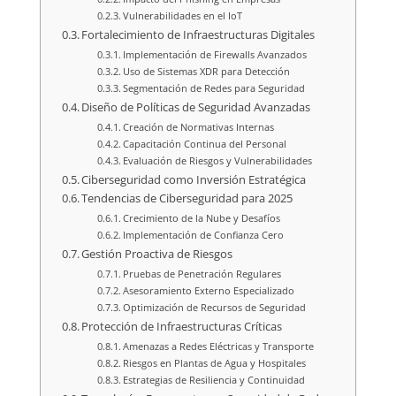
Vulnerabilidades en el IoT
Fortalecimiento de Infraestructuras Digitales
Implementación de Firewalls Avanzados
Uso de Sistemas XDR para Detección
Segmentación de Redes para Seguridad
Diseño de Políticas de Seguridad Avanzadas
Creación de Normativas Internas
Capacitación Continua del Personal
Evaluación de Riesgos y Vulnerabilidades
Ciberseguridad como Inversión Estratégica
Tendencias de Ciberseguridad para 2025
Crecimiento de la Nube y Desafíos
Implementación de Confianza Cero
Gestión Proactiva de Riesgos
Pruebas de Penetración Regulares
Asesoramiento Externo Especializado
Optimización de Recursos de Seguridad
Protección de Infraestructuras Críticas
Amenazas a Redes Eléctricas y Transporte
Riesgos en Plantas de Agua y Hospitales
Estrategias de Resiliencia y Continuidad