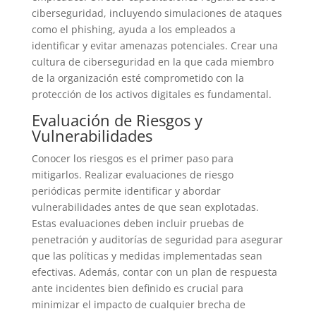
ciberseguridad, incluyendo simulaciones de ataques
como el phishing, ayuda a los empleados a
identificar y evitar amenazas potenciales. Crear una
cultura de ciberseguridad en la que cada miembro
de la organización esté comprometido con la
protección de los activos digitales es fundamental.
Evaluación de Riesgos y
Vulnerabilidades
Conocer los riesgos es el primer paso para
mitigarlos. Realizar evaluaciones de riesgo
periódicas permite identificar y abordar
vulnerabilidades antes de que sean explotadas.
Estas evaluaciones deben incluir pruebas de
penetración y auditorías de seguridad para asegurar
que las políticas y medidas implementadas sean
efectivas. Además, contar con un plan de respuesta
ante incidentes bien definido es crucial para
minimizar el impacto de cualquier brecha de