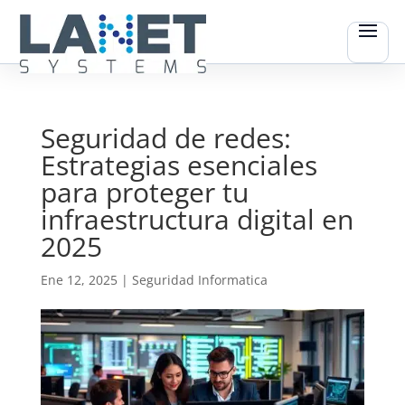
Seguridad de redes:
Estrategias esenciales
para proteger tu
infraestructura digital en
2025
Ene 12, 2025
|
Seguridad Informatica