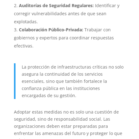
Auditorías de Seguridad Regulares:
Identificar y
corregir vulnerabilidades antes de que sean
explotadas.
Colaboración Público-Privada:
Trabajar con
gobiernos y expertos para coordinar respuestas
efectivas.
La protección de infraestructuras críticas no solo
asegura la continuidad de los servicios
esenciales, sino que también fortalece la
confianza pública en las instituciones
encargadas de su gestión.
Adoptar estas medidas no es solo una cuestión de
seguridad, sino de responsabilidad social. Las
organizaciones deben estar preparadas para
enfrentar las amenazas del futuro y proteger lo que