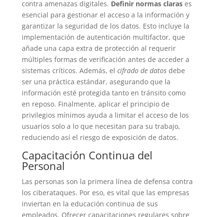
contra amenazas digitales.
Definir normas claras
es
esencial para gestionar el acceso a la información y
garantizar la seguridad de los datos. Esto incluye la
implementación de autenticación multifactor, que
añade una capa extra de protección al requerir
múltiples formas de verificación antes de acceder a
sistemas críticos. Además, el
cifrado de datos
debe
ser una práctica estándar, asegurando que la
información esté protegida tanto en tránsito como
en reposo. Finalmente, aplicar el principio de
privilegios mínimos ayuda a limitar el acceso de los
usuarios solo a lo que necesitan para su trabajo,
reduciendo así el riesgo de exposición de datos.
Capacitación Continua del
Personal
Las personas son la primera línea de defensa contra
los ciberataques. Por eso, es vital que las empresas
inviertan en la educación continua de sus
empleados. Ofrecer capacitaciones regulares sobre