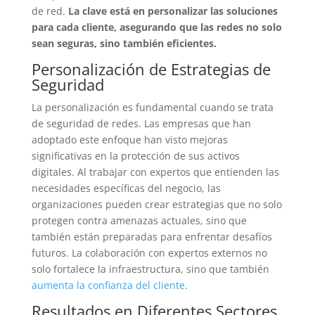
de red.
La clave está en personalizar las soluciones
para cada cliente, asegurando que las redes no solo
sean seguras, sino también eficientes.
Personalización de Estrategias de
Seguridad
La personalización es fundamental cuando se trata
de seguridad de redes. Las empresas que han
adoptado este enfoque han visto mejoras
significativas en la protección de sus activos
digitales. Al trabajar con expertos que entienden las
necesidades específicas del negocio, las
organizaciones pueden crear estrategias que no solo
protegen contra amenazas actuales, sino que
también están preparadas para enfrentar desafíos
futuros. La colaboración con expertos externos no
solo fortalece la infraestructura, sino que también
aumenta la confianza del cliente
.
Resultados en Diferentes Sectores