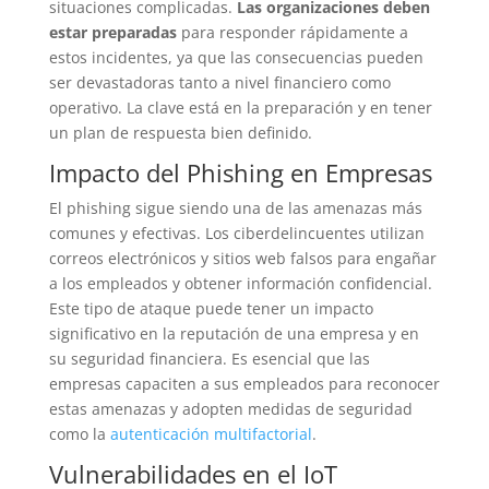
situaciones complicadas.
Las organizaciones deben
estar preparadas
para responder rápidamente a
estos incidentes, ya que las consecuencias pueden
ser devastadoras tanto a nivel financiero como
operativo. La clave está en la preparación y en tener
un plan de respuesta bien definido.
Impacto del Phishing en Empresas
El phishing sigue siendo una de las amenazas más
comunes y efectivas. Los ciberdelincuentes utilizan
correos electrónicos y sitios web falsos para engañar
a los empleados y obtener información confidencial.
Este tipo de ataque puede tener un impacto
significativo en la reputación de una empresa y en
su seguridad financiera. Es esencial que las
empresas capaciten a sus empleados para reconocer
estas amenazas y adopten medidas de seguridad
como la
autenticación multifactorial
.
Vulnerabilidades en el IoT