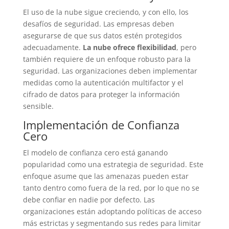
El uso de la nube sigue creciendo, y con ello, los
desafíos de seguridad. Las empresas deben
asegurarse de que sus datos estén protegidos
adecuadamente.
La nube ofrece flexibilidad
, pero
también requiere de un enfoque robusto para la
seguridad. Las organizaciones deben implementar
medidas como la autenticación multifactor y el
cifrado de datos para proteger la información
sensible.
Implementación de Confianza
Cero
El modelo de confianza cero está ganando
popularidad como una estrategia de seguridad. Este
enfoque asume que las amenazas pueden estar
tanto dentro como fuera de la red, por lo que no se
debe confiar en nadie por defecto. Las
organizaciones están adoptando políticas de acceso
más estrictas y segmentando sus redes para limitar