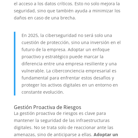
el acceso a los datos críticos. Esto no solo mejora la
seguridad, sino que también ayuda a minimizar los
daños en caso de una brecha.
En 2025, la ciberseguridad no será solo una
cuestión de protección, sino una inversión en el
futuro de la empresa. Adoptar un enfoque
proactivo y estratégico puede marcar la
diferencia entre una empresa resiliente y una
vulnerable. La ciberconciencia empresarial es
fundamental para enfrentar estos desafíos y
proteger los activos digitales en un entorno en
constante evolución.
Gestión Proactiva de Riesgos
La gestión proactiva de riesgos es clave para
mantener la seguridad de las infraestructuras
digitales. No se trata solo de reaccionar ante las
amenazas, sino de anticiparse a ellas.
Adoptar un