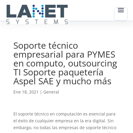
Soporte técnico
empresarial para PYMES
en computo, outsourcing
TI Soporte paquetería
Aspel SAE y mucho más
Ene 18, 2021
|
General
El soporte técnico en computación es esencial para
el éxito de cualquier empresa en la era digital. Sin
embargo, no todas las empresas de soporte técnico