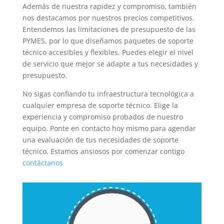
Además de nuestra rapidez y compromiso, también
nos destacamos por nuestros precios competitivos.
Entendemos las limitaciones de presupuesto de las
PYMES, por lo que diseñamos paquetes de soporte
técnico accesibles y flexibles. Puedes elegir el nivel
de servicio que mejor se adapte a tus necesidades y
presupuesto.
No sigas confiando tu infraestructura tecnológica a
cualquier empresa de soporte técnico. Elige la
experiencia y compromiso probados de nuestro
equipo. Ponte en contacto hoy mismo para agendar
una evaluación de tus necesidades de soporte
técnico. Estamos ansiosos por comenzar contigo
contáctanos