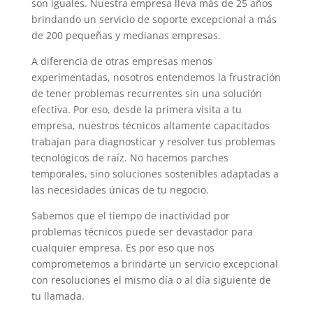
son iguales. Nuestra empresa lleva más de 25 años
brindando un servicio de soporte excepcional a más
de 200 pequeñas y medianas empresas.
A diferencia de otras empresas menos
experimentadas, nosotros entendemos la frustración
de tener problemas recurrentes sin una solución
efectiva. Por eso, desde la primera visita a tu
empresa, nuestros técnicos altamente capacitados
trabajan para diagnosticar y resolver tus problemas
tecnológicos de raíz. No hacemos parches
temporales, sino soluciones sostenibles adaptadas a
las necesidades únicas de tu negocio.
Sabemos que el tiempo de inactividad por
problemas técnicos puede ser devastador para
cualquier empresa. Es por eso que nos
comprometemos a brindarte un servicio excepcional
con resoluciones el mismo día o al día siguiente de
tu llamada.