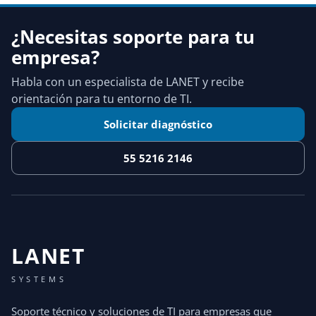
¿Necesitas soporte para tu
empresa?
Habla con un especialista de LANET y recibe
orientación para tu entorno de TI.
Solicitar diagnóstico
55 5216 2146
LANET
SYSTEMS
Soporte técnico y soluciones de TI para empresas que