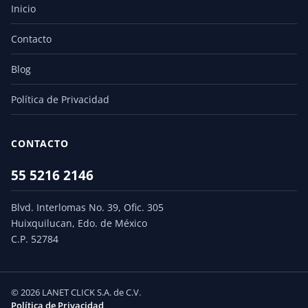
Inicio
Contacto
Blog
Política de Privacidad
CONTACTO
55 5216 2146
Blvd. Interlomas No. 39, Ofic. 305
Huixquilucan, Edo. de México
C.P. 52784
© 2026 LANET CLICK S.A. de C.V.
Política de Privacidad