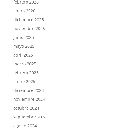
febrero 2026
enero 2026
diciembre 2025
noviembre 2025
junio 2025
mayo 2025
abril 2025
marzo 2025
febrero 2025
enero 2025
diciembre 2024
noviembre 2024
octubre 2024
septiembre 2024
agosto 2024