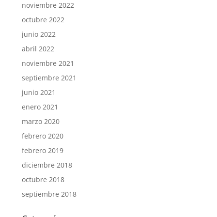
noviembre 2022
octubre 2022
junio 2022
abril 2022
noviembre 2021
septiembre 2021
junio 2021
enero 2021
marzo 2020
febrero 2020
febrero 2019
diciembre 2018
octubre 2018
septiembre 2018