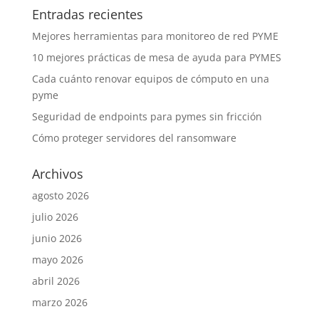
Entradas recientes
Mejores herramientas para monitoreo de red PYME
10 mejores prácticas de mesa de ayuda para PYMES
Cada cuánto renovar equipos de cómputo en una
pyme
Seguridad de endpoints para pymes sin fricción
Cómo proteger servidores del ransomware
Archivos
agosto 2026
julio 2026
junio 2026
mayo 2026
abril 2026
marzo 2026