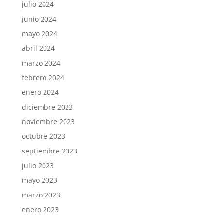
julio 2024
junio 2024
mayo 2024
abril 2024
marzo 2024
febrero 2024
enero 2024
diciembre 2023
noviembre 2023
octubre 2023
septiembre 2023
julio 2023
mayo 2023
marzo 2023
enero 2023