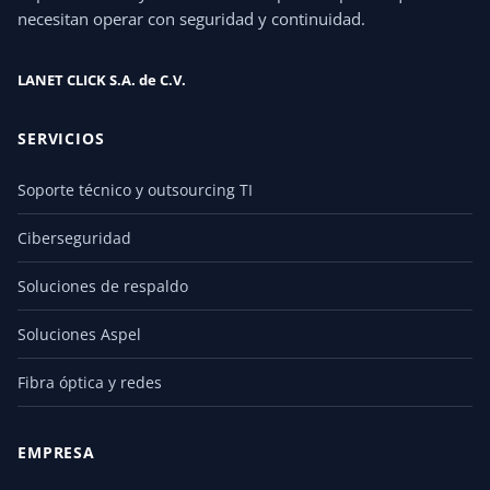
necesitan operar con seguridad y continuidad.
LANET CLICK S.A. de C.V.
SERVICIOS
Soporte técnico y outsourcing TI
Ciberseguridad
Soluciones de respaldo
Soluciones Aspel
Fibra óptica y redes
EMPRESA