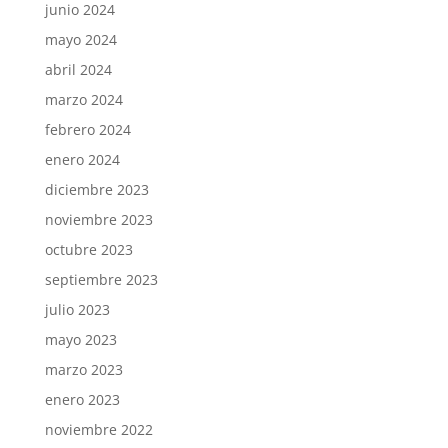
junio 2024
mayo 2024
abril 2024
marzo 2024
febrero 2024
enero 2024
diciembre 2023
noviembre 2023
octubre 2023
septiembre 2023
julio 2023
mayo 2023
marzo 2023
enero 2023
noviembre 2022