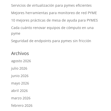
Servicios de virtualización para pymes eficientes
Mejores herramientas para monitoreo de red PYME
10 mejores prácticas de mesa de ayuda para PYMES
Cada cuánto renovar equipos de cómputo en una
pyme
Seguridad de endpoints para pymes sin fricción
Archivos
agosto 2026
julio 2026
junio 2026
mayo 2026
abril 2026
marzo 2026
febrero 2026