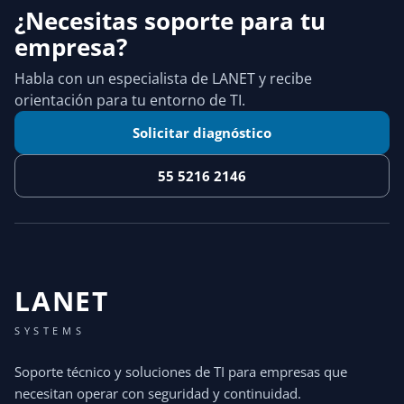
¿Necesitas soporte para tu
empresa?
Habla con un especialista de LANET y recibe
orientación para tu entorno de TI.
Solicitar diagnóstico
55 5216 2146
LANET
SYSTEMS
Soporte técnico y soluciones de TI para empresas que
necesitan operar con seguridad y continuidad.