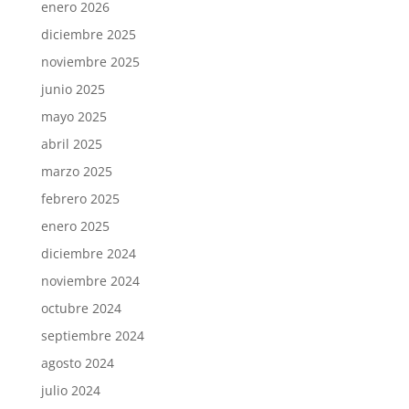
enero 2026
diciembre 2025
noviembre 2025
junio 2025
mayo 2025
abril 2025
marzo 2025
febrero 2025
enero 2025
diciembre 2024
noviembre 2024
octubre 2024
septiembre 2024
agosto 2024
julio 2024