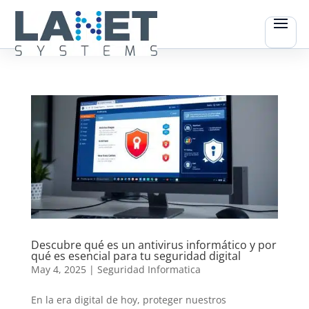
Descubre qué es un antivirus informático y por
qué es esencial para tu seguridad digital
May 4, 2025
|
Seguridad Informatica
En la era digital de hoy, proteger nuestros