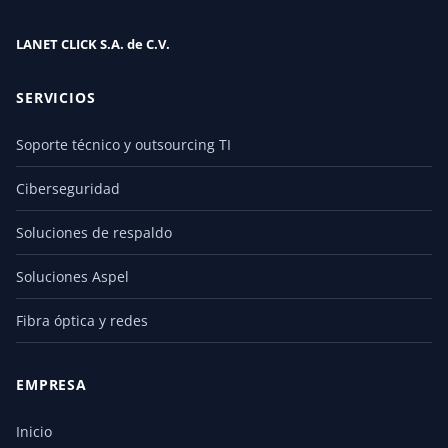
LANET CLICK S.A. de C.V.
SERVICIOS
Soporte técnico y outsourcing TI
Ciberseguridad
Soluciones de respaldo
Soluciones Aspel
Fibra óptica y redes
EMPRESA
Inicio