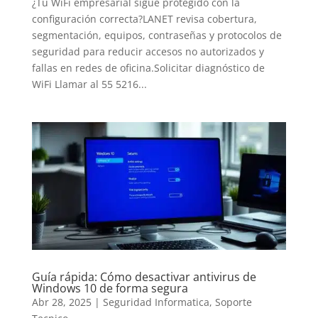
¿Tu WiFi empresarial sigue protegido con la
configuración correcta?LANET revisa cobertura,
segmentación, equipos, contraseñas y protocolos de
seguridad para reducir accesos no autorizados y
fallas en redes de oficina.Solicitar diagnóstico de
WiFi Llamar al 55 5216...
Guía rápida: Cómo desactivar antivirus de
Windows 10 de forma segura
Abr 28, 2025
|
Seguridad Informatica
,
Soporte