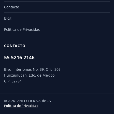
Contacto
Blog
Política de Privacidad
CONTACTO
55 5216 2146
Blvd. Interlomas No. 39, Ofic. 305
Huixquilucan, Edo. de México
C.P. 52784
© 2026 LANET CLICK S.A. de C.V.
Política de Privacidad