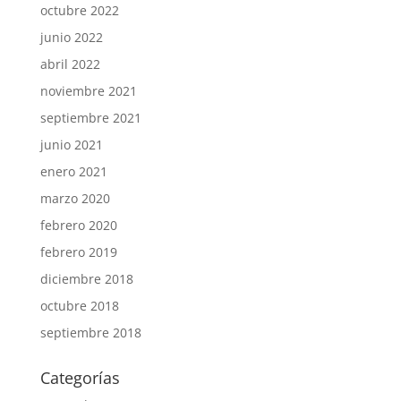
octubre 2022
junio 2022
abril 2022
noviembre 2021
septiembre 2021
junio 2021
enero 2021
marzo 2020
febrero 2020
febrero 2019
diciembre 2018
octubre 2018
septiembre 2018
Categorías