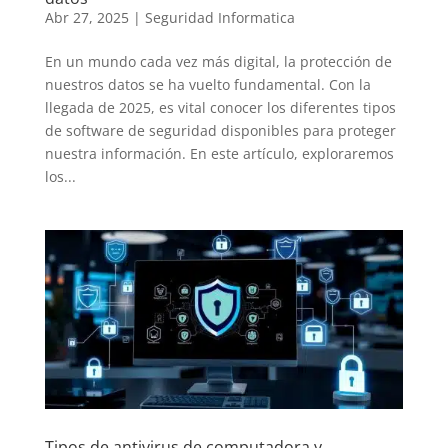
Abr 27, 2025
|
Seguridad Informatica
En un mundo cada vez más digital, la protección de
nuestros datos se ha vuelto fundamental. Con la
llegada de 2025, es vital conocer los diferentes tipos
de software de seguridad disponibles para proteger
nuestra información. En este artículo, exploraremos
los...
Tipos de antivirus de computadora y