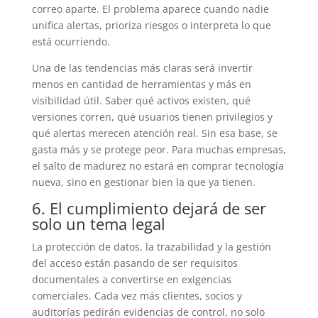
correo aparte. El problema aparece cuando nadie
unifica alertas, prioriza riesgos o interpreta lo que
está ocurriendo.
Una de las tendencias más claras será invertir
menos en cantidad de herramientas y más en
visibilidad útil. Saber qué activos existen, qué
versiones corren, qué usuarios tienen privilegios y
qué alertas merecen atención real. Sin esa base, se
gasta más y se protege peor. Para muchas empresas,
el salto de madurez no estará en comprar tecnología
nueva, sino en gestionar bien la que ya tienen.
6. El cumplimiento dejará de ser
solo un tema legal
La protección de datos, la trazabilidad y la gestión
del acceso están pasando de ser requisitos
documentales a convertirse en exigencias
comerciales. Cada vez más clientes, socios y
auditorías pedirán evidencias de control, no solo