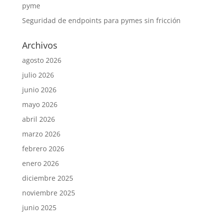
pyme
Seguridad de endpoints para pymes sin fricción
Archivos
agosto 2026
julio 2026
junio 2026
mayo 2026
abril 2026
marzo 2026
febrero 2026
enero 2026
diciembre 2025
noviembre 2025
junio 2025