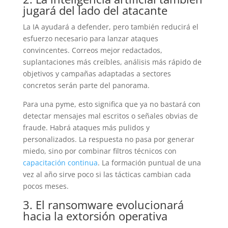
jugará del lado del atacante
La IA ayudará a defender, pero también reducirá el
esfuerzo necesario para lanzar ataques
convincentes. Correos mejor redactados,
suplantaciones más creíbles, análisis más rápido de
objetivos y campañas adaptadas a sectores
concretos serán parte del panorama.
Para una pyme, esto significa que ya no bastará con
detectar mensajes mal escritos o señales obvias de
fraude. Habrá ataques más pulidos y
personalizados. La respuesta no pasa por generar
miedo, sino por combinar filtros técnicos con
capacitación continua
. La formación puntual de una
vez al año sirve poco si las tácticas cambian cada
pocos meses.
3. El ransomware evolucionará
hacia la extorsión operativa