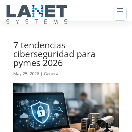
7 tendencias
ciberseguridad para
pymes 2026
May 25, 2026
|
General