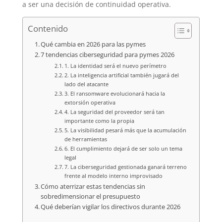
a ser una decisión de continuidad operativa.
Contenido
Qué cambia en 2026 para las pymes
7 tendencias ciberseguridad para pymes 2026
1. La identidad será el nuevo perímetro
2. La inteligencia artificial también jugará del
lado del atacante
3. El ransomware evolucionará hacia la
extorsión operativa
4. La seguridad del proveedor será tan
importante como la propia
5. La visibilidad pesará más que la acumulación
de herramientas
6. El cumplimiento dejará de ser solo un tema
legal
7. La ciberseguridad gestionada ganará terreno
frente al modelo interno improvisado
Cómo aterrizar estas tendencias sin
sobredimensionar el presupuesto
Qué deberían vigilar los directivos durante 2026