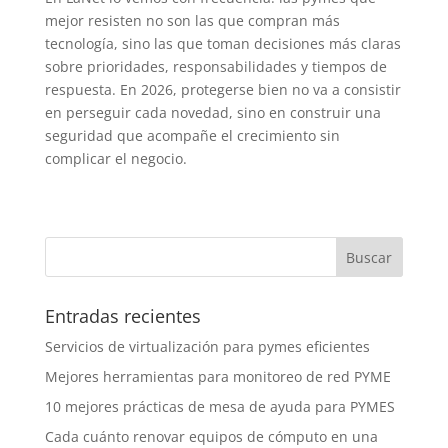
mejor resisten no son las que compran más
tecnología, sino las que toman decisiones más claras
sobre prioridades, responsabilidades y tiempos de
respuesta. En 2026, protegerse bien no va a consistir
en perseguir cada novedad, sino en construir una
seguridad que acompañe el crecimiento sin
complicar el negocio.
Entradas recientes
Servicios de virtualización para pymes eficientes
Mejores herramientas para monitoreo de red PYME
10 mejores prácticas de mesa de ayuda para PYMES
Cada cuánto renovar equipos de cómputo en una