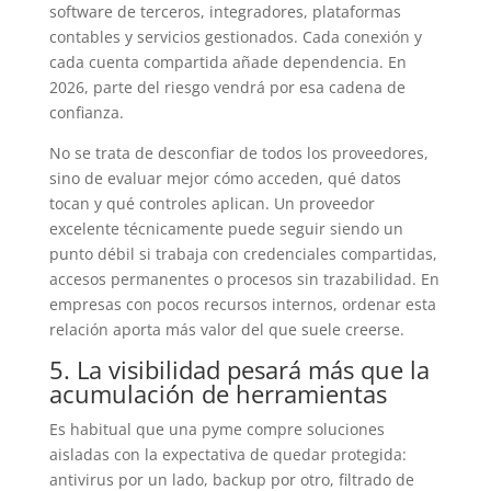
software de terceros, integradores, plataformas
contables y servicios gestionados. Cada conexión y
cada cuenta compartida añade dependencia. En
2026, parte del riesgo vendrá por esa cadena de
confianza.
No se trata de desconfiar de todos los proveedores,
sino de evaluar mejor cómo acceden, qué datos
tocan y qué controles aplican. Un proveedor
excelente técnicamente puede seguir siendo un
punto débil si trabaja con credenciales compartidas,
accesos permanentes o procesos sin trazabilidad. En
empresas con pocos recursos internos, ordenar esta
relación aporta más valor del que suele creerse.
5. La visibilidad pesará más que la
acumulación de herramientas
Es habitual que una pyme compre soluciones
aisladas con la expectativa de quedar protegida:
antivirus por un lado, backup por otro, filtrado de