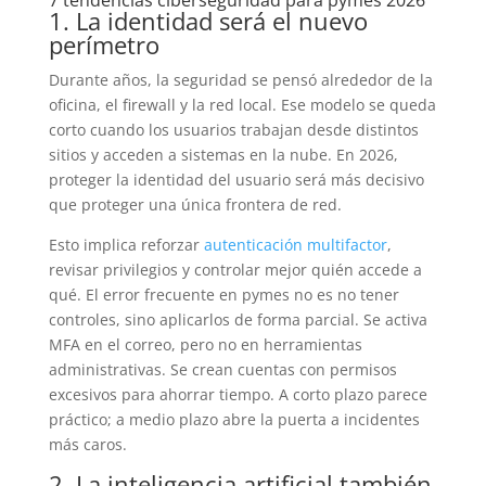
1. La identidad será el nuevo
perímetro
Durante años, la seguridad se pensó alrededor de la
oficina, el firewall y la red local. Ese modelo se queda
corto cuando los usuarios trabajan desde distintos
sitios y acceden a sistemas en la nube. En 2026,
proteger la identidad del usuario será más decisivo
que proteger una única frontera de red.
Esto implica reforzar
autenticación multifactor
,
revisar privilegios y controlar mejor quién accede a
qué. El error frecuente en pymes no es no tener
controles, sino aplicarlos de forma parcial. Se activa
MFA en el correo, pero no en herramientas
administrativas. Se crean cuentas con permisos
excesivos para ahorrar tiempo. A corto plazo parece
práctico; a medio plazo abre la puerta a incidentes
más caros.
2. La inteligencia artificial también