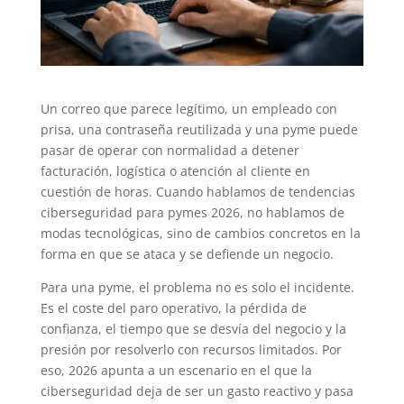
Un correo que parece legítimo, un empleado con
prisa, una contraseña reutilizada y una pyme puede
pasar de operar con normalidad a detener
facturación, logística o atención al cliente en
cuestión de horas. Cuando hablamos de tendencias
ciberseguridad para pymes 2026, no hablamos de
modas tecnológicas, sino de cambios concretos en la
forma en que se ataca y se defiende un negocio.
Para una pyme, el problema no es solo el incidente.
Es el coste del paro operativo, la pérdida de
confianza, el tiempo que se desvía del negocio y la
presión por resolverlo con recursos limitados. Por
eso, 2026 apunta a un escenario en el que la
ciberseguridad deja de ser un gasto reactivo y pasa