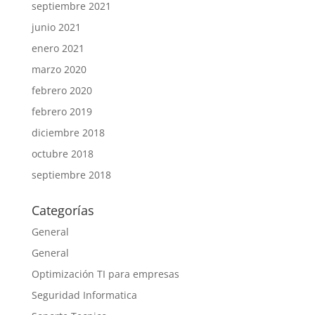
septiembre 2021
junio 2021
enero 2021
marzo 2020
febrero 2020
febrero 2019
diciembre 2018
octubre 2018
septiembre 2018
Categorías
General
General
Optimización TI para empresas
Seguridad Informatica