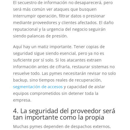
El secuestro de información no desaparecerá, pero
será más común ver ataques que busquen
interrumpir operación, filtrar datos o presionar
mediante proveedores y clientes afectados. El daño
reputacional y la urgencia del negocio seguirán
siendo palancas de presión.
Aquí hay un matiz importante. Tener copias de
seguridad sigue siendo esencial, pero ya no es
suficiente por sí solo. Si los atacantes extraen
información antes de cifrarla, restaurar sistemas no
resuelve todo. Las pymes necesitarán revisar no solo
backup, sino tiempos reales de recuperación,
segmentación de accesos
y capacidad de aislar
equipos comprometidos sin detener toda la
empresa.
4. La seguridad del proveedor será
tan importante como la propia
Muchas pymes dependen de despachos externos,