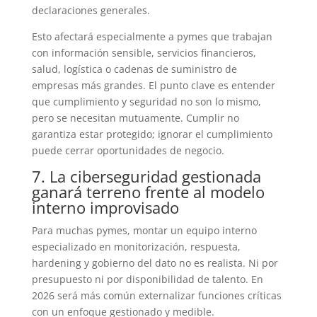
declaraciones generales.
Esto afectará especialmente a pymes que trabajan
con información sensible, servicios financieros,
salud, logística o cadenas de suministro de
empresas más grandes. El punto clave es entender
que cumplimiento y seguridad no son lo mismo,
pero se necesitan mutuamente. Cumplir no
garantiza estar protegido; ignorar el cumplimiento
puede cerrar oportunidades de negocio.
7. La ciberseguridad gestionada
ganará terreno frente al modelo
interno improvisado
Para muchas pymes, montar un equipo interno
especializado en monitorización, respuesta,
hardening y gobierno del dato no es realista. Ni por
presupuesto ni por disponibilidad de talento. En
2026 será más común externalizar funciones críticas
con un enfoque gestionado y medible.