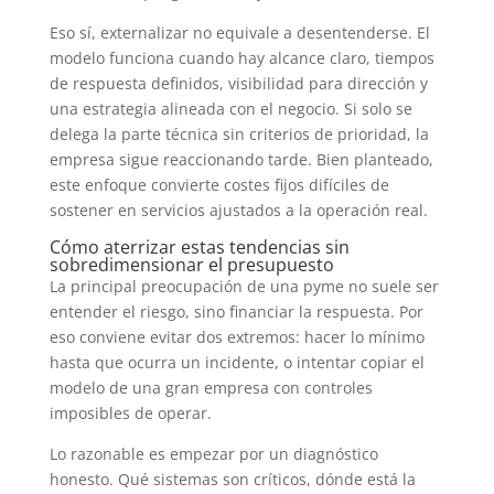
Eso sí, externalizar no equivale a desentenderse. El
modelo funciona cuando hay alcance claro, tiempos
de respuesta definidos, visibilidad para dirección y
una estrategia alineada con el negocio. Si solo se
delega la parte técnica sin criterios de prioridad, la
empresa sigue reaccionando tarde. Bien planteado,
este enfoque convierte costes fijos difíciles de
sostener en servicios ajustados a la operación real.
Cómo aterrizar estas tendencias sin
sobredimensionar el presupuesto
La principal preocupación de una pyme no suele ser
entender el riesgo, sino financiar la respuesta. Por
eso conviene evitar dos extremos: hacer lo mínimo
hasta que ocurra un incidente, o intentar copiar el
modelo de una gran empresa con controles
imposibles de operar.
Lo razonable es empezar por un diagnóstico
honesto. Qué sistemas son críticos, dónde está la