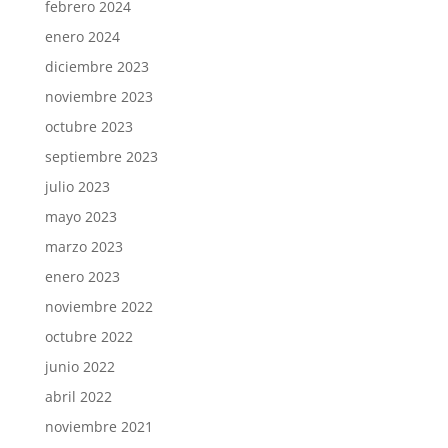
febrero 2024
enero 2024
diciembre 2023
noviembre 2023
octubre 2023
septiembre 2023
julio 2023
mayo 2023
marzo 2023
enero 2023
noviembre 2022
octubre 2022
junio 2022
abril 2022
noviembre 2021