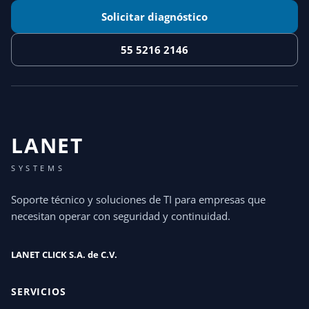
Solicitar diagnóstico
55 5216 2146
LANET
SYSTEMS
Soporte técnico y soluciones de TI para empresas que
necesitan operar con seguridad y continuidad.
LANET CLICK S.A. de C.V.
SERVICIOS