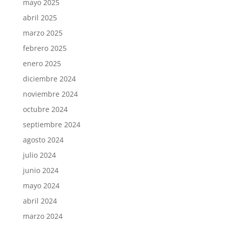
mayo 2025
abril 2025
marzo 2025
febrero 2025
enero 2025
diciembre 2024
noviembre 2024
octubre 2024
septiembre 2024
agosto 2024
julio 2024
junio 2024
mayo 2024
abril 2024
marzo 2024