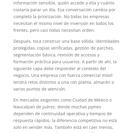
información sensible, quién accede a ella y cuánto
costaría parar un día. Esa conversación cambia por
completo la priorización. No todas las empresas
necesitan el mismo nivel de inversión en todos los
frentes, pero casi todas necesitan orden.
Después, toca construir una base sólida: identidades
protegidas, copias verificadas, gestión de parches,
segmentación básica, revisión de accesos y
formación práctica para usuarios. A partir de ahí, la
siguiente capa debe responder al contexto del
negocio. Una empresa con fuerza comercial móvil
tendrá retos distintos a una con planta, almacén o
varios puntos de atención.
En mercados exigentes como Ciudad de México o
Naucalpan de Juárez, donde muchas pymes
dependen de continuidad operativa y tiempos de
respuesta rápidos, la diferencia competitiva no está
solo en vender más. También está en caer menos,