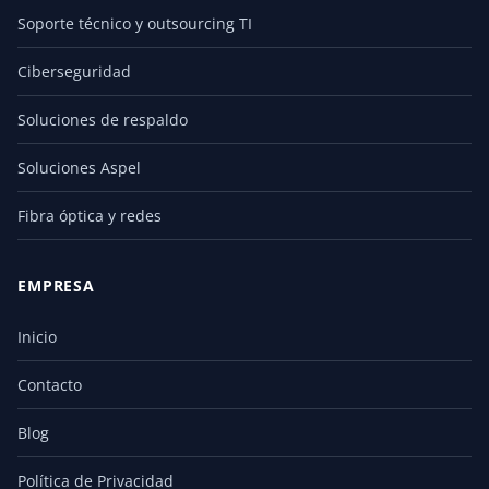
Soporte técnico y outsourcing TI
Ciberseguridad
Soluciones de respaldo
Soluciones Aspel
Fibra óptica y redes
EMPRESA
Inicio
Contacto
Blog
Política de Privacidad