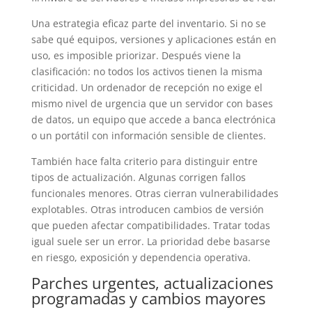
Una estrategia eficaz parte del inventario. Si no se
sabe qué equipos, versiones y aplicaciones están en
uso, es imposible priorizar. Después viene la
clasificación: no todos los activos tienen la misma
criticidad. Un ordenador de recepción no exige el
mismo nivel de urgencia que un servidor con bases
de datos, un equipo que accede a banca electrónica
o un portátil con información sensible de clientes.
También hace falta criterio para distinguir entre
tipos de actualización. Algunas corrigen fallos
funcionales menores. Otras cierran vulnerabilidades
explotables. Otras introducen cambios de versión
que pueden afectar compatibilidades. Tratar todas
igual suele ser un error. La prioridad debe basarse
en riesgo, exposición y dependencia operativa.
Parches urgentes, actualizaciones
programadas y cambios mayores