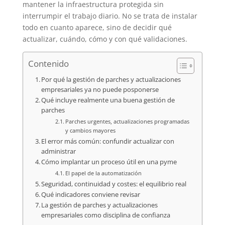
mantener la infraestructura protegida sin
interrumpir el trabajo diario. No se trata de instalar
todo en cuanto aparece, sino de decidir qué
actualizar, cuándo, cómo y con qué validaciones.
Contenido
Por qué la gestión de parches y actualizaciones
empresariales ya no puede posponerse
Qué incluye realmente una buena gestión de
parches
Parches urgentes, actualizaciones programadas
y cambios mayores
El error más común: confundir actualizar con
administrar
Cómo implantar un proceso útil en una pyme
El papel de la automatización
Seguridad, continuidad y costes: el equilibrio real
Qué indicadores conviene revisar
La gestión de parches y actualizaciones
empresariales como disciplina de confianza