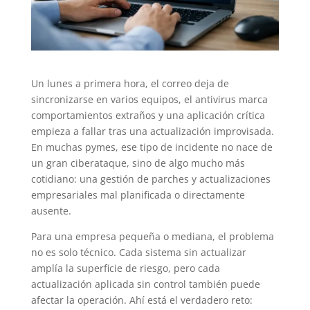
Un lunes a primera hora, el correo deja de
sincronizarse en varios equipos, el antivirus marca
comportamientos extraños y una aplicación crítica
empieza a fallar tras una actualización improvisada.
En muchas pymes, ese tipo de incidente no nace de
un gran ciberataque, sino de algo mucho más
cotidiano: una gestión de parches y actualizaciones
empresariales mal planificada o directamente
ausente.
Para una empresa pequeña o mediana, el problema
no es solo técnico. Cada sistema sin actualizar
amplía la superficie de riesgo, pero cada
actualización aplicada sin control también puede
afectar la operación. Ahí está el verdadero reto: