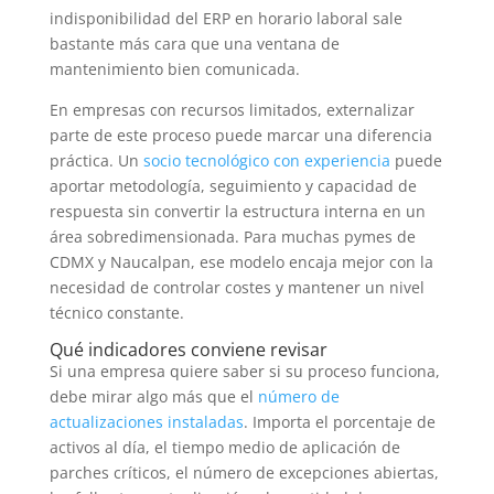
indisponibilidad del ERP en horario laboral sale
bastante más cara que una ventana de
mantenimiento bien comunicada.
En empresas con recursos limitados, externalizar
parte de este proceso puede marcar una diferencia
práctica. Un
socio tecnológico con experiencia
puede
aportar metodología, seguimiento y capacidad de
respuesta sin convertir la estructura interna en un
área sobredimensionada. Para muchas pymes de
CDMX y Naucalpan, ese modelo encaja mejor con la
necesidad de controlar costes y mantener un nivel
técnico constante.
Qué indicadores conviene revisar
Si una empresa quiere saber si su proceso funciona,
debe mirar algo más que el
número de
actualizaciones instaladas
. Importa el porcentaje de
activos al día, el tiempo medio de aplicación de
parches críticos, el número de excepciones abiertas,