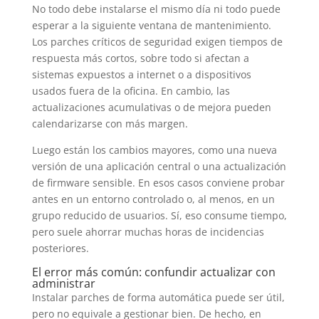
No todo debe instalarse el mismo día ni todo puede
esperar a la siguiente ventana de mantenimiento.
Los parches críticos de seguridad exigen tiempos de
respuesta más cortos, sobre todo si afectan a
sistemas expuestos a internet o a dispositivos
usados fuera de la oficina. En cambio, las
actualizaciones acumulativas o de mejora pueden
calendarizarse con más margen.
Luego están los cambios mayores, como una nueva
versión de una aplicación central o una actualización
de firmware sensible. En esos casos conviene probar
antes en un entorno controlado o, al menos, en un
grupo reducido de usuarios. Sí, eso consume tiempo,
pero suele ahorrar muchas horas de incidencias
posteriores.
El error más común: confundir actualizar con
administrar
Instalar parches de forma automática puede ser útil,
pero no equivale a gestionar bien. De hecho, en