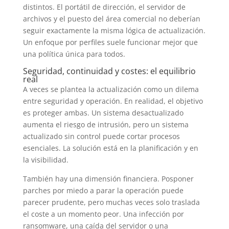
distintos. El portátil de dirección, el servidor de
archivos y el puesto del área comercial no deberían
seguir exactamente la misma lógica de actualización.
Un enfoque por perfiles suele funcionar mejor que
una política única para todos.
Seguridad, continuidad y costes: el equilibrio
real
A veces se plantea la actualización como un dilema
entre seguridad y operación. En realidad, el objetivo
es proteger ambas. Un sistema desactualizado
aumenta el riesgo de intrusión, pero un sistema
actualizado sin control puede cortar procesos
esenciales. La solución está en la planificación y en
la visibilidad.
También hay una dimensión financiera. Posponer
parches por miedo a parar la operación puede
parecer prudente, pero muchas veces solo traslada
el coste a un momento peor. Una infección por
ransomware, una caída del servidor o una