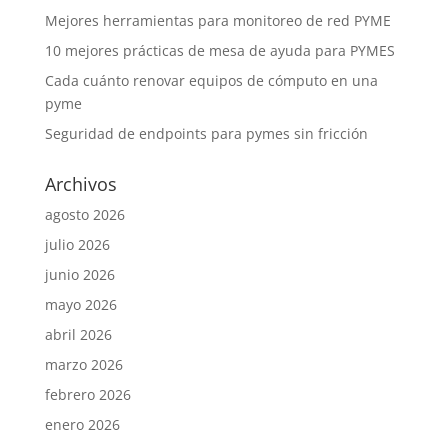
Mejores herramientas para monitoreo de red PYME
10 mejores prácticas de mesa de ayuda para PYMES
Cada cuánto renovar equipos de cómputo en una
pyme
Seguridad de endpoints para pymes sin fricción
Archivos
agosto 2026
julio 2026
junio 2026
mayo 2026
abril 2026
marzo 2026
febrero 2026
enero 2026