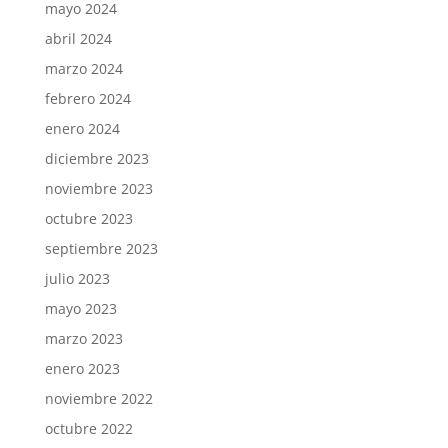
mayo 2024
abril 2024
marzo 2024
febrero 2024
enero 2024
diciembre 2023
noviembre 2023
octubre 2023
septiembre 2023
julio 2023
mayo 2023
marzo 2023
enero 2023
noviembre 2022
octubre 2022