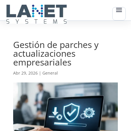
Gestión de parches y
actualizaciones
empresariales
Abr 29, 2026
|
General