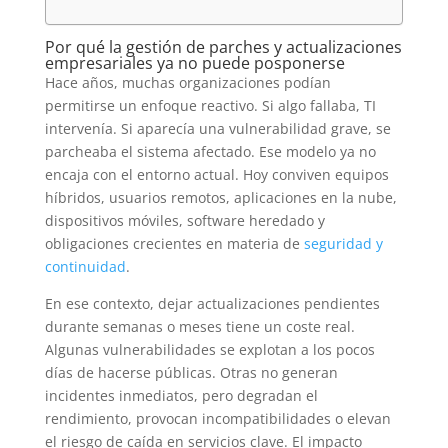
Por qué la gestión de parches y actualizaciones
empresariales ya no puede posponerse
Hace años, muchas organizaciones podían
permitirse un enfoque reactivo. Si algo fallaba, TI
intervenía. Si aparecía una vulnerabilidad grave, se
parcheaba el sistema afectado. Ese modelo ya no
encaja con el entorno actual. Hoy conviven equipos
híbridos, usuarios remotos, aplicaciones en la nube,
dispositivos móviles, software heredado y
obligaciones crecientes en materia de
seguridad y
continuidad
.
En ese contexto, dejar actualizaciones pendientes
durante semanas o meses tiene un coste real.
Algunas vulnerabilidades se explotan a los pocos
días de hacerse públicas. Otras no generan
incidentes inmediatos, pero degradan el
rendimiento, provocan incompatibilidades o elevan
el riesgo de caída en servicios clave. El impacto