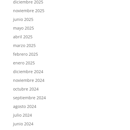
diciembre 2025
noviembre 2025
junio 2025
mayo 2025
abril 2025
marzo 2025
febrero 2025
enero 2025
diciembre 2024
noviembre 2024
octubre 2024
septiembre 2024
agosto 2024
julio 2024
junio 2024