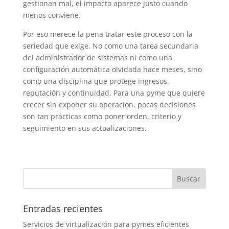
gestionan mal, el impacto aparece justo cuando
menos conviene.
Por eso merece la pena tratar este proceso con la
seriedad que exige. No como una tarea secundaria
del administrador de sistemas ni como una
configuración automática olvidada hace meses, sino
como una disciplina que protege ingresos,
reputación y continuidad. Para una pyme que quiere
crecer sin exponer su operación, pocas decisiones
son tan prácticas como poner orden, criterio y
seguimiento en sus actualizaciones.
Entradas recientes
Servicios de virtualización para pymes eficientes