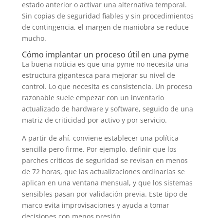
estado anterior o activar una alternativa temporal.
Sin copias de seguridad fiables y sin procedimientos
de contingencia, el margen de maniobra se reduce
mucho.
Cómo implantar un proceso útil en una pyme
La buena noticia es que una pyme no necesita una
estructura gigantesca para mejorar su nivel de
control. Lo que necesita es consistencia. Un proceso
razonable suele empezar con un inventario
actualizado de hardware y software, seguido de una
matriz de criticidad por activo y por servicio.
A partir de ahí, conviene establecer una política
sencilla pero firme. Por ejemplo, definir que los
parches críticos de seguridad se revisan en menos
de 72 horas, que las actualizaciones ordinarias se
aplican en una ventana mensual, y que los sistemas
sensibles pasan por validación previa. Este tipo de
marco evita improvisaciones y ayuda a tomar
decisiones con menos presión.