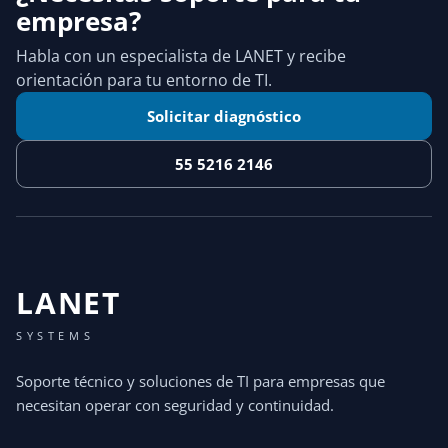
empresa?
Habla con un especialista de LANET y recibe
orientación para tu entorno de TI.
Solicitar diagnóstico
55 5216 2146
LANET
SYSTEMS
Soporte técnico y soluciones de TI para empresas que
necesitan operar con seguridad y continuidad.