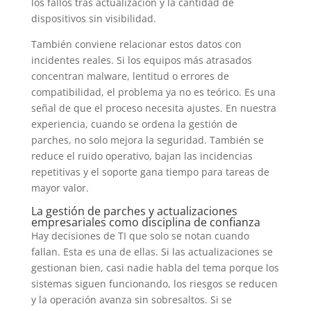
los fallos tras actualización y la cantidad de
dispositivos sin visibilidad.
También conviene relacionar estos datos con
incidentes reales. Si los equipos más atrasados
concentran malware, lentitud o errores de
compatibilidad, el problema ya no es teórico. Es una
señal de que el proceso necesita ajustes. En nuestra
experiencia, cuando se ordena la gestión de
parches, no solo mejora la seguridad. También se
reduce el ruido operativo, bajan las incidencias
repetitivas y el soporte gana tiempo para tareas de
mayor valor.
La gestión de parches y actualizaciones
empresariales como disciplina de confianza
Hay decisiones de TI que solo se notan cuando
fallan. Esta es una de ellas. Si las actualizaciones se
gestionan bien, casi nadie habla del tema porque los
sistemas siguen funcionando, los riesgos se reducen
y la operación avanza sin sobresaltos. Si se