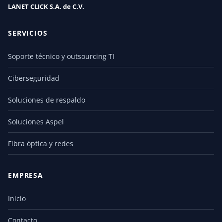
LANET CLICK S.A. de C.V.
SERVICIOS
Soporte técnico y outsourcing TI
Ciberseguridad
Soluciones de respaldo
Soluciones Aspel
Fibra óptica y redes
EMPRESA
Inicio
Contacto