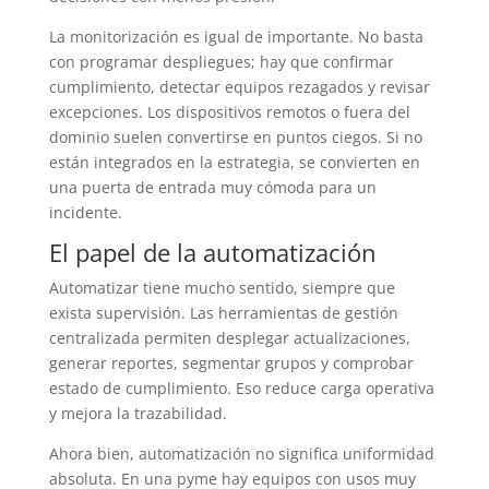
La monitorización es igual de importante. No basta
con programar despliegues; hay que confirmar
cumplimiento, detectar equipos rezagados y revisar
excepciones. Los dispositivos remotos o fuera del
dominio suelen convertirse en puntos ciegos. Si no
están integrados en la estrategia, se convierten en
una puerta de entrada muy cómoda para un
incidente.
El papel de la automatización
Automatizar tiene mucho sentido, siempre que
exista supervisión. Las herramientas de gestión
centralizada permiten desplegar actualizaciones,
generar reportes, segmentar grupos y comprobar
estado de cumplimiento. Eso reduce carga operativa
y mejora la trazabilidad.
Ahora bien, automatización no significa uniformidad
absoluta. En una pyme hay equipos con usos muy