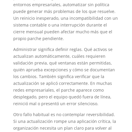
entornos empresariales, automatizar sin política
puede generar más problemas de los que resuelve.
Un reinicio inesperado, una incompatibilidad con un
sistema contable o una interrupción durante el
cierre mensual pueden afectar mucho más que el
propio parche pendiente.
Administrar significa definir reglas. Qué activos se
actualizan automáticamente, cuáles requieren
validación previa, qué ventanas están permitidas,
quién aprueba excepciones y cómo se documentan
los cambios. También significa verificar que la
actualización se aplicó correctamente. En muchas
redes empresariales, el parche aparece como
desplegado, pero el equipo quedó fuera de línea,
reinició mal o presentó un error silencioso.
Otro fallo habitual es no contemplar reversibilidad.
Si una actualización rompe una aplicación crítica, la
organización necesita un plan claro para volver al