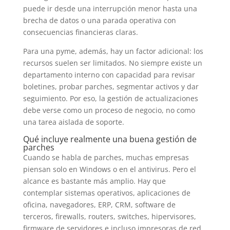
puede ir desde una interrupción menor hasta una
brecha de datos o una parada operativa con
consecuencias financieras claras.
Para una pyme, además, hay un factor adicional: los
recursos suelen ser limitados. No siempre existe un
departamento interno con capacidad para revisar
boletines, probar parches, segmentar activos y dar
seguimiento. Por eso, la gestión de actualizaciones
debe verse como un proceso de negocio, no como
una tarea aislada de soporte.
Qué incluye realmente una buena gestión de
parches
Cuando se habla de parches, muchas empresas
piensan solo en Windows o en el antivirus. Pero el
alcance es bastante más amplio. Hay que
contemplar sistemas operativos, aplicaciones de
oficina, navegadores, ERP, CRM, software de
terceros, firewalls, routers, switches, hipervisores,
firmware de servidores e incluso impresoras de red.